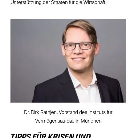
Unterstützung der Staaten für die Wirtschaft.
Dr. Dirk Rathjen, Vorstand des Instituts für
Vermögensaufbau in München
TIPPS FÜR KRISEN UND