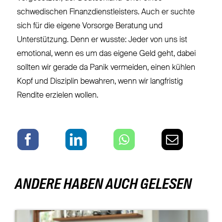
schwedischen Finanzdienstleisters. Auch er suchte
sich für die eigene Vorsorge Beratung und
Unterstützung. Denn er wusste: Jeder von uns ist
emotional, wenn es um das eigene Geld geht, dabei
sollten wir gerade da Panik vermeiden, einen kühlen
Kopf und Disziplin bewahren, wenn wir langfristig
Rendite erzielen wollen.
ANDERE HABEN AUCH GELESEN