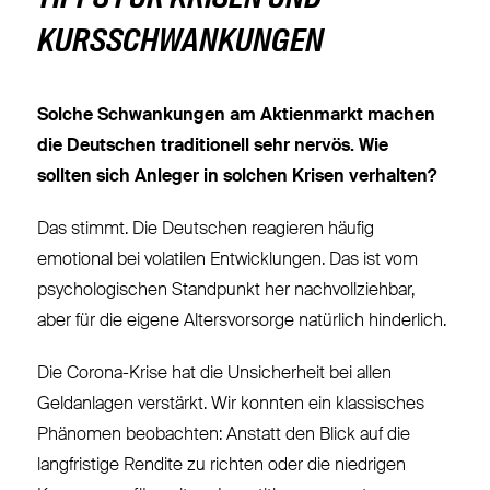
KURSSCHWANKUNGEN
Solche Schwankungen am Aktienmarkt machen
die Deutschen traditionell sehr nervös. Wie
sollten sich Anleger in solchen Krisen verhalten?
Das stimmt. Die Deutschen reagieren häufig
emotional bei volatilen Entwicklungen. Das ist vom
psychologischen Standpunkt her nachvollziehbar,
aber für die eigene Altersvorsorge natürlich hinderlich.
Die Corona-Krise hat die Unsicherheit bei allen
Geldanlagen verstärkt. Wir konnten ein klassisches
Phänomen beobachten: Anstatt den Blick auf die
langfristige Rendite zu richten oder die niedrigen