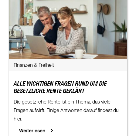
Finanzen & Freiheit
ALLE WICHTIGEN FRAGEN RUND UM DIE
GESETZLICHE RENTE GEKLÄRT
Die gesetzliche Rente ist ein Thema, das viele
Fragen aufwirft. Einige Antworten darauf findest du
hier.
Weiterlesen