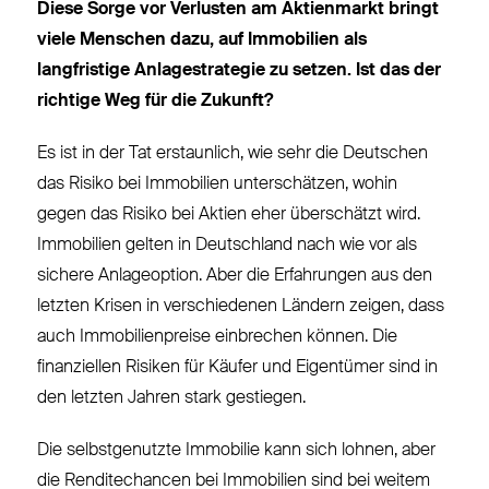
Diese Sorge vor Verlusten am Aktienmarkt bringt
viele Menschen dazu, auf Immobilien als
langfristige Anlagestrategie zu setzen. Ist das der
richtige Weg für die Zukunft?
Es ist in der Tat erstaunlich, wie sehr die Deutschen
das Risiko bei Immobilien unterschätzen, wohin
gegen das Risiko bei Aktien eher überschätzt wird.
Immobilien gelten in Deutschland nach wie vor als
sichere Anlageoption. Aber die Erfahrungen aus den
letzten Krisen in verschiedenen Ländern zeigen, dass
auch Immobilienpreise einbrechen können. Die
finanziellen Risiken für Käufer und Eigentümer sind in
den letzten Jahren stark gestiegen.
Die selbstgenutzte Immobilie kann sich lohnen, aber
die Renditechancen bei Immobilien sind bei weitem