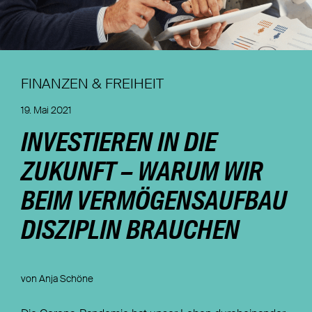
Nachhaltigkeit
Magazin
FINANZEN & FREIHEIT
19. Mai 2021
INVESTIEREN IN DIE
ZUKUNFT – WARUM WIR
BEIM VERMÖGENSAUFBAU
DISZIPLIN BRAUCHEN
von Anja Schöne