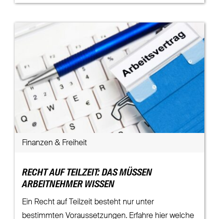
Finanzen & Freiheit
RECHT AUF TEILZEIT: DAS MÜSSEN
ARBEITNEHMER WISSEN
Ein Recht auf Teilzeit besteht nur unter
bestimmten Voraussetzungen. Erfahre hier welche