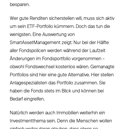
besparen.
Wer gute Renditen sicherstellen will, muss sich aktiv
um sein ETF-Portfolio kümmern. Doch das tun die
wenigsten. Eine Auswertung von
SmartAssetManagement zeigt: Nur bei der Hälfte
aller Fondspolicen werden während der Laufzeit
Änderungen im Fondsportfolio vorgenommen –
obwohl Fondswechsel kostenlos wären. Gemanagte
Portfolios sind hier eine gute Alternative. Hier stellen
Anlagespezialisten das Portfolio zusammen. Sie
haben die Fonds stets im Blick und können bei
Bedarf eingreifen.
Natürlich werden auch Immobilien weiterhin ein
Investmentthema sein. Denn die Menschen wollen