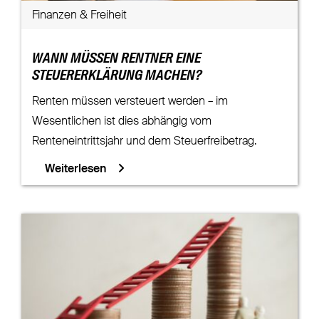
Finanzen & Freiheit
WANN MÜSSEN RENTNER EINE
STEUERERKLÄRUNG MACHEN?
Renten müssen versteuert werden – im
Wesentlichen ist dies abhängig vom
Renteneintrittsjahr und dem Steuerfreibetrag.
Weiterlesen