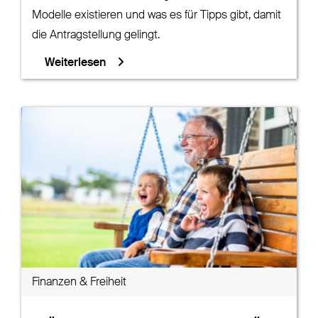
Modelle existieren und was es für Tipps gibt, damit
die Antragstellung gelingt.
Weiterlesen
Finanzen & Freiheit