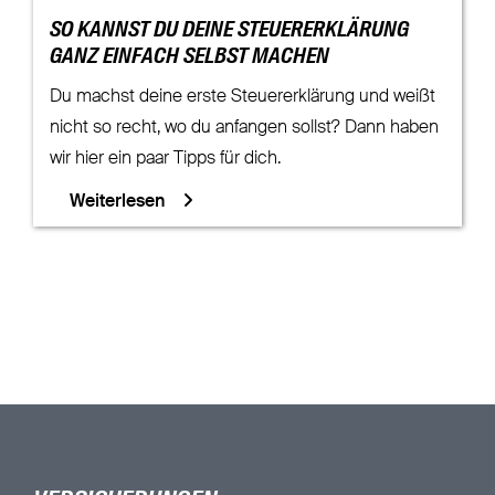
SO KANNST DU DEINE STEUERERKLÄRUNG
GANZ EINFACH SELBST MACHEN
Du machst deine erste Steuererklärung und weißt
nicht so recht, wo du anfangen sollst? Dann haben
wir hier ein paar Tipps für dich.
Weiterlesen