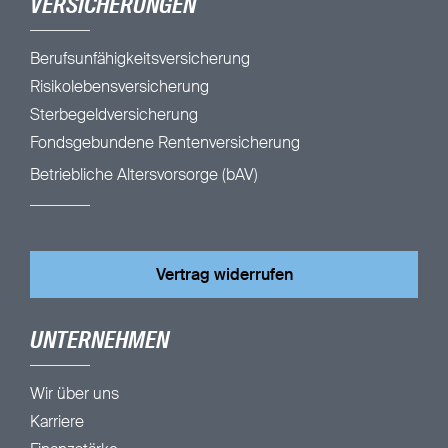
VERSICHERUNGEN
Berufsunfähigkeitsversicherung
Risikolebensversicherung
Sterbegeldversicherung
Fondsgebundene Rentenversicherung
Betriebliche Altersvorsorge (bAV)
Vertrag widerrufen
UNTERNEHMEN
Wir über uns
Karriere