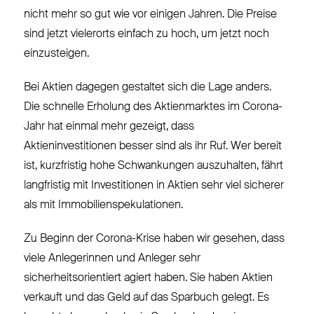
nicht mehr so gut wie vor einigen Jahren. Die Preise
sind jetzt vielerorts einfach zu hoch, um jetzt noch
einzusteigen.
Bei Aktien dagegen gestaltet sich die Lage anders.
Die schnelle Erholung des Aktienmarktes im Corona-
Jahr hat einmal mehr gezeigt, dass
Aktieninvestitionen besser sind als ihr Ruf. Wer bereit
ist, kurzfristig hohe Schwankungen auszuhalten, fährt
langfristig mit Investitionen in Aktien sehr viel sicherer
als mit Immobilienspekulationen.
Zu Beginn der Corona-Krise haben wir gesehen, dass
viele Anlegerinnen und Anleger sehr
sicherheitsorientiert agiert haben. Sie haben Aktien
verkauft und das Geld auf das Sparbuch gelegt. Es