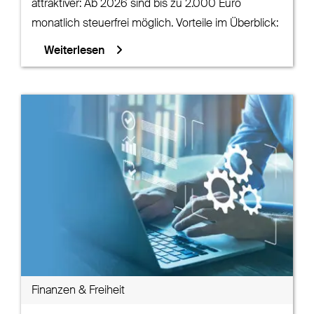
attraktiver: Ab 2026 sind bis zu 2.000 Euro
monatlich steuerfrei möglich. Vorteile im Überblick:
Weiterlesen
Finanzen & Freiheit