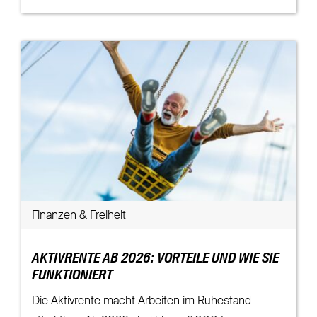
Finanzen & Freiheit
AKTIVRENTE AB 2026: VORTEILE UND WIE SIE
FUNKTIONIERT
Die Aktivrente macht Arbeiten im Ruhestand