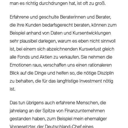
man es richtig durchdrungen hat, ist oft zu groß.
Erfahrene und geschulte Beraterinnen und Berater,
die ihre Kunden bedarfsgerecht beraten, können zum
Beispiel anhand von Daten und Kursentwicklungen
sehr plausibel darlegen, warum es eben nicht sinnvoll
ist, bei einem sich abzeichnenden Kursverlust gleich
alle Fonds und Aktien zu verkaufen. Sie nehmen die
Emotionen raus, verschaffen uns einen rationaleren
Blick auf die Dinge und helfen so, die nötige Disziplin
zu behalten, die für das langfristige Investment nötig
ist.
Das tun übrigens auch erfahrene Menschen, die
jahrelang an der Spitze von Finanzunternehmen
gestanden haben, zum Beispiel mein ehemaliger
Vorgesetzter, der Deutschland-Chef eines