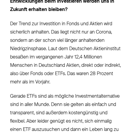
Entwicklungen beim Investieren werden uns in
Zukunft erhalten bleiben?
Der Trend zur Investition in Fonds und Aktien wird
sicherlich anhalten. Das liegt nicht nur an Corona,
sondern an der schon viel länger anhaltenden
Niedrigzinsphase. Laut dem Deutschen Aktieninstitut
besaßen im vergangenen Jahr 12,4 Millionen
Menschen in Deutschland Aktien, direkt oder indirekt,
also über Fonds oder ETFs. Das waren 28 Prozent
mehr als im Vorjahr.
Gerade ETFs sind als mögliche Investmentalternative
sind in aller Munde. Denn sie gelten als einfach und
transparent, sind außerdem kostengünstig und
flexibel. Aber leider genügt es nicht, sich einmalig
einen ETF auszusuchen und dann ein Leben lang zu