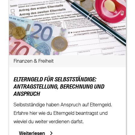
Finanzen & Freiheit
ELTERNGELD FÜR SELBSTSTÄNDIGE:
ANTRAGSTELLUNG, BERECHNUNG UND
ANSPRUCH
Selbstständige haben Anspruch auf Elterngeld.
Erfahre hier wie du Elterngeld beantragst und
wieviel du weiter verdienen darfst.
Weiterlesen