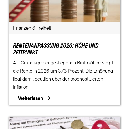
Finanzen & Freiheit
RENTENANPASSUNG 2026: HÖHE UND
ZEITPUNKT
Auf Grundlage der gestiegenen Bruttolöhne steigt
die Rente in 2026 um 3,73 Prozent. Die Erhöhung
liegt damit deutlich über der prognostizierten
Inflation.
Weiterlesen