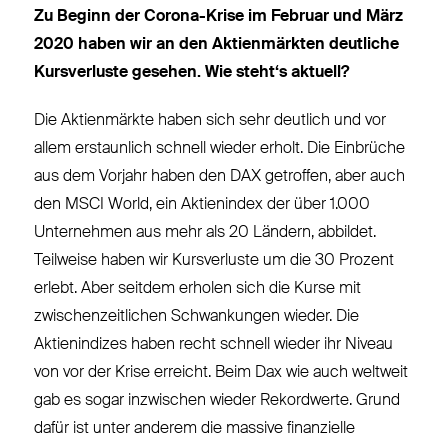
Zu Beginn der Corona-Krise im Februar und März
2020 haben wir an den Aktienmärkten deutliche
Kursverluste gesehen. Wie steht‘s aktuell?
Die Aktienmärkte haben sich sehr deutlich und vor
allem erstaunlich schnell wieder erholt. Die Einbrüche
aus dem Vorjahr haben den DAX getroffen, aber auch
den MSCI World, ein Aktienindex der über 1.000
Unternehmen aus mehr als 20 Ländern, abbildet.
Teilweise haben wir Kursverluste um die 30 Prozent
erlebt. Aber seitdem erholen sich die Kurse mit
zwischenzeitlichen Schwankungen wieder. Die
Aktienindizes haben recht schnell wieder ihr Niveau
von vor der Krise erreicht. Beim Dax wie auch weltweit
gab es sogar inzwischen wieder Rekordwerte. Grund
dafür ist unter anderem die massive finanzielle