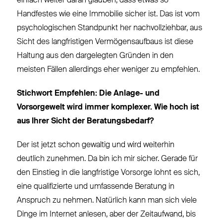
einfach weiter daran glauben, dass etwas so
Handfestes wie eine Immobilie sicher ist. Das ist vom
psychologischen Standpunkt her nachvollziehbar, aus
Sicht des langfristigen Vermögensaufbaus ist diese
Haltung aus den dargelegten Gründen in den
meisten Fällen allerdings eher weniger zu empfehlen.
Stichwort Empfehlen: Die Anlage- und
Vorsorgewelt wird immer komplexer. Wie hoch ist
aus Ihrer Sicht der Beratungsbedarf?
Der ist jetzt schon gewaltig und wird weiterhin
deutlich zunehmen. Da bin ich mir sicher. Gerade für
den Einstieg in die langfristige Vorsorge lohnt es sich,
eine qualifizierte und umfassende Beratung in
Anspruch zu nehmen. Natürlich kann man sich viele
Dinge im Internet anlesen, aber der Zeitaufwand, bis