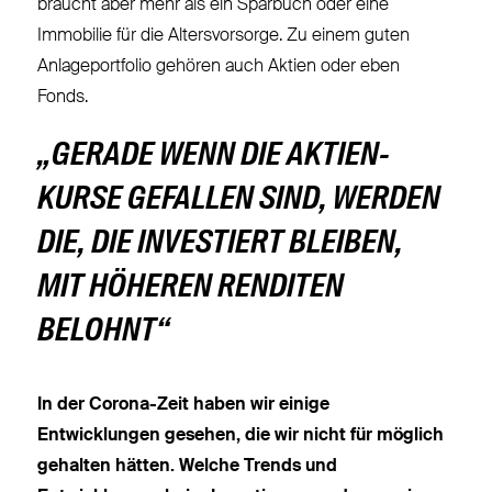
braucht aber mehr als ein Sparbuch oder eine
Immobilie für die Altersvorsorge. Zu einem guten
Anlageportfolio gehören auch Aktien oder eben
Fonds.
„GERADE WENN DIE AKTIEN-
KURSE GEFALLEN SIND, WERDEN
DIE, DIE INVESTIERT BLEIBEN,
MIT HÖHEREN RENDITEN
BELOHNT“
In der Corona-Zeit haben wir einige
Entwicklungen gesehen, die wir nicht für möglich
gehalten hätten. Welche Trends und