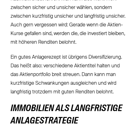
zwischen sicher und unsicher wählen, sondern
zwischen kurzfristig unsicher und langfristig unsicher.
Auch gern vergessen wird: Gerade wenn die Aktien-
Kurse gefallen sind, werden die, die investiert bleiben,
mit höheren Renditen belohnt.
Ein gutes Anlagerezept ist übrigens Diversifizierung.
Das heißt also: verschiedene Aktientitel halten und
das Aktienportfolio breit streuen. Dann kann man
kurzfristige Schwankungen ausgleichen und wird
langfristig trotzdem mit guten Renditen belohnt.
IMMOBILIEN ALS LANGFRISTIGE
ANLAGESTRATEGIE