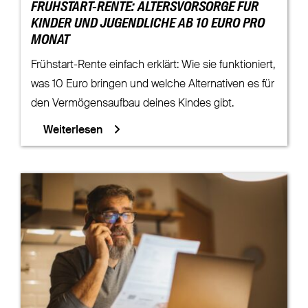
FRÜHSTART-RENTE: ALTERSVORSORGE FÜR
KINDER UND JUGENDLICHE AB 10 EURO PRO
MONAT
Frühstart-Rente einfach erklärt: Wie sie funktioniert,
was 10 Euro bringen und welche Alternativen es für
den Vermögensaufbau deines Kindes gibt.
Weiterlesen