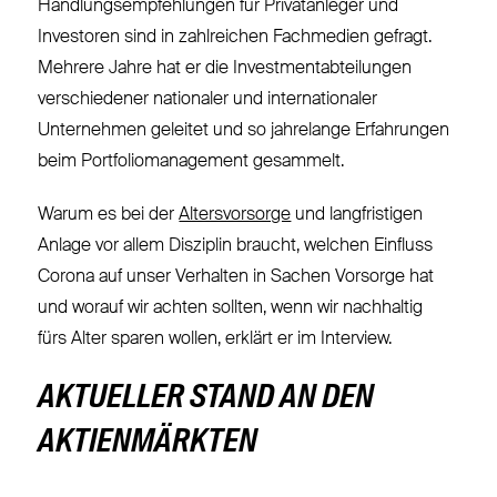
Handlungsempfehlungen für Privatanleger und
Investoren sind in zahlreichen Fachmedien gefragt.
Mehrere Jahre hat er die Investmentabteilungen
verschiedener nationaler und internationaler
Unternehmen geleitet und so jahrelange Erfahrungen
beim Portfoliomanagement gesammelt.
Warum es bei der
Altersvorsorge
und langfristigen
Anlage vor allem Disziplin braucht, welchen Einfluss
Corona auf unser Verhalten in Sachen Vorsorge hat
und worauf wir achten sollten, wenn wir nachhaltig
fürs Alter sparen wollen, erklärt er im Interview.
AKTUELLER STAND AN DEN
AKTIENMÄRKTEN