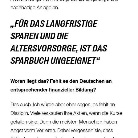
nachhaltige Anlage an.
„FÜR DAS LANGFRISTIGE
SPAREN UND DIE
ALTERSVORSORGE, IST DAS
SPARBUCH UNGEEIGNET“
Woran liegt das? Fehlt es den Deutschen an
entsprechender
finanzieller Bildung
?
Das auch. Ich würde aber eher sagen, es fehlt an
Disziplin. Viele verkaufen ihre Aktien, wenn die Kurse
gefallen sind. Denn die meisten Menschen haben
Angst vorm Verlieren. Dabei vergessen sie, dass