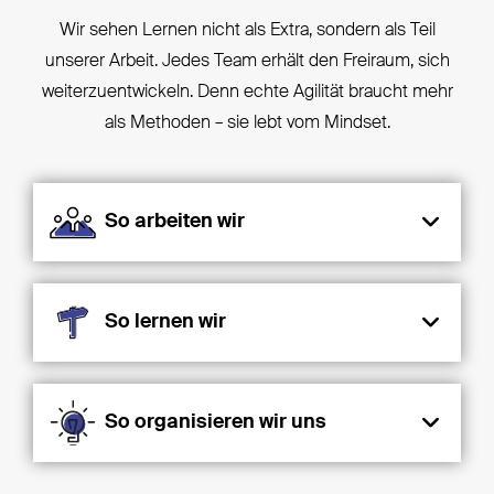
Wir sehen Lernen nicht als Extra, sondern als Teil
unserer Arbeit. Jedes Team erhält den Freiraum, sich
weiterzuentwickeln. Denn echte Agilität braucht mehr
als Methoden – sie lebt vom Mindset.
So arbeiten wir
So lernen wir
So organisieren wir uns