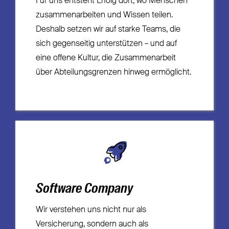
Für uns entsteht Erfolg dort, wo Menschen
zusammenarbeiten und Wissen teilen.
Deshalb setzen wir auf starke Teams, die
sich gegenseitig unterstützen – und auf
eine offene Kultur, die Zusammenarbeit
über Abteilungsgrenzen hinweg ermöglicht.
Software Company
Wir verstehen uns nicht nur als
Versicherung, sondern auch als