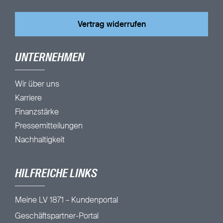
Vertrag widerrufen
UNTERNEHMEN
Wir über uns
Karriere
Finanzstärke
Pressemitteilungen
Nachhaltigkeit
HILFREICHE LINKS
Meine LV 1871 – Kundenportal
Geschäftspartner-Portal