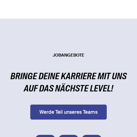
JOBANGEBOTE
BRINGE DEINE KARRIERE MIT UNS
AUF DAS NÄCHSTE LEVEL!
Werde Teil unseres Teams