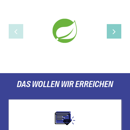
DAS WOLLEN WIR ERREICHEN