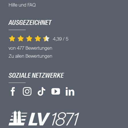
Hilfe und FAQ
AUSGEZEICHNET
4,39
/
5
von 477 Bewertungen
Zu allen Bewertungen
SOZIALE NETZWERKE