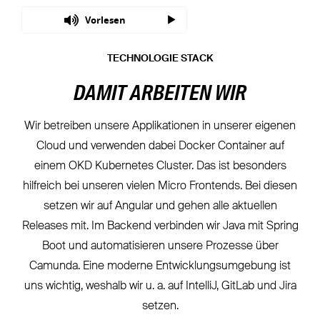
Vorlesen
TECHNOLOGIE STACK
DAMIT ARBEITEN WIR
Wir betreiben unsere Applikationen in unserer eigenen
Cloud und verwenden dabei Docker Container auf
einem OKD Kubernetes Cluster. Das ist besonders
hilfreich bei unseren vielen Micro Frontends. Bei diesen
setzen wir auf Angular und gehen alle aktuellen
Releases mit. Im Backend verbinden wir Java mit Spring
Boot und automatisieren unsere Prozesse über
Camunda. Eine moderne Entwicklungsumgebung ist
uns wichtig, weshalb wir u. a. auf IntelliJ, GitLab und Jira
setzen.