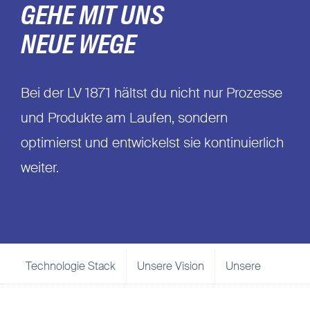
GEHE MIT UNS
NEUE WEGE
Bei der LV 1871 hältst du nicht nur Prozesse
und Produkte am Laufen, sondern
optimierst und entwickelst sie kontinuierlich
weiter.
Technologie Stack
Unsere Vision
Unsere Benefits