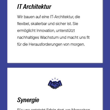
IT Architektur
Wir bauen auf eine IT-Architektur, die
flexibel, skalierbar und sicher ist. Sie
ermöglicht Innovation, unterstützt
nachhaltiges Wachstum und macht uns fit
für die Herausforderungen von morgen.
Synergie