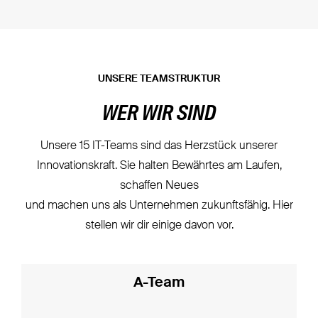
UNSERE TEAMSTRUKTUR
WER WIR SIND
Unsere 15 IT-Teams sind das Herzstück unserer
Innovationskraft. Sie halten Bewährtes am Laufen,
schaffen Neues
und machen uns als Unternehmen zukunftsfähig. Hier
stellen wir dir einige davon vor.
A-Team