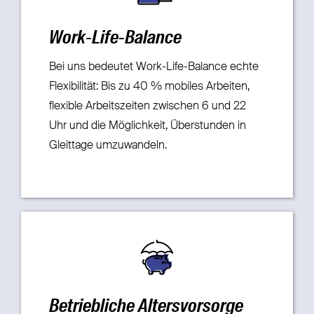
Work-Life-Balance
Bei uns bedeutet Work-Life-Balance echte
Flexibilität: Bis zu 40 % mobiles Arbeiten,
flexible Arbeitszeiten zwischen 6 und 22
Uhr und die Möglichkeit, Überstunden in
Gleittage umzuwandeln.
Betriebliche Altersvorsorge