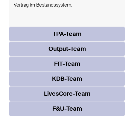
Vertrag im Bestandssystem.
TPA-Team
Output-Team
FIT-Team
KDB-Team
LivesCore-Team
F&U-Team