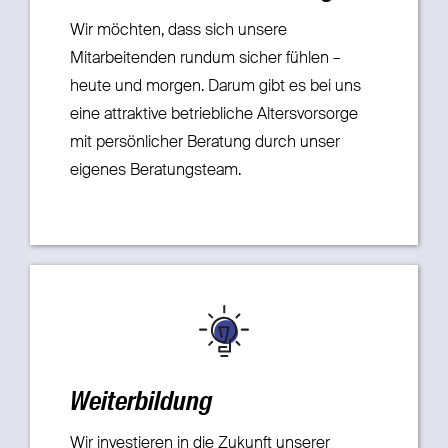
Wir möchten, dass sich unsere
Mitarbeitenden rundum sicher fühlen –
heute und morgen. Darum gibt es bei uns
eine attraktive betriebliche Altersvorsorge
mit persönlicher Beratung durch unser
eigenes Beratungsteam.
Weiterbildung
Wir investieren in die Zukunft unserer