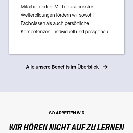
Mitarbeitenden. Mit bezuschussten
Weiterbildungen fördern wir sowohl
Fachwissen als auch persönliche
Kompetenzen – individuell und passgenau.
Alle unsere Benefits im Überblick
SO ARBEITEN WIR
WIR HÖREN NICHT AUF ZU LERNEN