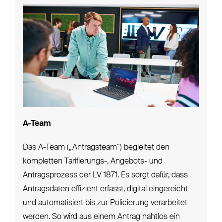
A-Team
Das A-Team („Antragsteam“) begleitet den
kompletten Tarifierungs-, Angebots- und
Antragsprozess der LV 1871. Es sorgt dafür, dass
Antragsdaten effizient erfasst, digital eingereicht
und automatisiert bis zur Policierung verarbeitet
werden. So wird aus einem Antrag nahtlos ein