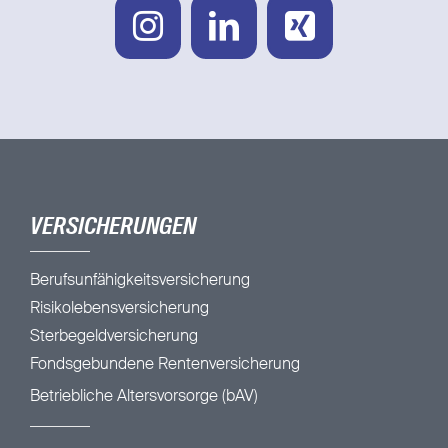
VERSICHERUNGEN
Berufsunfähigkeitsversicherung
Risikolebensversicherung
Sterbegeldversicherung
Fondsgebundene Rentenversicherung
Betriebliche Altersvorsorge (bAV)