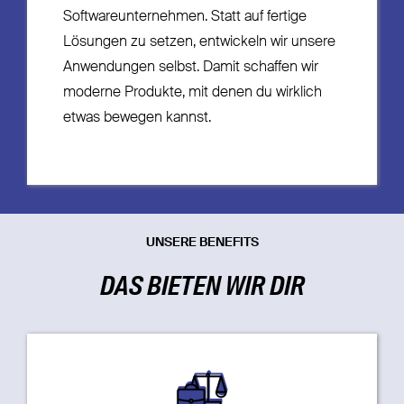
Softwareunternehmen. Statt auf fertige
Lösungen zu setzen, entwickeln wir unsere
Anwendungen selbst. Damit schaffen wir
moderne Produkte, mit denen du wirklich
etwas bewegen kannst.
UNSERE BENEFITS
DAS BIETEN WIR DIR