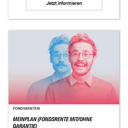
Jetzt informieren
FONDSRENTEN
MEINPLAN (FONDSRENTE MIT/OHNE
GARANTIE)