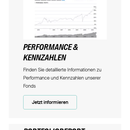
PERFORMANCE &
KENNZAHLEN
Finden Sie detaillierte Informationen zu
Performance und Kennzahlen unserer
Fonds
Jetzt informieren