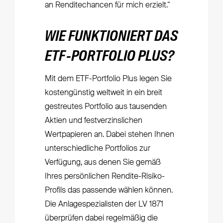
an Renditechancen für mich erzielt.“
WIE FUNKTIONIERT DAS
ETF-PORTFOLIO PLUS?
Mit dem ETF-Portfolio Plus legen Sie
kostengünstig weltweit in ein breit
gestreutes Portfolio aus tausenden
Aktien und festverzinslichen
Wertpapieren an. Dabei stehen Ihnen
unterschiedliche Portfolios zur
Verfügung, aus denen Sie gemäß
Ihres persönlichen Rendite-Risiko-
Profils das passende wählen können.
Die Anlagespezialisten der LV 1871
überprüfen dabei regelmäßig die