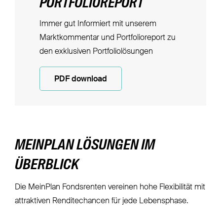
PORTFOLIOREPORT
Immer gut Informiert mit unserem
Marktkommentar und Portfolioreport zu
den exklusiven Portfoliolösungen
PDF download
MEINPLAN LÖSUNGEN IM
ÜBERBLICK
Die MeinPlan Fondsrenten vereinen hohe Flexibilität mit
attraktiven Renditechancen für jede Lebensphase.