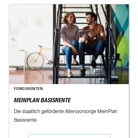
FONDSRENTEN
MEINPLAN BASISRENTE
Die staatlich geförderte Altersvorsorge MeinPlan
Basisrente