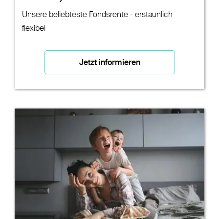
Unsere beliebteste Fondsrente - erstaunlich
flexibel
Jetzt informieren