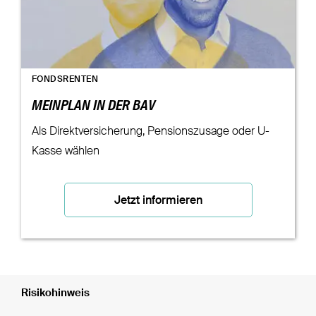
FONDSRENTEN
MEINPLAN IN DER BAV
Als Direktversicherung, Pensionszusage oder U-
Kasse wählen
Jetzt informieren
Risikohinweis