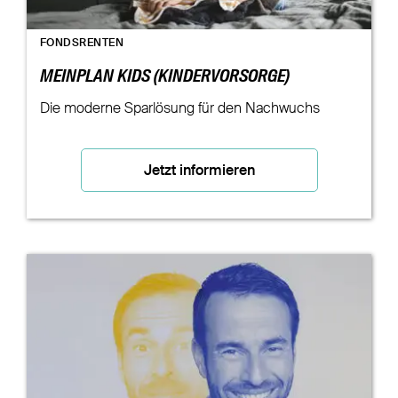
FONDSRENTEN
MEINPLAN KIDS (KINDERVORSORGE)
Die moderne Sparlösung für den Nachwuchs
Jetzt informieren