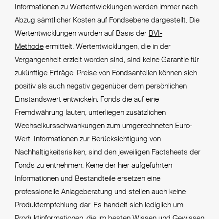
Informationen zu Wertentwicklungen werden immer nach
Abzug sämtlicher Kosten auf Fondsebene dargestellt. Die
Wertentwicklungen wurden auf Basis der
BVI-
Methode
ermittelt. Wertentwicklungen, die in der
Vergangenheit erzielt worden sind, sind keine Garantie für
zukünftige Erträge. Preise von Fondsanteilen können sich
positiv als auch negativ gegenüber dem persönlichen
Einstandswert entwickeln. Fonds die auf eine
Fremdwährung lauten, unterliegen zusätzlichen
Wechselkursschwankungen zum umgerechneten Euro-
Wert. Informationen zur Berücksichtigung von
Nachhaltigkeitsrisiken, sind den jeweiligen Factsheets der
Fonds zu entnehmen. Keine der hier aufgeführten
Informationen und Bestandteile ersetzen eine
professionelle Anlageberatung und stellen auch keine
Produktempfehlung dar. Es handelt sich lediglich um
Produktinformationen, die im besten Wissen und Gewissen