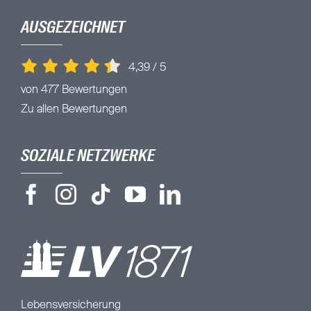
AUSGEZEICHNET
4,39
/
5
von 477 Bewertungen
Zu allen Bewertungen
SOZIALE NETZWERKE
Lebensversicherung