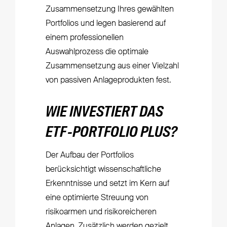
Zusammensetzung Ihres gewählten
Portfolios und legen basierend auf
einem professionellen
Auswahlprozess die optimale
Zusammensetzung aus einer Vielzahl
von passiven Anlageprodukten fest.
WIE INVESTIERT DAS
ETF-PORTFOLIO PLUS?
Der Aufbau der Portfolios
berücksichtigt wissenschaftliche
Erkenntnisse und setzt im Kern auf
eine optimierte Streuung von
risikoarmen und risikoreicheren
Anlagen. Zusätzlich werden gezielt