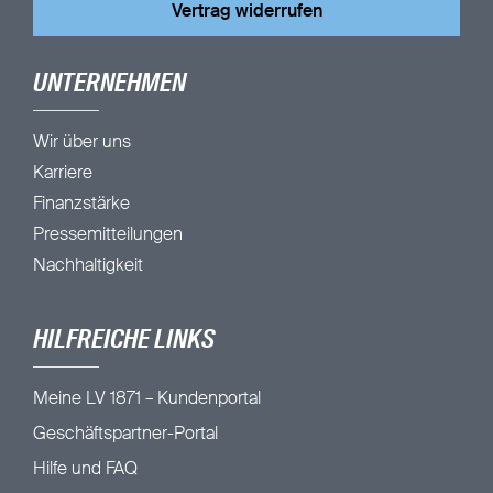
Vertrag widerrufen
UNTERNEHMEN
Wir über uns
Karriere
Finanzstärke
Pressemitteilungen
Nachhaltigkeit
HILFREICHE LINKS
Meine LV 1871 – Kundenportal
Geschäftspartner-Portal
Hilfe und FAQ