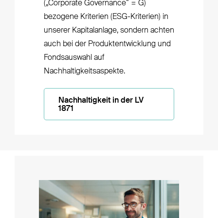
(„Corporate Governance“ = G)
bezogene Kriterien (ESG-Kriterien) in
unserer Kapitalanlage, sondern achten
auch bei der Produktentwicklung und
Fondsauswahl auf
Nachhaltigkeitsaspekte.
Nachhaltigkeit in der LV
1871