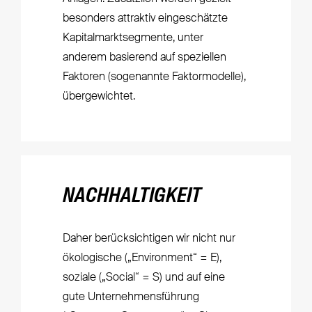
besonders attraktiv eingeschätzte
Kapitalmarktsegmente, unter
anderem basierend auf speziellen
Faktoren (sogenannte Faktormodelle),
übergewichtet.
NACHHALTIGKEIT
Daher berücksichtigen wir nicht nur
ökologische („Environment“ = E),
soziale („Social“ = S) und auf eine
gute Unternehmensführung