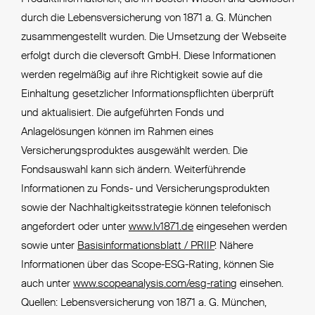
durch die Lebensversicherung von 1871 a. G. München
zusammengestellt wurden. Die Umsetzung der Webseite
erfolgt durch die cleversoft GmbH. Diese Informationen
werden regelmäßig auf ihre Richtigkeit sowie auf die
Einhaltung gesetzlicher Informationspflichten überprüft
und aktualisiert. Die aufgeführten Fonds und
Anlagelösungen können im Rahmen eines
Versicherungsproduktes ausgewählt werden. Die
Fondsauswahl kann sich ändern. Weiterführende
Informationen zu Fonds- und Versicherungsprodukten
sowie der Nachhaltigkeitsstrategie können telefonisch
angefordert oder unter
www.lv1871.de
eingesehen werden
sowie unter
Basisinformationsblatt / PRIIP
. Nähere
Informationen über das Scope-ESG-Rating, können Sie
auch unter
www.scopeanalysis.com/esg-rating
einsehen.
Quellen: Lebensversicherung von 1871 a. G. München,