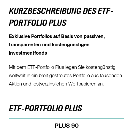
KURZBESCHREIBUNG DES ETF-
PORTFOLIO PLUS
Exklusive Portfolios auf Basis von passiven,
transparenten und kostengünstigen
Investmentfonds
Mit dem ETF-Portfolio Plus legen Sie kostengünstig
weltweit in ein breit gestreutes Portfolio aus tausenden
Aktien und festverzinslichen Wertpapieren an.
ETF-PORTFOLIO PLUS
PLUS 90