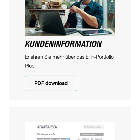
KUNDENINFORMATION
Erfahren Sie mehr über das ETF-Portfolio
Plus
PDF download