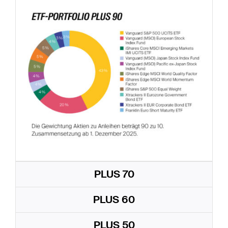
PLUS 70
PLUS 60
PLUS 50