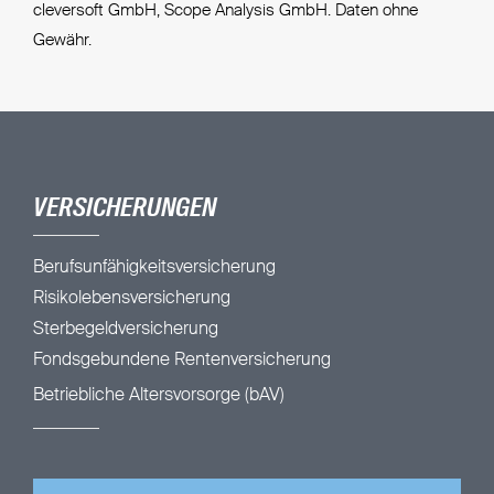
cleversoft GmbH, Scope Analysis GmbH. Daten ohne
Gewähr.
VERSICHERUNGEN
Berufsunfähigkeitsversicherung
Risikolebensversicherung
Sterbegeldversicherung
Fondsgebundene Rentenversicherung
Betriebliche Altersvorsorge (bAV)