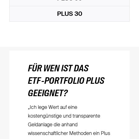
PLUS 30
FÜR WEN IST DAS
ETF-PORTFOLIO PLUS
GEEIGNET?
„Ich lege Wert auf eine
kostengünstige und transparente
Geldanlage die anhand
wissenschaftlicher Methoden ein Plus