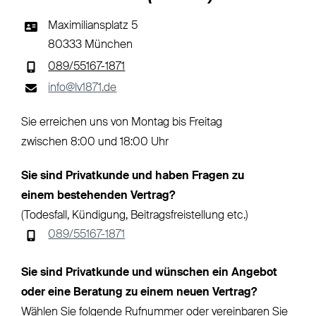
Maximiliansplatz 5
80333 München
089/55167-1871
info@lv1871.de
Sie erreichen uns von Montag bis Freitag
zwischen 8:00 und 18:00 Uhr
Sie sind Privatkunde und haben Fragen zu
einem bestehenden Vertrag?
(Todesfall, Kündigung, Beitragsfreistellung etc.)
089/55167-1871
Sie sind Privatkunde und wünschen ein Angebot
oder eine Beratung zu einem neuen Vertrag?
Wählen Sie folgende Rufnummer oder vereinbaren Sie