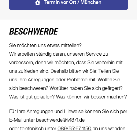
Termin vor Ort / München
BESCHWERDE
Sie möchten uns etwas mitteilen?
Wir arbeiten ständig daran, unseren Service zu
verbessern, denn wir möchten, dass Sie weiterhin mit
uns zufrieden sind. Deshalb bitten wir Sie: Teilen Sie
uns Ihre Anregungen oder Probleme mit. Wollen Sie
sich beschweren? Worüber haben Sie sich geärgert?
Was ist gut gelaufen? Was können wir besser machen?
Für Ihre Anregungen und Hinweise können Sie sich per
E-Mail unter
beschwerde@lv1871.de
oder telefonisch unter
089/55167-1150
an uns wenden.