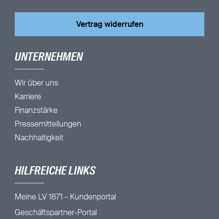
Vertrag widerrufen
UNTERNEHMEN
Wir über uns
Karriere
Finanzstärke
Pressemitteilungen
Nachhaltigkeit
HILFREICHE LINKS
Meine LV 1871 – Kundenportal
Geschäftspartner-Portal