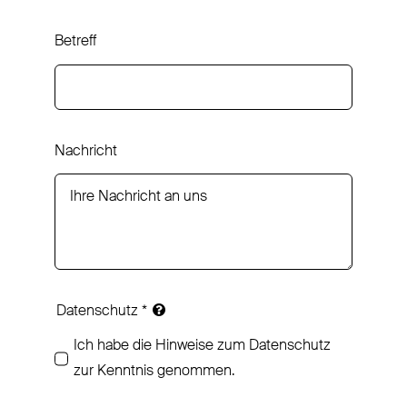
Betreff
Nachricht
Datenschutz
*
Ich habe die Hinweise zum Datenschutz
zur Kenntnis genommen.