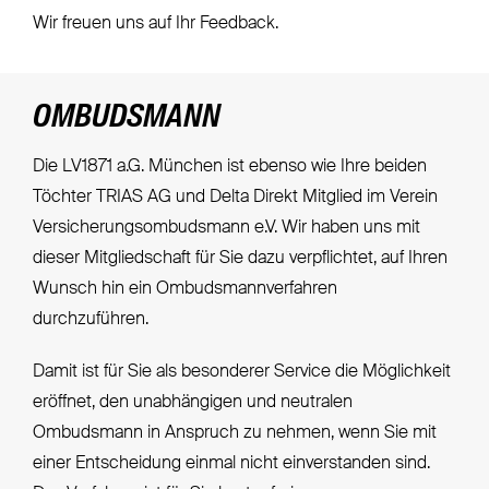
Wir freuen uns auf Ihr Feedback.
OMBUDSMANN
Die LV1871 a.G. München ist ebenso wie Ihre beiden
Töchter TRIAS AG und Delta Direkt Mitglied im Verein
Versicherungsombudsmann e.V. Wir haben uns mit
dieser Mitgliedschaft für Sie dazu verpflichtet, auf Ihren
Wunsch hin ein Ombudsmannverfahren
durchzuführen.
Damit ist für Sie als besonderer Service die Möglichkeit
eröffnet, den unabhängigen und neutralen
Ombudsmann in Anspruch zu nehmen, wenn Sie mit
einer Entscheidung einmal nicht einverstanden sind.