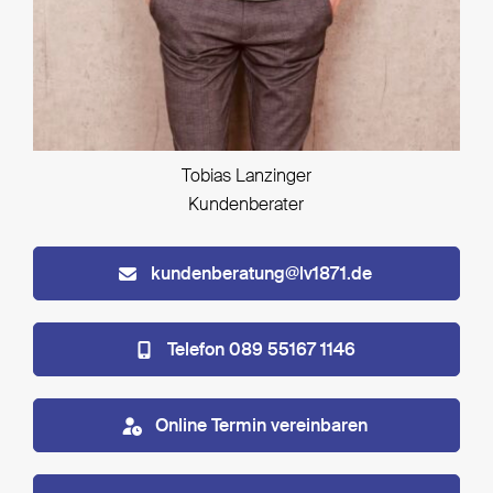
Tobias Lanzinger
Kundenberater
kundenberatung@lv1871.de
Telefon 089 55167 1146
Online Termin vereinbaren