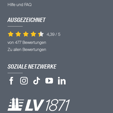
Hilfe und FAQ
AUSGEZEICHNET
4,39
/
5
von 477 Bewertungen
Zu allen Bewertungen
SOZIALE NETZWERKE