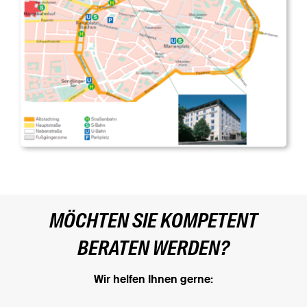
MÖCHTEN SIE KOMPETENT
BERATEN WERDEN?
Wir helfen Ihnen gerne: