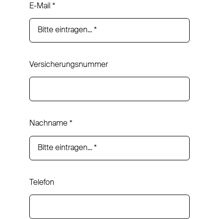
E-Mail
*
Versicherungsnummer
Nachname
*
Telefon