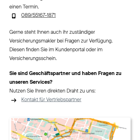
einen Termin.
089/55167–1871
Gerne steht Ihnen auch ihr zuständiger
Versicherungsmakler bei Fragen zur Verfügung.
Diesen finden Sie im Kundenportal oder im
Versicherungsschein.
Sie sind Geschäftspartner und haben Fragen zu
unseren Services?
Nutzen Sie Ihren direkten Draht zu uns:
Kontakt für Vertriebspartner