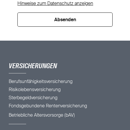
Hinweise zum Datenschutz anzeigen
Absenden
VERSICHERUNGEN
Berufsunfähigkeitsversicherung
Risikolebensversicherung
Sterbegeldversicherung
Fondsgebundene Rentenversicherung
Betriebliche Altersvorsorge (bAV)