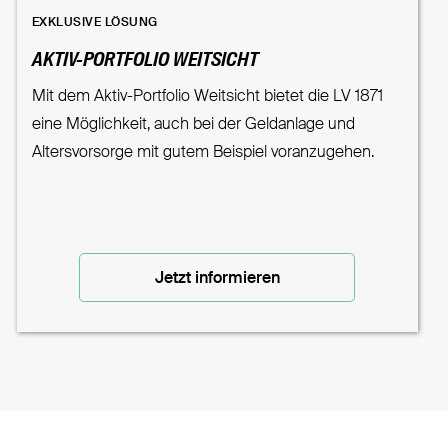
EXKLUSIVE LÖSUNG
AKTIV-PORTFOLIO WEITSICHT
Mit dem Aktiv-Portfolio Weitsicht bietet die LV 1871
eine Möglichkeit, auch bei der Geldanlage und
Altersvorsorge mit gutem Beispiel voranzugehen.
Jetzt informieren