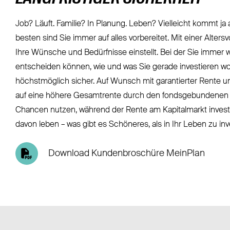
Job? Läuft. Familie? In Planung. Leben? Vielleicht kommt ja
besten sind Sie immer auf alles vorbereitet. Mit einer Altersvo
Ihre Wünsche und Bedürfnisse einstellt. Bei der Sie immer 
entscheiden können, wie und was Sie gerade investieren wol
höchstmöglich sicher. Auf Wunsch mit garantierter Rente u
auf eine höhere Gesamtrente durch den fondsgebundenen
Chancen nutzen, während der Rente am Kapitalmarkt invest
davon leben – was gibt es Schöneres, als in Ihr Leben zu in
Download Kundenbroschüre MeinPlan