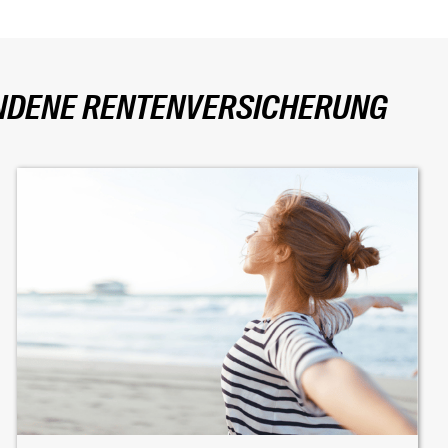
UNDENE RENTENVERSICHERUNG