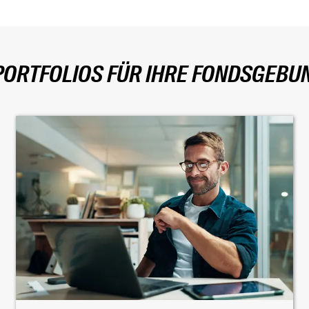
PORTFOLIOS FÜR IHRE FONDSGEB