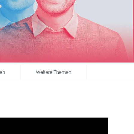
ten
Weitere Themen