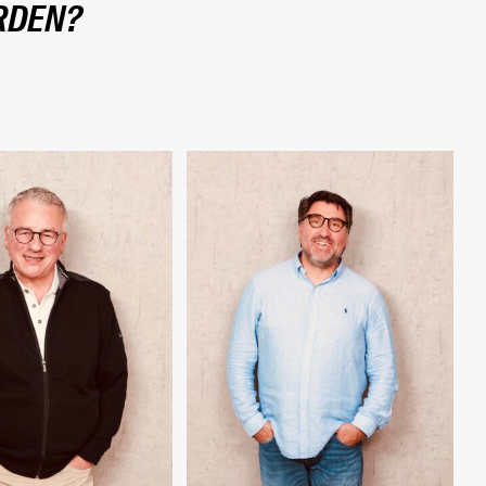
RDEN?