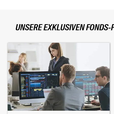
UNSERE EXKLUSIVEN FONDS-