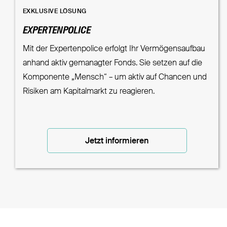
EXKLUSIVE LÖSUNG
EXPERTENPOLICE
Mit der Expertenpolice erfolgt Ihr Vermögensaufbau
anhand aktiv gemanagter Fonds. Sie setzen auf die
Komponente „Mensch“ – um aktiv auf Chancen und
Risiken am Kapitalmarkt zu reagieren.
Jetzt informieren