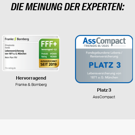
DIE MEINUNG DER EXPERTEN:
Hervorragend
Franke & Bornberg
Platz 3
AssCompact