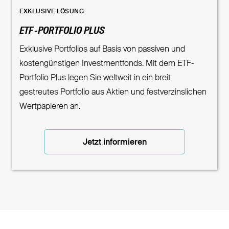
EXKLUSIVE LÖSUNG
ETF-PORTFOLIO PLUS
Exklusive Portfolios auf Basis von passiven und
kostengünstigen Investmentfonds. Mit dem ETF-
Portfolio Plus legen Sie weltweit in ein breit
gestreutes Portfolio aus Aktien und festverzinslichen
Wertpapieren an.
Jetzt informieren