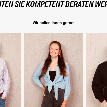
TEN SIE KOMPETENT BERATEN WE
Wir helfen Ihnen gerne: