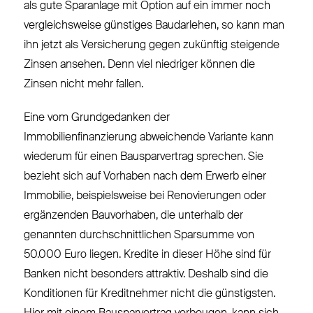
als gute Sparanlage mit Option auf ein immer noch
vergleichsweise günstiges Baudarlehen, so kann man
ihn jetzt als Versicherung gegen zukünftig steigende
Zinsen ansehen. Denn viel niedriger können die
Zinsen nicht mehr fallen.
Eine vom Grundgedanken der
Immobilienfinanzierung abweichende Variante kann
wiederum für einen Bausparvertrag sprechen. Sie
bezieht sich auf Vorhaben nach dem Erwerb einer
Immobilie, beispielsweise bei Renovierungen oder
ergänzenden Bauvorhaben, die unterhalb der
genannten durchschnittlichen Sparsumme von
50.000 Euro liegen. Kredite in dieser Höhe sind für
Banken nicht besonders attraktiv. Deshalb sind die
Konditionen für Kreditnehmer nicht die günstigsten.