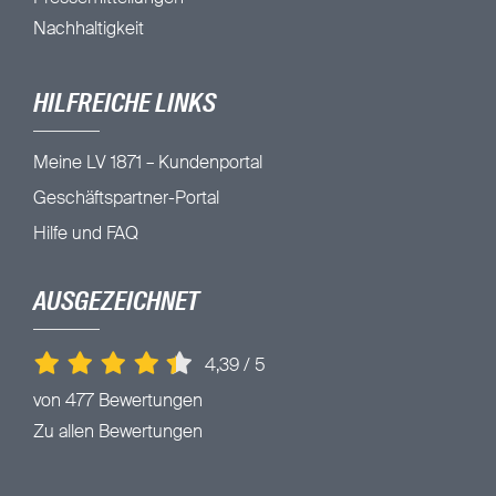
Nachhaltigkeit
HILFREICHE LINKS
Meine LV 1871 – Kundenportal
Geschäftspartner-Portal
Hilfe und FAQ
AUSGEZEICHNET
4,39
/
5
von 477 Bewertungen
Zu allen Bewertungen