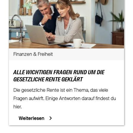
Finanzen & Freiheit
ALLE WICHTIGEN FRAGEN RUND UM DIE
GESETZLICHE RENTE GEKLÄRT
Die gesetzliche Rente ist ein Thema, das viele
Fragen aufwirft. Einige Antworten darauf findest du
hier.
Weiterlesen