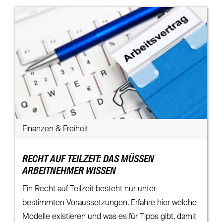
Finanzen & Freiheit
RECHT AUF TEILZEIT: DAS MÜSSEN
ARBEITNEHMER WISSEN
Ein Recht auf Teilzeit besteht nur unter
bestimmten Voraussetzungen. Erfahre hier welche
Modelle existieren und was es für Tipps gibt, damit