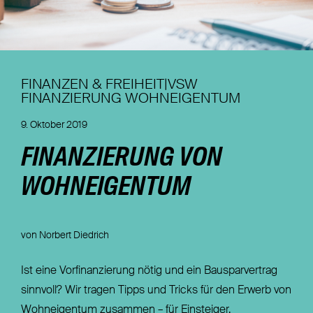
Nachhaltigkeit
Magazin
FINANZEN & FREIHEIT|VSW
FINANZIERUNG WOHNEIGENTUM
9. Oktober 2019
FINANZIERUNG VON
WOHNEIGENTUM
von Norbert Diedrich
Ist eine Vorfinanzierung nötig und ein Bausparvertrag
sinnvoll? Wir tragen Tipps und Tricks für den Erwerb von
Wohneigentum zusammen – für Einsteiger.