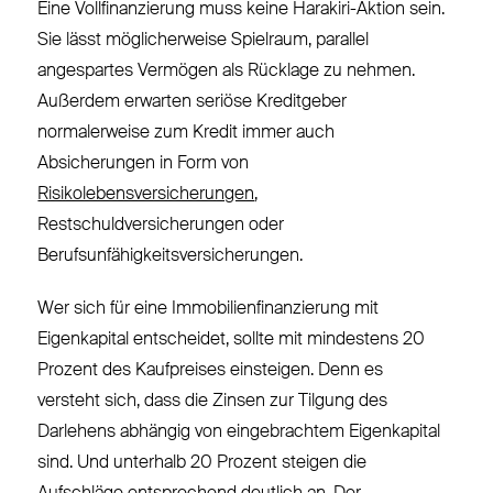
Eine Vollfinanzierung muss keine Harakiri-Aktion sein.
Sie lässt möglicherweise Spielraum, parallel
angespartes Vermögen als Rücklage zu nehmen.
Außerdem erwarten seriöse Kreditgeber
normalerweise zum Kredit immer auch
Absicherungen in Form von
Risikolebensversicherungen
,
Restschuldversicherungen oder
Berufsunfähigkeitsversicherungen.
Wer sich für eine Immobilienfinanzierung mit
Eigenkapital entscheidet, sollte mit mindestens 20
Prozent des Kaufpreises einsteigen. Denn es
versteht sich, dass die Zinsen zur Tilgung des
Darlehens abhängig von eingebrachtem Eigenkapital
sind. Und unterhalb 20 Prozent steigen die