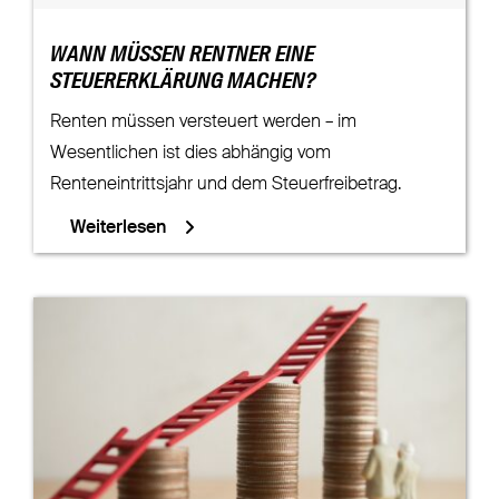
WANN MÜSSEN RENTNER EINE
STEUERERKLÄRUNG MACHEN?
Renten müssen versteuert werden – im
Wesentlichen ist dies abhängig vom
Renteneintrittsjahr und dem Steuerfreibetrag.
Weiterlesen