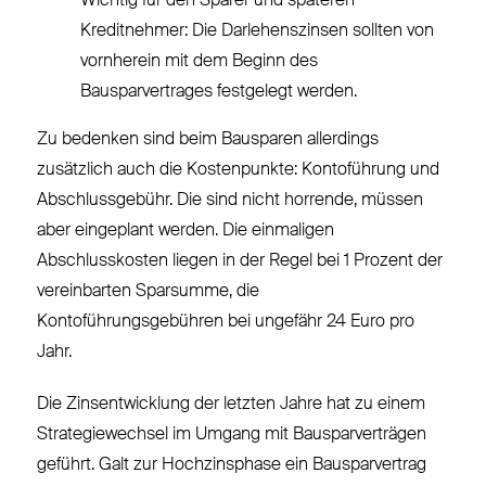
Wichtig für den Sparer und späteren
Kreditnehmer: Die Darlehenszinsen sollten von
vornherein mit dem Beginn des
Bausparvertrages festgelegt werden.
Zu bedenken sind beim Bausparen allerdings
zusätzlich auch die Kostenpunkte: Kontoführung und
Abschlussgebühr. Die sind nicht horrende, müssen
aber eingeplant werden. Die einmaligen
Abschlusskosten liegen in der Regel bei 1 Prozent der
vereinbarten Sparsumme, die
Kontoführungsgebühren bei ungefähr 24 Euro pro
Jahr.
Die Zinsentwicklung der letzten Jahre hat zu einem
Strategiewechsel im Umgang mit Bausparverträgen
geführt. Galt zur Hochzinsphase ein Bausparvertrag