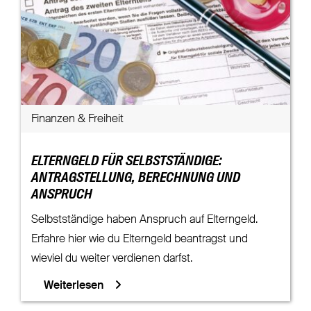
Finanzen & Freiheit
ELTERNGELD FÜR SELBSTSTÄNDIGE:
ANTRAGSTELLUNG, BERECHNUNG UND
ANSPRUCH
Selbstständige haben Anspruch auf Elterngeld.
Erfahre hier wie du Elterngeld beantragst und
wieviel du weiter verdienen darfst.
Weiterlesen