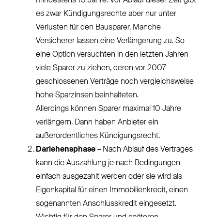
mindestens 10 Jahre. Vor Ablauf dieser Zeit gibt
es zwar Kündigungsrechte aber nur unter
Verlusten für den Bausparer. Manche
Versicherer lassen eine Verlängerung zu. So
eine Option versuchten in den letzten Jahren
viele Sparer zu ziehen, deren vor 2007
geschlossenen Verträge noch vergleichsweise
hohe Sparzinsen beinhalteten.
Allerdings können Sparer maximal 10 Jahre
verlängern. Dann haben Anbieter ein
außerordentliches Kündigungsrecht.
Darlehensphase
– Nach Ablauf des Vertrages
kann die Auszahlung je nach Bedingungen
einfach ausgezahlt werden oder sie wird als
Eigenkapital für einen Immobilienkredit, einen
sogenannten Anschlusskredit eingesetzt.