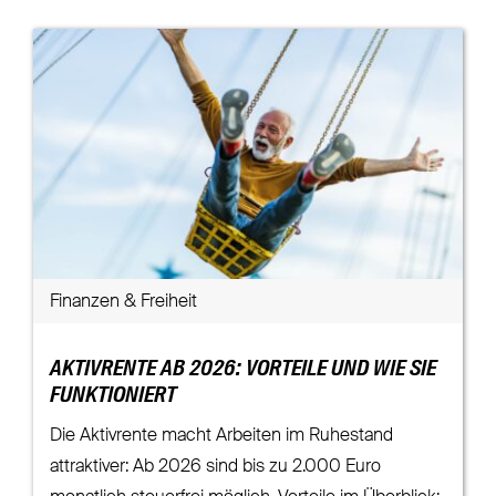
Finanzen & Freiheit
AKTIVRENTE AB 2026: VORTEILE UND WIE SIE
FUNKTIONIERT
Die Aktivrente macht Arbeiten im Ruhestand
attraktiver: Ab 2026 sind bis zu 2.000 Euro