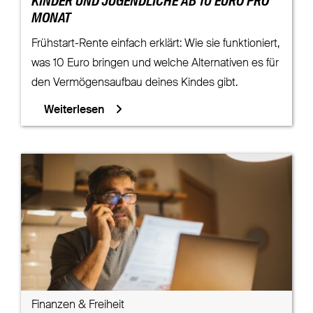
KINDER UND JUGENDLICHE AB 10 EURO PRO
MONAT
Frühstart-Rente einfach erklärt: Wie sie funktioniert,
was 10 Euro bringen und welche Alternativen es für
den Vermögensaufbau deines Kindes gibt.
Weiterlesen
Finanzen & Freiheit