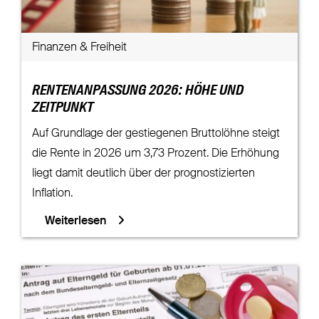
Finanzen & Freiheit
RENTENANPASSUNG 2026: HÖHE UND
ZEITPUNKT
Auf Grundlage der gestiegenen Bruttolöhne steigt
die Rente in 2026 um 3,73 Prozent. Die Erhöhung
liegt damit deutlich über der prognostizierten
Inflation.
Weiterlesen