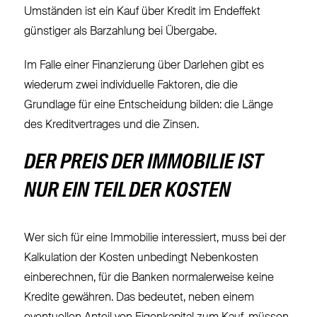
Umständen ist ein Kauf über Kredit im Endeffekt
günstiger als Barzahlung bei Übergabe.
Im Falle einer Finanzierung über Darlehen gibt es
wiederum zwei individuelle Faktoren, die die
Grundlage für eine Entscheidung bilden: die Länge
des Kreditvertrages und die Zinsen.
DER PREIS DER IMMOBILIE IST
NUR EIN TEIL DER KOSTEN
Wer sich für eine Immobilie interessiert, muss bei der
Kalkulation der Kosten unbedingt Nebenkosten
einberechnen, für die Banken normalerweise keine
Kredite gewähren. Das bedeutet, neben einem