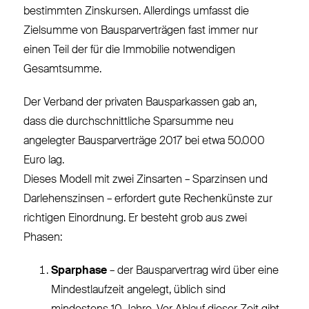
bestimmten Zinskursen. Allerdings umfasst die
Zielsumme von Bausparverträgen fast immer nur
einen Teil der für die Immobilie notwendigen
Gesamtsumme.
Der Verband der privaten Bausparkassen gab an,
dass die durchschnittliche Sparsumme neu
angelegter Bausparverträge 2017 bei etwa 50.000
Euro lag.
Dieses Modell mit zwei Zinsarten – Sparzinsen und
Darlehenszinsen – erfordert gute Rechenkünste zur
richtigen Einordnung. Er besteht grob aus zwei
Phasen:
Sparphase
– der Bausparvertrag wird über eine
Mindestlaufzeit angelegt, üblich sind