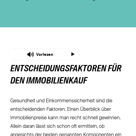
Vorlesen
ENTSCHEIDUNGSFAKTOREN FÜR
DEN IMMOBILIENKAUF
Gesundheit und Einkommenssicherheit sind die
entscheidenden Faktoren. Einen Überblick über
Immobilienpreise kann man recht schnell gewinnen.
Allein daran lässt sich schon oft ermitteln, ob
angesichts der beiden genannten Komponenten ein