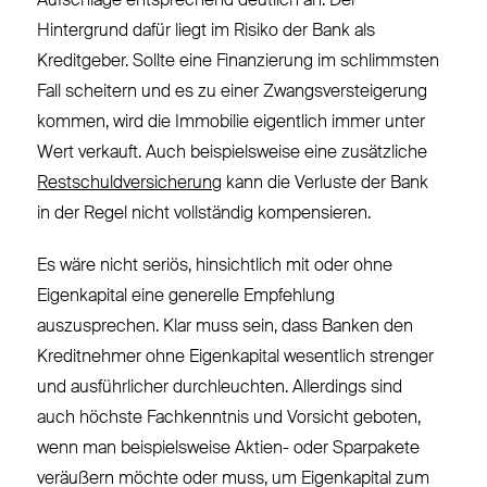
Aufschläge entsprechend deutlich an. Der
Hintergrund dafür liegt im Risiko der Bank als
Kreditgeber. Sollte eine Finanzierung im schlimmsten
Fall scheitern und es zu einer Zwangsversteigerung
kommen, wird die Immobilie eigentlich immer unter
Wert verkauft. Auch beispielsweise eine zusätzliche
Restschuldversicherung
kann die Verluste der Bank
in der Regel nicht vollständig kompensieren.
Es wäre nicht seriös, hinsichtlich mit oder ohne
Eigenkapital eine generelle Empfehlung
auszusprechen. Klar muss sein, dass Banken den
Kreditnehmer ohne Eigenkapital wesentlich strenger
und ausführlicher durchleuchten. Allerdings sind
auch höchste Fachkenntnis und Vorsicht geboten,
wenn man beispielsweise Aktien- oder Sparpakete
veräußern möchte oder muss, um Eigenkapital zum