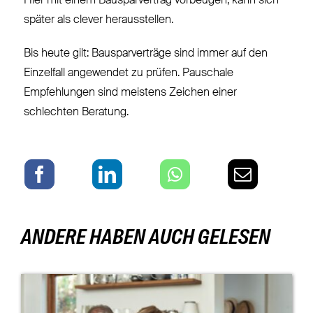
Hier mit einem Bausparvertrag vorbeugen, kann sich
später als clever herausstellen.
Bis heute gilt: Bausparverträge sind immer auf den
Einzelfall angewendet zu prüfen. Pauschale
Empfehlungen sind meistens Zeichen einer
schlechten Beratung.
ANDERE HABEN AUCH GELESEN