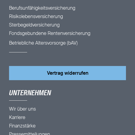
Berufsunfähigkeitsversicherung
Risikolebensversicherung
Sterbegeldversicherung
Fondsgebundene Rentenversicherung
Betriebliche Altersvorsorge (bAV)
Vertrag widerrufen
UNTERNEHMEN
Wir über uns
Karriere
Finanzstärke
Pressemitteilungen