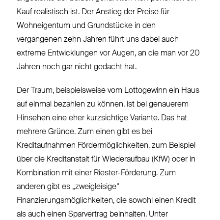
Kauf realistisch ist. Der Anstieg der Preise für
Wohneigentum und Grundstücke in den
vergangenen zehn Jahren führt uns dabei auch
extreme Entwicklungen vor Augen, an die man vor 20
Jahren noch gar nicht gedacht hat.
Der Traum, beispielsweise vom Lottogewinn ein Haus
auf einmal bezahlen zu können, ist bei genauerem
Hinsehen eine eher kurzsichtige Variante. Das hat
mehrere Gründe. Zum einen gibt es bei
Kreditaufnahmen Fördermöglichkeiten, zum Beispiel
über die Kreditanstalt für Wiederaufbau (KfW) oder in
Kombination mit einer Riester-Förderung. Zum
anderen gibt es „zweigleisige“
Finanzierungsmöglichkeiten, die sowohl einen Kredit
als auch einen Sparvertrag beinhalten. Unter