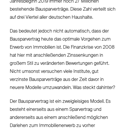
Jahresbeginn 2019 immer noch 27 Millionen
bestehende Bausparverträge. Diese Zahl verteilt sich
auf drei Viertel aller deutschen Haushalte.
Das bedeutet jedoch nicht automatisch, dass der
Bausparvertrag heute das optimale Vorgehen zum
Erwerb von Immobilien ist. Die Finanzkrise von 2008
hat hier mit anschließenden Zinssenkungen in
großem Stil zu veränderten Bewertungen geführt.
Nicht umsonst versuchen viele Institute, gut
verzinste Bausparverträge aus der Zeit davor in
neuere Modelle umzuwandeln. Was steckt dahinter?
Der Bausparvertrag ist ein zweigleisiges Modell. Es
besteht einerseits aus einem Sparvertrag und
andererseits aus einem anschließend möglichen
Darlehen zum Immobilienerwerb zu vorher