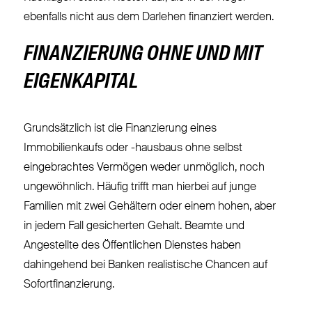
ebenfalls nicht aus dem Darlehen finanziert werden.
FINANZIERUNG OHNE UND MIT
EIGENKAPITAL
Grundsätzlich ist die Finanzierung eines
Immobilienkaufs oder -hausbaus ohne selbst
eingebrachtes Vermögen weder unmöglich, noch
ungewöhnlich. Häufig trifft man hierbei auf junge
Familien mit zwei Gehältern oder einem hohen, aber
in jedem Fall gesicherten Gehalt. Beamte und
Angestellte des Öffentlichen Dienstes haben
dahingehend bei Banken realistische Chancen auf
Sofortfinanzierung.