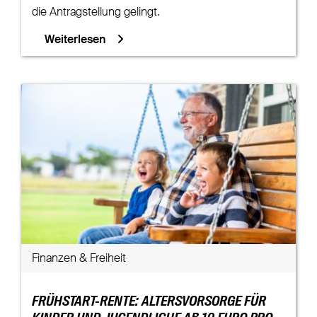
die Antragstellung gelingt.
Weiterlesen
Finanzen & Freiheit
FRÜHSTART-RENTE: ALTERSVORSORGE FÜR