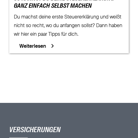
GANZ EINFACH SELBST MACHEN
Du machst deine erste Steuererklärung und weißt
nicht so recht, wo du anfangen sollst? Dann haben
wir hier ein paar Tipps für dich.
Weiterlesen
VERSICHERUNGEN