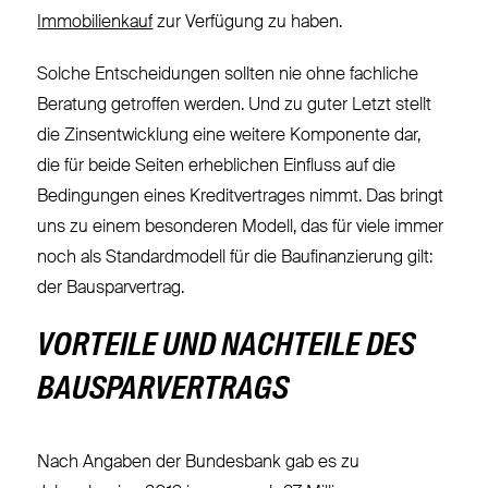
Immobilienkauf
zur Verfügung zu haben.
Solche Entscheidungen sollten nie ohne fachliche
Beratung getroffen werden. Und zu guter Letzt stellt
die Zinsentwicklung eine weitere Komponente dar,
die für beide Seiten erheblichen Einfluss auf die
Bedingungen eines Kreditvertrages nimmt. Das bringt
uns zu einem besonderen Modell, das für viele immer
noch als Standardmodell für die Baufinanzierung gilt:
der Bausparvertrag.
VORTEILE UND NACHTEILE DES
BAUSPARVERTRAGS
Nach Angaben der Bundesbank gab es zu