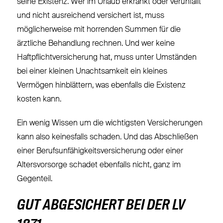
seine Existenz. Wer im Urlaub erkrankt oder verunfallt
und nicht ausreichend versichert ist, muss
möglicherweise mit horrenden Summen für die
ärztliche Behandlung rechnen. Und wer keine
Haftpflichtversicherung hat, muss unter Umständen
bei einer kleinen Unachtsamkeit ein kleines
Vermögen hinblättern, was ebenfalls die Existenz
kosten kann.
Ein wenig Wissen um die wichtigsten Versicherungen
kann also keinesfalls schaden. Und das Abschließen
einer Berufsunfähigkeitsversicherung oder einer
Altersvorsorge schadet ebenfalls nicht, ganz im
Gegenteil.
GUT ABGESICHERT BEI DER LV