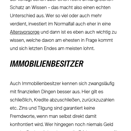
Schatz an Wissen – das macht also einen echten
Unterschied aus. Wer so viel oder auch mehr
verdient, investiert im Normalfall auch eher in eine
Altersvorsorge
und dann ist es eben auch wichtig zu
wissen, welche davon am ehesten in Frage kommt
und sich letzten Endes am meisten lohnt.
IMMOBILIENBESITZER
Auch Immobilienbesitzer kennen sich zwangsläufig
mit finanziellen Dingen besser aus. Hier gilt es
schließlich, Kredite abzuschließen, zurückzuzahlen
etc. Zins und Tilgung sind garantiert keine
Fremdworte, wenn man selbst direkt damit
konfrontiert wird. Wer hingegen noch niemals Geld