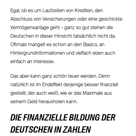
Egal, ob es um Laufzeiten von Krediten, den
Abschluss von Versicherungen oder eine geschickte
Vermögensanlage geht – ganz so gut stehen die
Deutschen in dieser Hinsicht tatsächlich nicht da.
Oftmals mangelt es schon an den Basics, an
Hintergrundinformationen und vielfach eben auch
einfach an Interesse.
Das aber kann ganz schön teuer werden. Denn
natürlich ist im Endeffekt derjenige besser finanziell
gestellt, der auch weiß, wie er das Maximale aus
seinem Geld herausholen kann.
DIE FINANZIELLE BILDUNG DER
DEUTSCHEN IN ZAHLEN