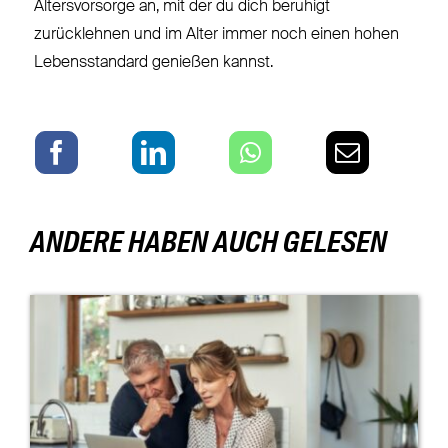
Altersvorsorge an, mit der du dich beruhigt
zurücklehnen und im Alter immer noch einen hohen
Lebensstandard genießen kannst.
ANDERE HABEN AUCH GELESEN