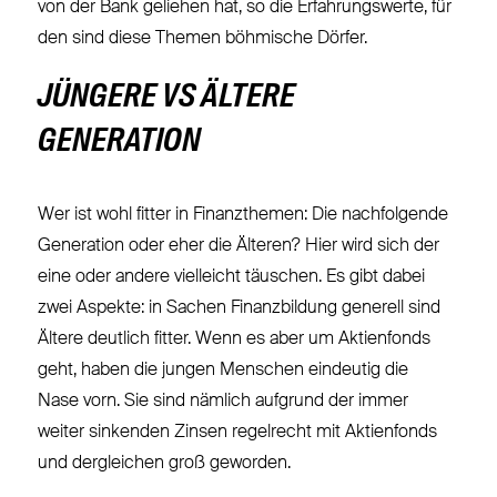
von der Bank geliehen hat, so die Erfahrungswerte, für
den sind diese Themen böhmische Dörfer.
JÜNGERE VS ÄLTERE
GENERATION
Wer ist wohl fitter in Finanzthemen: Die nachfolgende
Generation oder eher die Älteren? Hier wird sich der
eine oder andere vielleicht täuschen. Es gibt dabei
zwei Aspekte: in Sachen Finanzbildung generell sind
Ältere deutlich fitter. Wenn es aber um Aktienfonds
geht, haben die jungen Menschen eindeutig die
Nase vorn. Sie sind nämlich aufgrund der immer
weiter sinkenden Zinsen regelrecht mit Aktienfonds
und dergleichen groß geworden.