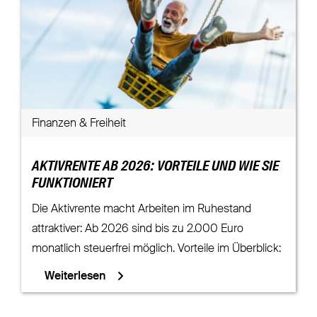
Finanzen & Freiheit
AKTIVRENTE AB 2026: VORTEILE UND WIE SIE
FUNKTIONIERT
Die Aktivrente macht Arbeiten im Ruhestand
attraktiver: Ab 2026 sind bis zu 2.000 Euro
monatlich steuerfrei möglich. Vorteile im Überblick:
Weiterlesen