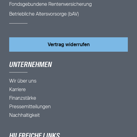
Fondsgebundene Rentenversicherung
Betriebliche Altersvorsorge (bAV)
Vertrag widerrufen
UNTERNEHMEN
Wir über uns
Karriere
Finanzstärke
Pressemitteilungen
Nachhaltigkeit
HILFREICHE LINKS