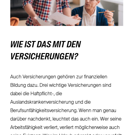
WIE IST DAS MIT DEN
VERSICHERUNGEN?
Auch Versicherungen gehören zur finanziellen
Bildung dazu. Drei wichtige Versicherungen sind
dabei die Haftpflicht-, die
Auslandskrankenversicherung und die
Berufsunfähigkeitsversicherung. Wenn man genau
darüber nachdenkt, leuchtet das auch ein. Wer seine
Arbeitsfähigkeit verliert, verliert möglicherweise auch