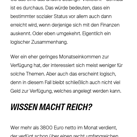
ist es durchaus. Das würde bedeuten, dass ein
bestimmter sozialer Status vor allem auch dann
erreicht wird, wenn derjenige sich mit den Finanzen
auskennt. Oder eben umgekehrt. Eigentlich ein
logischer Zusammenhang.
Wer ein eher geringes Monatseinkommen zur
Verfügung hat, der interessiert sich meist weniger für
solche Themen. Aber auch das erscheint logisch,
denn in diesem Fall bleibt schließlich auch nicht viel
Geld zur Verfügung, welches angelegt werden kann.
WISSEN MACHT REICH?
Wer mehr als 3800 Euro netto im Monat verdient,
der verfügt schon über einen recht umfangreichen