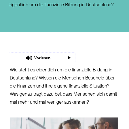
eigentlich um die finanzielle Bildung in Deutschland?
Vorlesen
Wie steht es eigentlich um die finanzielle Bildung in
Deutschland? Wissen die Menschen Bescheid über
die Finanzen und ihre eigene finanzielle Situation?
Was genau trägt dazu bei, dass Menschen sich damit
mal mehr und mal weniger auskennen?