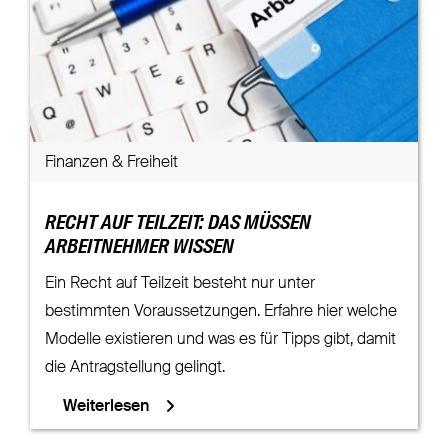
Finanzen & Freiheit
RECHT AUF TEILZEIT: DAS MÜSSEN
ARBEITNEHMER WISSEN
Ein Recht auf Teilzeit besteht nur unter
bestimmten Voraussetzungen. Erfahre hier welche
Modelle existieren und was es für Tipps gibt, damit
die Antragstellung gelingt.
Weiterlesen