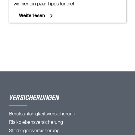
wir hier ein paar Tipps für dich.
Weiterlesen
VERSICHERUNGEN
Berufsunfähigkeitsversicherung
Risikolebensversicherung
Sterbegeldversicherung