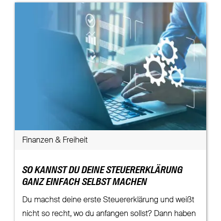
Finanzen & Freiheit
SO KANNST DU DEINE STEUERERKLÄRUNG
GANZ EINFACH SELBST MACHEN
Du machst deine erste Steuererklärung und weißt
nicht so recht, wo du anfangen sollst? Dann haben