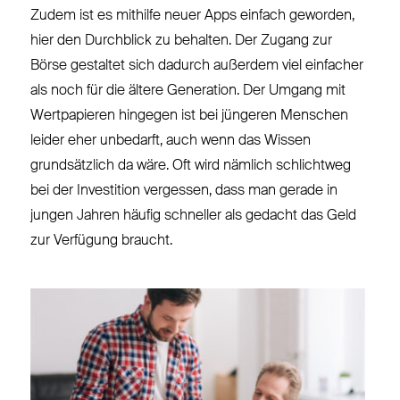
Zudem ist es mithilfe neuer Apps einfach geworden,
hier den Durchblick zu behalten. Der Zugang zur
Börse gestaltet sich dadurch außerdem viel einfacher
als noch für die ältere Generation. Der Umgang mit
Wertpapieren hingegen ist bei jüngeren Menschen
leider eher unbedarft, auch wenn das Wissen
grundsätzlich da wäre. Oft wird nämlich schlichtweg
bei der Investition vergessen, dass man gerade in
jungen Jahren häufig schneller als gedacht das Geld
zur Verfügung braucht.