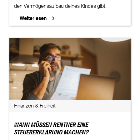
den Vermögensaufbau deines Kindes gibt.
Weiterlesen
Finanzen & Freiheit
WANN MÜSSEN RENTNER EINE
STEUERERKLÄRUNG MACHEN?