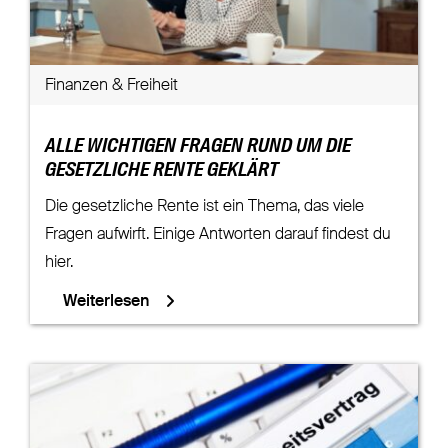
Finanzen & Freiheit
ALLE WICHTIGEN FRAGEN RUND UM DIE
GESETZLICHE RENTE GEKLÄRT
Die gesetzliche Rente ist ein Thema, das viele
Fragen aufwirft. Einige Antworten darauf findest du
hier.
Weiterlesen