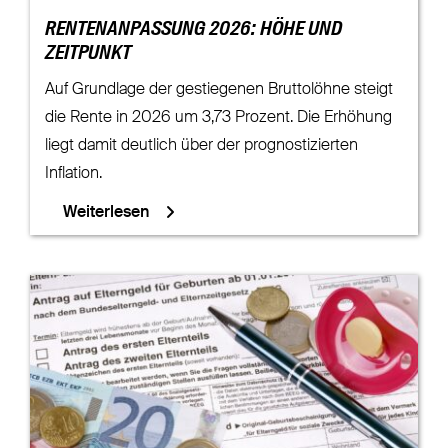
RENTENANPASSUNG 2026: HÖHE UND
ZEITPUNKT
Auf Grundlage der gestiegenen Bruttolöhne steigt
die Rente in 2026 um 3,73 Prozent. Die Erhöhung
liegt damit deutlich über der prognostizierten
Inflation.
Weiterlesen