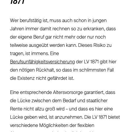
1871
Wer berufstätig ist, muss auch schon in jungen
Jahren immer damit rechnen so zu erkranken, dass
der eigene Beruf gar nicht mehr oder nur noch
teilweise ausgeübt werden kann. Dieses Risiko zu
tragen, ist immens. Eine
Berufsunfähigkeitsversicherung
der LV 1871
gibt hier
den nötigen Rückhalt, so dass im schlimmsten Fall
die Existenz nicht gefährdet ist.
Eine entsprechende Altersvorsorge garantiert, dass
die Lücke zwischen dem Bedarf und staatlicher
Rente nicht allzu groß wird – und dass es hier eine
Lücke geben wird, ist anzunehmen. Die LV 1871 bietet
verschiedene Möglichkeiten der flexiblen