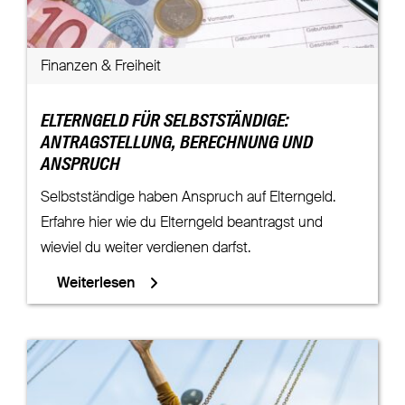
Finanzen & Freiheit
ELTERNGELD FÜR SELBSTSTÄNDIGE:
ANTRAGSTELLUNG, BERECHNUNG UND
ANSPRUCH
Selbstständige haben Anspruch auf Elterngeld.
Erfahre hier wie du Elterngeld beantragst und
wieviel du weiter verdienen darfst.
Weiterlesen