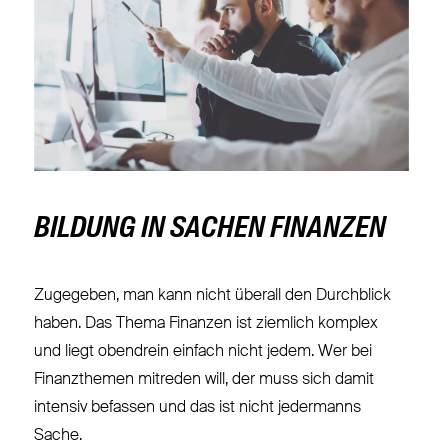
BILDUNG IN SACHEN FINANZEN
Zugegeben, man kann nicht überall den Durchblick
haben. Das Thema Finanzen ist ziemlich komplex
und liegt obendrein einfach nicht jedem. Wer bei
Finanzthemen mitreden will, der muss sich damit
intensiv befassen und das ist nicht jedermanns
Sache.