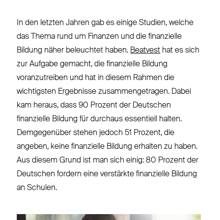
In den letzten Jahren gab es einige Studien, welche
das Thema rund um Finanzen und die finanzielle
Bildung näher beleuchtet haben.
Beatvest
hat es sich
zur Aufgabe gemacht, die finanzielle Bildung
voranzutreiben und hat in diesem Rahmen die
wichtigsten Ergebnisse zusammengetragen. Dabei
kam heraus, dass 90 Prozent der Deutschen
finanzielle Bildung für durchaus essentiell halten.
Demgegenüber stehen jedoch 51 Prozent, die
angeben, keine finanzielle Bildung erhalten zu haben.
Aus diesem Grund ist man sich einig: 80 Prozent der
Deutschen fordern eine verstärkte finanzielle Bildung
an Schulen.