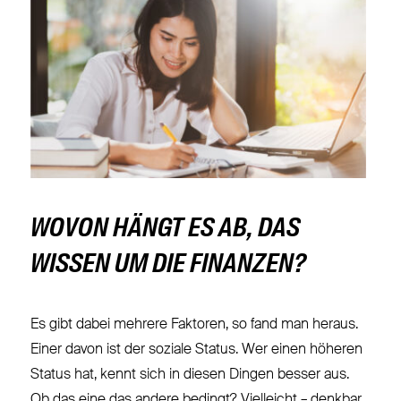
WOVON HÄNGT ES AB, DAS
WISSEN UM DIE FINANZEN?
Es gibt dabei mehrere Faktoren, so fand man heraus.
Einer davon ist der soziale Status. Wer einen höheren
Status hat, kennt sich in diesen Dingen besser aus.
Ob das eine das andere bedingt? Vielleicht – denkbar