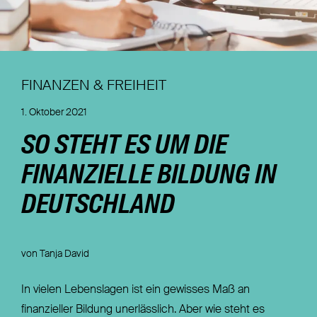
Nachhaltigkeit
Magazin
FINANZEN & FREIHEIT
1. Oktober 2021
SO STEHT ES UM DIE
FINANZIELLE BILDUNG IN
DEUTSCHLAND
von Tanja David
In vielen Lebenslagen ist ein gewisses Maß an
finanzieller Bildung unerlässlich. Aber wie steht es