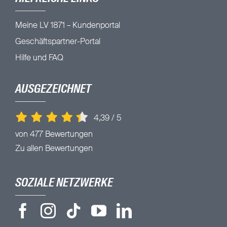
Meine LV 1871 – Kundenportal
Geschäftspartner-Portal
Hilfe und FAQ
AUSGEZEICHNET
4,39
/
5
von 477 Bewertungen
Zu allen Bewertungen
SOZIALE NETZWERKE