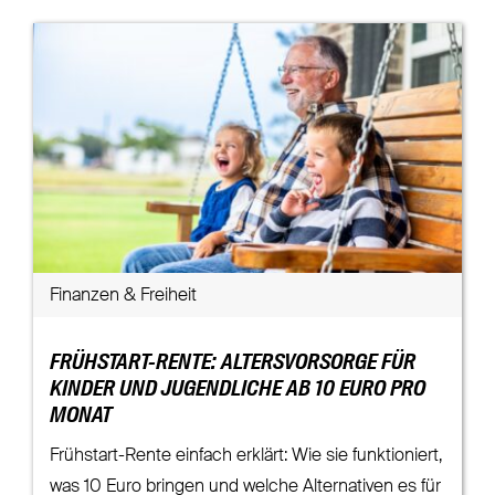
Finanzen & Freiheit
FRÜHSTART-RENTE: ALTERSVORSORGE FÜR
KINDER UND JUGENDLICHE AB 10 EURO PRO
MONAT
Frühstart-Rente einfach erklärt: Wie sie funktioniert,
was 10 Euro bringen und welche Alternativen es für