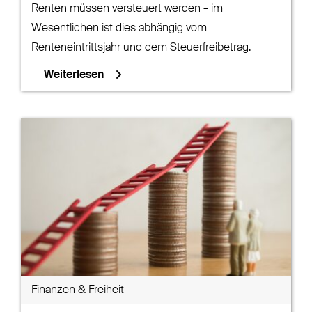
Renten müssen versteuert werden – im
Wesentlichen ist dies abhängig vom
Renteneintrittsjahr und dem Steuerfreibetrag.
Weiterlesen
Finanzen & Freiheit