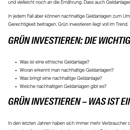
und vielleicht noch an die Ernährung. Dass auch Geldanlagen
In jedem Fall aber können nachhaltige Geldanlagen zum Umwe
Gerechtigkeit beitragen. Grün investieren liegt voll im Trend.
GRÜN INVESTIEREN: DIE WICHTI
Was ist eine ethische Geldanlage?
Woran erkennt man nachhaltige Geldanlagen?
Was bringt eine nachhaltige Geldanlage?
Welche nachhaltigen Geldanlagen gibt es?
GRÜN INVESTIEREN – WAS IST E
In den letzten Jahren haben sich immer mehr Verbraucher da