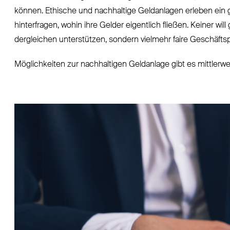
können. Ethische und nachhaltige Geldanlagen erleben ein
hinterfragen, wohin ihre Gelder eigentlich fließen. Keiner 
dergleichen unterstützen, sondern vielmehr faire Geschäfts
Möglichkeiten zur nachhaltigen Geldanlage gibt es mittlerw