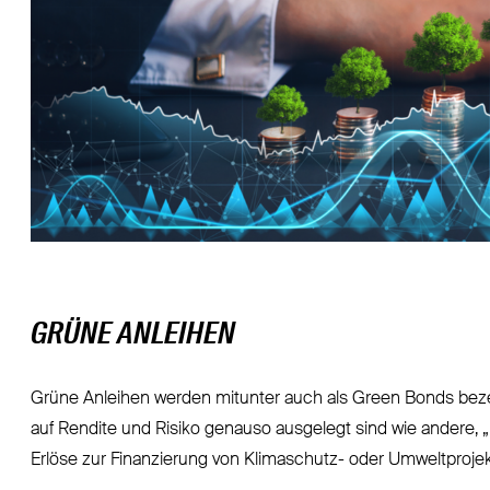
GRÜNE ANLEIHEN
Grüne Anleihen werden mitunter auch als Green Bonds beze
auf Rendite und Risiko genauso ausgelegt sind wie andere,
Erlöse zur Finanzierung von Klimaschutz- oder Umweltprojek