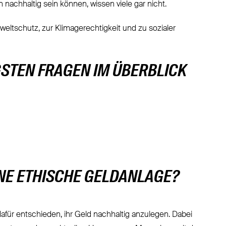
 nachhaltig sein können, wissen viele gar nicht.
ltschutz, zur Klimagerechtigkeit und zu sozialer
GSTEN FRAGEN IM ÜBERBLICK
INE ETHISCHE GELDANLAGE?
für entschieden, ihr Geld nachhaltig anzulegen. Dabei