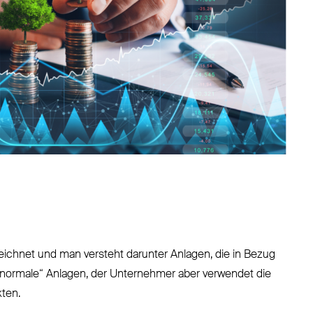
ichnet und man versteht darunter Anlagen, die in Bezug
 „normale“ Anlagen, der Unternehmer aber verwendet die
ten.