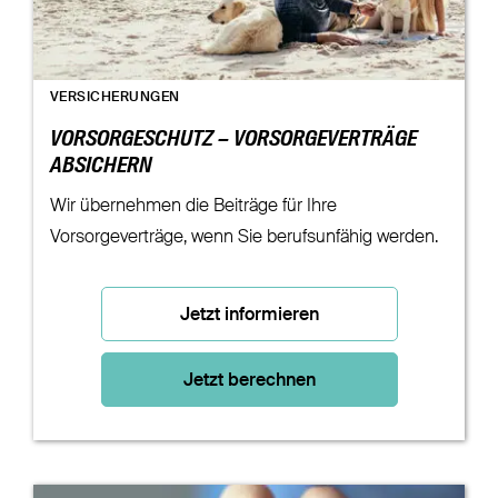
VERSICHERUNGEN
VORSORGESCHUTZ – VORSORGEVERTRÄGE
ABSICHERN
Wir übernehmen die Beiträge für Ihre
Vorsorgeverträge, wenn Sie berufsunfähig werden.
Jetzt informieren
Jetzt berechnen