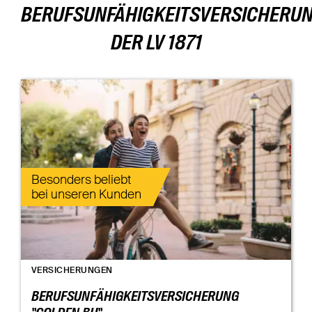
BERUFSUNFÄHIGKEITSVERSICHERU
DER LV 1871
Besonders beliebt
bei unseren Kunden
VERSICHERUNGEN
BERUFSUNFÄHIGKEITSVERSICHERUNG