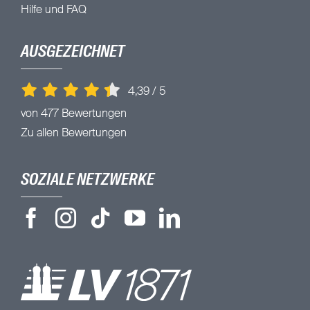
Hilfe und FAQ
AUSGEZEICHNET
4,39
/
5
von 477 Bewertungen
Zu allen Bewertungen
SOZIALE NETZWERKE