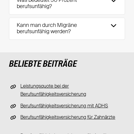
Was bedeutet 50 Prozent
berufsunfähig?
Kann man durch Migräne
berufsunfähig werden?
BELIEBTE BEITRÄGE
Leistungsquote bei der
Berufsunfähigkeitsversicherung
Berufsunfähigkeitsversicherung mit ADHS
Berufsunfähigkeitsversicherung für Zahnärzte