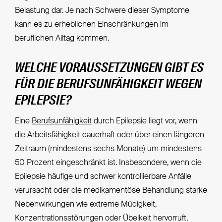
Belastung dar. Je nach Schwere dieser Symptome
kann es zu erheblichen Einschränkungen im
beruflichen Alltag kommen.
WELCHE VORAUSSETZUNGEN GIBT ES
FÜR DIE BERUFSUNFÄHIGKEIT WEGEN
EPILEPSIE?
Eine
Berufsunfähigkeit
durch Epilepsie liegt vor, wenn
die Arbeitsfähigkeit dauerhaft oder über einen längeren
Zeitraum (mindestens sechs Monate) um mindestens
50 Prozent eingeschränkt ist. Insbesondere, wenn die
Epilepsie häufige und schwer kontrollierbare Anfälle
verursacht oder die medikamentöse Behandlung starke
Nebenwirkungen wie extreme Müdigkeit,
Konzentrationsstörungen oder Übelkeit hervorruft,