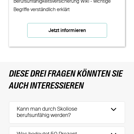
Berufsunfähigkeitsversicherung Wiki - wichtige
Begriffe verständlich erklärt
Jetzt informieren
DIESE DREI FRAGEN KÖNNTEN SIE
AUCH INTERESSIEREN
Kann man durch Skoliose
berufsunfähig werden?