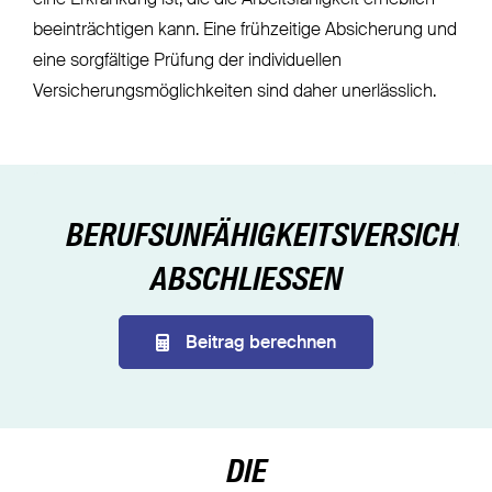
beeinträchtigen kann. Eine frühzeitige Absicherung und
eine sorgfältige Prüfung der individuellen
Versicherungsmöglichkeiten sind daher unerlässlich.
BERUFSUNFÄHIGKEITSVERSICHE
ABSCHLIESSEN
Beitrag berechnen
DIE