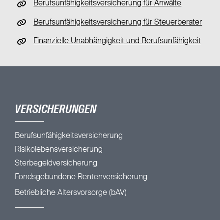
Berufsunfähigkeitsversicherung für Anwälte
Berufsunfähigkeitsversicherung für Steuerberater
Finanzielle Unabhängigkeit und Berufsunfähigkeit
VERSICHERUNGEN
Berufsunfähigkeitsversicherung
Risikolebensversicherung
Sterbegeldversicherung
Fondsgebundene Rentenversicherung
Betriebliche Altersvorsorge (bAV)