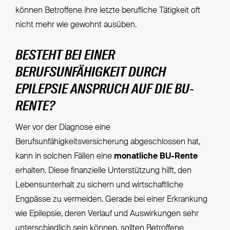
können Betroffene ihre letzte berufliche Tätigkeit oft
nicht mehr wie gewohnt ausüben.
BESTEHT BEI EINER
BERUFSUNFÄHIGKEIT DURCH
EPILEPSIE ANSPRUCH AUF DIE BU-
RENTE?
Wer vor der Diagnose eine
Berufsunfähigkeitsversicherung abgeschlossen hat,
kann in solchen Fällen eine
monatliche BU-Rente
erhalten. Diese finanzielle Unterstützung hilft, den
Lebensunterhalt zu sichern und wirtschaftliche
Engpässe zu vermeiden. Gerade bei einer Erkrankung
wie Epilepsie, deren Verlauf und Auswirkungen sehr
unterschiedlich sein können, sollten Betroffene