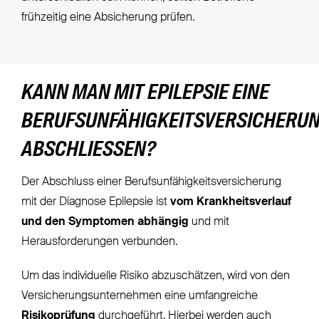
frühzeitig eine Absicherung prüfen.
KANN MAN MIT EPILEPSIE EINE
BERUFSUNFÄHIGKEITSVERSICHERU
ABSCHLIESSEN?
Der Abschluss einer Berufsunfähigkeitsversicherung
mit der Diagnose Epilepsie ist
vom Krankheitsverlauf
und den Symptomen abhängig
und mit
Herausforderungen verbunden.
Um das individuelle Risiko abzuschätzen, wird von den
Versicherungsunternehmen eine umfangreiche
Risikoprüfung
durchgeführt. Hierbei werden auch