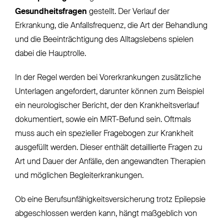
Gesundheitsfragen
gestellt. Der Verlauf der
Erkrankung, die Anfallsfrequenz, die Art der Behandlung
und die Beeinträchtigung des Alltagslebens spielen
dabei die Hauptrolle.
In der Regel werden bei Vorerkrankungen zusätzliche
Unterlagen angefordert, darunter können zum Beispiel
ein neurologischer Bericht, der den Krankheitsverlauf
dokumentiert, sowie ein MRT-Befund sein. Oftmals
muss auch ein spezieller Fragebogen zur Krankheit
ausgefüllt werden. Dieser enthält detaillierte Fragen zu
Art und Dauer der Anfälle, den angewandten Therapien
und möglichen Begleiterkrankungen.
Ob eine Berufsunfähigkeitsversicherung trotz Epilepsie
abgeschlossen werden kann, hängt maßgeblich von