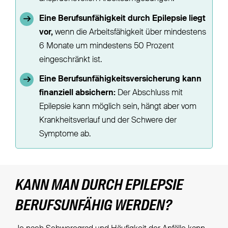
Eine Berufsunfähigkeit durch Epilepsie liegt
vor,
wenn die Arbeitsfähigkeit über mindestens
6 Monate um mindestens 50 Prozent
eingeschränkt ist.
Eine Berufsunfähigkeitsversicherung kann
finanziell absichern:
Der Abschluss mit
Epilepsie kann möglich sein, hängt aber vom
Krankheitsverlauf und der Schwere der
Symptome ab.
KANN MAN DURCH EPILEPSIE
BERUFSUNFÄHIG WERDEN?