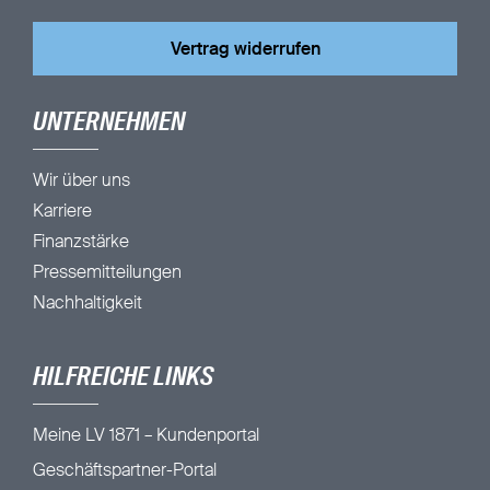
Vertrag widerrufen
UNTERNEHMEN
Wir über uns
Karriere
Finanzstärke
Pressemitteilungen
Nachhaltigkeit
HILFREICHE LINKS
Meine LV 1871 – Kundenportal
Geschäftspartner-Portal