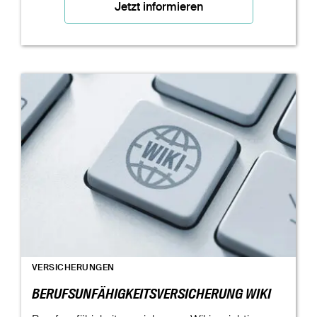
Jetzt informieren
VERSICHERUNGEN
BERUFSUNFÄHIGKEITSVERSICHERUNG WIKI