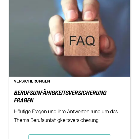
VERSICHERUNGEN
BERUFSUNFÄHIGKEITSVERSICHERUNG
FRAGEN
Häufige Fragen und ihre Antworten rund um das
Thema Berufsunfähigkeitsversicherung