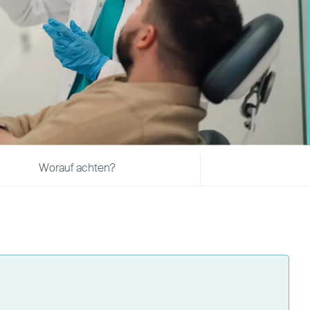
Worauf achten?