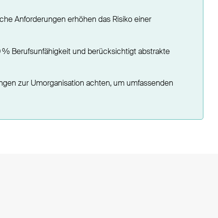
che Anforderungen erhöhen das Risiko einer
 % Berufsunfähigkeit und berücksichtigt abstrakte
elungen zur Umorganisation achten, um umfassenden