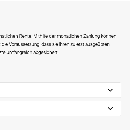
onatlichen Rente. Mithilfe der monatlichen Zahlung können
die Voraussetzung, dass sie ihren zuletzt ausgeübten
zte umfangreich abgesichert.