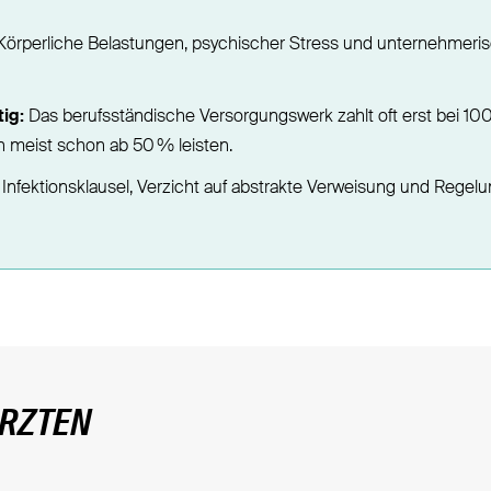
örperliche Belastungen, psychischer Stress und unternehmeris
ig:
Das berufsständische Versorgungswerk zahlt oft erst bei 100
 meist schon ab 50 % leisten.
f Infektionsklausel, Verzicht auf abstrakte Verweisung und Reg
ÄRZTEN