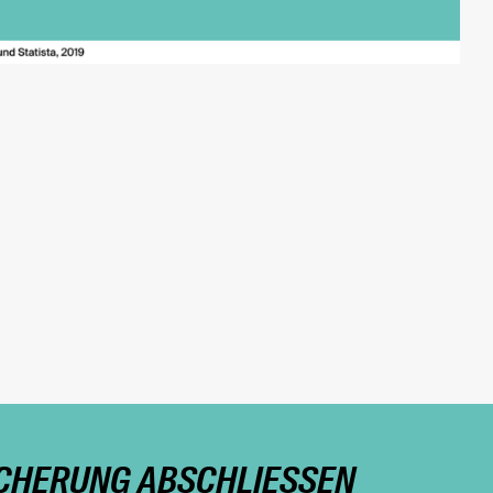
CHERUNG ABSCHLIESSEN