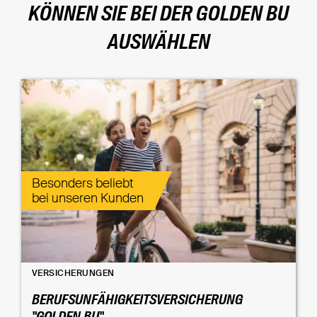
KÖNNEN SIE BEI DER GOLDEN BU
AUSWÄHLEN
Besonders beliebt
bei unseren Kunden
VERSICHERUNGEN
BERUFSUNFÄHIGKEITSVERSICHERUNG