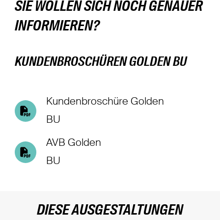
SIE WOLLEN SICH NOCH GENAUER
INFORMIEREN?
KUNDENBROSCHÜREN GOLDEN BU
Kundenbroschüre Golden
BU
AVB Golden
BU
DIESE AUSGESTALTUNGEN