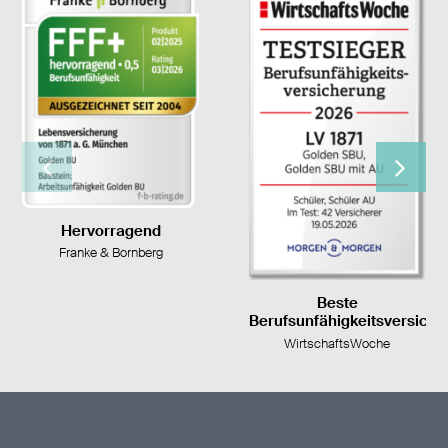
Hervorragend
Franke & Bornberg
Beste
Berufsunfähigkeitsversich
WirtschaftsWoche