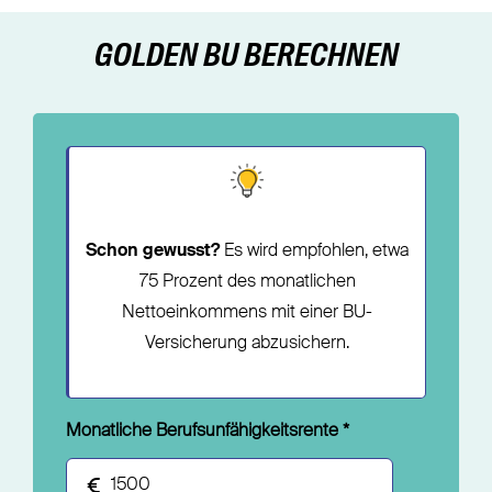
GOLDEN BU BERECHNEN
Schon gewusst?
Es wird empfohlen, etwa
75 Prozent des monatlichen
Nettoeinkommens mit einer BU-
Versicherung abzusichern.
Monatliche Berufsunfähigkeitsrente
*