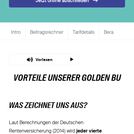
Jetzt online abschließen
Intro
Beitragsrechner
Tarifdetails
Beratung
Vorlesen
VORTEILE UNSERER GOLDEN BU
WAS ZEICHNET UNS AUS?
Laut Berechnungen der Deutschen
Rentenversicherung (2014) wird
jeder vierte