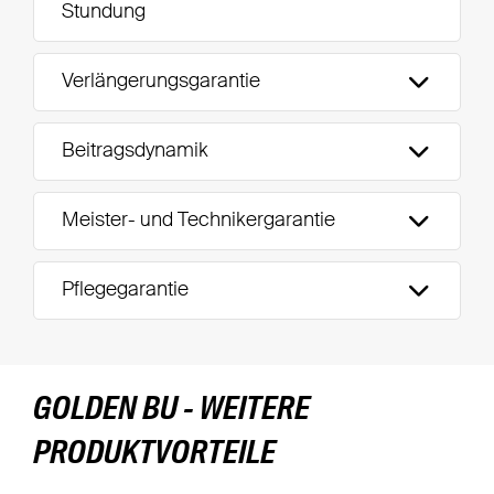
Stundung
Verlängerungsgarantie
Beitragsdynamik
Meister- und Technikergarantie
Pflegegarantie
GOLDEN BU - WEITERE
PRODUKTVORTEILE