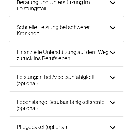
Beratung und Unterstützung im
Leistungsfall
Schnelle Leistung bei schwerer
Krankheit
Finanzielle Unterstützung auf dem Weg
zurück ins Berufsleben
Leistungen bei Arbeitsunfähigkeit
(optional)
Lebenslange Berufsunfähigkeitsrente
(optional)
Pflegepaket (optional)