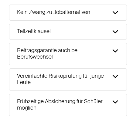
Kein Zwang zu Jobalternativen
Teilzeitklausel
Beitragsgarantie auch bei
Berufswechsel
Vereinfachte Risikoprüfung für junge
Leute
Frühzeitige Absicherung für Schüler
möglich