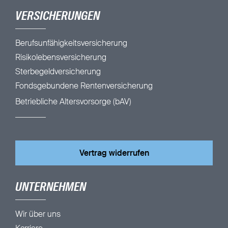
VERSICHERUNGEN
Berufsunfähigkeitsversicherung
Risikolebensversicherung
Sterbegeldversicherung
Fondsgebundene Rentenversicherung
Betriebliche Altersvorsorge (bAV)
Vertrag widerrufen
UNTERNEHMEN
Wir über uns