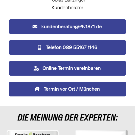
Tobias Lanzinger
Kundenberater
kundenberatung@lv1871.de
Telefon 089 55167 1146
Online Termin vereinbaren
Termin vor Ort / München
DIE MEINUNG DER EXPERTEN: