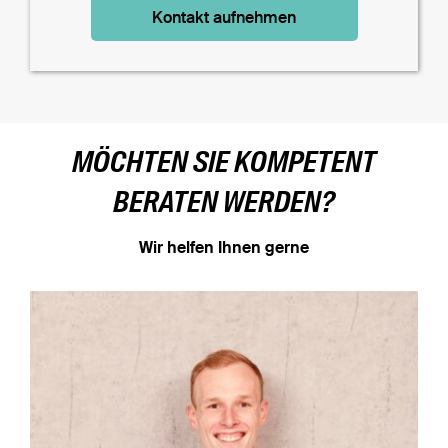
Kontakt aufnehmen
MÖCHTEN SIE KOMPETENT
BERATEN WERDEN?
Wir helfen Ihnen gerne