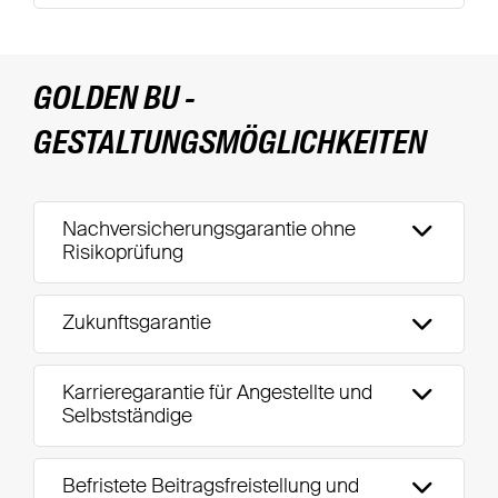
GOLDEN BU -
GESTALTUNGSMÖGLICHKEITEN
Nachversicherungsgarantie ohne
Risikoprüfung
Zukunftsgarantie
Karrieregarantie für Angestellte und
Selbstständige
Befristete Beitragsfreistellung und