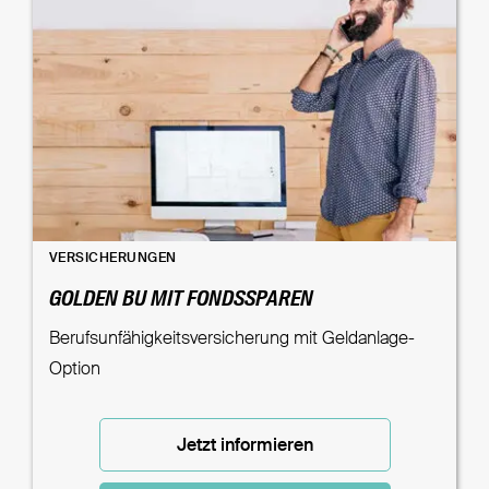
VERSICHERUNGEN
GOLDEN BU MIT FONDSSPAREN
Berufsunfähigkeitsversicherung mit Geldanlage-
Option
Jetzt informieren