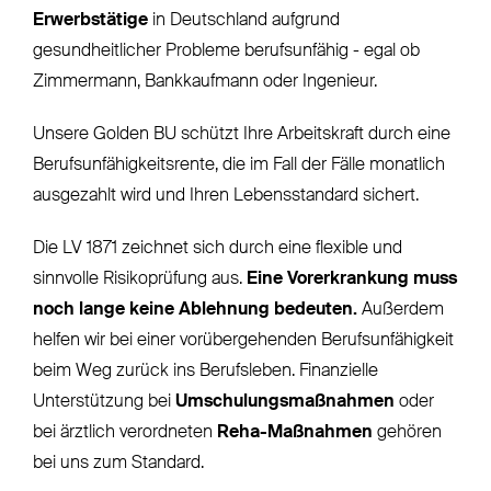
Erwerbstätige
in Deutschland aufgrund
gesundheitlicher Probleme berufsunfähig - egal ob
Zimmermann, Bankkaufmann oder Ingenieur.
Unsere Golden BU schützt Ihre Arbeitskraft durch eine
Berufsunfähigkeitsrente, die im Fall der Fälle monatlich
ausgezahlt wird und Ihren Lebensstandard sichert.
Die LV 1871 zeichnet sich durch eine flexible und
sinnvolle Risikoprüfung aus.
Eine Vorerkrankung muss
noch lange keine Ablehnung bedeuten.
Außerdem
helfen wir bei einer vorübergehenden Berufsunfähigkeit
beim Weg zurück ins Berufsleben. Finanzielle
Unterstützung bei
Umschulungsmaßnahmen
oder
bei ärztlich verordneten
Reha-Maßnahmen
gehören
bei uns zum Standard.