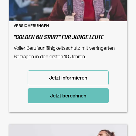
VERSICHERUNGEN
"GOLDEN BU START" FÜR JUNGE LEUTE
Voller Berufsunfähigkeitsschutz mit verringerten
Beiträgen in den ersten 10 Jahren.
Jetzt informieren
Jetzt berechnen