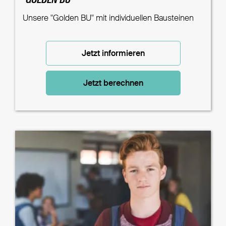
"GOLDEN BU"
Unsere "Golden BU" mit individuellen Bausteinen
Jetzt informieren
Jetzt berechnen