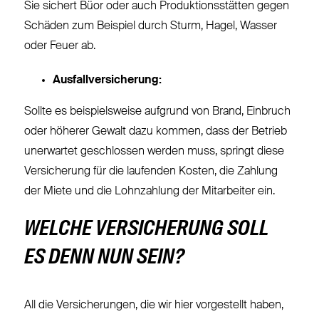
Sie sichert Büor oder auch Produktionsstätten gegen
Schäden zum Beispiel durch Sturm, Hagel, Wasser
oder Feuer ab.
Ausfallversicherung:
Sollte es beispielsweise aufgrund von Brand, Einbruch
oder höherer Gewalt dazu kommen, dass der Betrieb
unerwartet geschlossen werden muss, springt diese
Versicherung für die laufenden Kosten, die Zahlung
der Miete und die Lohnzahlung der Mitarbeiter ein.
WELCHE VERSICHERUNG SOLL
ES DENN NUN SEIN?
All die Versicherungen, die wir hier vorgestellt haben,