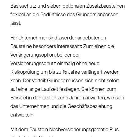
Basisschutz und sieben optionalen Zusatzbausteinen
flexibel an die Bedürfnisse des Gründers anpassen
lässt.
Für Unternehmer sind zwei der angebotenen
Bausteine besonders interessant: Zum einen die
Verlängerungsoption, bei der der
Versicherungsschutz einmalig ohne neue
Risikoprüfung um bis zu 15 Jahre verlängert werden
kann. Der Vorteil: Gründer müssen sich nicht sofort
auf eine lange Laufzeit festlegen. Sie können zum
Beispiel in den ersten zehn Jahren abwarten, wie sich
das Unternehmen und die Geschäftsbeziehung
entwickeln.
Mit dem Baustein Nachversicherungsgarantie Plus