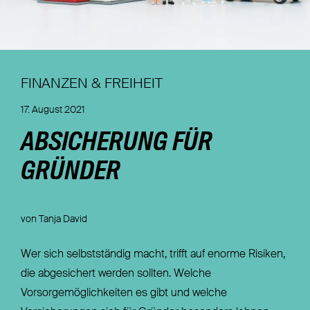
Nachhaltigkeit
Magazin
FINANZEN & FREIHEIT
17. August 2021
ABSICHERUNG FÜR
GRÜNDER
von Tanja David
Wer sich selbstständig macht, trifft auf enorme Risiken,
die abgesichert werden sollten. Welche
Vorsorgemöglichkeiten es gibt und welche