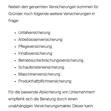
Neben den genannten Versicherungen kommen für
Gründer noch folgende weitere Versicherungen in
Frage:
Unfallversicherung
Arbeitslosenversicherung
Pflegeversicherung
Inhaltsversicherung
Betriebsunterbrechungsversicherung
Schaufensterversicherung
Maschinenversicherung
Produkthaftpflichtversicherung
Für die passende Absicherung von Unternehmern
empfiehlt sich die Beratung durch einen
unabhängigen Versicherungsmakler. Dieser kann