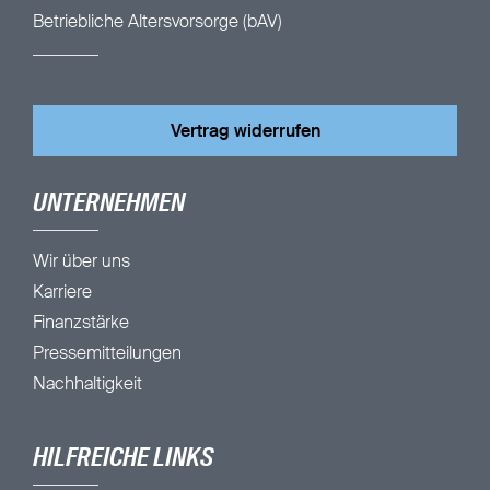
Betriebliche Altersvorsorge (bAV)
Vertrag widerrufen
UNTERNEHMEN
Wir über uns
Karriere
Finanzstärke
Pressemitteilungen
Nachhaltigkeit
HILFREICHE LINKS