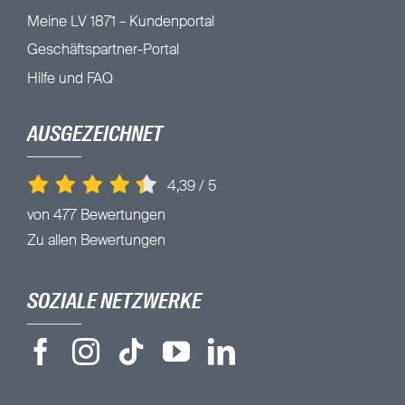
Meine LV 1871 – Kundenportal
Geschäftspartner-Portal
Hilfe und FAQ
AUSGEZEICHNET
4,39
/
5
von 477 Bewertungen
Zu allen Bewertungen
SOZIALE NETZWERKE