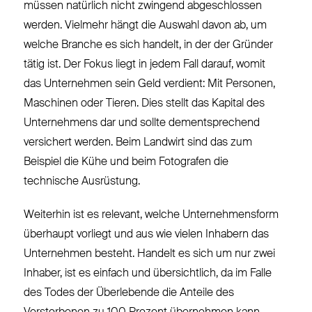
müssen natürlich nicht zwingend abgeschlossen
werden. Vielmehr hängt die Auswahl davon ab, um
welche Branche es sich handelt, in der der Gründer
tätig ist. Der Fokus liegt in jedem Fall darauf, womit
das Unternehmen sein Geld verdient: Mit Personen,
Maschinen oder Tieren. Dies stellt das Kapital des
Unternehmens dar und sollte dementsprechend
versichert werden. Beim Landwirt sind das zum
Beispiel die Kühe und beim Fotografen die
technische Ausrüstung.
Weiterhin ist es relevant, welche Unternehmensform
überhaupt vorliegt und aus wie vielen Inhabern das
Unternehmen besteht. Handelt es sich um nur zwei
Inhaber, ist es einfach und übersichtlich, da im Falle
des Todes der Überlebende die Anteile des