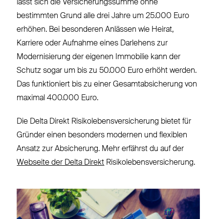
lässt sich die Versicherungssumme ohne
bestimmten Grund alle drei Jahre um 25.000 Euro
erhöhen. Bei besonderen Anlässen wie Heirat,
Karriere oder Aufnahme eines Darlehens zur
Modernisierung der eigenen Immobilie kann der
Schutz sogar um bis zu 50.000 Euro erhöht werden.
Das funktioniert bis zu einer Gesamtabsicherung von
maximal 400.000 Euro.
Die Delta Direkt Risikolebensversicherung bietet für
Gründer einen besonders modernen und flexiblen
Ansatz zur Absicherung.
Mehr erfährst du auf der
Webseite der Delta Direkt
Risikolebensversicherung
.