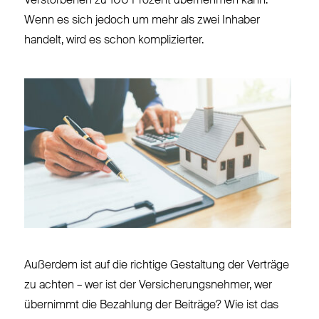
Verstorbenen zu 100 Prozent übernehmen kann.
Wenn es sich jedoch um mehr als zwei Inhaber
handelt, wird es schon komplizierter.
Außerdem ist auf die richtige Gestaltung der Verträge
zu achten – wer ist der Versicherungsnehmer, wer
übernimmt die Bezahlung der Beiträge? Wie ist das