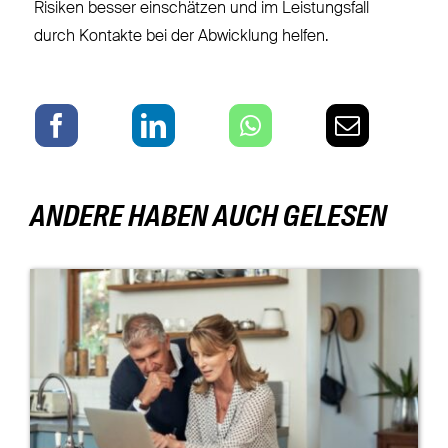
Risiken besser einschätzen und im Leistungsfall
durch Kontakte bei der Abwicklung helfen.
ANDERE HABEN AUCH GELESEN