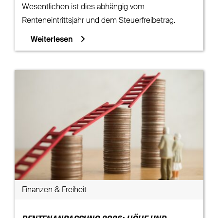
Wesentlichen ist dies abhängig vom
Renteneintrittsjahr und dem Steuerfreibetrag.
Weiterlesen
Finanzen & Freiheit