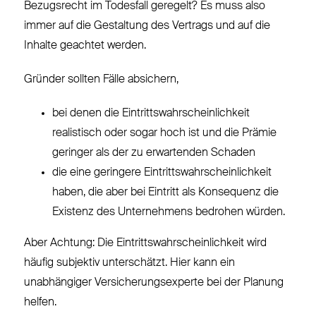
Bezugsrecht im Todesfall geregelt? Es muss also
immer auf die Gestaltung des Vertrags und auf die
Inhalte geachtet werden.
Gründer sollten Fälle absichern,
bei denen die Eintrittswahrscheinlichkeit
realistisch oder sogar hoch ist und die Prämie
geringer als der zu erwartenden Schaden
die eine geringere Eintrittswahrscheinlichkeit
haben, die aber bei Eintritt als Konsequenz die
Existenz des Unternehmens bedrohen würden.
Aber Achtung: Die Eintrittswahrscheinlichkeit wird
häufig subjektiv unterschätzt. Hier kann ein
unabhängiger Versicherungsexperte bei der Planung
helfen.