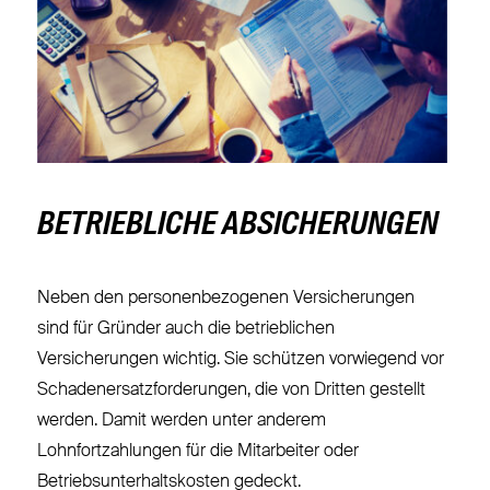
BETRIEBLICHE ABSICHERUNGEN
Neben den personenbezogenen Versicherungen
sind für Gründer auch die betrieblichen
Versicherungen wichtig. Sie schützen vorwiegend vor
Schadenersatzforderungen, die von Dritten gestellt
werden. Damit werden unter anderem
Lohnfortzahlungen für die Mitarbeiter oder
Betriebsunterhaltskosten gedeckt.