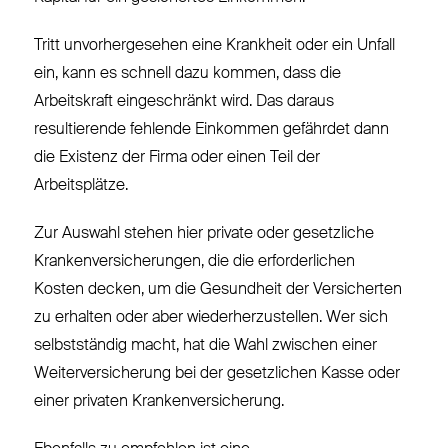
Tritt unvorhergesehen eine Krankheit oder ein Unfall
ein, kann es schnell dazu kommen, dass die
Arbeitskraft eingeschränkt wird. Das daraus
resultierende fehlende Einkommen gefährdet dann
die Existenz der Firma oder einen Teil der
Arbeitsplätze.
Zur Auswahl stehen hier private oder gesetzliche
Krankenversicherungen, die die erforderlichen
Kosten decken, um die Gesundheit der Versicherten
zu erhalten oder aber wiederherzustellen. Wer sich
selbstständig macht, hat die Wahl zwischen einer
Weiterversicherung bei der gesetzlichen Kasse oder
einer privaten Krankenversicherung.