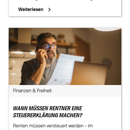
Weiterlesen
Finanzen & Freiheit
WANN MÜSSEN RENTNER EINE
STEUERERKLÄRUNG MACHEN?
Renten müssen versteuert werden – im