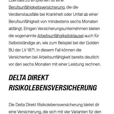
Ebenfalls zu empfehlen ist eine
Berufsunfähigkeitsversicherung
, die die
Verdienstausfälle bei Krankheit oder Unfall ab einer
Berufsunfähigkeit von mindestens sechs Monaten
abfängt. Einigen Versicherungsunternehmen bieten
die sogenannte
Arbeitsunfähgikeitsklausel
auch für
Selbstständige an, wie zum Beispiel bei der Golden
BU der LV 1871. In diesem Fall können die
Versicherten bei Arbeitsunfähigkeit bereits deutlich
vor den sechs Monaten mit einer Leistung rechnen.
DELTA DIREKT
RISIKOLEBENSVERSICHERUNG
Die
Delta Direkt Risikolebensversicherung
bietet dir
eine Versicherung, die sich mit vier Varianten für den