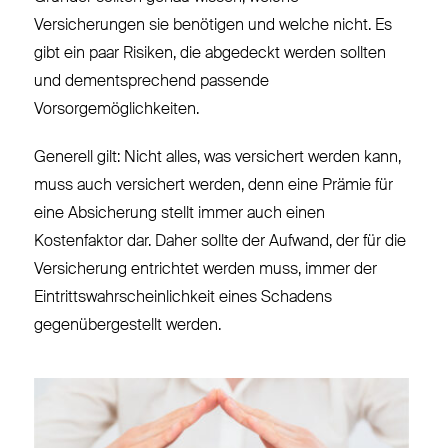
Versicherungen sie benötigen und welche nicht. Es
gibt ein paar Risiken, die abgedeckt werden sollten
und dementsprechend passende
Vorsorgemöglichkeiten.
Generell gilt: Nicht alles, was versichert werden kann,
muss auch versichert werden, denn eine Prämie für
eine Absicherung stellt immer auch einen
Kostenfaktor dar. Daher sollte der Aufwand, der für die
Versicherung entrichtet werden muss, immer der
Eintrittswahrscheinlichkeit eines Schadens
gegenübergestellt werden.