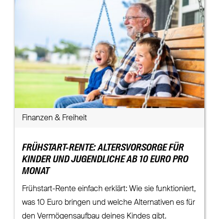
Finanzen & Freiheit
FRÜHSTART-RENTE: ALTERSVORSORGE FÜR
KINDER UND JUGENDLICHE AB 10 EURO PRO
MONAT
Frühstart-Rente einfach erklärt: Wie sie funktioniert,
was 10 Euro bringen und welche Alternativen es für
den Vermögensaufbau deines Kindes gibt.