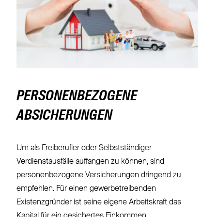
PERSONENBEZOGENE
ABSICHERUNGEN
Um als Freiberufler oder Selbstständiger
Verdienstausfälle auffangen zu können, sind
personenbezogene Versicherungen dringend zu
empfehlen. Für einen gewerbetreibenden
Existenzgründer ist seine eigene Arbeitskraft das
Kapital für ein gesichertes Einkommen.