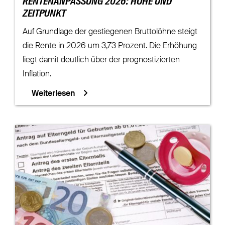
RENTENANPASSUNG 2026: HÖHE UND
ZEITPUNKT
Auf Grundlage der gestiegenen Bruttolöhne steigt
die Rente in 2026 um 3,73 Prozent. Die Erhöhung
liegt damit deutlich über der prognostizierten
Inflation.
Weiterlesen