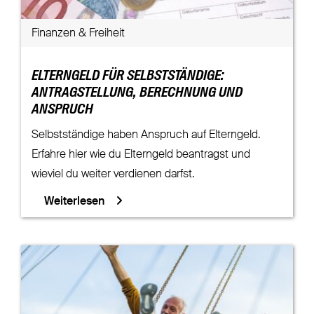
Finanzen & Freiheit
ELTERNGELD FÜR SELBSTSTÄNDIGE:
ANTRAGSTELLUNG, BERECHNUNG UND
ANSPRUCH
Selbstständige haben Anspruch auf Elterngeld.
Erfahre hier wie du Elterngeld beantragst und
wieviel du weiter verdienen darfst.
Weiterlesen