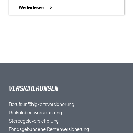
Weiterlesen
VERSICHERUNGEN
Berufsunfähigkeitsversicherung
Risikolebensversicherung
Sterbegeldversicherung
Fondsgebundene Rentenversicherung