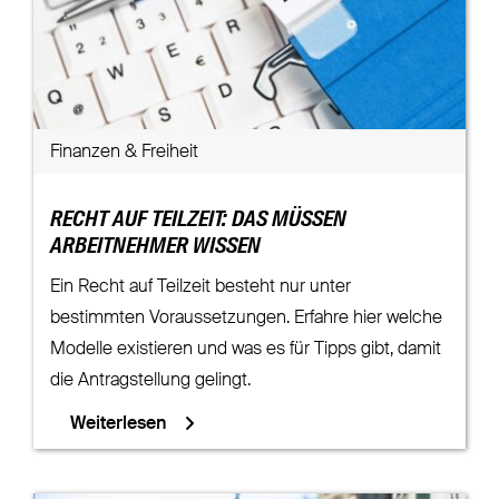
Finanzen & Freiheit
RECHT AUF TEILZEIT: DAS MÜSSEN
ARBEITNEHMER WISSEN
Ein Recht auf Teilzeit besteht nur unter
bestimmten Voraussetzungen. Erfahre hier welche
Modelle existieren und was es für Tipps gibt, damit
die Antragstellung gelingt.
Weiterlesen