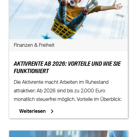
Finanzen & Freiheit
AKTIVRENTE AB 2026: VORTEILE UND WIE SIE
FUNKTIONIERT
Die Aktivrente macht Arbeiten im Ruhestand
attraktiver: Ab 2026 sind bis zu 2.000 Euro
monatlich steuerfrei möglich. Vorteile im Überblick:
Weiterlesen