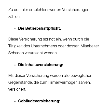
Zu den hier empfehlenswerten Versicherungen
zählen:
Die Betriebshaftpflicht:
Diese Versicherung springt ein, wenn durch die
Tätigkeit des Unternehmens oder dessen Mitarbeiter
Schaden verursacht werden.
Die Inhaltsversicherung:
Mit dieser Versicherung werden alle beweglichen
Gegenstände, die zum Firmenvermögen zählen,
versichert.
Gebäudeversicherung: