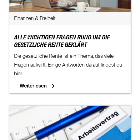
Finanzen & Freiheit
ALLE WICHTIGEN FRAGEN RUND UM DIE
GESETZLICHE RENTE GEKLÄRT
Die gesetzliche Rente ist ein Thema, das viele
Fragen aufwirft. Einige Antworten darauf findest du
hier.
Weiterlesen