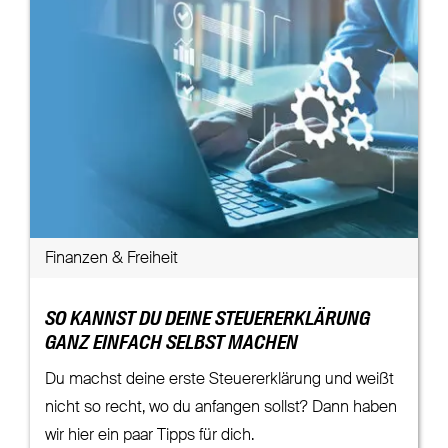
Finanzen & Freiheit
SO KANNST DU DEINE STEUERERKLÄRUNG
GANZ EINFACH SELBST MACHEN
Du machst deine erste Steuererklärung und weißt
nicht so recht, wo du anfangen sollst? Dann haben
wir hier ein paar Tipps für dich.