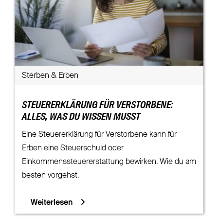
Sterben & Erben
STEUERERKLÄRUNG FÜR VERSTORBENE:
ALLES, WAS DU WISSEN MUSST
Eine Steuererklärung für Verstorbene kann für
Erben eine Steuerschuld oder
Einkommenssteuererstattung bewirken. Wie du am
besten vorgehst.
Weiterlesen