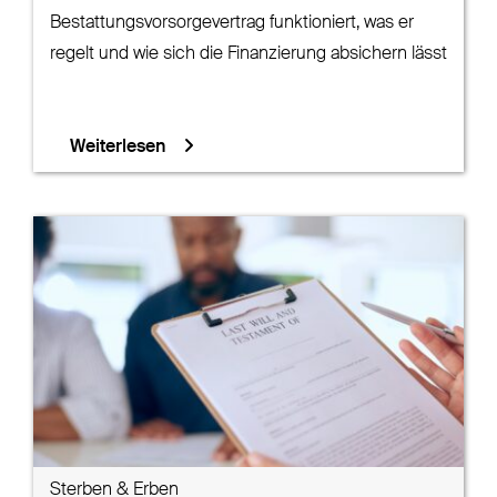
Bestattungsvorsorgevertrag funktioniert, was er
regelt und wie sich die Finanzierung absichern lässt
Weiterlesen
Sterben & Erben