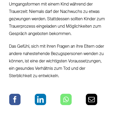
Umgangsformen mit einem Kind während der
Trauerzeit: Niemals darf der Nachwuchs zu etwas
gezwungen werden. Stattdessen sollten Kinder zum
Trauerprozess eingeladen und Möglichkeiten zum
Gespräch angeboten bekommen.
Das Gefühl, sich mit ihren Fragen an ihre Eltern oder
andere nahestehende Bezugspersonen wenden zu
können, ist eine der wichtigsten Voraussetzungen,
ein gesundes Verhältnis zum Tod und der
Sterblichkeit zu entwickeln.