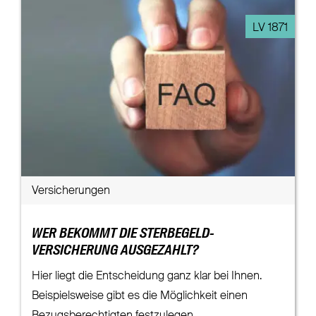
LV 1871
Versicherungen
WER BEKOMMT DIE STERBEGELD-
VERSICHERUNG AUSGEZAHLT?
Hier liegt die Entscheidung ganz klar bei Ihnen.
Beispielsweise gibt es die Möglichkeit einen
Bezugsberechtigten festzulegen.