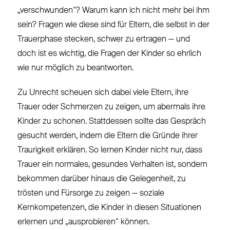
„verschwunden“? Warum kann ich nicht mehr bei ihm
sein? Fragen wie diese sind für Eltern, die selbst in der
Trauerphase stecken, schwer zu ertragen — und
doch ist es wichtig, die Fragen der Kinder so ehrlich
wie nur möglich zu beantworten.
Zu Unrecht scheuen sich dabei viele Eltern, ihre
Trauer oder Schmerzen zu zeigen, um abermals ihre
Kinder zu schonen. Stattdessen sollte das Gespräch
gesucht werden, indem die Eltern die Gründe ihrer
Traurigkeit erklären. So lernen Kinder nicht nur, dass
Trauer ein normales, gesundes Verhalten ist, sondern
bekommen darüber hinaus die Gelegenheit, zu
trösten und Fürsorge zu zeigen — soziale
Kernkompetenzen, die Kinder in diesen Situationen
erlernen und „ausprobieren“ können.