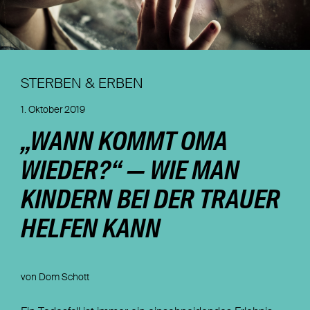
Nachhaltigkeit
Magazin
STERBEN & ERBEN
1. Oktober 2019
„WANN KOMMT OMA
WIEDER?“ — WIE MAN
KINDERN BEI DER TRAUER
HELFEN KANN
von Dom Schott