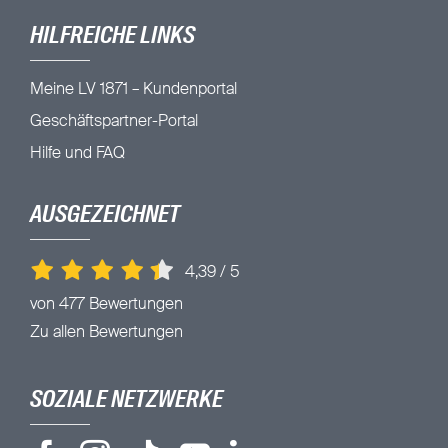
HILFREICHE LINKS
Meine LV 1871 – Kundenportal
Geschäftspartner-Portal
Hilfe und FAQ
AUSGEZEICHNET
4,39
/
5
von 477 Bewertungen
Zu allen Bewertungen
SOZIALE NETZWERKE