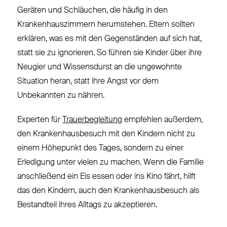
Geräten und Schläuchen, die häufig in den
Krankenhauszimmern herumstehen. Eltern sollten
erklären, was es mit den Gegenständen auf sich hat,
statt sie zu ignorieren. So führen sie Kinder über ihre
Neugier und Wissensdurst an die ungewohnte
Situation heran, statt ihre Angst vor dem
Unbekannten zu nähren.
Experten für
Trauerbegleitung
empfehlen außerdem,
den Krankenhausbesuch mit den Kindern nicht zu
einem Höhepunkt des Tages, sondern zu einer
Erledigung unter vielen zu machen. Wenn die Familie
anschließend ein Eis essen oder ins Kino fährt, hilft
das den Kindern, auch den Krankenhausbesuch als
Bestandteil ihres Alltags zu akzeptieren.