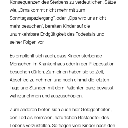
Konsequenzen des Sterbens zu verdeutlichen. Sätze
wie, „Oma kommt nicht mehr mit zum
Sonntagsspaziergang“, oder, „Opa wird uns nicht
mehr besuchen“, bereiten Kinder auf die
unumkehrbare Endgültigkeit des Todesfalls und
seiner Folgen vor.
Es empfiehlt sich auch, dass Kinder sterbende
Menschen im Krankenhaus oder in der Pflegestation
besuchen dürfen. Zum einen haben sie so Zeit,
Abschied zu nehmen und noch einmal die letzten
Tage und Stunden mit dem Patienten ganz bewusst
wahrzunehmen und auszuschöpfen.
Zum anderen bieten sich auch hier Gelegenheiten,
den Tod als normalen, natürlichen Bestandteil des
Lebens vorzustellen. So fragen viele Kinder nach den