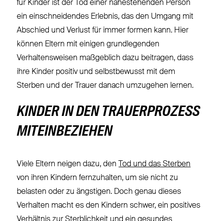
für Kinder ist der Tod einer nahestehenden Person
ein einschneidendes Erlebnis, das den Umgang mit
Abschied und Verlust für immer formen kann. Hier
können Eltern mit einigen grundlegenden
Verhaltensweisen maßgeblich dazu beitragen, dass
ihre Kinder positiv und selbstbewusst mit dem
Sterben und der Trauer danach umzugehen lernen.
KINDER IN DEN TRAUERPROZESS
MITEINBEZIEHEN
Viele Eltern neigen dazu, den
Tod und das Sterben
von ihren Kindern fernzuhalten, um sie nicht zu
belasten oder zu ängstigen. Doch genau dieses
Verhalten macht es den Kindern schwer, ein positives
Verhältnis zur Sterblichkeit und ein gesundes