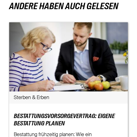
ANDERE HABEN AUCH GELESEN
Sterben & Erben
BESTATTUNGSVORSORGEVERTRAG: EIGENE
BESTATTUNG PLANEN
Bestattung frühzeitig planen: Wie ein