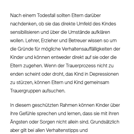
Nach einem Todesfall sollten Eltern darüber
nachdenken, ob sie das direkte Umfeld des Kindes
sensibilisieren und über die Umstände aufklären
wollen. Lehrer, Erzieher und Betreuer wissen so um
die Gründe für mögliche Verhaltensauffälligkeiten der
Kinder und können entweder direkt auf sie oder die
Eltern zugehen. Wenn der Trauerprozess nicht zu
enden scheint oder droht, das Kind in Depressionen
zu stürzen, können Eltern und Kind gemeinsam
Trauergruppen aufsuchen.
In diesem geschützten Rahmen können Kinder über
ihre Gefühle sprechen und lernen, dass sie mit ihren
Ängsten oder Sorgen nicht allein sind. Grundsätzlich
aber gilt bei allen Verhaltenstipps und