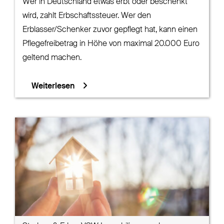
Wer in Deutschland etwas erbt oder beschenkt
wird, zahlt Erbschaftssteuer. Wer den
Erblasser/Schenker zuvor gepflegt hat, kann einen
Pflegefreibetrag in Höhe von maximal 20.000 Euro
geltend machen.
Weiterlesen