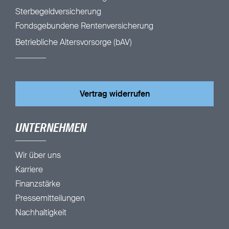
Sterbegeldversicherung
Fondsgebundene Rentenversicherung
Betriebliche Altersvorsorge (bAV)
Vertrag widerrufen
UNTERNEHMEN
Wir über uns
Karriere
Finanzstärke
Pressemitteilungen
Nachhaltigkeit