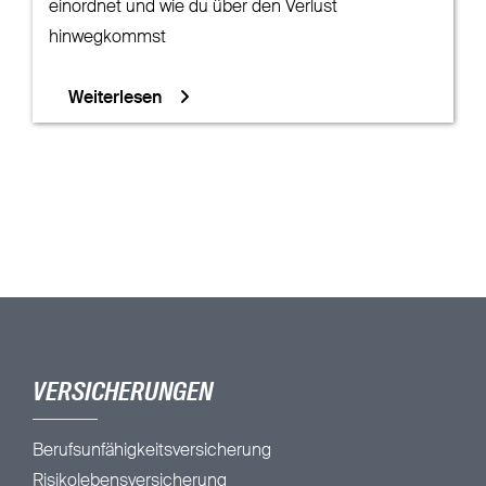
einordnet und wie du über den Verlust
hinwegkommst
Weiterlesen
VERSICHERUNGEN
Berufsunfähigkeitsversicherung
Risikolebensversicherung