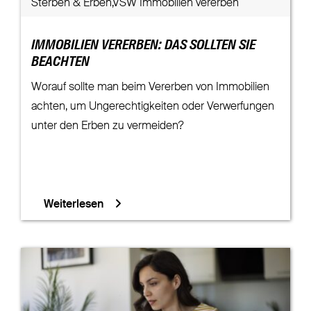
Sterben & Erben,VSW Immobilien vererben
IMMOBILIEN VERERBEN: DAS SOLLTEN SIE
BEACHTEN
Worauf sollte man beim Vererben von Immobilien
achten, um Ungerechtigkeiten oder Verwerfungen
unter den Erben zu vermeiden?
Weiterlesen