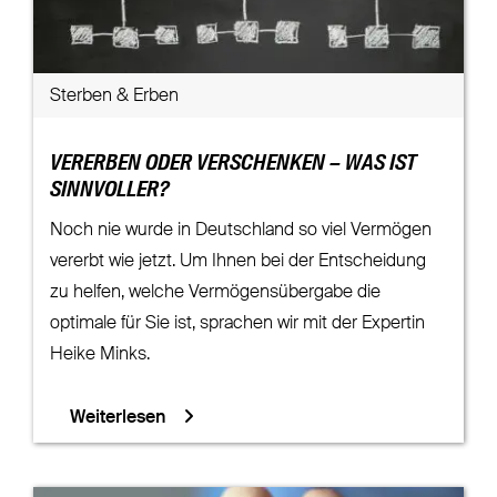
Sterben & Erben
VERERBEN ODER VERSCHENKEN – WAS IST
SINNVOLLER?
Noch nie wurde in Deutschland so viel Vermögen
vererbt wie jetzt. Um Ihnen bei der Entscheidung
zu helfen, welche Vermögensübergabe die
optimale für Sie ist, sprachen wir mit der Expertin
Heike Minks.
Weiterlesen