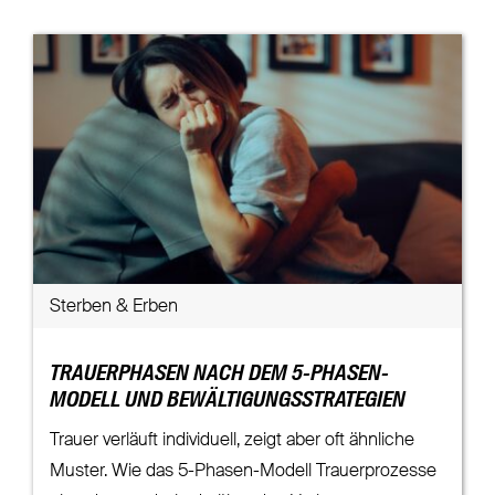
Sterben & Erben
TRAUERPHASEN NACH DEM 5-PHASEN-
MODELL UND BEWÄLTIGUNGSSTRATEGIEN
Trauer verläuft individuell, zeigt aber oft ähnliche
Muster. Wie das 5-Phasen-Modell Trauerprozesse