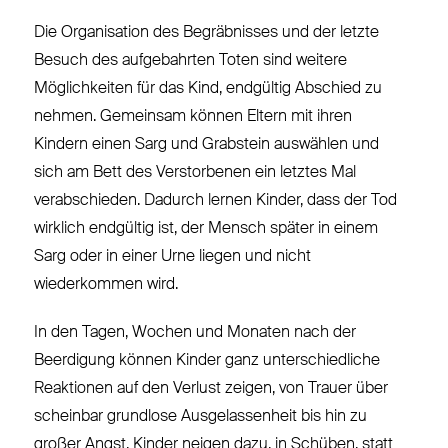
Die Organisation des Begräbnisses und der letzte
Besuch des aufgebahrten Toten sind weitere
Möglichkeiten für das Kind, endgültig Abschied zu
nehmen. Gemeinsam können Eltern mit ihren
Kindern einen Sarg und Grabstein auswählen und
sich am Bett des Verstorbenen ein letztes Mal
verabschieden. Dadurch lernen Kinder, dass der Tod
wirklich endgültig ist, der Mensch später in einem
Sarg oder in einer Urne liegen und nicht
wiederkommen wird.
In den Tagen, Wochen und Monaten nach der
Beerdigung können Kinder ganz unterschiedliche
Reaktionen auf den Verlust zeigen, von Trauer über
scheinbar grundlose Ausgelassenheit bis hin zu
großer Angst. Kinder neigen dazu, in Schüben, statt