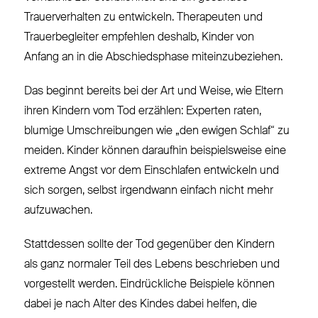
Trauerverhalten zu entwickeln. Therapeuten und
Trauerbegleiter empfehlen deshalb, Kinder von
Anfang an in die Abschiedsphase miteinzubeziehen.
Das beginnt bereits bei der Art und Weise, wie Eltern
ihren Kindern vom Tod erzählen: Experten raten,
blumige Umschreibungen wie „den ewigen Schlaf“ zu
meiden. Kinder können daraufhin beispielsweise eine
extreme Angst vor dem Einschlafen entwickeln und
sich sorgen, selbst irgendwann einfach nicht mehr
aufzuwachen.
Stattdessen sollte der Tod gegenüber den Kindern
als ganz normaler Teil des Lebens beschrieben und
vorgestellt werden. Eindrückliche Beispiele können
dabei je nach Alter des Kindes dabei helfen, die