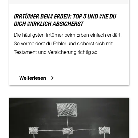
IRRTÜMER BEIM ERBEN: TOP 5 UND WIE DU
DICH WIRKLICH ABSICHERST
Die häufigsten Irrtümer beim Erben einfach erklärt.
So vermeidest du Fehler und sicherst dich mit
Testament und Versicherung richtig ab.
Weiterlesen