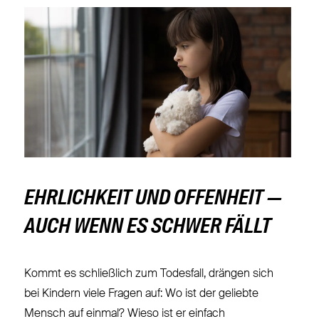
EHRLICHKEIT UND OFFENHEIT —
AUCH WENN ES SCHWER FÄLLT
Kommt es schließlich zum Todesfall, drängen sich
bei Kindern viele Fragen auf: Wo ist der geliebte
Mensch auf einmal? Wieso ist er einfach