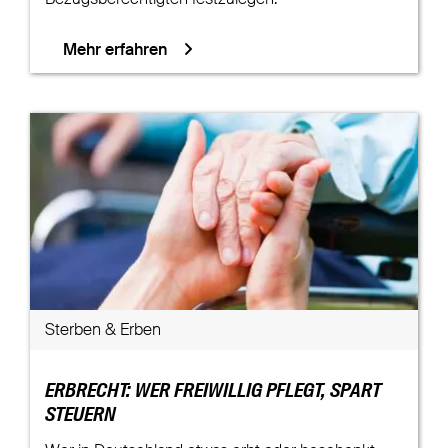
Mehr erfahren
Sterben & Erben
ERBRECHT: WER FREIWILLIG PFLEGT, SPART
STEUERN