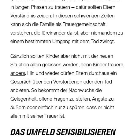
in langen Phasen zu trauern — dafür sollten Eltern
Verständnis zeigen. In diesen schwierigen Zeiten
kann sich die Familie als Trauergemeinschaft
verstehen, die füreinander da ist, aber niemandem zu
einem bestimmten Umgang mit dem Tod zwingt.
Gänzlich sollten Kinder aber nicht mit der neuen
Situation allein gelassen werden, denn
Kinder trauern
anders
. Hin und wieder dürfen Eltern durchaus ein
Gespräch über den Verstorbenen oder den Tod
anbieten. So bekommt der Nachwuchs die
Gelegenheit, offene Fragen zu stellen, Ängste zu
äußern oder einfach nur zu spüren, dass er nicht
allein mit seiner Trauer ist.
DAS UMFELD SENSIBILISIEREN