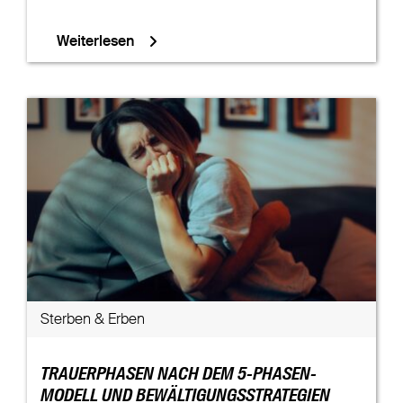
Weiterlesen
Sterben & Erben
TRAUERPHASEN NACH DEM 5-PHASEN-
MODELL UND BEWÄLTIGUNGSSTRATEGIEN