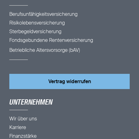
Berufsunfähigkeitsversicherung
Risikolebensversicherung
Sterbegeldversicherung
Fondsgebundene Rentenversicherung
Betriebliche Altersvorsorge (bAV)
Vertrag widerrufen
UNTERNEHMEN
Wir über uns
Karriere
Finanzstärke