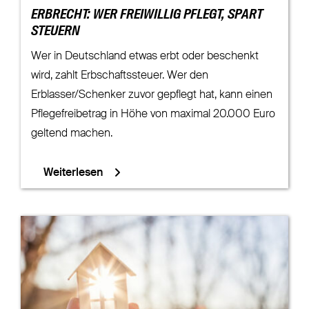
ERBRECHT: WER FREIWILLIG PFLEGT, SPART
STEUERN
Wer in Deutschland etwas erbt oder beschenkt
wird, zahlt Erbschaftssteuer. Wer den
Erblasser/Schenker zuvor gepflegt hat, kann einen
Pflegefreibetrag in Höhe von maximal 20.000 Euro
geltend machen.
Weiterlesen