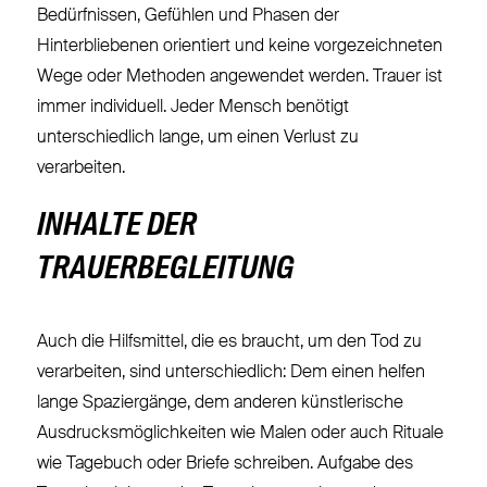
Bedürfnissen, Gefühlen und Phasen der
Hinterbliebenen orientiert und keine vorgezeichneten
Wege oder Methoden angewendet werden. Trauer ist
immer individuell. Jeder Mensch benötigt
unterschiedlich lange, um einen Verlust zu
verarbeiten.
INHALTE DER
TRAUERBEGLEITUNG
Auch die Hilfsmittel, die es braucht, um den Tod zu
verarbeiten, sind unterschiedlich: Dem einen helfen
lange Spaziergänge, dem anderen künstlerische
Ausdrucksmöglichkeiten wie Malen oder auch Rituale
wie Tagebuch oder Briefe schreiben. Aufgabe des