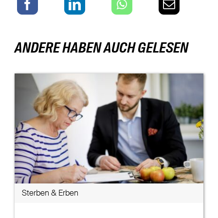
ANDERE HABEN AUCH GELESEN
Sterben & Erben