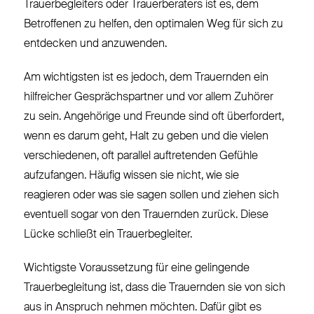
Trauerbegleiters oder Trauerberaters ist es, dem
Betroffenen zu helfen, den optimalen Weg für sich zu
entdecken und anzuwenden.
Am wichtigsten ist es jedoch, dem Trauernden ein
hilfreicher Gesprächspartner und vor allem Zuhörer
zu sein. Angehörige und Freunde sind oft überfordert,
wenn es darum geht, Halt zu geben und die vielen
verschiedenen, oft parallel auftretenden Gefühle
aufzufangen. Häufig wissen sie nicht, wie sie
reagieren oder was sie sagen sollen und ziehen sich
eventuell sogar von den Trauernden zurück. Diese
Lücke schließt ein Trauerbegleiter.
Wichtigste Voraussetzung für eine gelingende
Trauerbegleitung ist, dass die Trauernden sie von sich
aus in Anspruch nehmen möchten. Dafür gibt es