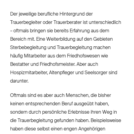
Der jeweilige berufliche Hintergrund der
Trauerbegleiter oder Trauerberater ist unterschiedlich
– oftmals bringen sie bereits Erfahrung aus dem
Bereich mit. Eine Weiterbildung auf den Gebieten
Sterbebegleitung und Trauerbegleitung machen
häufig Mitarbeiter aus dem Friedhofswesen wie
Bestatter und Friedhofsmeister. Aber auch
Hospizmitarbeiter, Altenpfleger und Seelsorger sind
darunter.
Oftmals sind es aber auch Menschen, die bisher
keinen entsprechenden Beruf ausgeübt haben,
sondern durch persönliche Erlebnisse ihren Weg in
die Trauerbegleitung gefunden haben. Beispielsweise
haben diese selbst einen engen Angehörigen