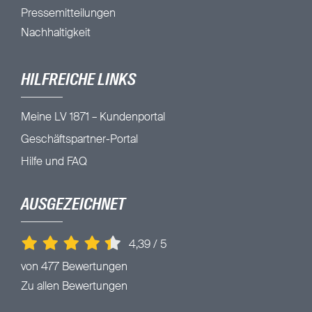
Pressemitteilungen
Nachhaltigkeit
HILFREICHE LINKS
Meine LV 1871 – Kundenportal
Geschäftspartner-Portal
Hilfe und FAQ
AUSGEZEICHNET
4,39
/
5
von 477 Bewertungen
Zu allen Bewertungen