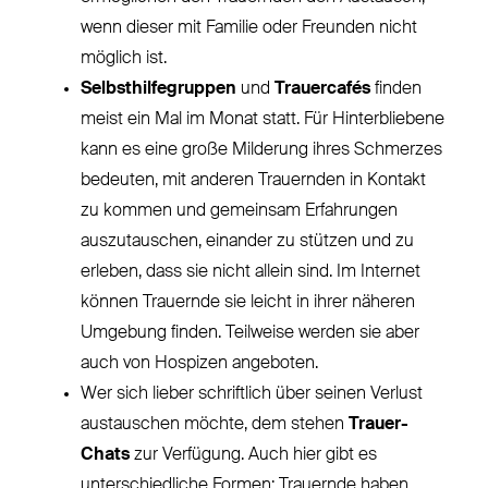
wenn dieser mit Familie oder Freunden nicht
möglich ist.
Selbsthilfegruppen
und
Trauercafés
finden
meist ein Mal im Monat statt. Für Hinterbliebene
kann es eine große Milderung ihres Schmerzes
bedeuten, mit anderen Trauernden in Kontakt
zu kommen und gemeinsam Erfahrungen
auszutauschen, einander zu stützen und zu
erleben, dass sie nicht allein sind. Im Internet
können Trauernde sie leicht in ihrer näheren
Umgebung finden. Teilweise werden sie aber
auch von Hospizen angeboten.
Wer sich lieber schriftlich über seinen Verlust
austauschen möchte, dem stehen
Trauer-
Chats
zur Verfügung. Auch hier gibt es
unterschiedliche Formen: Trauernde haben