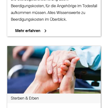
Beerdigungskosten, für die Angehörige im Todesfall
aufkommen müssen. Alles Wissenswerte zu
Beerdigungskosten im Überblick.
Mehr erfahren
Sterben & Erben