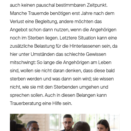
auch keinen pauschal bestimmbaren Zeitpunkt.
Manche Trauernde benötigen erst Jahre nach dem
Verlust eine Begleitung, andere möchten das
Angebot schon dann nutzen, wenn die Angehörigen
noch im Sterben liegen. Letztere Situation kann eine
zusätzliche Belastung für die Hinterlassenen sein, da
hier unter Umständen das schlechte Gewissen
mitschwingt: So lange die Angehörigen am Leben
sind, wollen sie nicht daran denken, dass diese bald
sterben werden und was dann sein wird; sie wissen
nicht, wie sie mit den Sterbenden umgehen und
sprechen sollen. Auch in diesen Belangen kann
Trauerberatung eine Hilfe sein.