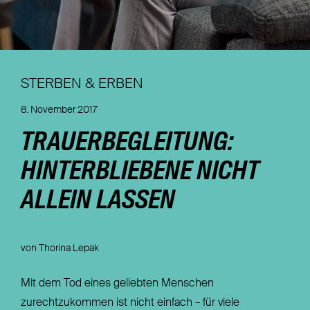
Nachhaltigkeit
Magazin
STERBEN & ERBEN
8. November 2017
TRAUERBEGLEITUNG:
HINTERBLIEBENE NICHT
ALLEIN LASSEN
von Thorina Lepak
Mit dem Tod eines geliebten Menschen
zurechtzukommen ist nicht einfach – für viele