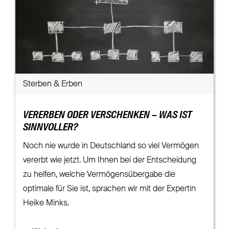
Sterben & Erben
VERERBEN ODER VERSCHENKEN – WAS IST
SINNVOLLER?
Noch nie wurde in Deutschland so viel Vermögen
vererbt wie jetzt. Um Ihnen bei der Entscheidung
zu helfen, welche Vermögensübergabe die
optimale für Sie ist, sprachen wir mit der Expertin
Heike Minks.