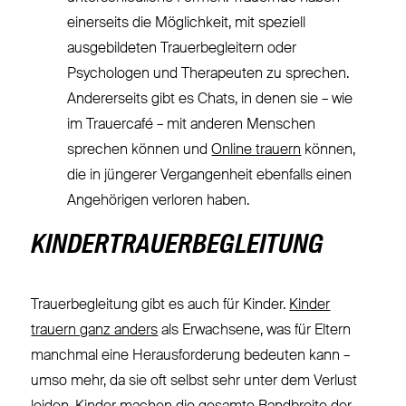
einerseits die Möglichkeit, mit speziell
ausgebildeten Trauerbegleitern oder
Psychologen und Therapeuten zu sprechen.
Andererseits gibt es Chats, in denen sie – wie
im Trauercafé – mit anderen Menschen
sprechen können und
Online trauern
können,
die in jüngerer Vergangenheit ebenfalls einen
Angehörigen verloren haben.
KINDERTRAUERBEGLEITUNG
Trauerbegleitung gibt es auch für Kinder.
Kinder
trauern ganz anders
als Erwachsene, was für Eltern
manchmal eine Herausforderung bedeuten kann –
umso mehr, da sie oft selbst sehr unter dem Verlust