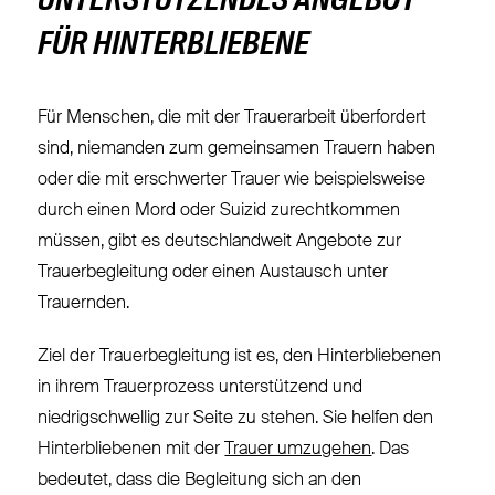
UNTERSTÜTZENDES ANGEBOT
FÜR HINTERBLIEBENE
Für Menschen, die mit der Trauerarbeit überfordert
sind, niemanden zum gemeinsamen Trauern haben
oder die mit erschwerter Trauer wie beispielsweise
durch einen Mord oder Suizid zurechtkommen
müssen, gibt es deutschlandweit Angebote zur
Trauerbegleitung oder einen Austausch unter
Trauernden.
Ziel der Trauerbegleitung ist es, den Hinterbliebenen
in ihrem Trauerprozess unterstützend und
niedrigschwellig zur Seite zu stehen. Sie helfen den
Hinterbliebenen mit der
Trauer umzugehen
. Das
bedeutet, dass die Begleitung sich an den