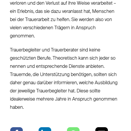
verloren und den Verlust auf ihre Weise verarbeitet –
ein Erlebnis, das sie dazu veranlasst hat, Menschen
bei der Trauerarbeit zu helfen. Sie werden also von
vielen verschiedenen Trägern in Anspruch
genommen.
Trauerbegleiter und Trauerberater sind keine
geschützten Berufe. Theoretisch kann sich jeder so
nennen und entsprechende Dienste anbieten.
Trauernde, die Unterstützung benötigen, sollten sich
daher genau darüber informieren, welche Ausbildung
der jeweilige Trauerbegleiter hat. Diese sollte
idealerweise mehrere Jahre in Anspruch genommen
haben.