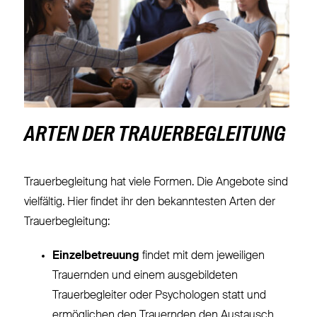
ARTEN DER TRAUERBEGLEITUNG
Trauerbegleitung hat viele Formen. Die Angebote sind
vielfältig. Hier findet ihr den bekanntesten Arten der
Trauerbegleitung:
Einzelbetreuung
findet mit dem jeweiligen
Trauernden und einem ausgebildeten
Trauerbegleiter oder Psychologen statt und
ermöglichen den Trauernden den Austausch,