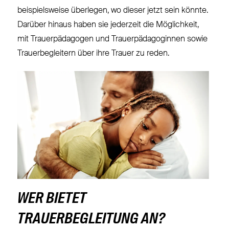
beispielsweise überlegen, wo dieser jetzt sein könnte.
Darüber hinaus haben sie jederzeit die Möglichkeit,
mit Trauerpädagogen und Trauerpädagoginnen sowie
Trauerbegleitern über ihre Trauer zu reden.
WER BIETET
TRAUERBEGLEITUNG AN?