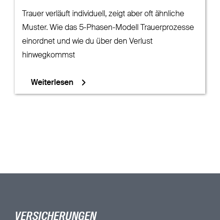
Trauer verläuft individuell, zeigt aber oft ähnliche
Muster. Wie das 5-Phasen-Modell Trauerprozesse
einordnet und wie du über den Verlust
hinwegkommst
Weiterlesen
VERSICHERUNGEN