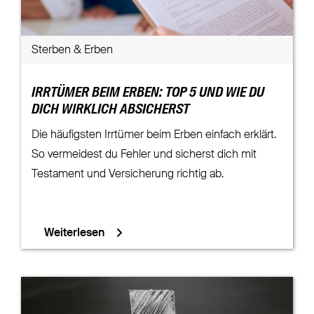
Sterben & Erben
IRRTÜMER BEIM ERBEN: TOP 5 UND WIE DU
DICH WIRKLICH ABSICHERST
Die häufigsten Irrtümer beim Erben einfach erklärt.
So vermeidest du Fehler und sicherst dich mit
Testament und Versicherung richtig ab.
Weiterlesen