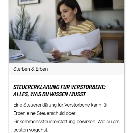
Sterben & Erben
STEUERERKLÄRUNG FÜR VERSTORBENE:
ALLES, WAS DU WISSEN MUSST
Eine Steuererklärung für Verstorbene kann für
Erben eine Steuerschuld oder
Einkommenssteuererstattung bewirken. Wie du am
besten vorgehst.