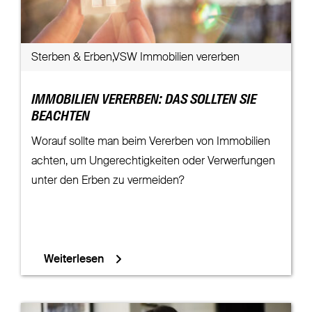
Sterben & Erben,VSW Immobilien vererben
IMMOBILIEN VERERBEN: DAS SOLLTEN SIE
BEACHTEN
Worauf sollte man beim Vererben von Immobilien
achten, um Ungerechtigkeiten oder Verwerfungen
unter den Erben zu vermeiden?
Weiterlesen