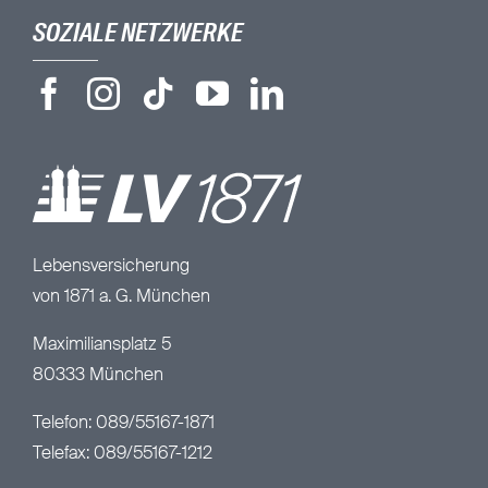
SOZIALE NETZWERKE
Lebensversicherung
von 1871 a. G. München
Maximiliansplatz 5
80333 München
Telefon: 089/55167-1871
Telefax: 089/55167-1212