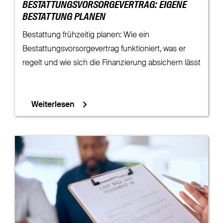
BESTATTUNGSVORSORGEVERTRAG: EIGENE
BESTATTUNG PLANEN
Bestattung frühzeitig planen: Wie ein
Bestattungsvorsorgevertrag funktioniert, was er
regelt und wie sich die Finanzierung absichern lässt
Weiterlesen