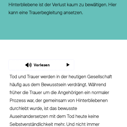
Hinterbliebene ist der Verlust kaum zu bewältigen. Hier
kann eine Trauerbegleitung ansetzen.
Vorlesen
Tod und Trauer werden in der heutigen Gesellschaft
häufig aus dem Bewusstsein verdrängt. Während
früher die Trauer um die Angehörigen ein normaler
Prozess war, der gemeinsam von Hinterbliebenen
durchlebt wurde, ist das bewusste
Auseinandersetzen mit dem Tod heute keine
Selbstverständlichkeit mehr. Und nicht immer