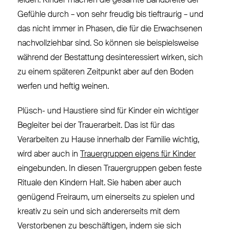
leiden. Kinder machen die gesamte Bandbreite der
Gefühle durch – von sehr freudig bis tieftraurig – und
das nicht immer in Phasen, die für die Erwachsenen
nachvollziehbar sind. So können sie beispielsweise
während der Bestattung desinteressiert wirken, sich
zu einem späteren Zeitpunkt aber auf den Boden
werfen und heftig weinen.
Plüsch- und Haustiere sind für Kinder ein wichtiger
Begleiter bei der Trauerarbeit. Das ist für das
Verarbeiten zu Hause innerhalb der Familie wichtig,
wird aber auch in
Trauergruppen eigens für Kinder
eingebunden. In diesen Trauergruppen geben feste
Rituale den Kindern Halt. Sie haben aber auch
genügend Freiraum, um einerseits zu spielen und
kreativ zu sein und sich andererseits mit dem
Verstorbenen zu beschäftigen, indem sie sich