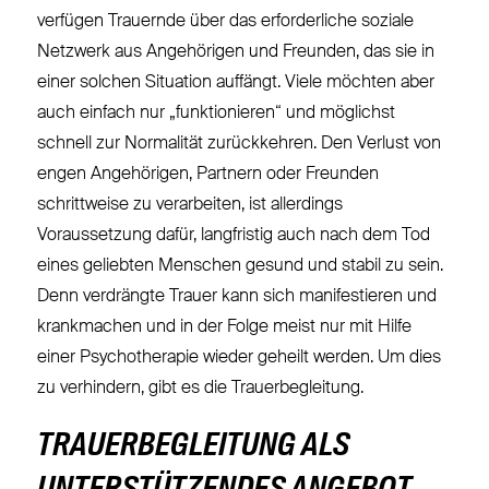
verfügen Trauernde über das erforderliche soziale
Netzwerk aus Angehörigen und Freunden, das sie in
einer solchen Situation auffängt. Viele möchten aber
auch einfach nur „funktionieren“ und möglichst
schnell zur Normalität zurückkehren. Den Verlust von
engen Angehörigen, Partnern oder Freunden
schrittweise zu verarbeiten, ist allerdings
Voraussetzung dafür, langfristig auch nach dem Tod
eines geliebten Menschen gesund und stabil zu sein.
Denn verdrängte Trauer kann sich manifestieren und
krankmachen und in der Folge meist nur mit Hilfe
einer Psychotherapie wieder geheilt werden. Um dies
zu verhindern, gibt es die Trauerbegleitung.
TRAUERBEGLEITUNG ALS