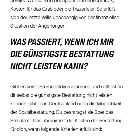
bereits Wünsche in Bezug auf Blumenschmuck,
Kosten für das Grab oder die Trauerfeier. So erfüllt
sich der letzte Wille unabhängig von der finanziellen
Situation der Angehörigen.
WAS PASSIERT, WENN ICH MIR
DIE GÜNSTIGSTE BESTATTUNG
NICHT LEISTEN KANN?
Gibt es keine
Sterbegeldversicherung
und solltest du
dir selbst die günstigste Bestattung nicht leisten
können, gibt es in Deutschland noch die Möglichkeit
der Sozialbestattung. Du beantragst sie über das
Sozialamt. Das übernimmt die Kosten der Bestattung
für dich, wenn folgende Kriterien erfüllt sind: