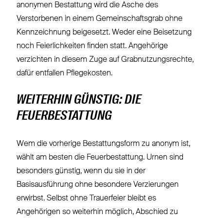
anonymen Bestattung wird die Asche des
Verstorbenen in einem Gemeinschaftsgrab ohne
Kennzeichnung beigesetzt. Weder eine Beisetzung
noch Feierlichkeiten finden statt. Angehörige
verzichten in diesem Zuge auf Grabnutzungsrechte,
dafür entfallen Pflegekosten.
WEITERHIN GÜNSTIG: DIE
FEUERBESTATTUNG
Wem die vorherige Bestattungsform zu anonym ist,
wählt am besten die Feuerbestattung. Urnen sind
besonders günstig, wenn du sie in der
Basisausführung ohne besondere Verzierungen
erwirbst. Selbst ohne Trauerfeier bleibt es
Angehörigen so weiterhin möglich, Abschied zu