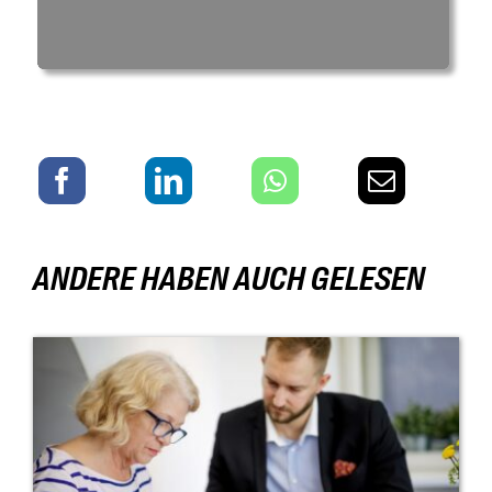
Angebot anfordern
ANDERE HABEN AUCH GELESEN