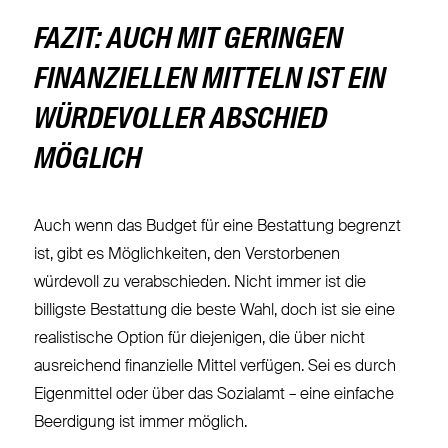
FAZIT: AUCH MIT GERINGEN
FINANZIELLEN MITTELN IST EIN
WÜRDEVOLLER ABSCHIED
MÖGLICH
Auch wenn das Budget für eine Bestattung begrenzt
ist, gibt es Möglichkeiten, den Verstorbenen
würdevoll zu verabschieden. Nicht immer ist die
billigste Bestattung die beste Wahl, doch ist sie eine
realistische Option für diejenigen, die über nicht
ausreichend finanzielle Mittel verfügen. Sei es durch
Eigenmittel oder über das Sozialamt – eine einfache
Beerdigung ist immer möglich.