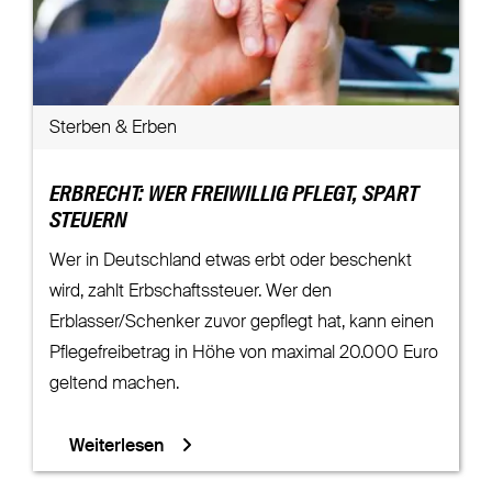
Sterben & Erben
ERBRECHT: WER FREIWILLIG PFLEGT, SPART
STEUERN
Wer in Deutschland etwas erbt oder beschenkt
wird, zahlt Erbschaftssteuer. Wer den
Erblasser/Schenker zuvor gepflegt hat, kann einen
Pflegefreibetrag in Höhe von maximal 20.000 Euro
geltend machen.
Weiterlesen