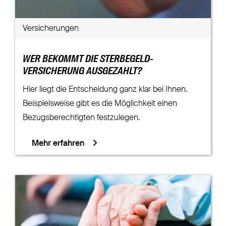
Versicherungen
WER BEKOMMT DIE STERBEGELD-
VERSICHERUNG AUSGEZAHLT?
Hier liegt die Entscheidung ganz klar bei Ihnen.
Beispielsweise gibt es die Möglichkeit einen
Bezugsberechtigten festzulegen.
Mehr erfahren