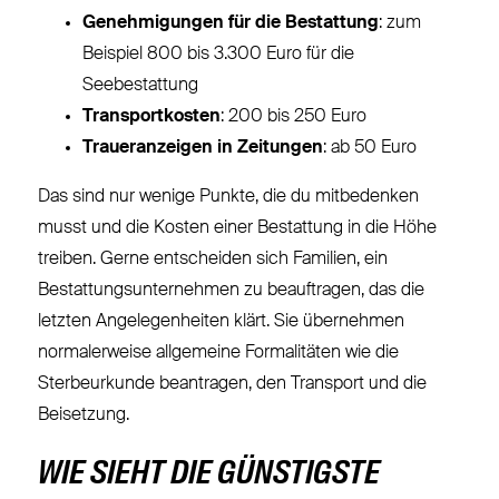
Genehmigungen für die Bestattung
: zum
Beispiel 800 bis 3.300 Euro für die
Seebestattung
Transportkosten
: 200 bis 250 Euro
Traueranzeigen
in Zeitungen
: ab 50 Euro
Das sind nur wenige Punkte, die du mitbedenken
musst und die Kosten einer Bestattung in die Höhe
treiben. Gerne entscheiden sich Familien, ein
Bestattungsunternehmen zu beauftragen, das die
letzten Angelegenheiten klärt. Sie übernehmen
normalerweise allgemeine Formalitäten wie die
Sterbeurkunde beantragen, den Transport und die
Beisetzung.
WIE SIEHT DIE GÜNSTIGSTE