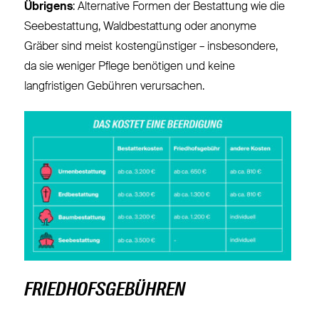
Übrigens
: Alternative Formen der Bestattung wie die
Seebestattung, Waldbestattung oder anonyme
Gräber sind meist kostengünstiger – insbesondere,
da sie weniger Pflege benötigen und keine
langfristigen Gebühren verursachen.
FRIEDHOFSGEBÜHREN