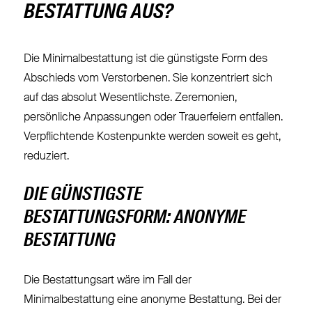
BESTATTUNG AUS?
Die Minimalbestattung ist die günstigste Form des
Abschieds vom Verstorbenen. Sie konzentriert sich
auf das absolut Wesentlichste. Zeremonien,
persönliche Anpassungen oder Trauerfeiern entfallen.
Verpflichtende Kostenpunkte werden soweit es geht,
reduziert.
DIE GÜNSTIGSTE
BESTATTUNGSFORM: ANONYME
BESTATTUNG
Die Bestattungsart wäre im Fall der
Minimalbestattung eine anonyme Bestattung. Bei der