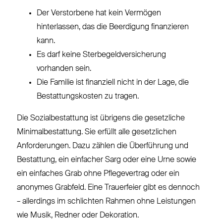
Der Verstorbene hat kein Vermögen
hinterlassen, das die Beerdigung finanzieren
kann.
Es darf keine Sterbegeldversicherung
vorhanden sein.
Die Familie ist finanziell nicht in der Lage, die
Bestattungskosten zu tragen.
Die Sozialbestattung ist übrigens die gesetzliche
Minimalbestattung. Sie erfüllt alle gesetzlichen
Anforderungen. Dazu zählen die Überführung und
Bestattung, ein einfacher Sarg oder eine Urne sowie
ein einfaches Grab ohne Pflegevertrag oder ein
anonymes Grabfeld. Eine Trauerfeier gibt es dennoch
– allerdings im schlichten Rahmen ohne Leistungen
wie Musik, Redner oder Dekoration.