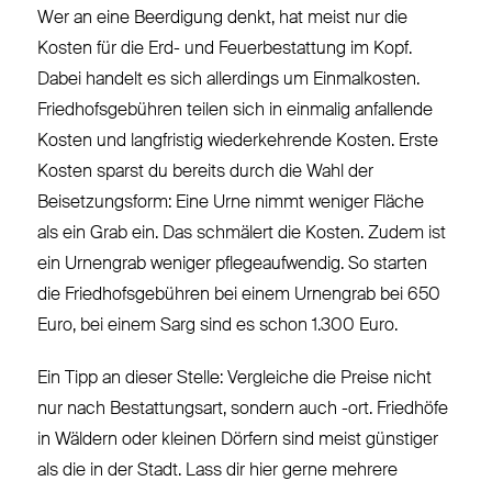
Wer an eine Beerdigung denkt, hat meist nur die
Kosten für die Erd- und Feuerbestattung im Kopf.
Dabei handelt es sich allerdings um Einmalkosten.
Friedhofsgebühren teilen sich in einmalig anfallende
Kosten und langfristig wiederkehrende Kosten. Erste
Kosten sparst du bereits durch die Wahl der
Beisetzungsform: Eine Urne nimmt weniger Fläche
als ein Grab ein. Das schmälert die Kosten. Zudem ist
ein Urnengrab weniger pflegeaufwendig. So starten
die Friedhofsgebühren bei einem Urnengrab bei 650
Euro, bei einem Sarg sind es schon 1.300 Euro.
Ein Tipp an dieser Stelle: Vergleiche die Preise nicht
nur nach Bestattungsart, sondern auch -ort. Friedhöfe
in Wäldern oder kleinen Dörfern sind meist günstiger
als die in der Stadt. Lass dir hier gerne mehrere