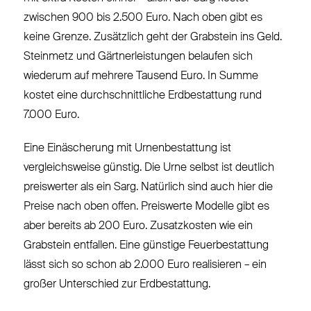
zwischen 900 bis 2.500 Euro. Nach oben gibt es
keine Grenze. Zusätzlich geht der Grabstein ins Geld.
Steinmetz und Gärtnerleistungen belaufen sich
wiederum auf mehrere Tausend Euro. In Summe
kostet eine durchschnittliche Erdbestattung rund
7.000 Euro.
Eine Einäscherung mit Urnenbestattung ist
vergleichsweise günstig. Die Urne selbst ist deutlich
preiswerter als ein Sarg. Natürlich sind auch hier die
Preise nach oben offen. Preiswerte Modelle gibt es
aber bereits ab 200 Euro. Zusatzkosten wie ein
Grabstein entfallen. Eine günstige Feuerbestattung
lässt sich so schon ab 2.000 Euro realisieren – ein
großer Unterschied zur Erdbestattung.