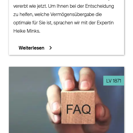
vererbt wie jetzt. Um Ihnen bei der Entscheidung
zu helfen, welche Vermögensübergabe die
optimale für Sie ist, sprachen wir mit der Expertin
Heike Minks.
Weiterlesen
LV 1871