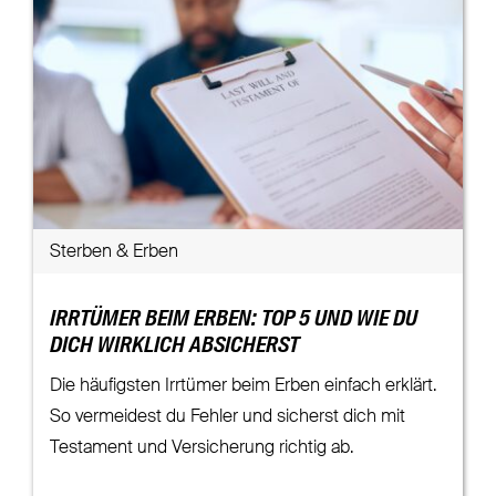
Sterben & Erben
IRRTÜMER BEIM ERBEN: TOP 5 UND WIE DU
DICH WIRKLICH ABSICHERST
Die häufigsten Irrtümer beim Erben einfach erklärt.
So vermeidest du Fehler und sicherst dich mit
Testament und Versicherung richtig ab.