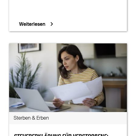
Weiterlesen
Sterben & Erben