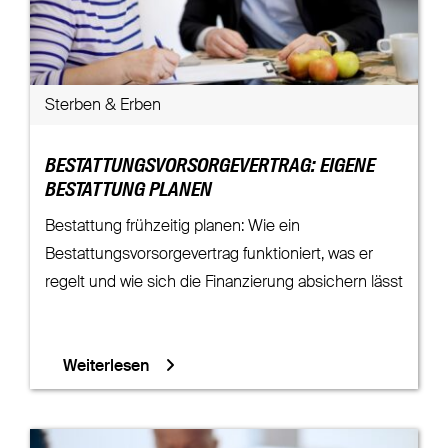
Sterben & Erben
BESTATTUNGSVORSORGEVERTRAG: EIGENE
BESTATTUNG PLANEN
Bestattung frühzeitig planen: Wie ein
Bestattungsvorsorgevertrag funktioniert, was er
regelt und wie sich die Finanzierung absichern lässt
Weiterlesen