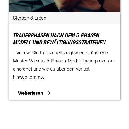
Sterben & Erben
TRAUERPHASEN NACH DEM 5-PHASEN-
MODELL UND BEWÄLTIGUNGSSTRATEGIEN
Trauer verläuft individuell, zeigt aber oft ähnliche
Muster. Wie das 5-Phasen-Modell Trauerprozesse
einordnet und wie du über den Verlust
hinwegkommst
Weiterlesen