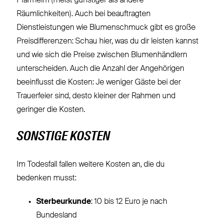
Pfarrheim (meist günstiger als andere
Räumlichkeiten). Auch bei beauftragten
Dienstleistungen wie Blumenschmuck gibt es große
Preisdifferenzen: Schau hier, was du dir leisten kannst
und wie sich die Preise zwischen Blumenhändlern
unterscheiden. Auch die Anzahl der Angehörigen
beeinflusst die Kosten: Je weniger Gäste bei der
Trauerfeier sind, desto kleiner der Rahmen und
geringer die Kosten.
SONSTIGE KOSTEN
Im Todesfall fallen weitere Kosten an, die du
bedenken musst:
Sterbeurkunde
: 10 bis 12 Euro je nach
Bundesland