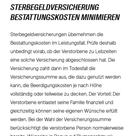
STERBEGELDVERSICHERUNG
BESTATTUNGSKOSTEN MINIMIEREN
Sterbegeldversicherungen übernehmen die
Bestattungskosten im Leistungsfall. Prüfe deshalb
unbedingt vorab, ob der Verstorbene zu Lebzeiten
eine solche Versicherung abgeschlossen hat. Die
Versicherung zahlt dann im Todesfall die
Versicherungssumme aus, die dazu genutzt werden
kann, die Beerdigungskosten je nach Höhe
vollständig oder teilweise zu decken. Der Vorteil: Der
Verstorbene entlastet seine Familie finanziell und
gleichzeitig können seine eigenen Wünsche erfüllt
werden. Bei der Wahl der Versicherungssumme
berücksichtigt die verstorbene Person normalerweise