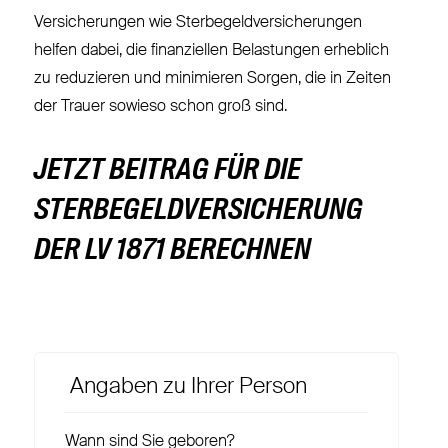
Versicherungen wie Sterbegeldversicherungen
helfen dabei, die finanziellen Belastungen erheblich
zu reduzieren und minimieren Sorgen, die in Zeiten
der Trauer sowieso schon groß sind.
JETZT BEITRAG FÜR DIE
STERBEGELDVERSICHERUNG
DER LV 1871 BERECHNEN
Angaben zu Ihrer Person
Wann sind Sie geboren?