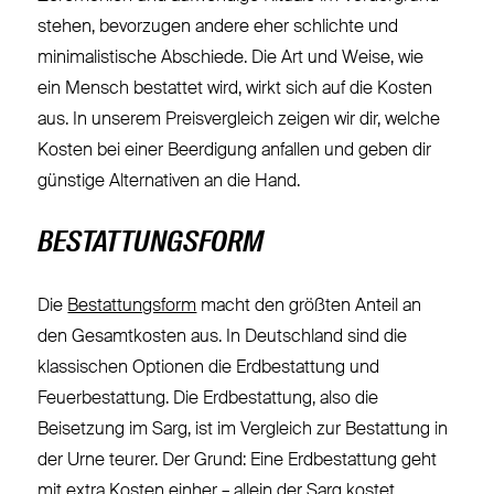
stehen, bevorzugen andere eher schlichte und
minimalistische Abschiede. Die Art und Weise, wie
ein Mensch bestattet wird, wirkt sich auf die Kosten
aus. In unserem Preisvergleich zeigen wir dir, welche
Kosten bei einer Beerdigung anfallen und geben dir
günstige Alternativen an die Hand.
BESTATTUNGSFORM
Die
Bestattungsform
macht den größten Anteil an
den Gesamtkosten aus. In Deutschland sind die
klassischen Optionen die Erdbestattung und
Feuerbestattung. Die Erdbestattung, also die
Beisetzung im Sarg, ist im Vergleich zur Bestattung in
der Urne teurer. Der Grund: Eine Erdbestattung geht
mit extra Kosten einher – allein der Sarg kostet