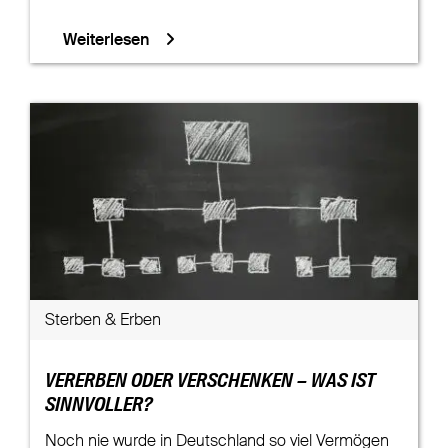
Weiterlesen
Sterben & Erben
VERERBEN ODER VERSCHENKEN – WAS IST
SINNVOLLER?
Noch nie wurde in Deutschland so viel Vermögen