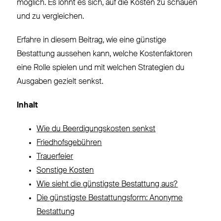
möglich. Es lohnt es sich, auf die Kosten zu schauen
und zu vergleichen.
Erfahre in diesem Beitrag, wie eine günstige
Bestattung aussehen kann, welche Kostenfaktoren
eine Rolle spielen und mit welchen Strategien du
Ausgaben gezielt senkst.
Inhalt
Wie du Beerdigungskosten senkst
Friedhofsgebühren
Trauerfeier
Sonstige Kosten
Wie sieht die günstigste Bestattung aus?
Die günstigste Bestattungsform: Anonyme
Bestattung