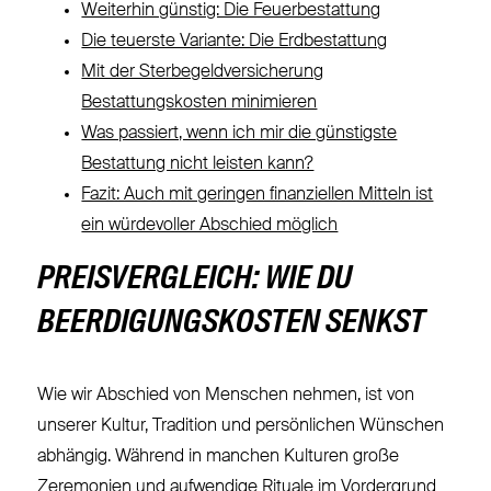
Weiterhin günstig: Die Feuerbestattung
Die teuerste Variante: Die Erdbestattung
Mit der Sterbegeldversicherung
Bestattungskosten minimieren
Was passiert, wenn ich mir die günstigste
Bestattung nicht leisten kann?
Fazit: Auch mit geringen finanziellen Mitteln ist
ein würdevoller Abschied möglich
PREISVERGLEICH: WIE DU
BEERDIGUNGSKOSTEN SENKST
Wie wir Abschied von Menschen nehmen, ist von
unserer Kultur, Tradition und persönlichen Wünschen
abhängig. Während in manchen Kulturen große
Zeremonien und aufwendige Rituale im Vordergrund