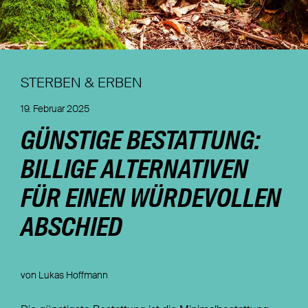
Nachhaltigkeit
Magazin
STERBEN & ERBEN
19. Februar 2025
GÜNSTIGE BESTATTUNG:
BILLIGE ALTERNATIVEN
FÜR EINEN WÜRDEVOLLEN
ABSCHIED
von Lukas Hoffmann