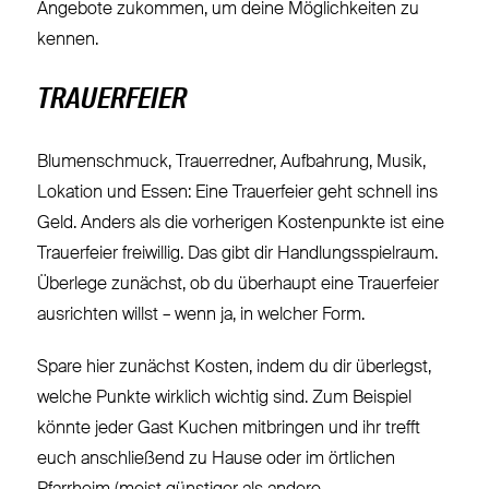
Angebote zukommen, um deine Möglichkeiten zu
kennen.
TRAUERFEIER
Blumenschmuck, Trauerredner, Aufbahrung, Musik,
Lokation und Essen: Eine Trauerfeier geht schnell ins
Geld. Anders als die vorherigen Kostenpunkte ist eine
Trauerfeier freiwillig. Das gibt dir Handlungsspielraum.
Überlege zunächst, ob du überhaupt eine Trauerfeier
ausrichten willst – wenn ja, in welcher Form.
Spare hier zunächst Kosten, indem du dir überlegst,
welche Punkte wirklich wichtig sind. Zum Beispiel
könnte jeder Gast Kuchen mitbringen und ihr trefft
euch anschließend zu Hause oder im örtlichen