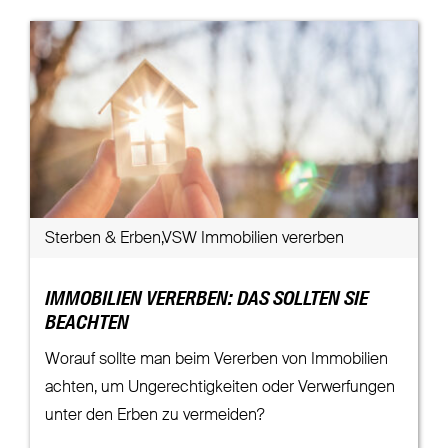
Sterben & Erben,VSW Immobilien vererben
IMMOBILIEN VERERBEN: DAS SOLLTEN SIE
BEACHTEN
Worauf sollte man beim Vererben von Immobilien
achten, um Ungerechtigkeiten oder Verwerfungen
unter den Erben zu vermeiden?