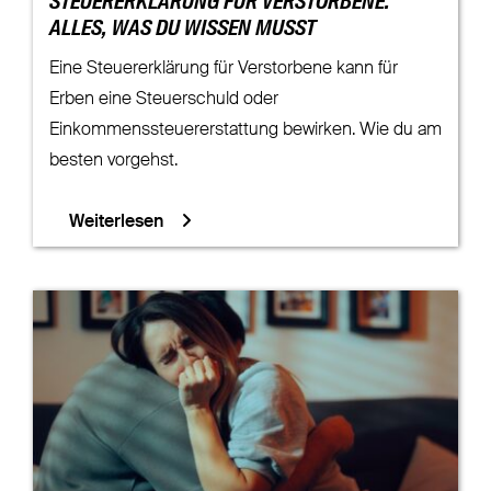
STEUERERKLÄRUNG FÜR VERSTORBENE:
ALLES, WAS DU WISSEN MUSST
Eine Steuererklärung für Verstorbene kann für
Erben eine Steuerschuld oder
Einkommenssteuererstattung bewirken. Wie du am
besten vorgehst.
Weiterlesen