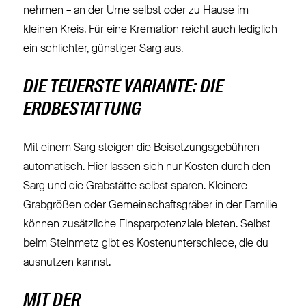
nehmen – an der Urne selbst oder zu Hause im
kleinen Kreis. Für eine Kremation reicht auch lediglich
ein schlichter, günstiger Sarg aus.
DIE TEUERSTE VARIANTE: DIE
ERDBESTATTUNG
Mit einem Sarg steigen die Beisetzungsgebühren
automatisch. Hier lassen sich nur Kosten durch den
Sarg und die Grabstätte selbst sparen. Kleinere
Grabgrößen oder Gemeinschaftsgräber in der Familie
können zusätzliche Einsparpotenziale bieten. Selbst
beim Steinmetz gibt es Kostenunterschiede, die du
ausnutzen kannst.
MIT DER