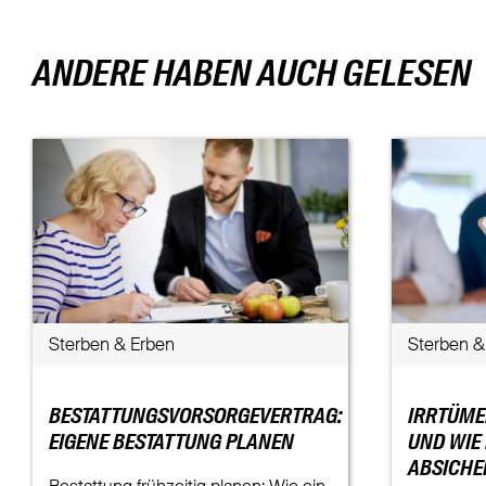
ANDERE HABEN AUCH GELESEN
Sterben & Erben
Sterben &
BESTATTUNGSVORSORGEVERTRAG:
IRRTÜME
EIGENE BESTATTUNG PLANEN
UND WIE
ABSICHE