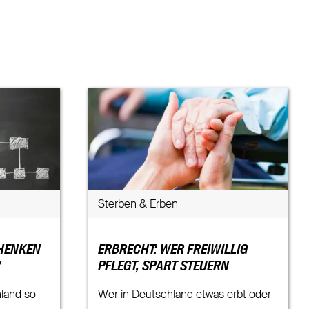
Sterben & Erben
HENKEN
ERBRECHT: WER FREIWILLIG
?
PFLEGT, SPART STEUERN
land so
Wer in Deutschland etwas erbt oder