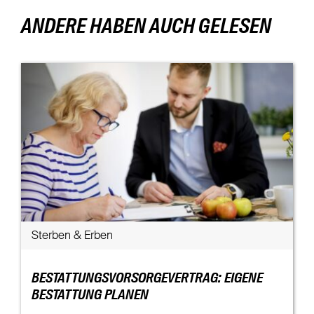
ANDERE HABEN AUCH GELESEN
Sterben & Erben
BESTATTUNGSVORSORGEVERTRAG: EIGENE
BESTATTUNG PLANEN