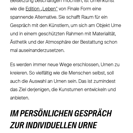
Beisetzung beschäftigen möchten, ist Urnenkunst
wie die
Edition „Leben“
von Finale Form eine
spannende Alternative. Sie schafft Raum für ein
Gespräch mit den Künstlern, um sich am Objekt Urne
und in einem geschützten Rahmen mit Materialität,
Ästhetik und der Atmosphäre der Bestattung schon
mal auseinanderzusetzen.
Es werden immer neue Wege erschlossen, Urnen zu
kreieren. So vielfältig wie die Menschen selbst, soll
auch die Auswahl an Urnen sein. Das ist zumindest
das Ziel derjenigen, die Kunsturnen entwickeln und
anbieten.
IM PERSÖNLICHEN GESPRÄCH
ZUR INDIVIDUELLEN URNE