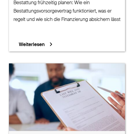
Bestattung frühzeitig planen: Wie ein
Bestattungsvorsorgevertrag funktioniert, was er
regelt und wie sich die Finanzierung absichern lässt
Weiterlesen