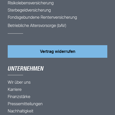
Risikolebensversicherung
Sterbegeldversicherung
Fondsgebundene Rentenversicherung
Betriebliche Altersvorsorge (bAV)
Vertrag widerrufen
UNTERNEHMEN
Wir über uns
Karriere
Finanzstärke
Pressemitteilungen
Nachhaltigkeit