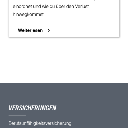
einordnet und wie du über den Verlust
hinwegkommst
Weiterlesen
VERSICHERUNGEN
Berufsunfähigkeitsversicherung