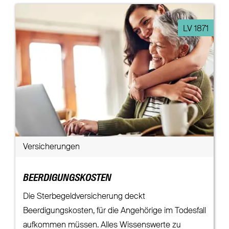
LV 1871
Versicherungen
BEERDIGUNGSKOSTEN
Die Sterbegeldversicherung deckt
Beerdigungskosten, für die Angehörige im Todesfall
aufkommen müssen. Alles Wissenswerte zu