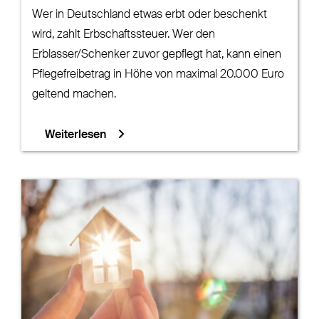
Wer in Deutschland etwas erbt oder beschenkt
wird, zahlt Erbschaftssteuer. Wer den
Erblasser/Schenker zuvor gepflegt hat, kann einen
Pflegefreibetrag in Höhe von maximal 20.000 Euro
geltend machen.
Weiterlesen