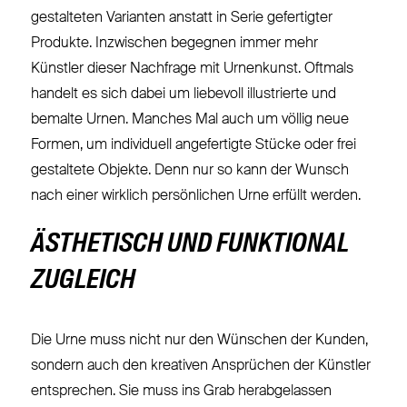
gestalteten Varianten anstatt in Serie gefertigter
Produkte. Inzwischen begegnen immer mehr
Künstler dieser Nachfrage mit Urnenkunst. Oftmals
handelt es sich dabei um liebevoll illustrierte und
bemalte Urnen. Manches Mal auch um völlig neue
Formen, um individuell angefertigte Stücke oder frei
gestaltete Objekte. Denn nur so kann der Wunsch
nach einer wirklich persönlichen Urne erfüllt werden.
ÄSTHETISCH UND FUNKTIONAL
ZUGLEICH
Die Urne muss nicht nur den Wünschen der Kunden,
sondern auch den kreativen Ansprüchen der Künstler
entsprechen. Sie muss ins Grab herabgelassen