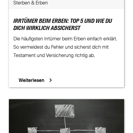
Sterben & Erben
IRRTÜMER BEIM ERBEN: TOP 5 UND WIE DU
DICH WIRKLICH ABSICHERST
Die häufigsten Irrtümer beim Erben einfach erklärt.
So vermeidest du Fehler und sicherst dich mit
Testament und Versicherung richtig ab.
Weiterlesen