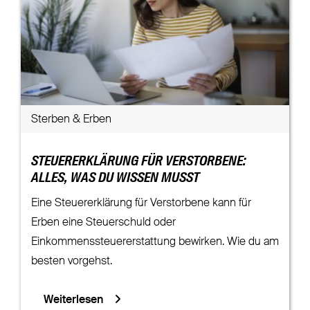
Sterben & Erben
STEUERERKLÄRUNG FÜR VERSTORBENE:
ALLES, WAS DU WISSEN MUSST
Eine Steuererklärung für Verstorbene kann für
Erben eine Steuerschuld oder
Einkommenssteuererstattung bewirken. Wie du am
besten vorgehst.
Weiterlesen