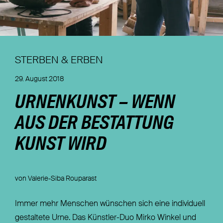
Nachhaltigkeit
Magazin
STERBEN & ERBEN
29. August 2018
URNENKUNST – WENN
AUS DER BESTATTUNG
KUNST WIRD
von Valerie-Siba Rouparast
Immer mehr Menschen wünschen sich eine individuell
gestaltete Urne. Das Künstler-Duo Mirko Winkel und