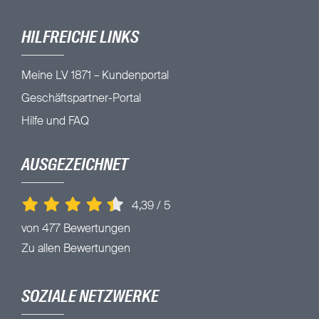
HILFREICHE LINKS
Meine LV 1871 – Kundenportal
Geschäftspartner-Portal
Hilfe und FAQ
AUSGEZEICHNET
4,39
/
5
von 477 Bewertungen
Zu allen Bewertungen
SOZIALE NETZWERKE