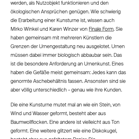
werden, als Nutzobjekt funktionieren und den
ökologischen Ansprüchen genügen. Wie schwierig
die Erarbeitung einer Kunsturne ist, wissen auch
Mirko Winkel und Karen Winzer von
Finale Form
. Sie
haben gemeinsam mit mehreren Künstlern die
Grenzen der Urnengestaltung neu ausgelotet. Urnen
müssen dabei immer biologisch abbaubar sein. Das
ist die besondere Anforderung an Urnenkunst. Eines
haben die Gefäße meist gemeinsam: Jedes kann das
genormte Aschebehältnis fassen. Ansonsten sind sie
aber völlig unterschiedlich – genau wie ihre Kunden.
Die eine Kunsturne mutet mal an wie ein Stein, von
Wind und Wasser geformt, besteht aber aus
Baumwollflocken. Eine andere ist vielleicht aus Ton
geformt. Eine weitere glitzert wie eine Diskokugel,