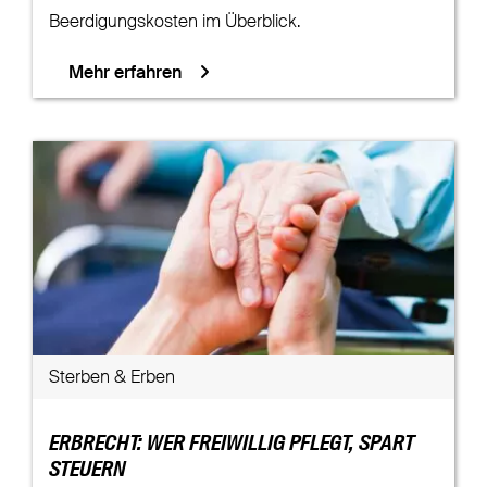
Beerdigungskosten im Überblick.
Mehr erfahren
Sterben & Erben
ERBRECHT: WER FREIWILLIG PFLEGT, SPART
STEUERN