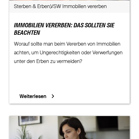
Sterben & Erben,VSW Immobilien vererben
IMMOBILIEN VERERBEN: DAS SOLLTEN SIE
BEACHTEN
Worauf sollte man beim Vererben von Immobilien
achten, um Ungerechtigkeiten oder Verwerfungen
unter den Erben zu vermeiden?
Weiterlesen