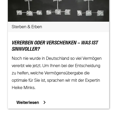
Sterben & Erben
VERERBEN ODER VERSCHENKEN – WAS IST
SINNVOLLER?
Noch nie wurde in Deutschland so viel Vermögen
vererbt wie jetzt. Um Ihnen bei der Entscheidung
zu helfen, welche Vermögensübergabe die
optimale für Sie ist, sprachen wir mit der Expertin
Heike Minks.
Weiterlesen