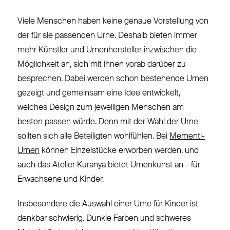
Viele Menschen haben keine genaue Vorstellung von
der für sie passenden Urne. Deshalb bieten immer
mehr Künstler und Urnenhersteller inzwischen die
Möglichkeit an, sich mit ihnen vorab darüber zu
besprechen. Dabei werden schon bestehende Urnen
gezeigt und gemeinsam eine Idee entwickelt,
welches Design zum jeweiligen Menschen am
besten passen würde. Denn mit der Wahl der Urne
sollten sich alle Beteiligten wohlfühlen. Bei
Mementi-
Urnen
können Einzelstücke erworben werden, und
auch das Atelier Kuranya bietet Urnenkunst an – für
Erwachsene und Kinder.
Insbesondere die Auswahl einer Urne für Kinder ist
denkbar schwierig. Dunkle Farben und schweres