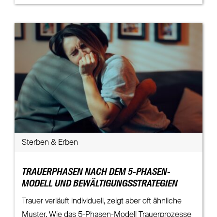
Sterben & Erben
TRAUERPHASEN NACH DEM 5-PHASEN-
MODELL UND BEWÄLTIGUNGSSTRATEGIEN
Trauer verläuft individuell, zeigt aber oft ähnliche
Muster. Wie das 5-Phasen-Modell Trauerprozesse