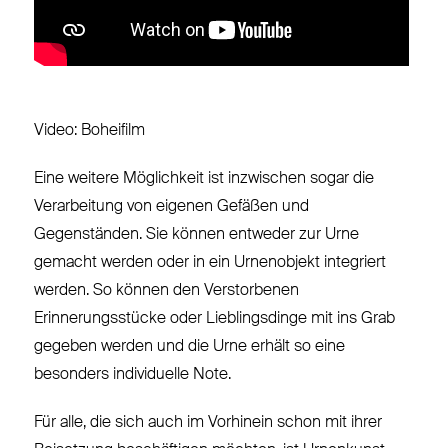
Video: Boheifilm
Eine weitere Möglichkeit ist inzwischen sogar die
Verarbeitung von eigenen Gefäßen und
Gegenständen. Sie können entweder zur Urne
gemacht werden oder in ein Urnenobjekt integriert
werden. So können den Verstorbenen
Erinnerungsstücke oder Lieblingsdinge mit ins Grab
gegeben werden und die Urne erhält so eine
besonders individuelle Note.
Für alle, die sich auch im Vorhinein schon mit ihrer