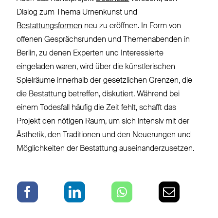
Dialog zum Thema Urnenkunst und
Bestattungsformen
neu zu eröffnen. In Form von
offenen Gesprächsrunden und Themenabenden in
Berlin, zu denen Experten und Interessierte
eingeladen waren, wird über die künstlerischen
Spielräume innerhalb der gesetzlichen Grenzen, die
die Bestattung betreffen, diskutiert. Während bei
einem Todesfall häufig die Zeit fehlt, schafft das
Projekt den nötigen Raum, um sich intensiv mit der
Ästhetik, den Traditionen und den Neuerungen und
Möglichkeiten der Bestattung auseinanderzusetzen.