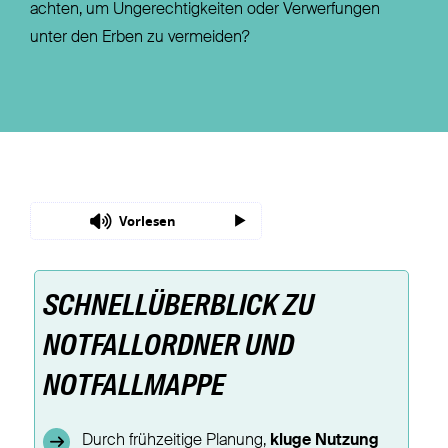
achten, um Ungerechtigkeiten oder Verwerfungen
unter den Erben zu vermeiden?
Vorlesen
SCHNELLÜBERBLICK ZU
NOTFALLORDNER UND
NOTFALLMAPPE
Durch frühzeitige Planung,
kluge Nutzung