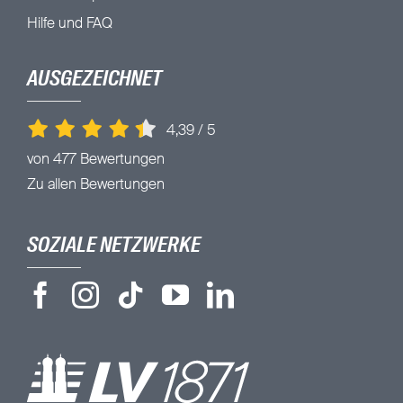
Hilfe und FAQ
AUSGEZEICHNET
4,39
/
5
von 477 Bewertungen
Zu allen Bewertungen
SOZIALE NETZWERKE