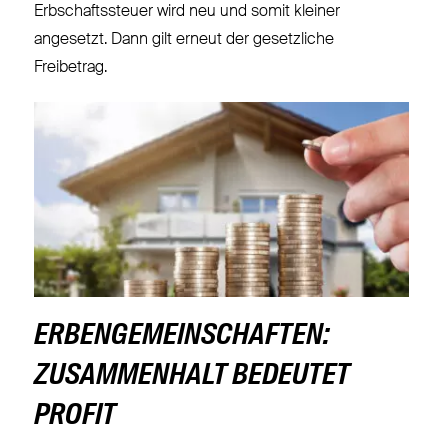
Erbschaftssteuer wird neu und somit kleiner
angesetzt. Dann gilt erneut der gesetzliche
Freibetrag.
ERBENGEMEINSCHAFTEN:
ZUSAMMENHALT BEDEUTET
PROFIT