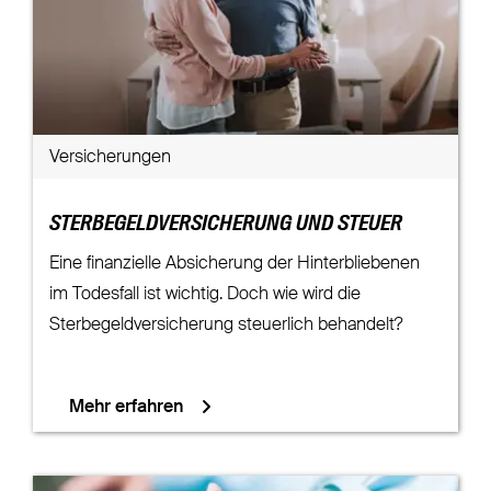
Versicherungen
STERBEGELDVERSICHERUNG UND STEUER
Eine finanzielle Absicherung der Hinterbliebenen
im Todesfall ist wichtig. Doch wie wird die
Sterbegeldversicherung steuerlich behandelt?
Mehr erfahren