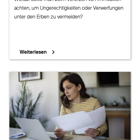
achten, um Ungerechtigkeiten oder Verwerfungen
unter den Erben zu vermeiden?
Weiterlesen