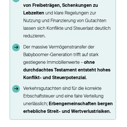
von Freibeträgen, Schenkungen zu
Lebzeiten
und klare Regelungen zur
Nutzung und Finanzierung von Gutachten
lassen sich Konflikte und Steuerlast deutlich
reduzieren.
Der massive Vermögenstransfer der
Babyboomer-Generation trifft auf stark
gestiegene Immobilienwerte –
ohne
durchdachtes Testament entsteht hohes
Konflikt- und Steuerpotenzial.
Verkehrsgutachten sind für die korrekte
Erbschaftsteuer und eine faire Verteilung
unerlässlich;
Erbengemeinschaften bergen
erhebliche Streit- und Wertverlustrisiken.