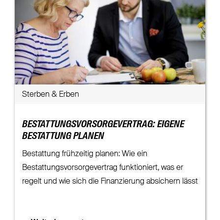
Sterben & Erben
BESTATTUNGSVORSORGEVERTRAG: EIGENE
BESTATTUNG PLANEN
Bestattung frühzeitig planen: Wie ein
Bestattungsvorsorgevertrag funktioniert, was er
regelt und wie sich die Finanzierung absichern lässt