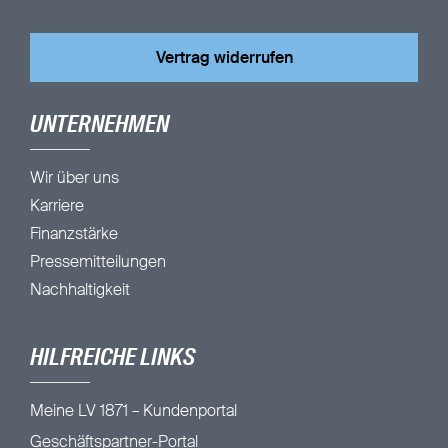
Vertrag widerrufen
UNTERNEHMEN
Wir über uns
Karriere
Finanzstärke
Pressemitteilungen
Nachhaltigkeit
HILFREICHE LINKS
Meine LV 1871 – Kundenportal
Geschäftspartner-Portal