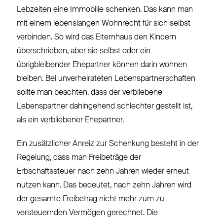
Lebzeiten eine Immobilie schenken. Das kann man
mit einem lebenslangen Wohnrecht für sich selbst
verbinden. So wird das Elternhaus den Kindern
überschrieben, aber sie selbst oder ein
übrigbleibender Ehepartner können darin wohnen
bleiben. Bei unverheirateten Lebenspartnerschaften
sollte man beachten, dass der verbliebene
Lebenspartner dahingehend schlechter gestellt ist,
als ein verbliebener Ehepartner.
Ein zusätzlicher Anreiz zur Schenkung besteht in der
Regelung, dass man Freibeträge der
Erbschaftssteuer nach zehn Jahren wieder erneut
nutzen kann. Das bedeutet, nach zehn Jahren wird
der gesamte Freibetrag nicht mehr zum zu
versteuernden Vermögen gerechnet. Die