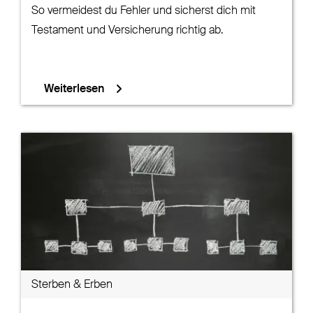
So vermeidest du Fehler und sicherst dich mit
Testament und Versicherung richtig ab.
Weiterlesen
Sterben & Erben