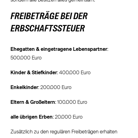
sondern alle besitzen alles gemeinsam.
FREIBETRÄGE BEI DER
ERBSCHAFTSSTEUER
Ehegatten & eingetragene Lebenspartner
:
500.000 Euro
Kinder & Stiefkinder
: 400.000 Euro
Enkelkinder
: 200.000 Euro
Eltern & Großeltern
: 100.000 Euro
alle übrigen Erben
: 20.000 Euro
Zusätzlich zu den regulären Freibeträgen erhalten