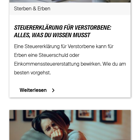
Sterben & Erben
STEUERERKLÄRUNG FÜR VERSTORBENE:
ALLES, WAS DU WISSEN MUSST
Eine Steuererklärung für Verstorbene kann für
Erben eine Steuerschuld oder
Einkommenssteuererstattung bewirken. Wie du am
besten vorgehst.
Weiterlesen