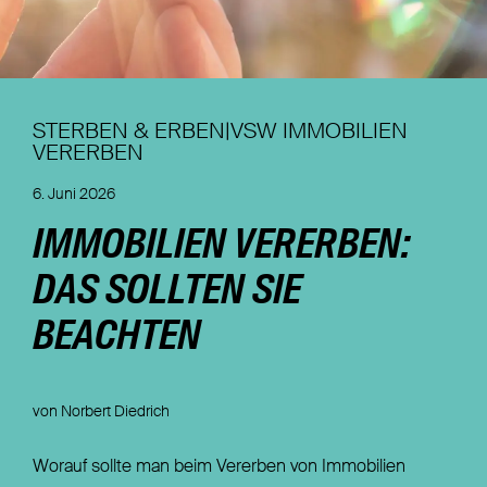
Nachhaltigkeit
Magazin
STERBEN & ERBEN|VSW IMMOBILIEN
VERERBEN
6. Juni 2026
IMMOBILIEN VERERBEN:
DAS SOLLTEN SIE
BEACHTEN
von Norbert Diedrich
Worauf sollte man beim Vererben von Immobilien