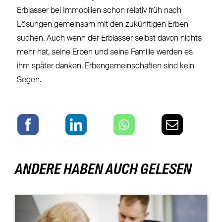
Erblasser bei Immobilien schon relativ früh nach
Lösungen gemeinsam mit den zukünftigen Erben
suchen. Auch wenn der Erblasser selbst davon nichts
mehr hat, seine Erben und seine Familie werden es
ihm später danken. Erbengemeinschaften sind kein
Segen.
ANDERE HABEN AUCH GELESEN