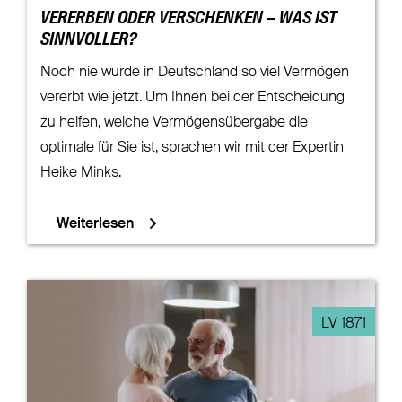
VERERBEN ODER VERSCHENKEN – WAS IST
SINNVOLLER?
Noch nie wurde in Deutschland so viel Vermögen
vererbt wie jetzt. Um Ihnen bei der Entscheidung
zu helfen, welche Vermögensübergabe die
optimale für Sie ist, sprachen wir mit der Expertin
Heike Minks.
Weiterlesen
LV 1871