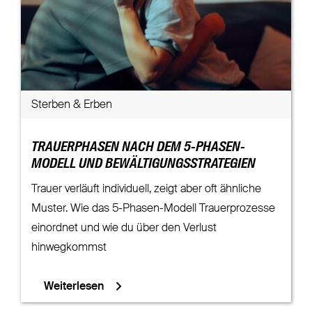
Sterben & Erben
TRAUERPHASEN NACH DEM 5-PHASEN-
MODELL UND BEWÄLTIGUNGSSTRATEGIEN
Trauer verläuft individuell, zeigt aber oft ähnliche
Muster. Wie das 5-Phasen-Modell Trauerprozesse
einordnet und wie du über den Verlust
hinwegkommst
Weiterlesen