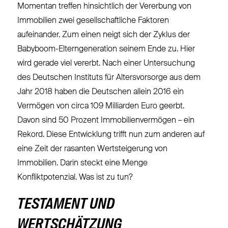
Momentan treffen hinsichtlich der Vererbung von
Immobilien zwei gesellschaftliche Faktoren
aufeinander. Zum einen neigt sich der Zyklus der
Babyboom-Elterngeneration seinem Ende zu. Hier
wird gerade viel vererbt. Nach einer Untersuchung
des Deutschen Instituts für Altersvorsorge aus dem
Jahr 2018 haben die Deutschen allein 2016 ein
Vermögen von circa 109 Milliarden Euro geerbt.
Davon sind 50 Prozent Immobilienvermögen – ein
Rekord. Diese Entwicklung trifft nun zum anderen auf
eine Zeit der rasanten Wertsteigerung von
Immobilien. Darin steckt eine Menge
Konfliktpotenzial. Was ist zu tun?
TESTAMENT UND
WERTSCHÄTZUNG