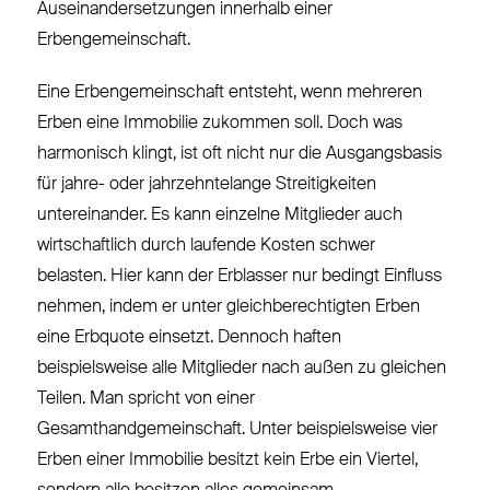
Auseinandersetzungen innerhalb einer
Erbengemeinschaft.
Eine Erbengemeinschaft entsteht, wenn mehreren
Erben eine Immobilie zukommen soll. Doch was
harmonisch klingt, ist oft nicht nur die Ausgangsbasis
für jahre- oder jahrzehntelange Streitigkeiten
untereinander. Es kann einzelne Mitglieder auch
wirtschaftlich durch laufende Kosten schwer
belasten. Hier kann der Erblasser nur bedingt Einfluss
nehmen, indem er unter gleichberechtigten Erben
eine Erbquote einsetzt. Dennoch haften
beispielsweise alle Mitglieder nach außen zu gleichen
Teilen. Man spricht von einer
Gesamthandgemeinschaft. Unter beispielsweise vier
Erben einer Immobilie besitzt kein Erbe ein Viertel,