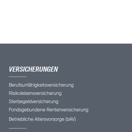
VERSICHERUNGEN
Berufsunfähigkeitsversicherung
Risikolebensversicherung
Sterbegeldversicherung
Fondsgebundene Rentenversicherung
Betriebliche Altersvorsorge (bAV)