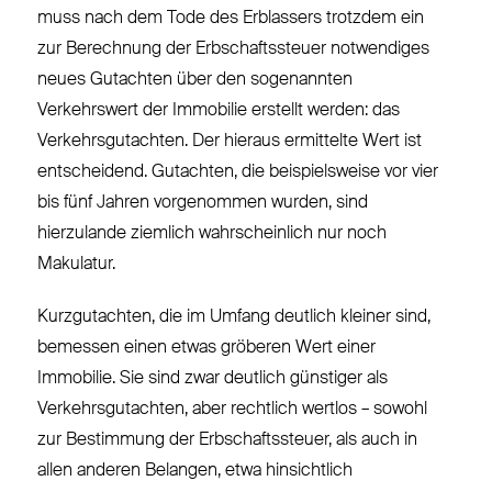
muss nach dem Tode des Erblassers trotzdem ein
zur Berechnung der Erbschaftssteuer notwendiges
neues Gutachten über den sogenannten
Verkehrswert der Immobilie erstellt werden: das
Verkehrsgutachten. Der hieraus ermittelte Wert ist
entscheidend. Gutachten, die beispielsweise vor vier
bis fünf Jahren vorgenommen wurden, sind
hierzulande ziemlich wahrscheinlich nur noch
Makulatur.
Kurzgutachten, die im Umfang deutlich kleiner sind,
bemessen einen etwas gröberen Wert einer
Immobilie. Sie sind zwar deutlich günstiger als
Verkehrsgutachten, aber rechtlich wertlos – sowohl
zur Bestimmung der Erbschaftssteuer, als auch in
allen anderen Belangen, etwa hinsichtlich