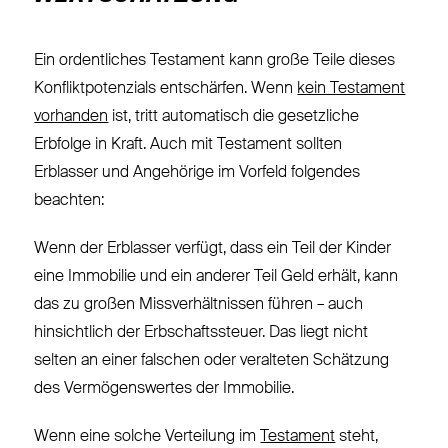
Ein ordentliches Testament kann große Teile dieses
Konfliktpotenzials entschärfen. Wenn
kein Testament
vorhanden
ist, tritt automatisch die gesetzliche
Erbfolge in Kraft. Auch mit Testament sollten
Erblasser und Angehörige im Vorfeld folgendes
beachten:
Wenn der Erblasser verfügt, dass ein Teil der Kinder
eine Immobilie und ein anderer Teil Geld erhält, kann
das zu großen Missverhältnissen führen – auch
hinsichtlich der Erbschaftssteuer. Das liegt nicht
selten an einer falschen oder veralteten Schätzung
des Vermögenswertes der Immobilie.
Wenn eine solche Verteilung im
Testament
steht,