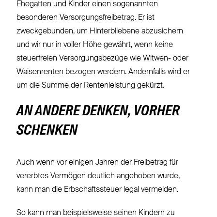
Ehegatten und Kinder einen sogenannten
besonderen Versorgungsfreibetrag. Er ist
zweckgebunden, um Hinterbliebene abzusichern
und wir nur in voller Höhe gewährt, wenn keine
steuerfreien Versorgungsbezüge wie Witwen- oder
Waisenrenten bezogen werdem. Andernfalls wird er
um die Summe der Rentenleistung gekürzt.
AN ANDERE DENKEN, VORHER
SCHENKEN
Auch wenn vor einigen Jahren der Freibetrag für
vererbtes Vermögen deutlich angehoben wurde,
kann man die Erbschaftssteuer legal vermeiden.
So kann man beispielsweise seinen Kindern zu