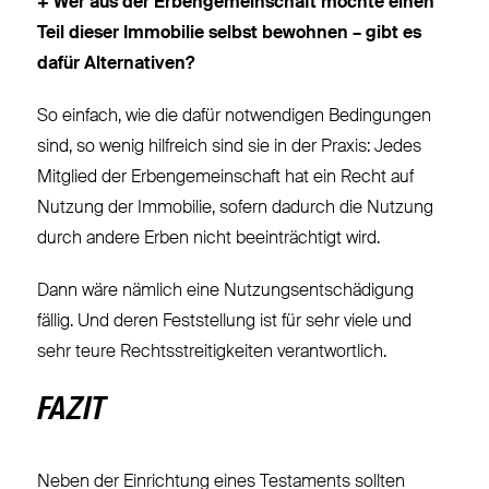
+ Wer aus der Erbengemeinschaft möchte einen
Teil dieser Immobilie selbst bewohnen – gibt es
dafür Alternativen?
So einfach, wie die dafür notwendigen Bedingungen
sind, so wenig hilfreich sind sie in der Praxis: Jedes
Mitglied der Erbengemeinschaft hat ein Recht auf
Nutzung der Immobilie, sofern dadurch die Nutzung
durch andere Erben nicht beeinträchtigt wird.
Dann wäre nämlich eine Nutzungsentschädigung
fällig. Und deren Feststellung ist für sehr viele und
sehr teure Rechtsstreitigkeiten verantwortlich.
FAZIT
Neben der Einrichtung eines Testaments sollten