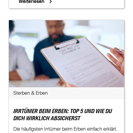
Weiterlesen
Sterben & Erben
IRRTÜMER BEIM ERBEN: TOP 5 UND WIE DU
DICH WIRKLICH ABSICHERST
Die häufigsten Irrtümer beim Erben einfach erklärt.