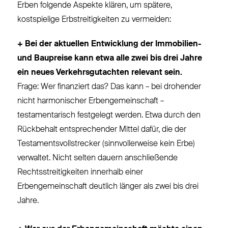
Erben folgende Aspekte klären, um spätere,
kostspielige Erbstreitigkeiten zu vermeiden:
+ Bei der aktuellen Entwicklung der Immobilien-
und Baupreise kann etwa alle zwei bis drei Jahre
ein neues Verkehrsgutachten relevant sein.
Frage: Wer finanziert das? Das kann – bei drohender
nicht harmonischer Erbengemeinschaft –
testamentarisch festgelegt werden. Etwa durch den
Rückbehalt entsprechender Mittel dafür, die der
Testamentsvollstrecker (sinnvollerweise kein Erbe)
verwaltet. Nicht selten dauern anschließende
Rechtsstreitigkeiten innerhalb einer
Erbengemeinschaft deutlich länger als zwei bis drei
Jahre.