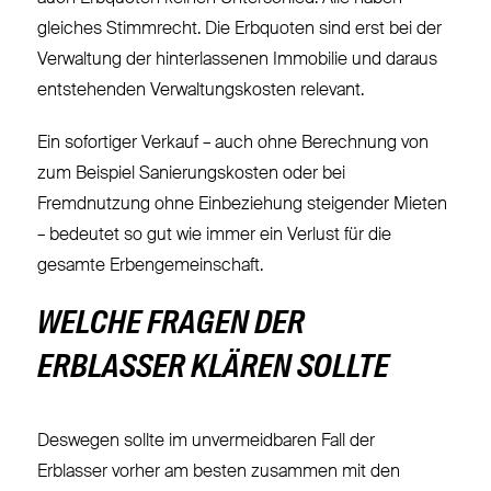
gleiches Stimmrecht. Die Erbquoten sind erst bei der
Verwaltung der hinterlassenen Immobilie und daraus
entstehenden Verwaltungskosten relevant.
Ein sofortiger Verkauf – auch ohne Berechnung von
zum Beispiel Sanierungskosten oder bei
Fremdnutzung ohne Einbeziehung steigender Mieten
– bedeutet so gut wie immer ein Verlust für die
gesamte Erbengemeinschaft.
WELCHE FRAGEN DER
ERBLASSER KLÄREN SOLLTE
Deswegen sollte im unvermeidbaren Fall der
Erblasser vorher am besten zusammen mit den