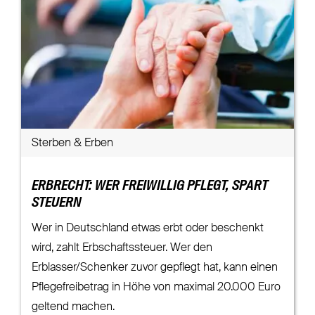
Sterben & Erben
ERBRECHT: WER FREIWILLIG PFLEGT, SPART
STEUERN
Wer in Deutschland etwas erbt oder beschenkt
wird, zahlt Erbschaftssteuer. Wer den
Erblasser/Schenker zuvor gepflegt hat, kann einen
Pflegefreibetrag in Höhe von maximal 20.000 Euro
geltend machen.