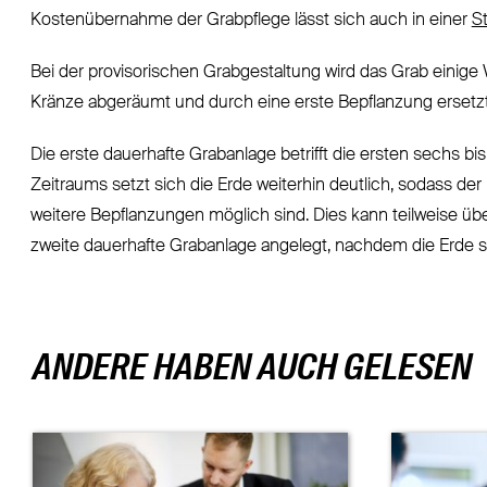
Kostenübernahme der Grabpflege lässt sich auch in einer
S
Bei der provisorischen Grabgestaltung wird das Grab einig
Kränze abgeräumt und durch eine erste Bepflanzung ersetzt
Die erste dauerhafte Grabanlage betrifft die ersten sechs b
Zeitraums setzt sich die Erde weiterhin deutlich, sodass 
weitere Bepflanzungen möglich sind. Dies kann teilweise übe
zweite dauerhafte Grabanlage angelegt, nachdem die Erde si
ANDERE HABEN AUCH GELESEN