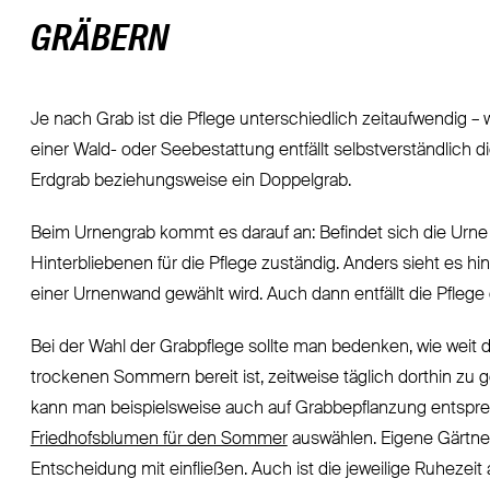
GRÄBERN
Je nach Grab ist die Pflege unterschiedlich zeitaufwendig –
einer Wald- oder Seebestattung entfällt selbstverständlich di
Erdgrab beziehungsweise ein Doppelgrab.
Beim Urnengrab kommt es darauf an: Befindet sich die Urne 
Hinterbliebenen für die Pflege zuständig. Anders sieht es h
einer Urnenwand gewählt wird. Auch dann entfällt die Pflege
Bei der Wahl der Grabpflege sollte man bedenken, wie weit 
trockenen Sommern bereit ist, zeitweise täglich dorthin z
kann man beispielsweise auch auf Grabbepflanzung entspre
Friedhofsblumen für den Sommer
auswählen. Eigene Gärtnere
Entscheidung mit einfließen. Auch ist die jeweilige Ruhezeit