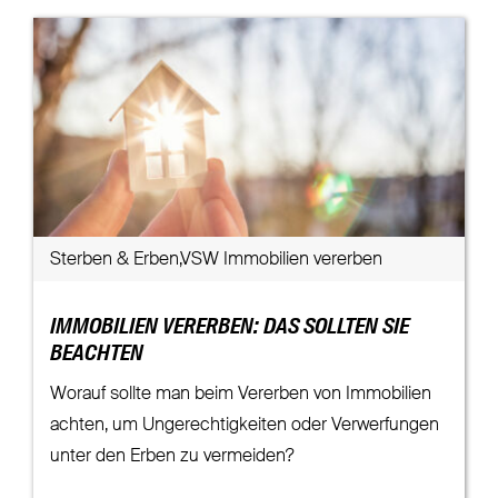
Sterben & Erben,VSW Immobilien vererben
IMMOBILIEN VERERBEN: DAS SOLLTEN SIE
BEACHTEN
Worauf sollte man beim Vererben von Immobilien
achten, um Ungerechtigkeiten oder Verwerfungen
unter den Erben zu vermeiden?