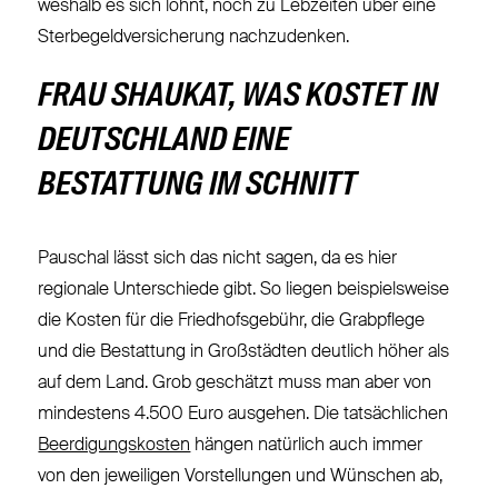
weshalb es sich lohnt, noch zu Lebzeiten über eine
Sterbegeldversicherung nachzudenken.
FRAU SHAUKAT, WAS KOSTET IN
DEUTSCHLAND EINE
BESTATTUNG IM SCHNITT
Pauschal lässt sich das nicht sagen, da es hier
regionale Unterschiede gibt. So liegen beispielsweise
die Kosten für die Friedhofsgebühr, die Grabpflege
und die Bestattung in Großstädten deutlich höher als
auf dem Land. Grob geschätzt muss man aber von
mindestens 4.500 Euro ausgehen. Die tatsächlichen
Beerdigungskosten
hängen natürlich auch immer
von den jeweiligen Vorstellungen und Wünschen ab,