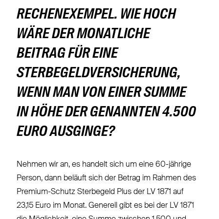
RECHENEXEMPEL. WIE HOCH
WÄRE DER MONATLICHE
BEITRAG FÜR EINE
STERBEGELDVERSICHERUNG,
WENN MAN VON EINER SUMME
IN HÖHE DER GENANNTEN 4.500
EURO AUSGINGE?
Nehmen wir an, es handelt sich um eine 60-jährige
Person, dann beläuft sich der Betrag im Rahmen des
Premium-Schutz Sterbegeld Plus der LV 1871 auf
23,15 Euro im Monat. Generell gibt es bei der LV 1871