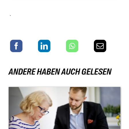
.
ANDERE HABEN AUCH GELESEN