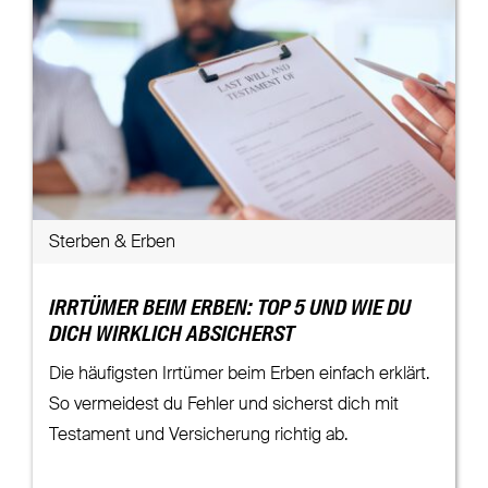
Sterben & Erben
IRRTÜMER BEIM ERBEN: TOP 5 UND WIE DU
DICH WIRKLICH ABSICHERST
Die häufigsten Irrtümer beim Erben einfach erklärt.
So vermeidest du Fehler und sicherst dich mit
Testament und Versicherung richtig ab.