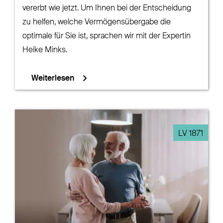
vererbt wie jetzt. Um Ihnen bei der Entscheidung
zu helfen, welche Vermögensübergabe die
optimale für Sie ist, sprachen wir mit der Expertin
Heike Minks.
Weiterlesen
LV 1871