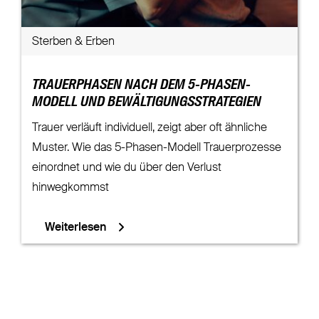
Sterben & Erben
TRAUERPHASEN NACH DEM 5-PHASEN-
MODELL UND BEWÄLTIGUNGSSTRATEGIEN
Trauer verläuft individuell, zeigt aber oft ähnliche
Muster. Wie das 5-Phasen-Modell Trauerprozesse
einordnet und wie du über den Verlust
hinwegkommst
Weiterlesen