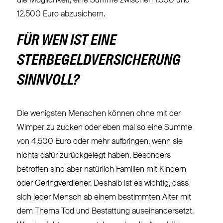
die Möglichkeit, eine Summe zwischen 1.500 und
12.500 Euro abzusichern.
FÜR WEN IST EINE
STERBEGELDVERSICHERUNG
SINNVOLL?
Die wenigsten Menschen können ohne mit der
Wimper zu zucken oder eben mal so eine Summe
von 4.500 Euro oder mehr aufbringen, wenn sie
nichts dafür zurückgelegt haben. Besonders
betroffen sind aber natürlich Familien mit Kindern
oder Geringverdiener. Deshalb ist es wichtig, dass
sich jeder Mensch ab einem bestimmten Alter mit
dem Thema Tod und Bestattung auseinandersetzt.