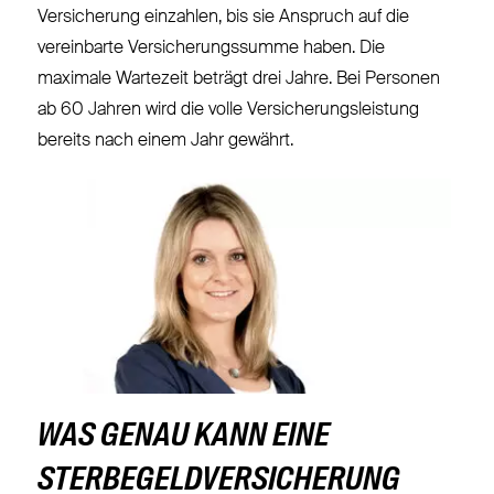
Versicherung einzahlen, bis sie Anspruch auf die
vereinbarte Versicherungssumme haben. Die
maximale Wartezeit beträgt drei Jahre. Bei Personen
ab 60 Jahren wird die volle Versicherungsleistung
bereits nach einem Jahr gewährt.
WAS GENAU KANN EINE
STERBEGELDVERSICHERUNG