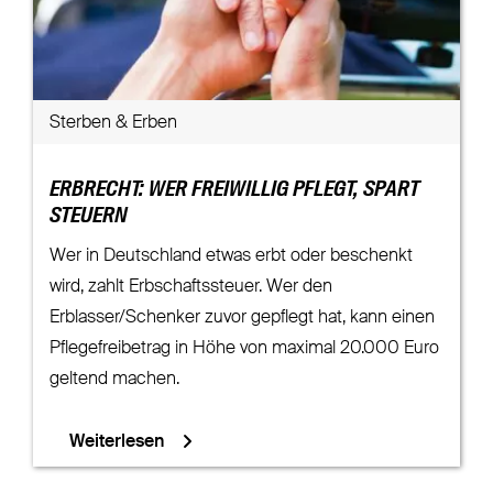
Sterben & Erben
ERBRECHT: WER FREIWILLIG PFLEGT, SPART
STEUERN
Wer in Deutschland etwas erbt oder beschenkt
wird, zahlt Erbschaftssteuer. Wer den
Erblasser/Schenker zuvor gepflegt hat, kann einen
Pflegefreibetrag in Höhe von maximal 20.000 Euro
geltend machen.
Weiterlesen