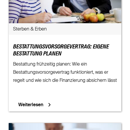
Sterben & Erben
BESTATTUNGSVORSORGEVERTRAG: EIGENE
BESTATTUNG PLANEN
Bestattung frühzeitig planen: Wie ein
Bestattungsvorsorgevertrag funktioniert, was er
regelt und wie sich die Finanzierung absichern lässt
Weiterlesen