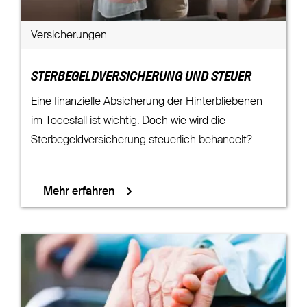
Versicherungen
STERBEGELDVERSICHERUNG UND STEUER
Eine finanzielle Absicherung der Hinterbliebenen
im Todesfall ist wichtig. Doch wie wird die
Sterbegeldversicherung steuerlich behandelt?
Mehr erfahren