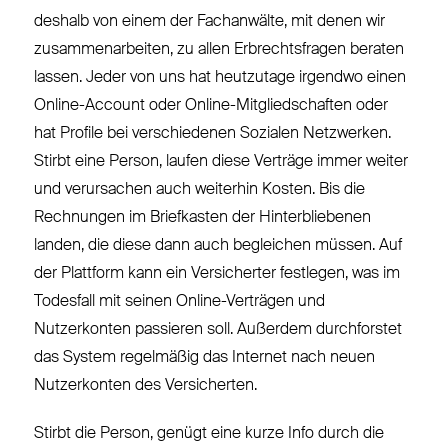
deshalb von einem der Fachanwälte, mit denen wir
zusammenarbeiten, zu allen Erbrechtsfragen beraten
lassen. Jeder von uns hat heutzutage irgendwo einen
Online-Account oder Online-Mitgliedschaften oder
hat Profile bei verschiedenen Sozialen Netzwerken.
Stirbt eine Person, laufen diese Verträge immer weiter
und verursachen auch weiterhin Kosten. Bis die
Rechnungen im Briefkasten der Hinterbliebenen
landen, die diese dann auch begleichen müssen. Auf
der Plattform kann ein Versicherter festlegen, was im
Todesfall mit seinen Online-Verträgen und
Nutzerkonten passieren soll. Außerdem durchforstet
das System regelmäßig das Internet nach neuen
Nutzerkonten des Versicherten.
Stirbt die Person, genügt eine kurze Info durch die