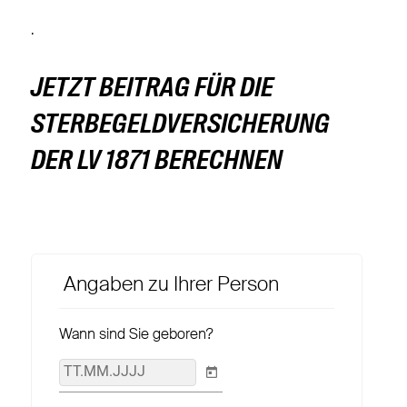
.
JETZT BEITRAG FÜR DIE
STERBEGELDVERSICHERUNG
DER LV 1871 BERECHNEN
Angaben zu Ihrer Person
Wann sind Sie geboren?
TT.MM.JJJJ