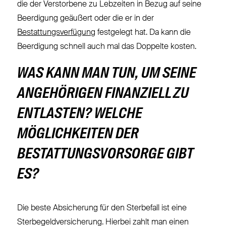
die der Verstorbene zu Lebzeiten in Bezug auf seine
Beerdigung geäußert oder die er in der
Bestattungsverfügung
festgelegt hat. Da kann die
Beerdigung schnell auch mal das Doppelte kosten.
WAS KANN MAN TUN, UM SEINE
ANGEHÖRIGEN FINANZIELL ZU
ENTLASTEN? WELCHE
MÖGLICHKEITEN DER
BESTATTUNGSVORSORGE GIBT
ES?
Die beste Absicherung für den Sterbefall ist eine
Sterbegeldversicherung. Hierbei zahlt man einen