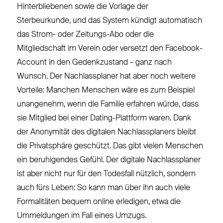
Hinterbliebenen sowie die Vorlage der
Sterbeurkunde, und das System kündigt automatisch
das Strom- oder Zeitungs-Abo oder die
Mitgliedschaft im Verein oder versetzt den Facebook-
Account in den Gedenkzustand – ganz nach
Wunsch. Der Nachlassplaner hat aber noch weitere
Vorteile: Manchen Menschen wäre es zum Beispiel
unangenehm, wenn die Familie erfahren würde, dass
sie Mitglied bei einer Dating-Plattform waren. Dank
der Anonymität des digitalen Nachlassplaners bleibt
die Privatsphäre geschützt. Das gibt vielen Menschen
ein beruhigendes Gefühl. Der digitale Nachlassplaner
ist aber nicht nur für den Todesfall nützlich, sondern
auch fürs Leben: So kann man über ihn auch viele
Formalitäten bequem online erledigen, etwa die
Ummeldungen im Fall eines Umzugs.