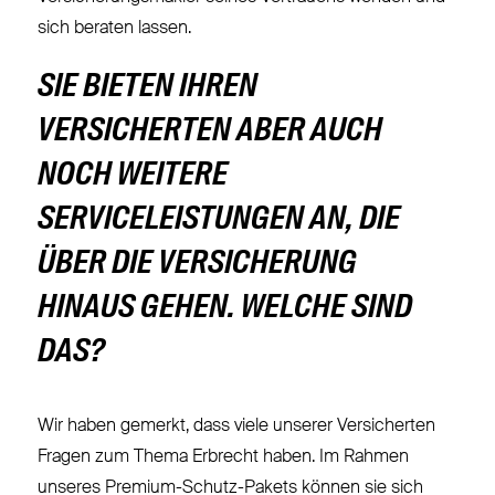
sich beraten lassen.
SIE BIETEN IHREN
VERSICHERTEN ABER AUCH
NOCH WEITERE
SERVICELEISTUNGEN AN, DIE
ÜBER DIE VERSICHERUNG
HINAUS GEHEN. WELCHE SIND
DAS?
Wir haben gemerkt, dass viele unserer Versicherten
Fragen zum Thema Erbrecht haben. Im Rahmen
unseres Premium-Schutz-Pakets können sie sich