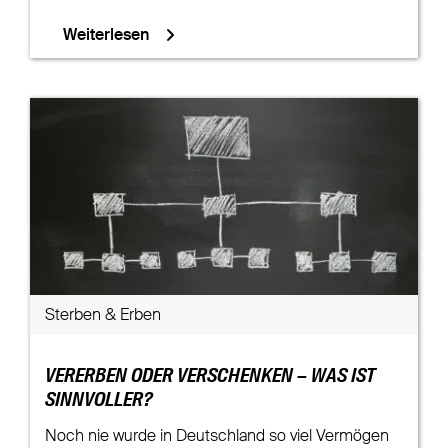
Weiterlesen
Sterben & Erben
VERERBEN ODER VERSCHENKEN – WAS IST
SINNVOLLER?
Noch nie wurde in Deutschland so viel Vermögen