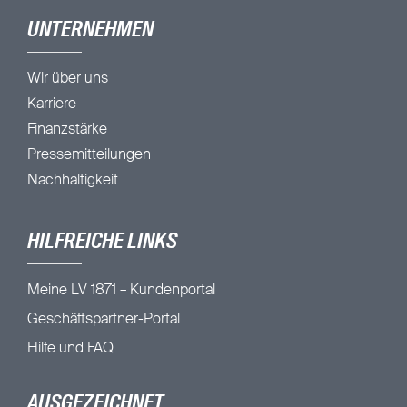
UNTERNEHMEN
Wir über uns
Karriere
Finanzstärke
Pressemitteilungen
Nachhaltigkeit
HILFREICHE LINKS
Meine LV 1871 – Kundenportal
Geschäftspartner-Portal
Hilfe und FAQ
AUSGEZEICHNET