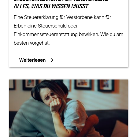
ALLES, WAS DU WISSEN MUSST
Eine Steuererklärung für Verstorbene kann für
Erben eine Steuerschuld oder
Einkommenssteuererstattung bewirken. Wie du am
besten vorgehst.
Weiterlesen