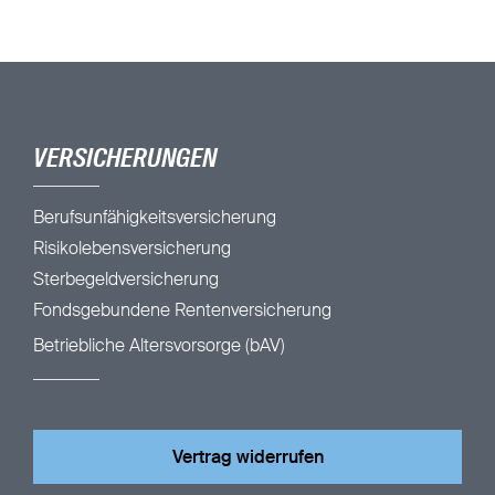
VERSICHERUNGEN
Berufsunfähigkeitsversicherung
Risikolebensversicherung
Sterbegeldversicherung
Fondsgebundene Rentenversicherung
Betriebliche Altersvorsorge (bAV)
Vertrag widerrufen