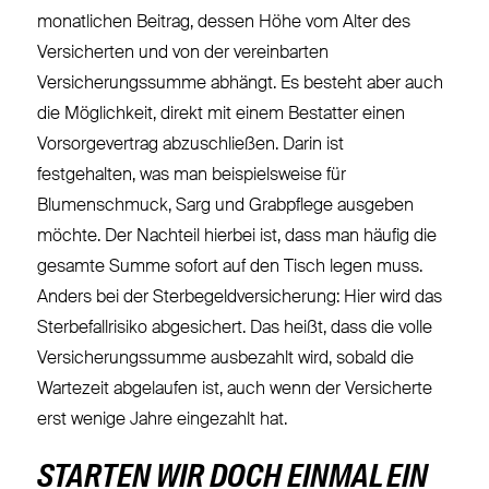
monatlichen Beitrag, dessen Höhe vom Alter des
Versicherten und von der vereinbarten
Versicherungssumme abhängt. Es besteht aber auch
die Möglichkeit, direkt mit einem Bestatter einen
Vorsorgevertrag abzuschließen. Darin ist
festgehalten, was man beispielsweise für
Blumenschmuck, Sarg und Grabpflege ausgeben
möchte. Der Nachteil hierbei ist, dass man häufig die
gesamte Summe sofort auf den Tisch legen muss.
Anders bei der Sterbegeldversicherung: Hier wird das
Sterbefallrisiko abgesichert. Das heißt, dass die volle
Versicherungssumme ausbezahlt wird, sobald die
Wartezeit abgelaufen ist, auch wenn der Versicherte
erst wenige Jahre eingezahlt hat.
STARTEN WIR DOCH EINMAL EIN