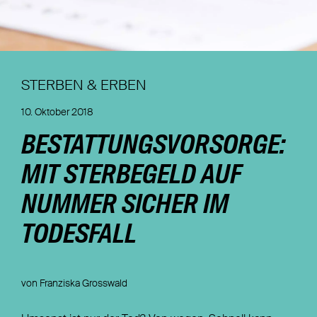
Nachhaltigkeit
Magazin
STERBEN & ERBEN
10. Oktober 2018
BESTATTUNGSVORSORGE:
MIT STERBEGELD AUF
NUMMER SICHER IM
TODESFALL
von Franziska Grosswald