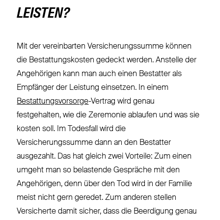
LEISTEN?
Mit der vereinbarten Versicherungssumme können
die Bestattungskosten gedeckt werden. Anstelle der
Angehörigen kann man auch einen Bestatter als
Empfänger der Leistung einsetzen. In einem
Bestattungsvorsorge
-Vertrag wird genau
festgehalten, wie die Zeremonie ablaufen und was sie
kosten soll. Im Todesfall wird die
Versicherungssumme dann an den Bestatter
ausgezahlt. Das hat gleich zwei Vorteile: Zum einen
umgeht man so belastende Gespräche mit den
Angehörigen, denn über den Tod wird in der Familie
meist nicht gern geredet. Zum anderen stellen
Versicherte damit sicher, dass die Beerdigung genau