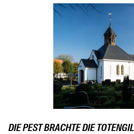
DIE PEST BRACHTE DIE TOTENGI