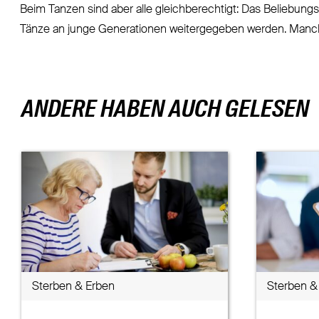
Beim Tanzen sind aber alle gleichberechtigt: Das Beliebungsfe
Tänze an junge Generationen weitergegeben werden. Manche
ANDERE HABEN AUCH GELESEN
Sterben & Erben
Sterben &