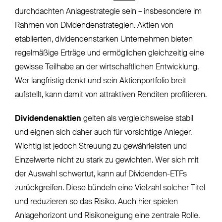
durchdachten Anlagestrategie sein – insbesondere im
Rahmen von Dividendenstrategien. Aktien von
etablierten, dividendenstarken Unternehmen bieten
regelmäßige Erträge und ermöglichen gleichzeitig eine
gewisse Teilhabe an der wirtschaftlichen Entwicklung.
Wer langfristig denkt und sein Aktienportfolio breit
aufstellt, kann damit von attraktiven Renditen profitieren.
Dividendenaktien
gelten als vergleichsweise stabil
und eignen sich daher auch für vorsichtige Anleger.
Wichtig ist jedoch Streuung zu gewährleisten und
Einzelwerte nicht zu stark zu gewichten. Wer sich mit
der Auswahl schwertut, kann auf Dividenden-ETFs
zurückgreifen. Diese bündeln eine Vielzahl solcher Titel
und reduzieren so das Risiko. Auch hier spielen
Anlagehorizont und Risikoneigung eine zentrale Rolle.