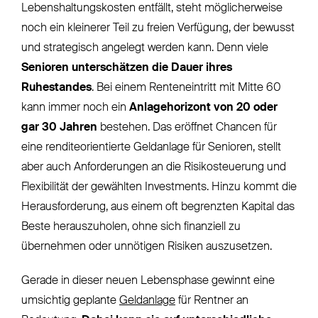
Lebenshaltungskosten entfällt, steht möglicherweise
noch ein kleinerer Teil zu freien Verfügung, der bewusst
und strategisch angelegt werden kann. Denn viele
Senioren unterschätzen die Dauer ihres
Ruhestandes
. Bei einem Renteneintritt mit Mitte 60
kann immer noch ein
Anlagehorizont von 20 oder
gar 30 Jahren
bestehen. Das eröffnet Chancen für
eine renditeorientierte Geldanlage für Senioren, stellt
aber auch Anforderungen an die Risikosteuerung und
Flexibilität der gewählten Investments. Hinzu kommt die
Herausforderung, aus einem oft begrenzten Kapital das
Beste herauszuholen, ohne sich finanziell zu
übernehmen oder unnötigen Risiken auszusetzen.
Gerade in dieser neuen Lebensphase gewinnt eine
umsichtig geplante
Geldanlage
für Rentner an