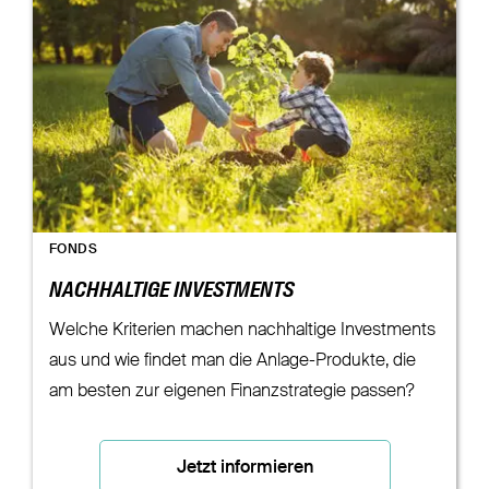
FONDS
NACHHALTIGE INVESTMENTS
Welche Kriterien machen nachhaltige Investments
aus und wie findet man die Anlage-Produkte, die
am besten zur eigenen Finanzstrategie passen?
Jetzt informieren