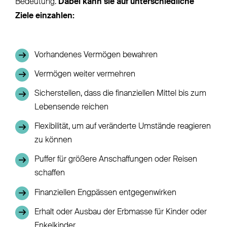
Bedeutung.
Dabei kann sie auf unterschiedliche
Ziele einzahlen:
Vorhandenes Vermögen bewahren
Vermögen weiter vermehren
Sicherstellen, dass die finanziellen Mittel bis zum
Lebensende reichen
Flexibilität, um auf veränderte Umstände reagieren
zu können
Puffer für größere Anschaffungen oder Reisen
schaffen
Finanziellen Engpässen entgegenwirken
Erhalt oder Ausbau der Erbmasse für Kinder oder
Enkelkinder