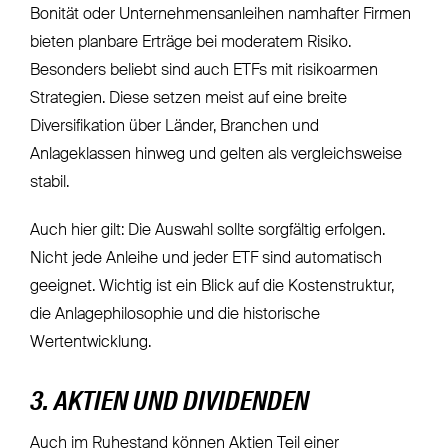
Bonität oder Unternehmensanleihen namhafter Firmen
bieten planbare Erträge bei moderatem Risiko.
Besonders beliebt sind auch ETFs mit risikoarmen
Strategien. Diese setzen meist auf eine breite
Diversifikation über Länder, Branchen und
Anlageklassen hinweg und gelten als vergleichsweise
stabil.
Auch hier gilt: Die Auswahl sollte sorgfältig erfolgen.
Nicht jede Anleihe und jeder ETF sind automatisch
geeignet. Wichtig ist ein Blick auf die Kostenstruktur,
die Anlagephilosophie und die historische
Wertentwicklung.
3. AKTIEN UND DIVIDENDEN
Auch im Ruhestand können
Aktien
Teil einer