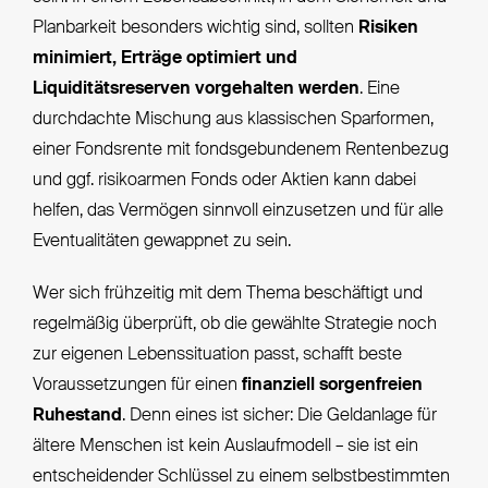
Planbarkeit besonders wichtig sind, sollten
Risiken
minimiert, Erträge optimiert und
Liquiditätsreserven vorgehalten werden
. Eine
durchdachte Mischung aus klassischen Sparformen,
einer Fondsrente mit fondsgebundenem Rentenbezug
und ggf. risikoarmen Fonds oder Aktien kann dabei
helfen, das Vermögen sinnvoll einzusetzen und für alle
Eventualitäten gewappnet zu sein.
Wer sich frühzeitig mit dem Thema beschäftigt und
regelmäßig überprüft, ob die gewählte Strategie noch
zur eigenen Lebenssituation passt, schafft beste
Voraussetzungen für einen
finanziell sorgenfreien
Ruhestand
. Denn eines ist sicher: Die Geldanlage für
ältere Menschen ist kein Auslaufmodell – sie ist ein
entscheidender Schlüssel zu einem selbstbestimmten