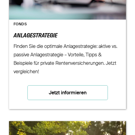
FONDS
ANLAGESTRATEGIE
Finden Sie die optimale Anlagestrategie: aktive vs.
passive Anlagestrategie – Vorteile, Tipps &
Beispiele für private Rentenversicherungen. Jetzt
vergleichen!
Jetzt informieren