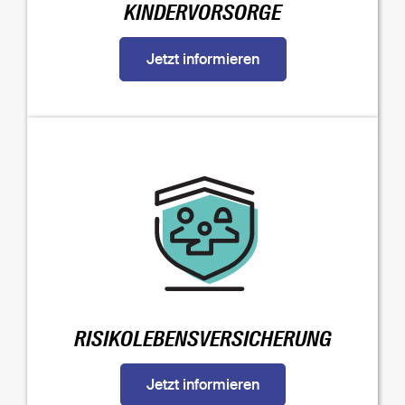
KINDERVORSORGE
Jetzt informieren
RISIKOLEBENSVERSICHERUNG
Jetzt informieren