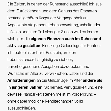
Die Zeiten, in denen der Ruhestand ausschließlich aus
dem Zurücklehnen und dem Genuss des Ersparten
bestand, gehören längst der Vergangenheit an.
Angesichts steigender Lebenserwartung, anhaltender
Inflation und zum Teil niedriger Zinsen wird es immer
wichtiger, die
eigenen Finanzen auch im Ruhestand
aktiv zu gestalten
. Eine kluge Geldanlage für Rentner
ist heute ein zentraler Baustein, um den
Lebensstandard langfristig zu sichern,
unvorhergesehene Ausgaben abzudecken und
Wünsche im Alter zu verwirklichen. Dabei sind die
Anforderungen
an die Geldanlage im Alter
andere als
in jüngeren Jahren
. Sicherheit, Verfügbarkeit und eine
gewisse Planbarkeit stehen meist im Vordergrund –
ohne dabei mögliche Renditechancen völlig
auszuschließen.