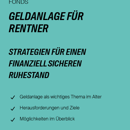
FONDS
Nachhaltigkeit
GELDANLAGE FÜR
Magazin
RENTNER
STRATEGIEN FÜR EINEN
FINANZIELL SICHEREN
RUHESTAND
Geldanlage als wichtiges Thema im Alter
Herausforderungen und Ziele
Möglichkeiten im Überblick