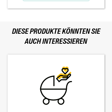
DIESE PRODUKTE KÖNNTEN SIE
AUCH INTERESSIEREN