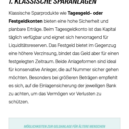
1. KLASSISCHE SPARANLAGEN
Klassische Sparprodukte wie
Tagesgeld- oder
Festgeldkonten
bieten eine hohe Sicherheit und
planbare Erträge. Beim Tagesgeldkonto ist das Kapital
täglich verfügbar und eignet sich hervorragend für
Liquiditätsreserven. Das Festgeld bietet im Gegenzug
eine höhere Verzinsung, bindet das Geld aber für einen
festgelegten Zeitraum. Beide Anlageformen sind ideal
für konservative Anleger, die auf Nummer sicher gehen
möchten. Besonders bei größeren Beträgen empfiehlt
es sich, auf die Einlagensicherung der jeweiligen Bank
zu achten, um das Vermögen vor Verlusten zu
schützen.