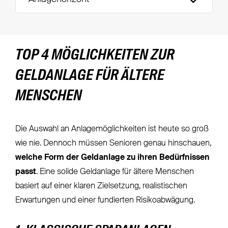
TOP 4 MÖGLICHKEITEN ZUR
GELDANLAGE FÜR ÄLTERE
MENSCHEN
Die Auswahl an Anlagemöglichkeiten ist heute so groß
wie nie. Dennoch müssen Senioren genau hinschauen,
welche Form der Geldanlage zu ihren Bedürfnissen
passt
. Eine solide Geldanlage für ältere Menschen
basiert auf einer klaren Zielsetzung, realistischen
Erwartungen und einer fundierten Risikoabwägung.