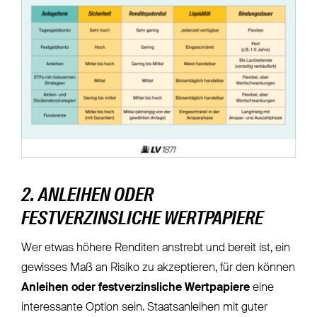
2. ANLEIHEN ODER
FESTVERZINSLICHE WERTPAPIERE
Wer etwas höhere Renditen anstrebt und bereit ist, ein
gewisses Maß an Risiko zu akzeptieren, für den können
Anleihen oder festverzinsliche Wertpapiere
eine
interessante Option sein. Staatsanleihen mit guter