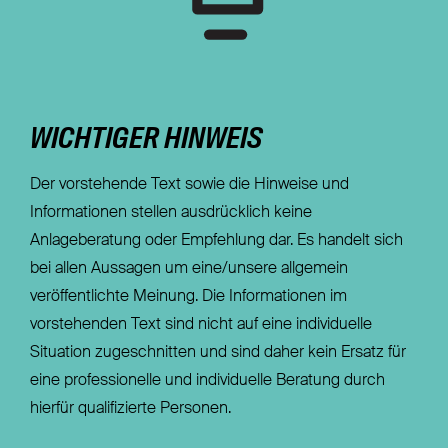
WICHTIGER HINWEIS
Der vorstehende Text sowie die Hinweise und
Informationen stellen ausdrücklich keine
Anlageberatung oder Empfehlung dar. Es handelt sich
bei allen Aussagen um eine/unsere allgemein
veröffentlichte Meinung. Die Informationen im
vorstehenden Text sind nicht auf eine individuelle
Situation zugeschnitten und sind daher kein Ersatz für
eine professionelle und individuelle Beratung durch
hierfür qualifizierte Personen.