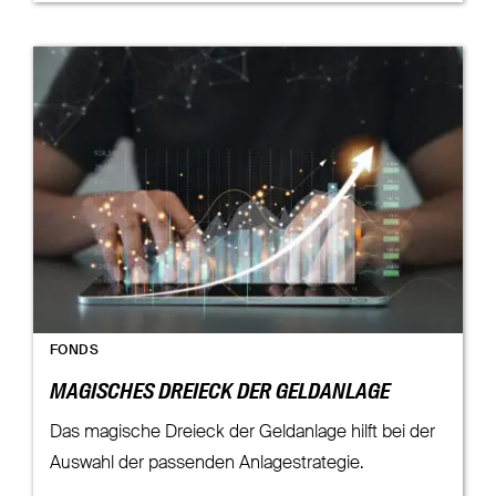
FONDS
MAGISCHES DREIECK DER GELDANLAGE
Das magische Dreieck der Geldanlage hilft bei der
Auswahl der passenden Anlagestrategie.