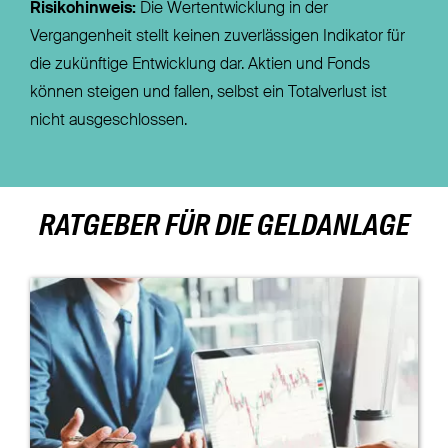
Risikohinweis:
Die Wertentwicklung in der
Vergangenheit stellt keinen zuverlässigen Indikator für
die zukünftige Entwicklung dar. Aktien und Fonds
können steigen und fallen, selbst ein Totalverlust ist
nicht ausgeschlossen.
RATGEBER FÜR DIE GELDANLAGE