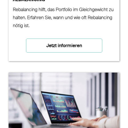
Rebalancing hilft, das Portfolio im Gleichgewicht zu
halten. Erfahren Sie, wann und wie oft Rebalancing
nötig ist.
Jetzt informieren