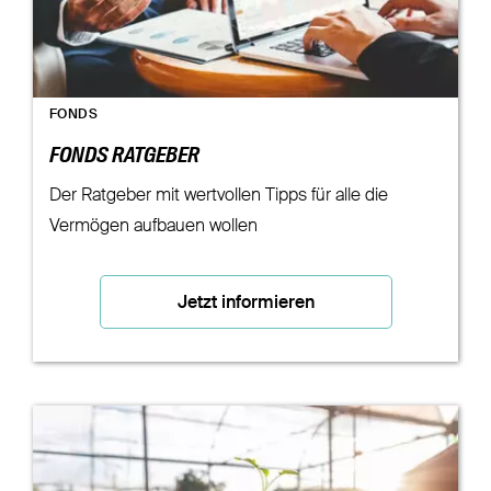
FONDS
FONDS RATGEBER
Der Ratgeber mit wertvollen Tipps für alle die
Vermögen aufbauen wollen
Jetzt informieren