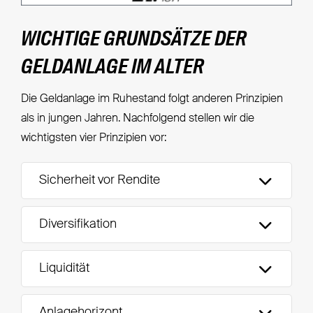
WICHTIGE GRUNDSÄTZE DER
GELDANLAGE IM ALTER
Die Geldanlage im Ruhestand folgt anderen Prinzipien
als in jungen Jahren. Nachfolgend stellen wir die
wichtigsten vier Prinzipien vor:
Sicherheit vor Rendite
Diversifikation
Liquidität
Anlagehorizont