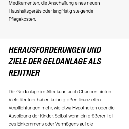
Medikamenten, die Anschaffung eines neuen
Haushaltsgeräts oder langfristig steigende
Pflegekosten.
HERAUSFORDERUNGEN UND
ZIELE DER GELDANLAGE ALS
RENTNER
Die Geldanlage im Alter kann auch Chancen bieten:
Viele Rentner haben keine großen finanziellen
Verpflichtungen mehr, wie etwa Hypotheken oder die
Ausbildung der Kinder. Selbst wenn ein größerer Teil
des Einkommens oder Vermögens auf die