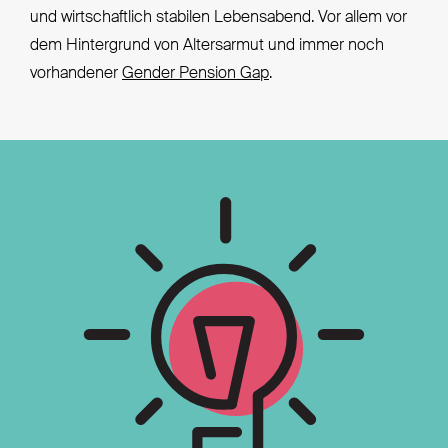
und wirtschaftlich stabilen Lebensabend. Vor allem vor
dem Hintergrund von Altersarmut und immer noch
vorhandener
Gender Pension Gap
.