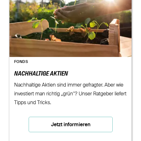
FONDS
NACHHALTIGE AKTIEN
Nachhaltige Aktien sind immer gefragter. Aber wie
investiert man richtig „grün“? Unser Ratgeber liefert
Tipps und Tricks.
Jetzt informieren