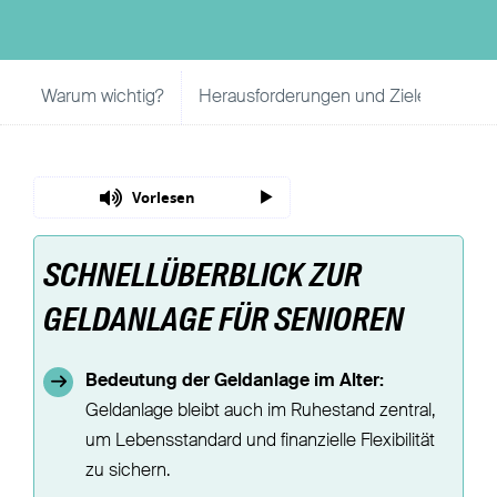
Warum wichtig?
Herausforderungen und Ziele
Gru
Vorlesen
SCHNELLÜBERBLICK ZUR
GELDANLAGE FÜR SENIOREN
Bedeutung der Geldanlage im Alter:
Geldanlage bleibt auch im Ruhestand zentral,
um Lebensstandard und finanzielle Flexibilität
zu sichern.