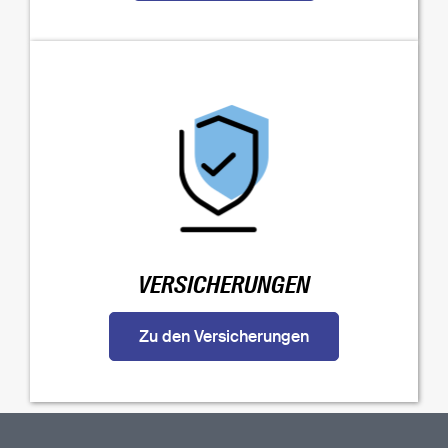
VERSICHERUNGEN
Zu den Versicherungen