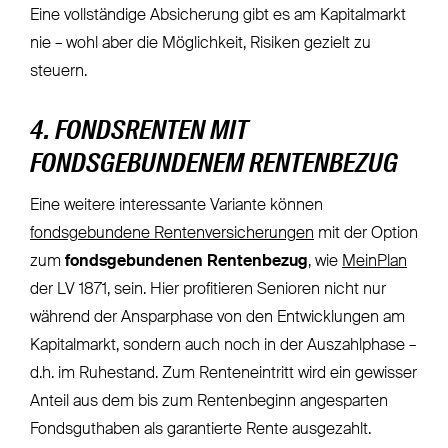
Eine vollständige Absicherung gibt es am Kapitalmarkt
nie – wohl aber die Möglichkeit, Risiken gezielt zu
steuern.
4. FONDSRENTEN MIT
FONDSGEBUNDENEM RENTENBEZUG
Eine weitere interessante Variante können
fondsgebundene Rentenversicherungen
mit der Option
zum
fondsgebundenen Rentenbezug
, wie
MeinPlan
der LV 1871, sein. Hier profitieren Senioren nicht nur
während der Ansparphase von den Entwicklungen am
Kapitalmarkt, sondern auch noch in der Auszahlphase –
d.h. im Ruhestand. Zum Renteneintritt wird ein gewisser
Anteil aus dem bis zum Rentenbeginn angesparten
Fondsguthaben als garantierte Rente ausgezahlt.