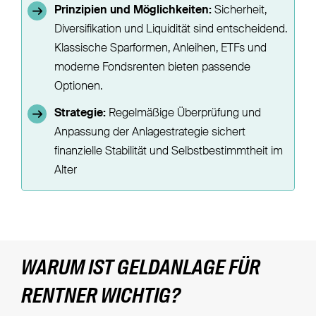
Prinzipien und Möglichkeiten:
Sicherheit,
Diversifikation und Liquidität sind entscheidend.
Klassische Sparformen, Anleihen, ETFs und
moderne Fondsrenten bieten passende
Optionen.
Strategie:
Regelmäßige Überprüfung und
Anpassung der Anlagestrategie sichert
finanzielle Stabilität und Selbstbestimmtheit im
Alter
WARUM IST GELDANLAGE FÜR
RENTNER WICHTIG?