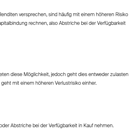
Renditen versprechen, sind häufig mit einem höheren Risiko
apitalbindung rechnen, also Abstriche bei der Verfügbarkeit
ten diese Möglichkeit, jedoch geht dies entweder zulasten
 geht mit einem höheren Verlustrisiko einher.
der Abstriche bei der Verfügbarkeit in Kauf nehmen.