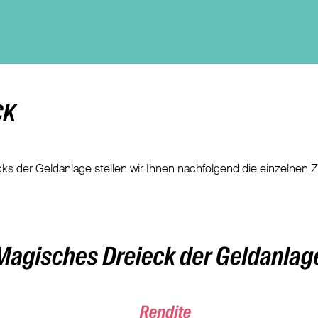
CK
der Geldanlage stellen wir Ihnen nachfolgend die einzelnen Ziel