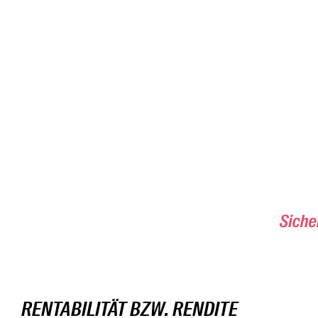
RENTABILITÄT BZW. RENDITE