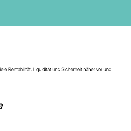
e Rentabilität, Liquidität und Sicherheit näher vor und