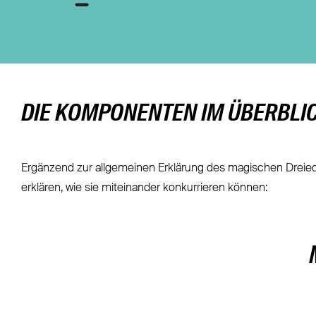
DIE KOMPONENTEN IM ÜBERBLI
Ergänzend zur allgemeinen Erklärung des magischen Dreiecks 
erklären, wie sie miteinander konkurrieren können: