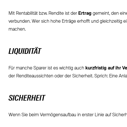
Mit Rentabilität bzw. Rendite ist der
Ertrag
gemeint, den eine
verbunden. Wer sich hohe Erträge erhofft und gleichzeitig ei
machen.
LIQUIDITÄT
Für manche Sparer ist es wichtig auch
kurzfristig auf ihr
der Renditeaussichten oder der Sicherheit. Sprich: Eine Anla
SICHERHEIT
Wenn Sie beim Vermögensaufbau in erster Linie auf Sicherhe