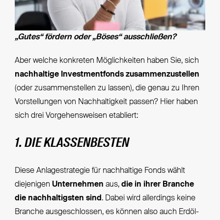
„Gutes“ fördern oder „Böses“ ausschließen?
Aber welche konkreten Möglichkeiten haben Sie, sich
nachhaltige Investmentfonds zusammenzustellen
(oder zusammenstellen zu lassen), die genau zu Ihren
Vorstellungen von Nachhaltigkeit passen? Hier haben
sich drei Vorgehensweisen etabliert:
1. DIE KLASSENBESTEN
Diese Anlagestrategie für nachhaltige Fonds wählt
diejenigen
Unternehmen
aus,
die in ihrer Branche
die nachhaltigsten sind
. Dabei wird allerdings keine
Branche ausgeschlossen, es können also auch Erdöl-