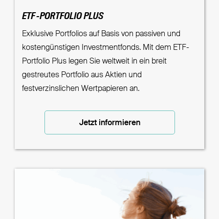
ETF-PORTFOLIO PLUS
Exklusive Portfolios auf Basis von passiven und
kostengünstigen Investmentfonds. Mit dem ETF-
Portfolio Plus legen Sie weltweit in ein breit
gestreutes Portfolio aus Aktien und
festverzinslichen Wertpapieren an.
Jetzt informieren