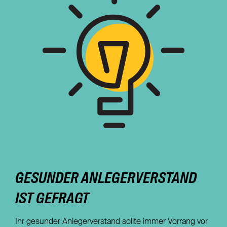
GESUNDER ANLEGERVERSTAND
IST GEFRAGT
Ihr gesunder Anlegerverstand sollte immer Vorrang vor