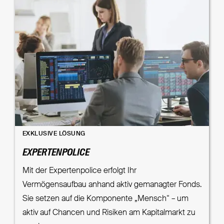
EXKLUSIVE LÖSUNG
EXPERTENPOLICE
Mit der Expertenpolice erfolgt Ihr
Vermögensaufbau anhand aktiv gemanagter Fonds.
Sie setzen auf die Komponente „Mensch“ – um
aktiv auf Chancen und Risiken am Kapitalmarkt zu