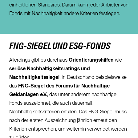
einheitlichen Standards. Darum kann jeder Anbieter von
Fonds mit Nachhaltigkeit andere Kriterien festlegen.
FNG-SIEGEL UND ESG-FONDS
Allerdings gibt es durchaus
Orientierungshilfen
wie
seriöse Nachhaltigkeitsratings und
Nachhaltigkeitssiegel
. In Deutschland beispielsweise
das
FNG-Siegel des Forums für Nachhaltige
Geldanlagen e.V.
, das unter anderem nachhaltige
Fonds auszeichnet, die auch dauerhaft
Nachhaltigkeitskriterien erfüllen. Das FNG-Siegel muss
nach der ersten Auszeichnung jährlich erneut den
Kriterien entsprechen, um weiterhin verwendet werden
zu dürfen.