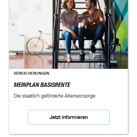
VERSICHERUNGEN
MEINPLAN BASISRENTE
Die staatlich geförderte Altersvorsorge
Jetzt informieren