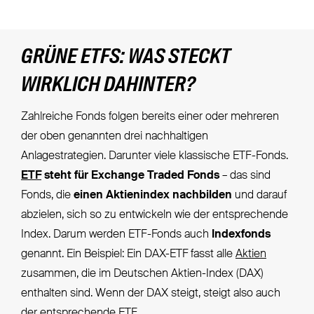
GRÜNE ETFS: WAS STECKT
WIRKLICH DAHINTER?
Zahlreiche Fonds folgen bereits einer oder mehreren
der oben genannten drei nachhaltigen
Anlagestrategien. Darunter viele klassische ETF-Fonds.
ETF
steht für Exchange Traded Fonds
– das sind
Fonds, die
einen Aktienindex nachbilden
und darauf
abzielen, sich so zu entwickeln wie der entsprechende
Index. Darum werden ETF-Fonds auch
Indexfonds
genannt. Ein Beispiel: Ein DAX-ETF fasst alle
Aktien
zusammen, die im Deutschen Aktien-Index (DAX)
enthalten sind. Wenn der DAX steigt, steigt also auch
der entsprechende ETF.