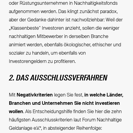
oder Rüstungsunternehmen in Nachhaltigkeitsfonds
aufgenommen werden. Das klingt zunächst paradox,
aber der Gedanke dahinter ist nachvollziehbar: Weil der
„Klassenbeste“ Investoren anzieht, sollen die weniger
nachhaltigen Mitbewerber in derselben Branche
animiert werden, ebenfalls ökologischer, ethischer und
sozialer zu handeln, um ebenfalls von
Investorengeldern zu profitieren.
2. DAS AUSSCHLUSSVERFAHREN
Mit
Negativkriterien
legen Sie fest,
in welche Länder,
Branchen und Unternehmen Sie nicht investieren
wollen
. Als Entscheidungshilfe finden Sie hier die zehn
häufigsten Ausschlusskriterien laut Forum Nachhaltige
Geldanlage e.V.*, in absteigender Reihenfolge: