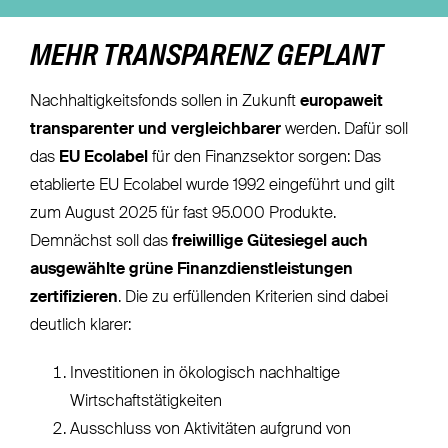
MEHR TRANSPARENZ GEPLANT
Nachhaltigkeitsfonds sollen in Zukunft
europaweit
transparenter und vergleichbarer
werden. Dafür soll
das
EU Ecolabel
für den Finanzsektor sorgen: Das
etablierte EU Ecolabel wurde 1992 eingeführt und gilt
zum August 2025 für fast 95.000 Produkte.
Demnächst soll das
freiwillige Gütesiegel auch
ausgewählte grüne Finanzdienstleistungen
zertifizieren
. Die zu erfüllenden Kriterien sind dabei
deutlich klarer:
Investitionen in ökologisch nachhaltige
Wirtschaftstätigkeiten
Ausschluss von Aktivitäten aufgrund von