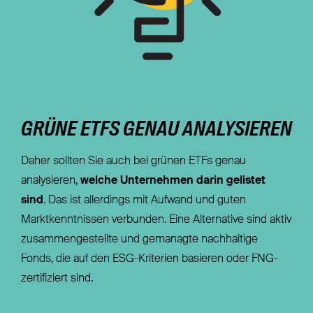
GRÜNE ETFS GENAU ANALYSIEREN
Daher sollten Sie auch bei grünen ETFs genau
analysieren,
welche Unternehmen darin gelistet
sind
. Das ist allerdings mit Aufwand und guten
Marktkenntnissen verbunden. Eine Alternative sind aktiv
zusammengestellte und gemanagte nachhaltige
Fonds, die auf den ESG-Kriterien basieren oder FNG-
zertifiziert sind.