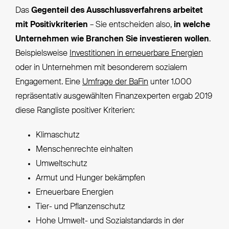
Das
Gegenteil des Ausschlussverfahrens arbeitet
mit Positivkriterien
– Sie entscheiden also,
in welche
Unternehmen wie Branchen Sie investieren wollen
.
Beispielsweise
Investitionen in erneuerbare Energien
oder in Unternehmen mit besonderem sozialem
Engagement. Eine
Umfrage der BaFin
unter 1.000
repräsentativ ausgewählten Finanzexperten ergab 2019
diese Rangliste positiver Kriterien:
Klimaschutz
Menschenrechte einhalten
Umweltschutz
Armut und Hunger bekämpfen
Erneuerbare Energien
Tier- und Pflanzenschutz
Hohe Umwelt- und Sozialstandards in der