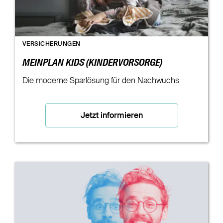
VERSICHERUNGEN
MEINPLAN KIDS (KINDERVORSORGE)
Die moderne Sparlösung für den Nachwuchs
Jetzt informieren