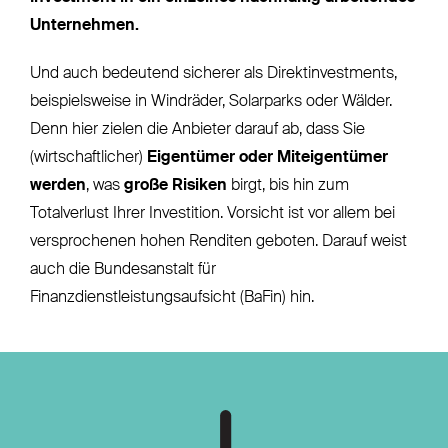
Unternehmen.
Und auch bedeutend sicherer als Direktinvestments,
beispielsweise in Windräder, Solarparks oder Wälder.
Denn hier zielen die Anbieter darauf ab, dass Sie
(wirtschaftlicher)
Eigentümer oder Miteigentümer
werden
, was
große Risiken
birgt, bis hin zum
Totalverlust Ihrer Investition. Vorsicht ist vor allem bei
versprochenen hohen Renditen geboten. Darauf weist
auch die Bundesanstalt für
Finanzdienstleistungsaufsicht (BaFin) hin.