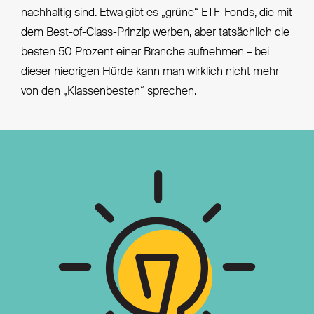
nachhaltig sind. Etwa gibt es „grüne“ ETF-Fonds, die mit
dem Best-of-Class-Prinzip werben, aber tatsächlich die
besten 50 Prozent einer Branche aufnehmen – bei
dieser niedrigen Hürde kann man wirklich nicht mehr
von den „Klassenbesten“ sprechen.