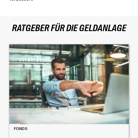
RATGEBER FÜR DIE GELDANLAGE
FONDS