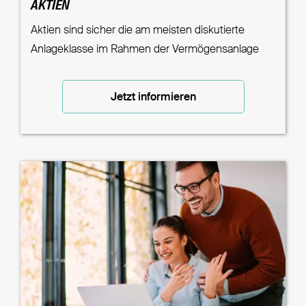
AKTIEN
Aktien sind sicher die am meisten diskutierte
Anlageklasse im Rahmen der Vermögensanlage
Jetzt informieren