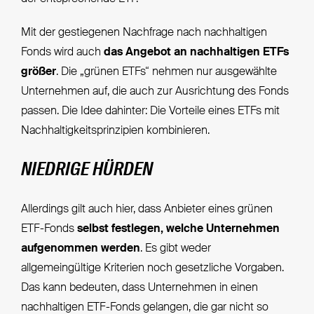
Mit der gestiegenen Nachfrage nach nachhaltigen
Fonds wird auch
das Angebot an nachhaltigen ETFs
größer
. Die „grünen ETFs“ nehmen nur ausgewählte
Unternehmen auf, die auch zur Ausrichtung des Fonds
passen. Die Idee dahinter: Die Vorteile eines ETFs mit
Nachhaltigkeitsprinzipien kombinieren.
NIEDRIGE HÜRDEN
Allerdings gilt auch hier, dass Anbieter eines grünen
ETF-Fonds
selbst festlegen, welche Unternehmen
aufgenommen werden
. Es gibt weder
allgemeingültige Kriterien noch gesetzliche Vorgaben.
Das kann bedeuten, dass Unternehmen in einen
nachhaltigen ETF-Fonds gelangen, die gar nicht so