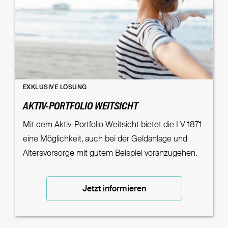
EXKLUSIVE LÖSUNG
AKTIV-PORTFOLIO WEITSICHT
Mit dem Aktiv-Portfolio Weitsicht bietet die LV 1871
eine Möglichkeit, auch bei der Geldanlage und
Altersvorsorge mit gutem Beispiel voranzugehen.
Jetzt informieren