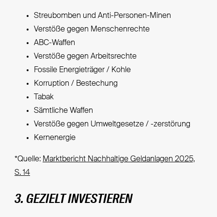
Streubomben und Anti-Personen-Minen
Verstöße gegen Menschenrechte
ABC-Waffen
Verstöße gegen Arbeitsrechte
Fossile Energieträger / Kohle
Korruption / Bestechung
Tabak
Sämtliche Waffen
Verstöße gegen Umweltgesetze / -zerstörung
Kernenergie
*Quelle:
Marktbericht Nachhaltige Geldanlagen 2025,
S. 14
3. GEZIELT INVESTIEREN