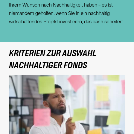
Ihrem Wunsch nach Nachhaltigkeit haben – es ist
niemandem geholfen, wenn Sie in ein nachhaltig
wirtschaftendes Projekt investieren, das dann scheitert.
KRITERIEN ZUR AUSWAHL
NACHHALTIGER FONDS