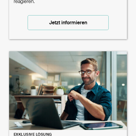
reagieren.
Jetzt informieren
EXKLUSIVE LÖSUNG