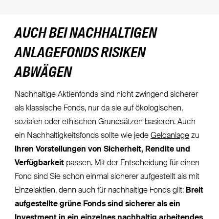
AUCH BEI NACHHALTIGEN
ANLAGEFONDS RISIKEN
ABWÄGEN
Nachhaltige Aktienfonds sind nicht zwingend sicherer
als klassische Fonds, nur da sie auf ökologischen,
sozialen oder ethischen Grundsätzen basieren. Auch
ein Nachhaltigkeitsfonds sollte wie jede
Geldanlage
zu
Ihren Vorstellungen von Sicherheit, Rendite und
Verfügbarkeit
passen. Mit der Entscheidung für einen
Fond sind Sie schon einmal sicherer aufgestellt als mit
Einzelaktien, denn auch für nachhaltige Fonds gilt:
Breit
aufgestellte grüne Fonds sind sicherer als ein
Investment in ein einzelnes nachhaltig arbeitendes