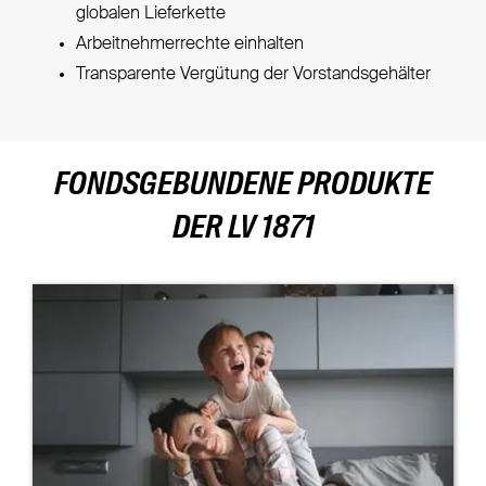
globalen Lieferkette
Arbeitnehmerrechte einhalten
Transparente Vergütung der Vorstandsgehälter
FONDSGEBUNDENE PRODUKTE
DER LV 1871