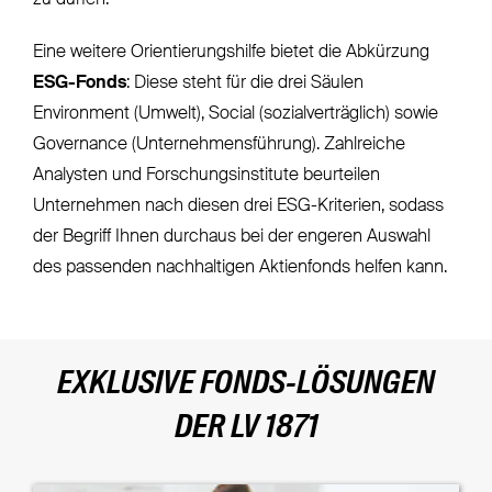
Eine weitere Orientierungshilfe bietet die Abkürzung
ESG-Fonds
: Diese steht für die drei Säulen
Environment (Umwelt), Social (sozialverträglich) sowie
Governance (Unternehmensführung). Zahlreiche
Analysten und Forschungsinstitute beurteilen
Unternehmen nach diesen drei ESG-Kriterien, sodass
der Begriff Ihnen durchaus bei der engeren Auswahl
des passenden nachhaltigen Aktienfonds helfen kann.
EXKLUSIVE FONDS-LÖSUNGEN
DER LV 1871