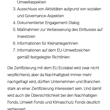
Umweltaspekten
Ausschluss von Aktivitäten aufgrund von sozialen
und Governance-Aspekten
Dokumentierter Engagement-Dialog
Maßnahmen zur Verbesserung des Einflusses auf
Investoren
Informationen für Kleinanlegerinnen
Informationen auf dem EU-Umweltzeichen
gemäß festgelegter Richtlinien
Die Zertifizierung mit dem EU Ecolabel wird zwar nicht
verpflichtend, aber da Nachhaltigkeit immer mehr
nachgefragt wird, dürften Unternehmen und Branchen
stark an einer Zertifizierung interessiert sein. Und damit
wird auch die Übersichtlichkeit bei den Nachhaltigen
Fonds, Umwelt Fonds und Klimaschutz Fonds deutlich
verbessert.