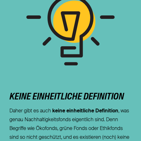
KEINE EINHEITLICHE DEFINITION
Daher gibt es auch
keine einheitliche Definition
, was
genau Nachhaltigkeitsfonds eigentlich sind. Denn
Begriffe wie Ökofonds, grüne Fonds oder Ethikfonds
sind so nicht geschützt, und es existieren (noch) keine