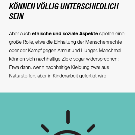
KÖNNEN VÖLLIG UNTERSCHIEDLICH
SEIN
Aber auch
ethische und soziale Aspekte
spielen eine
große Rolle, etwa die Einhaltung der Menschenrechte
oder der Kampf gegen Armut und Hunger. Manchmal
können sich nachhaltige Ziele sogar widersprechen:
Etwa dann, wenn nachhaltige Kleidung zwar aus
Naturstoffen, aber in Kinderarbeit gefertigt wird.