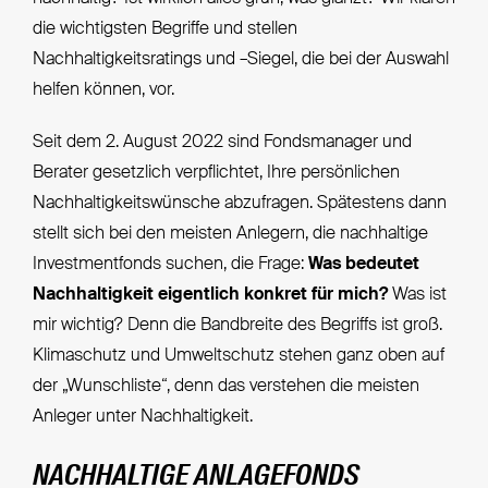
die wichtigsten Begriffe und stellen
Nachhaltigkeitsratings und –Siegel, die bei der Auswahl
helfen können, vor.
Seit dem 2. August 2022 sind Fondsmanager und
Berater gesetzlich verpflichtet, Ihre persönlichen
Nachhaltigkeitswünsche abzufragen. Spätestens dann
stellt sich bei den meisten Anlegern, die nachhaltige
Investmentfonds suchen, die Frage:
Was bedeutet
Nachhaltigkeit eigentlich konkret für mich?
Was ist
mir wichtig? Denn die Bandbreite des Begriffs ist groß.
Klimaschutz und Umweltschutz stehen ganz oben auf
der „Wunschliste“, denn das verstehen die meisten
Anleger unter Nachhaltigkeit.
NACHHALTIGE ANLAGEFONDS