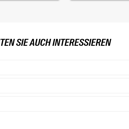
TEN SIE AUCH INTERESSIEREN