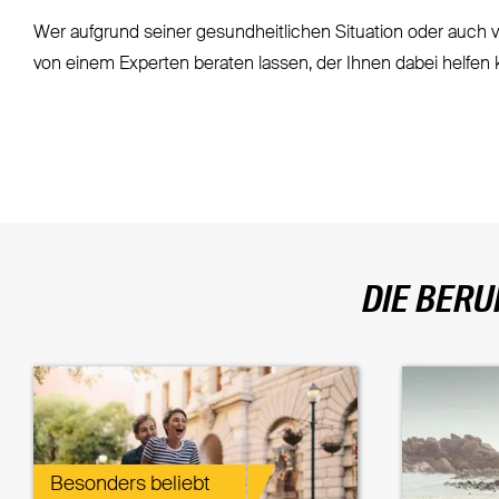
Wer aufgrund seiner gesundheitlichen Situation oder auch vi
von einem Experten beraten lassen, der Ihnen dabei helfen 
DIE BERU
Besonders beliebt