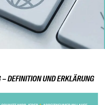
– DEFINITION UND ERKLÄRUNG