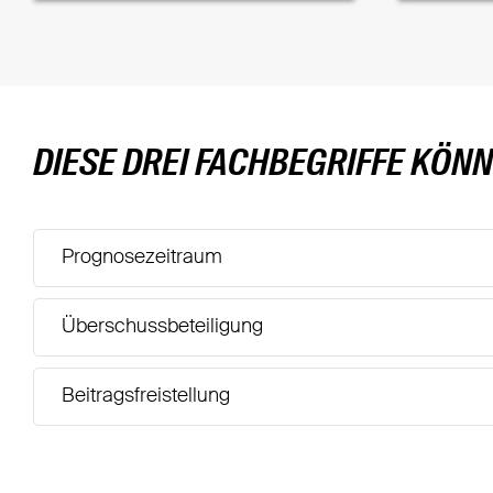
DIESE DREI FACHBEGRIFFE KÖNN
Prognosezeitraum
Überschussbeteiligung
Beitragsfreistellung