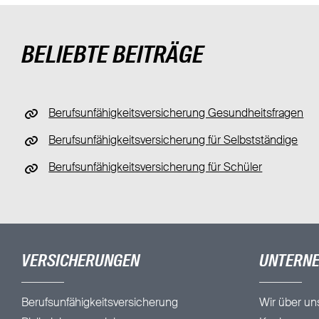
BELIEBTE BEITRÄGE
Berufsunfähigkeitsversicherung Gesundheitsfragen
Berufsunfähigkeitsversicherung für Selbstständige
Berufsunfähigkeitsversicherung für Schüler
VERSICHERUNGEN
UNTERN
Berufsunfähigkeitsversicherung
Wir über un