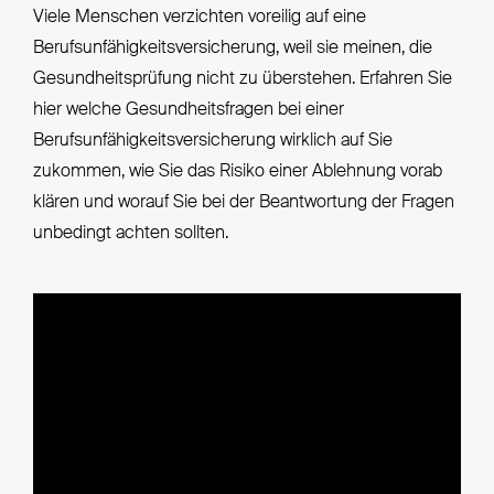
Viele Menschen verzichten voreilig auf eine
Berufsunfähigkeitsversicherung, weil sie meinen, die
Gesundheitsprüfung nicht zu überstehen. Erfahren Sie
hier welche Gesundheitsfragen bei einer
Berufsunfähigkeitsversicherung wirklich auf Sie
zukommen, wie Sie das Risiko einer Ablehnung vorab
klären und worauf Sie bei der Beantwortung der Fragen
unbedingt achten sollten.