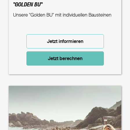
"GOLDEN BU"
Unsere "Golden BU" mit individuellen Bausteinen
Jetzt informieren
Jetzt berechnen