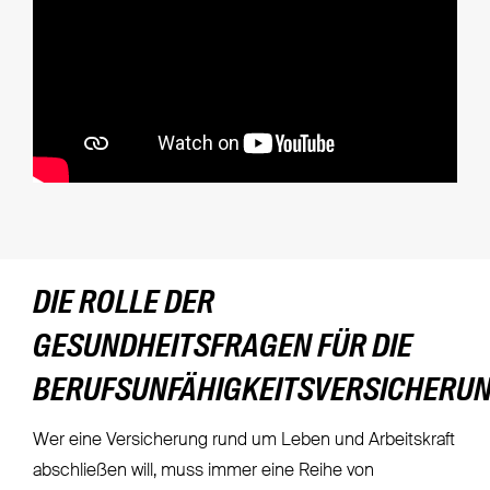
DIE ROLLE DER
GESUNDHEITSFRAGEN FÜR DIE
BERUFSUNFÄHIGKEITSVERSICHERU
Wer eine Versicherung rund um Leben und Arbeitskraft
abschließen will, muss immer eine Reihe von