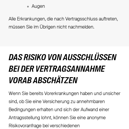
Augen
Alle Erkrankungen, die nach Vertragsschluss auftreten,
müssen Sie im Übrigen nicht nachmelden.
DAS RISIKO VON AUSSCHLÜSSEN
BEI DER VERTRAGSANNAHME
VORAB ABSCHÄTZEN
Wenn Sie bereits Vorerkrankungen haben und unsicher
sind, ob Sie eine Versicherung zu annehmbaren
Bedingungen erhalten und sich der Aufwand einer
Antragsstellung lohnt, können Sie eine anonyme
Risikovoranfrage bei verschiedenen