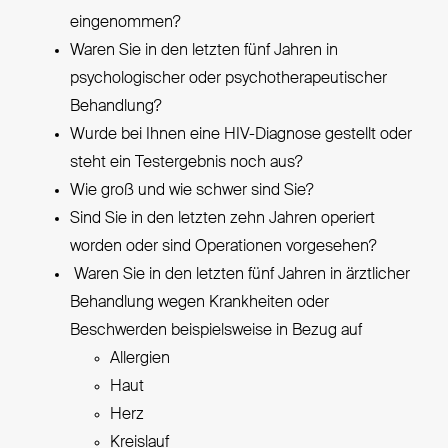
eingenommen?
Waren Sie in den letzten fünf Jahren in
psychologischer oder psychotherapeutischer
Behandlung?
Wurde bei Ihnen eine HIV-Diagnose gestellt oder
steht ein Testergebnis noch aus?
Wie groß und wie schwer sind Sie?
Sind Sie in den letzten zehn Jahren operiert
worden oder sind Operationen vorgesehen?
Waren Sie in den letzten fünf Jahren in ärztlicher
Behandlung wegen Krankheiten oder
Beschwerden beispielsweise in Bezug auf
Allergien
Haut
Herz
Kreislauf