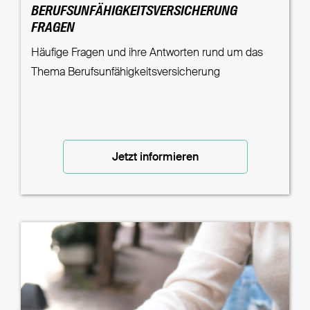
BERUFSUNFÄHIGKEITSVERSICHERUNG
FRAGEN
Häufige Fragen und ihre Antworten rund um das
Thema Berufsunfähigkeitsversicherung
Jetzt informieren