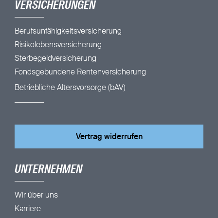
VERSICHERUNGEN
Berufsunfähigkeitsversicherung
Risikolebensversicherung
Sterbegeldversicherung
Fondsgebundene Rentenversicherung
Betriebliche Altersvorsorge (bAV)
Vertrag widerrufen
UNTERNEHMEN
Wir über uns
Karriere