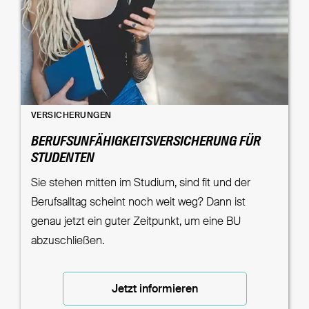
VERSICHERUNGEN
BERUFSUNFÄHIGKEITSVERSICHERUNG FÜR
STUDENTEN
Sie stehen mitten im Studium, sind fit und der
Berufsalltag scheint noch weit weg? Dann ist
genau jetzt ein guter Zeitpunkt, um eine BU
abzuschließen.
Jetzt informieren