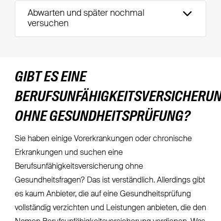
Abwarten und später nochmal
versuchen
GIBT ES EINE
BERUFSUNFÄHIGKEITSVERSICHERU
OHNE GESUNDHEITSPRÜFUNG?
Sie haben einige Vorerkrankungen oder chronische
Erkrankungen und suchen eine
Berufsunfähigkeitsversicherung ohne
Gesundheitsfragen? Das ist verständlich. Allerdings gibt
es kaum Anbieter, die auf eine Gesundheitsprüfung
vollständig verzichten und Leistungen anbieten, die den