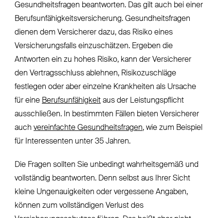
Gesundheitsfragen beantworten. Das gilt auch bei einer
Berufsunfähigkeitsversicherung. Gesundheitsfragen
dienen dem Versicherer dazu, das Risiko eines
Versicherungsfalls einzuschätzen. Ergeben die
Antworten ein zu hohes Risiko, kann der Versicherer
den Vertragsschluss ablehnen, Risikozuschläge
festlegen oder aber einzelne Krankheiten als Ursache
für eine
Berufsunfähigkeit
aus der Leistungspflicht
ausschließen. In bestimmten Fällen bieten Versicherer
auch
vereinfachte Gesundheitsfragen
, wie zum Beispiel
für Interessenten unter 35 Jahren.
Die Fragen sollten Sie unbedingt wahrheitsgemäß und
vollständig beantworten. Denn selbst aus Ihrer Sicht
kleine Ungenauigkeiten oder vergessene Angaben,
können zum vollständigen Verlust des