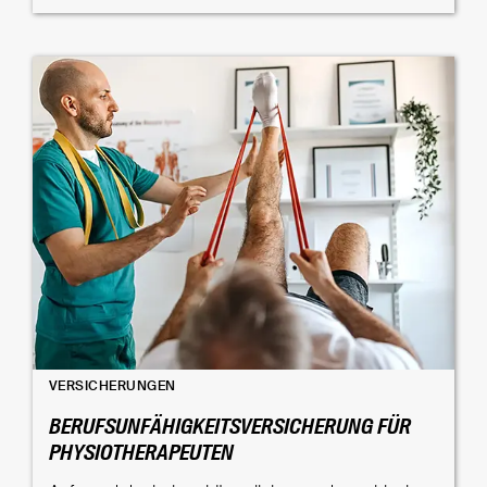
VERSICHERUNGEN
BERUFSUNFÄHIGKEITSVERSICHERUNG FÜR
PHYSIOTHERAPEUTEN