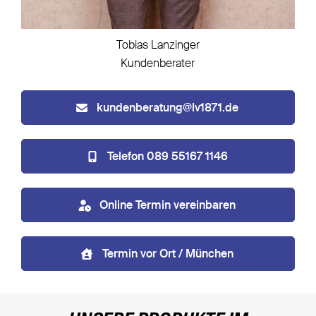
Tobias Lanzinger
Kundenberater
kundenberatung@lv1871.de
Telefon 089 55167 1146
Online Termin vereinbaren
Termin vor Ort / München