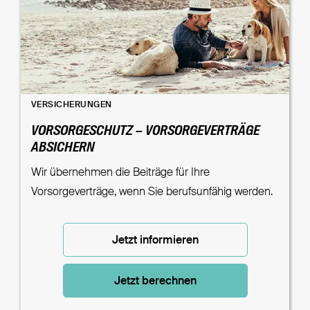
VERSICHERUNGEN
VORSORGESCHUTZ – VORSORGEVERTRÄGE
ABSICHERN
Wir übernehmen die Beiträge für Ihre
Vorsorgeverträge, wenn Sie berufsunfähig werden.
Jetzt informieren
Jetzt berechnen