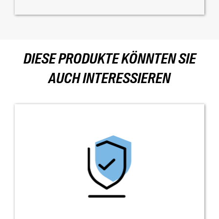
DIESE PRODUKTE KÖNNTEN SIE
AUCH INTERESSIEREN