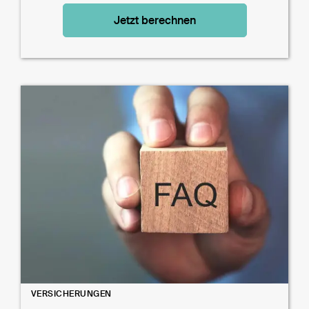
Jetzt berechnen
VERSICHERUNGEN