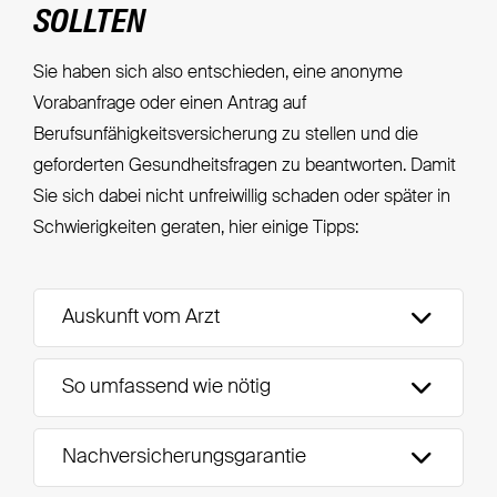
SOLLTEN
Sie haben sich also entschieden, eine anonyme
Vorabanfrage oder einen Antrag auf
Berufsunfähigkeitsversicherung zu stellen und die
geforderten Gesundheitsfragen zu beantworten. Damit
Sie sich dabei nicht unfreiwillig schaden oder später in
Schwierigkeiten geraten, hier einige Tipps:
Auskunft vom Arzt
So umfassend wie nötig
Nachversicherungsgarantie