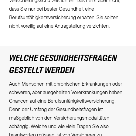
Versicherungsschutzes führen. Das heißt aber nicht,
dass Sie nur bei bester Gesundheit eine
Berufsunfähigkeitsversicherung erhalten. Sie sollten
nicht voreilig auf eine Antragstellung verzichten.
WELCHE GESUNDHEITSFRAGEN
GESTELLT WERDEN
Auch Menschen mit chronischen Erkrankungen oder
schweren, aber ausgeheilten Vorerkrankungen haben
Chancen auf eine
Berufsunfähigkeitsversicherung
.
Denn der Umfang der Gesundheitsfragen ist
maßgeblich von den Versicherungsmodalitäten
abhängig. Welche und wie viele Fragen Sie also
beantworten müssen, ist von Versicherer zu