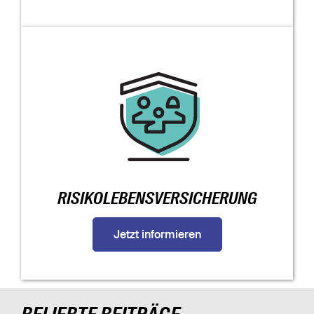
RISIKOLEBENSVERSICHERUNG
Jetzt informieren