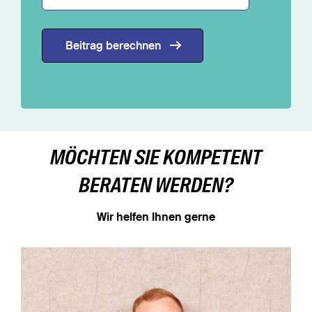
Beitrag berechnen
MÖCHTEN SIE KOMPETENT
BERATEN WERDEN?
Wir helfen Ihnen gerne