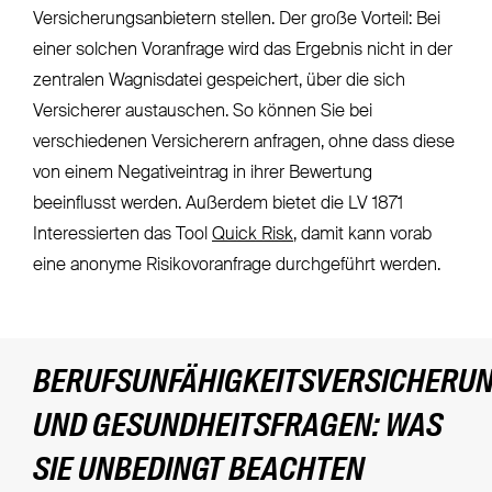
Versicherungsanbietern stellen. Der große Vorteil: Bei
einer solchen Voranfrage wird das Ergebnis nicht in der
zentralen Wagnisdatei gespeichert, über die sich
Versicherer austauschen. So können Sie bei
verschiedenen Versicherern anfragen, ohne dass diese
von einem Negativeintrag in ihrer Bewertung
beeinflusst werden. Außerdem bietet die LV 1871
Interessierten das Tool
Quick Risk
, damit kann vorab
eine anonyme Risikovoranfrage durchgeführt werden.
BERUFSUNFÄHIGKEITSVERSICHERU
UND GESUNDHEITSFRAGEN: WAS
SIE UNBEDINGT BEACHTEN