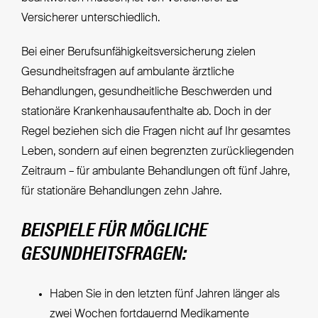
Versicherer unterschiedlich.
Bei einer Berufsunfähigkeitsversicherung zielen
Gesundheitsfragen auf ambulante ärztliche
Behandlungen, gesundheitliche Beschwerden und
stationäre Krankenhausaufenthalte ab. Doch in der
Regel beziehen sich die Fragen nicht auf Ihr gesamtes
Leben, sondern auf einen begrenzten zurückliegenden
Zeitraum – für ambulante Behandlungen oft fünf Jahre,
für stationäre Behandlungen zehn Jahre.
BEISPIELE FÜR MÖGLICHE
GESUNDHEITSFRAGEN:
Haben Sie in den letzten fünf Jahren länger als
zwei Wochen fortdauernd Medikamente