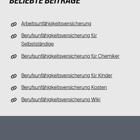
BELIEBTE BEITRÄGE
Arbeitsunfähigkeitsversicherung
Berufsunfähigkeitsversicherung für
Selbstständige
Berufsunfähigkeitsversicherung für Chemiker
Berufsunfähigkeitsversicherung für Kinder
Berufsunfähigkeitsversicherung Kosten
Berufsunfähigkeitsversicherung Wiki