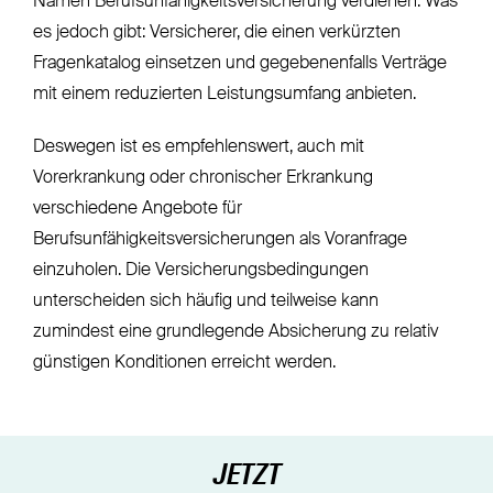
Namen Berufsunfähigkeitsversicherung verdienen. Was
es jedoch gibt: Versicherer, die einen verkürzten
Fragenkatalog einsetzen und gegebenenfalls Verträge
mit einem reduzierten Leistungsumfang anbieten.
Deswegen ist es empfehlenswert, auch mit
Vorerkrankung oder chronischer Erkrankung
verschiedene Angebote für
Berufsunfähigkeitsversicherungen als Voranfrage
einzuholen. Die Versicherungsbedingungen
unterscheiden sich häufig und teilweise kann
zumindest eine grundlegende Absicherung zu relativ
günstigen Konditionen erreicht werden.
JETZT