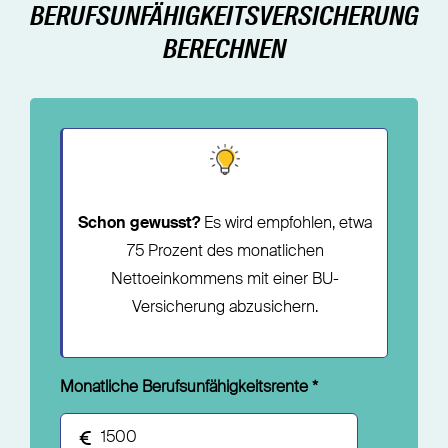
BERUFSUNFÄHIGKEITSVERSICHERUNG
BERECHNEN
Schon gewusst?
Es wird empfohlen, etwa
75 Prozent des monatlichen
Nettoeinkommens mit einer BU-
Versicherung abzusichern.
Monatliche Berufsunfähigkeitsrente
*