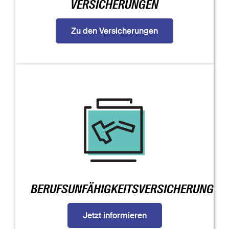
VERSICHERUNGEN
Zu den Versicherungen
BERUFSUNFÄHIGKEITSVERSICHERUNG
Jetzt informieren