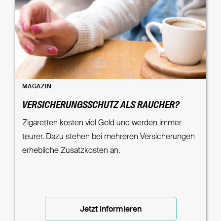
MAGAZIN
VERSICHERUNGSSCHUTZ ALS RAUCHER?
Zigaretten kosten viel Geld und werden immer
teurer. Dazu stehen bei mehreren Versicherungen
erhebliche Zusatzkosten an.
Jetzt informieren