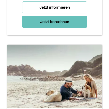
Jetzt informieren
Jetzt berechnen