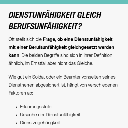
DIENSTUNFÄHIGKEIT GLEICH
BERUFSUNFÄHIGKEIT?
Oft stellt sich die
Frage, ob eine Dienstunfähigkeit
mit einer Berufsunfähigkeit gleichgesetzt werden
kann
. Die beiden Begriffe sind sich in ihrer Definition
ähnlich, im Ernstfall aber nicht das Gleiche.
Wie gut ein Soldat oder ein Beamter vonseiten seines
Dienstherren abgesichert ist, hängt von verschiedenen
Faktoren ab:
Erfahrungsstufe
Ursache der Dienstunfähigkeit
Dienstzugehörigkeit