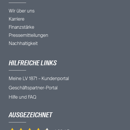
Wir über uns
Karriere
Finanzstärke
Pressemitteilungen
Nachhaltigkeit
HILFREICHE LINKS
Meine LV 1871 – Kundenportal
Geschäftspartner-Portal
Hilfe und FAQ
AUSGEZEICHNET