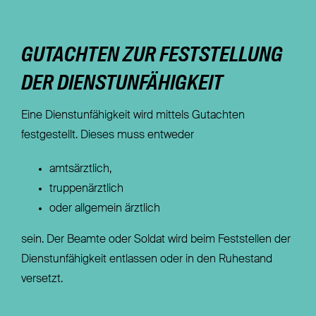
GUTACHTEN ZUR FESTSTELLUNG
DER DIENSTUNFÄHIGKEIT
Eine Dienstunfähigkeit wird mittels Gutachten
festgestellt. Dieses muss entweder
amtsärztlich,
truppenärztlich
oder allgemein ärztlich
sein. Der Beamte oder Soldat wird beim Feststellen der
Dienstunfähigkeit entlassen oder in den Ruhestand
versetzt.