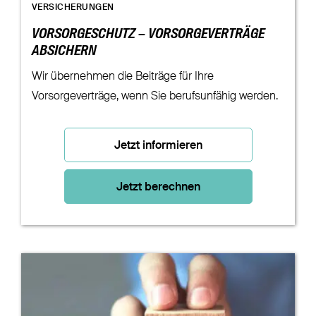
VERSICHERUNGEN
VORSORGESCHUTZ – VORSORGEVERTRÄGE
ABSICHERN
Wir übernehmen die Beiträge für Ihre
Vorsorgeverträge, wenn Sie berufsunfähig werden.
Jetzt informieren
Jetzt berechnen