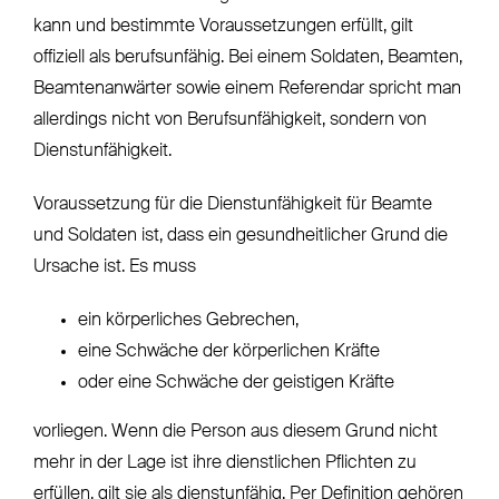
kann und bestimmte Voraussetzungen erfüllt, gilt
offiziell als berufsunfähig. Bei einem Soldaten, Beamten,
Beamtenanwärter sowie einem Referendar spricht man
allerdings nicht von Berufsunfähigkeit, sondern von
Dienstunfähigkeit.
Voraussetzung für die Dienstunfähigkeit für Beamte
und Soldaten ist, dass ein gesundheitlicher Grund die
Ursache ist. Es muss
ein körperliches Gebrechen,
eine Schwäche der körperlichen Kräfte
oder eine Schwäche der geistigen Kräfte
vorliegen. Wenn die Person aus diesem Grund nicht
mehr in der Lage ist ihre dienstlichen Pflichten zu
erfüllen, gilt sie als dienstunfähig. Per Definition gehören