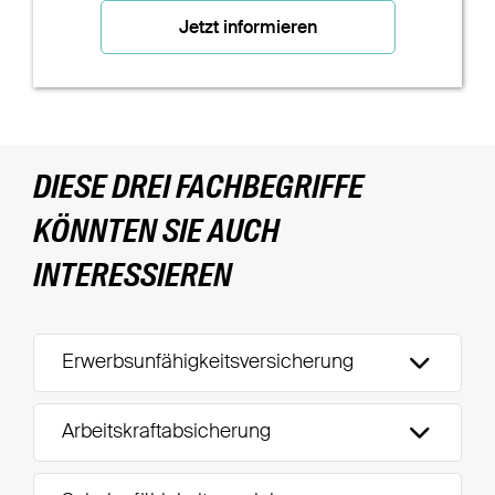
Jetzt informieren
DIESE DREI FACHBEGRIFFE
KÖNNTEN SIE AUCH
INTERESSIEREN
Erwerbsunfähigkeitsversicherung
Arbeitskraftabsicherung