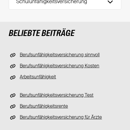
Schulunfähigkeitsversicherung
BELIEBTE BEITRÄGE
Berufsunfähigkeitsversicherung sinnvoll
Berufsunfähigkeitsversicherung Kosten
Arbeitsunfähigkeit
Berufsunfähigkeitsversicherung Test
Berufsunfähigkeitsrente
Berufsunfähigkeitsversicherung für Ärzte