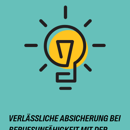
VERLÄSSLICHE ABSICHERUNG BEI