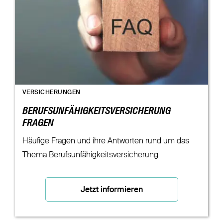
VERSICHERUNGEN
BERUFSUNFÄHIGKEITSVERSICHERUNG
FRAGEN
Häufige Fragen und ihre Antworten rund um das
Thema Berufsunfähigkeitsversicherung
Jetzt informieren