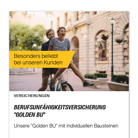
Besonders beliebt
bei unseren Kunden
VERSICHERUNGEN
BERUFSUNFÄHIGKEITSVERSICHERUNG
"GOLDEN BU"
Unsere "Golden BU" mit individuellen Bausteinen