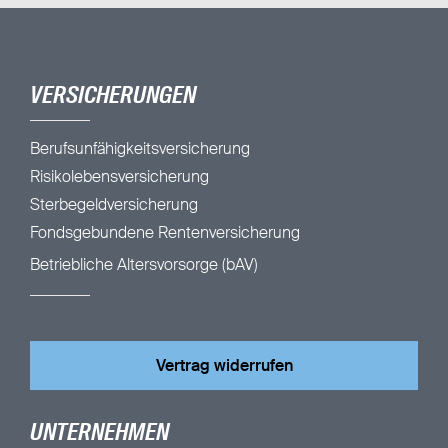
VERSICHERUNGEN
Berufsunfähigkeitsversicherung
Risikolebensversicherung
Sterbegeldversicherung
Fondsgebundene Rentenversicherung
Betriebliche Altersvorsorge (bAV)
Vertrag widerrufen
UNTERNEHMEN