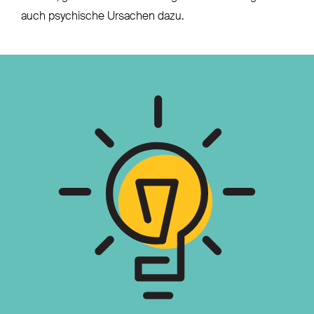
auch psychische Ursachen dazu.