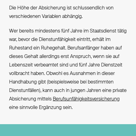
Die Höhe der Absicherung ist schlussendlich von
verschiedenen Variablen abhängig.
Wer bereits mindestens fünf Jahre im Staatsdienst tätig
war, bevor die Dienstunfähigkeit eintritt, erhält im
Ruhestand ein Ruhegehalt. Berufsanfänger haben auf
dieses Gehalt allerdings erst Anspruch, wenn sie auf
Lebenszeit verbeamtet sind und fünf Jahre Dienstzeit
vollbracht haben. Obwohl es Ausnahmen in dieser
Handhabung gibt (beispielsweise bei bestimmten
Dienstunfällen), kann auch in jungen Jahren eine private
Absicherung mittels
Berufsunfähigkeitsversicherung
eine sinnvolle Ergänzung sein.