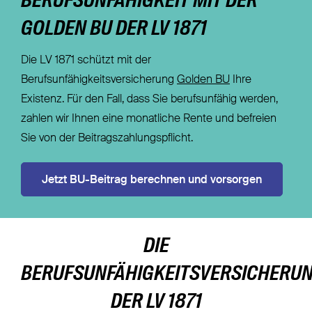
BERUFSUNFÄHIGKEIT MIT DER
GOLDEN BU DER LV 1871
Die LV 1871 schützt mit der
Berufsunfähigkeitsversicherung
Golden BU
Ihre
Existenz. Für den Fall, dass Sie berufsunfähig werden,
zahlen wir Ihnen eine monatliche Rente und befreien
Sie von der Beitragszahlungspflicht.
Jetzt BU-Beitrag berechnen und vorsorgen
DIE
BERUFSUNFÄHIGKEITSVERSICHERU
DER LV 1871