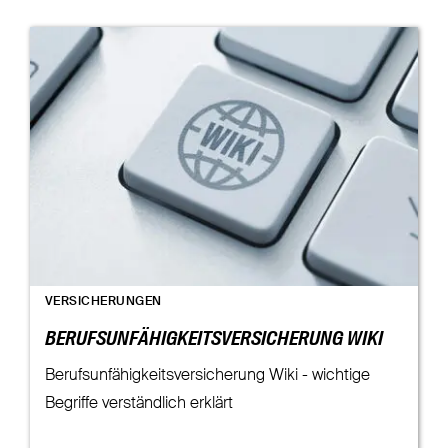
VERSICHERUNGEN
BERUFSUNFÄHIGKEITSVERSICHERUNG WIKI
Berufsunfähigkeitsversicherung Wiki - wichtige
Begriffe verständlich erklärt