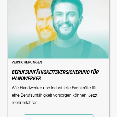
VERSICHERUNGEN
BERUFSUNFÄHIGKEITSVERSICHERUNG FÜR
HANDWERKER
Wie Handwerker und industrielle Fachkräfte für
eine Berufsunfähigkeit vorsorgen können. Jetzt
mehr erfahren!