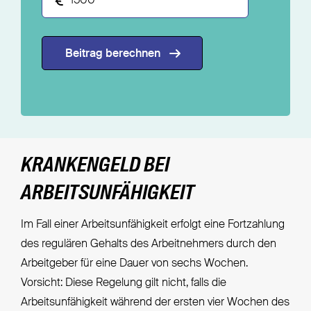
Beitrag berechnen
KRANKENGELD BEI
ARBEITSUNFÄHIGKEIT
Im Fall einer Arbeitsunfähigkeit erfolgt eine Fortzahlung
des regulären Gehalts des Arbeitnehmers durch den
Arbeitgeber für eine Dauer von sechs Wochen.
Vorsicht: Diese Regelung gilt nicht, falls die
Arbeitsunfähigkeit während der ersten vier Wochen des