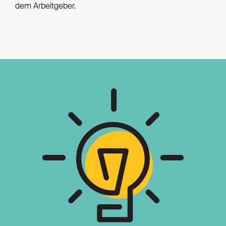
dem Arbeitgeber.