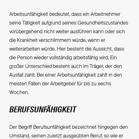
Arbeitsunfähigkeit bedeutet, dass ein Arbeitnehmer
seine Tätigkeit aufgrund seines Gesundheitszustandes
vorübergehend nicht weiter ausführen kann oder sich
die Krankheit verschlimmern würde, wenn er
weiterarbeiten würde. Hier besteht die Aussicht, dass
die Person wieder vollständig arbeitsfähig wird. Ein
großer Unterschied besteht auch im Träger, der den
Ausfall zahlt. Bei einer Arbeitsunfähigkeit zahlt in den
meisten Fällen der Arbeitgeber für bis zu sechs
Wochen.
BERUFSUNFÄHIGKEIT
Der Begriff Berufsunfähigkeit bezeichnet hingegen den
Umstand, seinen zuletzt ausgeübten Beruf, so wie er