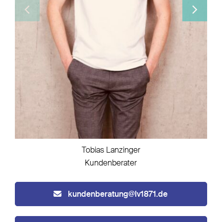
Tobias Lanzinger
Kundenberater
kundenberatung@lv1871.de