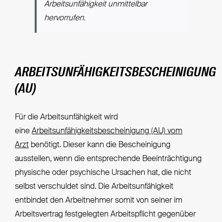
Arbeitsunfähigkeit unmittelbar
hervorrufen.
ARBEITSUNFÄHIGKEITSBESCHEINIGUNG
(AU)
Für die Arbeitsunfähigkeit wird
eine
Arbeitsunfähigkeitsbescheinigung (AU) vom
Arzt
benötigt. Dieser kann die Bescheinigung
ausstellen, wenn die entsprechende Beeinträchtigung
physische oder psychische Ursachen hat, die nicht
selbst verschuldet sind. Die Arbeitsunfähigkeit
entbindet den Arbeitnehmer somit von seiner im
Arbeitsvertrag festgelegten Arbeitspflicht gegenüber