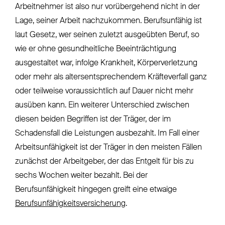
Arbeitnehmer ist also nur vorübergehend nicht in der
Lage, seiner Arbeit nachzukommen. Berufsunfähig ist
laut Gesetz, wer seinen zuletzt ausgeübten Beruf, so
wie er ohne gesundheitliche Beeinträchtigung
ausgestaltet war, infolge Krankheit, Körperverletzung
oder mehr als altersentsprechendem Kräfteverfall ganz
oder teilweise voraussichtlich auf Dauer nicht mehr
ausüben kann. Ein weiterer Unterschied zwischen
diesen beiden Begriffen ist der Träger, der im
Schadensfall die Leistungen ausbezahlt. Im Fall einer
Arbeitsunfähigkeit ist der Träger in den meisten Fällen
zunächst der Arbeitgeber, der das Entgelt für bis zu
sechs Wochen weiter bezahlt. Bei der
Berufsunfähigkeit hingegen greift eine etwaige
Berufsunfähigkeitsversicherung
.