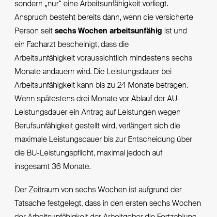
sondern „nur“ eine Arbeitsunfähigkeit vorliegt.
Anspruch besteht bereits dann, wenn die versicherte
Person seit
sechs Wochen arbeitsunfähig
ist und
ein Facharzt bescheinigt, dass die
Arbeitsunfähigkeit voraussichtlich mindestens sechs
Monate andauern wird. Die Leistungsdauer bei
Arbeitsunfähigkeit kann bis zu 24 Monate betragen.
Wenn spätestens drei Monate vor Ablauf der AU-
Leistungsdauer ein Antrag auf Leistungen wegen
Berufsunfähigkeit gestellt wird, verlängert sich die
maximale Leistungsdauer bis zur Entscheidung über
die BU-Leistungspflicht, maximal jedoch auf
insgesamt 36 Monate.
Der Zeitraum von sechs Wochen ist aufgrund der
Tatsache festgelegt, dass in den ersten sechs Wochen