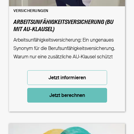
VERSICHERUNGEN
ARBEITSUNFÄHIGKEITSVERSICHERUNG (BU
MIT AU-KLAUSEL)
Arbeitsunfähigkeitsversicherung: Ein ungenaues
Synonym für die Berufsunfähigkeitsversicherung.
Warum nur eine zusätzliche AU-Klausel schützt
Jetzt informieren
Jetzt berechnen