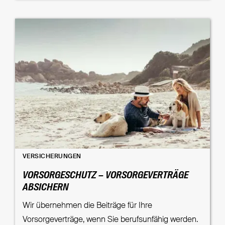
VERSICHERUNGEN
VORSORGESCHUTZ – VORSORGEVERTRÄGE
ABSICHERN
Wir übernehmen die Beiträge für Ihre
Vorsorgeverträge, wenn Sie berufsunfähig werden.