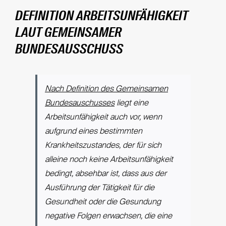
DEFINITION ARBEITSUNFÄHIGKEIT
LAUT GEMEINSAMER
BUNDESAUSSCHUSS
Nach Definition des Gemeinsamen
Bundesauschusses
liegt eine
Arbeitsunfähigkeit auch vor, wenn
aufgrund eines bestimmten
Krankheitszustandes, der für sich
alleine noch keine Arbeitsunfähigkeit
bedingt, absehbar ist, dass aus der
Ausführung der Tätigkeit für die
Gesundheit oder die Gesundung
negative Folgen erwachsen, die eine