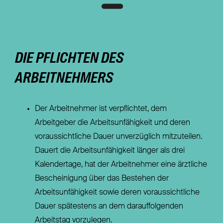
DIE PFLICHTEN DES
ARBEITNEHMERS
Der Arbeitnehmer ist verpflichtet, dem
Arbeitgeber die Arbeitsunfähigkeit und deren
voraussichtliche Dauer unverzüglich mitzuteilen.
Dauert die Arbeitsunfähigkeit länger als drei
Kalendertage, hat der Arbeitnehmer eine ärztliche
Bescheinigung über das Bestehen der
Arbeitsunfähigkeit sowie deren voraussichtliche
Dauer spätestens an dem darauffolgenden
Arbeitstag vorzulegen.