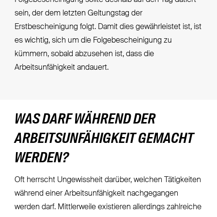
Folgebescheinigung sollte deshalb auf den Tag datiert
sein, der dem letzten Geltungstag der
Erstbescheinigung folgt. Damit dies gewährleistet ist, ist
es wichtig, sich um die Folgebescheinigung zu
kümmern, sobald abzusehen ist, dass die
Arbeitsunfähigkeit andauert.
WAS DARF WÄHREND DER
ARBEITSUNFÄHIGKEIT GEMACHT
WERDEN?
Oft herrscht Ungewissheit darüber, welchen Tätigkeiten
während einer Arbeitsunfähigkeit nachgegangen
werden darf. Mittlerweile existieren allerdings zahlreiche