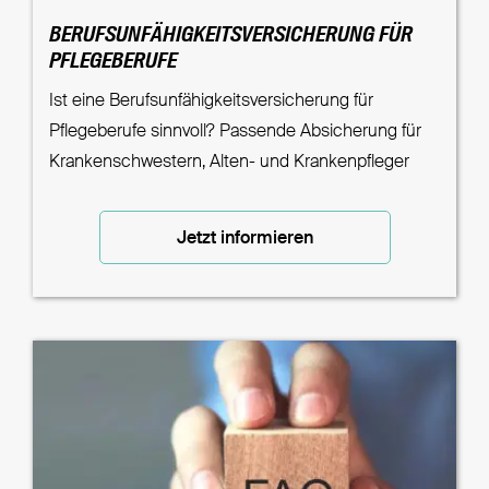
BERUFSUNFÄHIGKEITSVERSICHERUNG FÜR
PFLEGEBERUFE
Ist eine Berufsunfähigkeitsversicherung für
Pflegeberufe sinnvoll? Passende Absicherung für
Krankenschwestern, Alten- und Krankenpfleger
Jetzt informieren