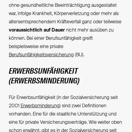
ohne gesundheitliche Beeinträchtigung ausgestaltet
war, infolge Krankheit, Körperverletzung oder mehr als
altersentsprechendem Kräfteverfall ganz oder teilweise
voraussichtlich auf Dauer
nicht mehr ausüben zu
können. Bei einer Berufsunfähigkeit greift
beispielsweise eine private
Berufsunfähigkeitsversicherung
(BU).
ERWERBSUNFÄHIGKEIT
(ERWERBSMINDERUNG)
Für Erwerbsunfähigkeit (in der Sozialversicherung seit
2001
Erwerbsminderung
) sind zwei Definitionen
vorhanden. Eine für die staatliche Unterstützung und
eine für private Versicherungsverträge. Wie weiter oben
schon erwähnt, gibt es in der Sozialversicherung seit