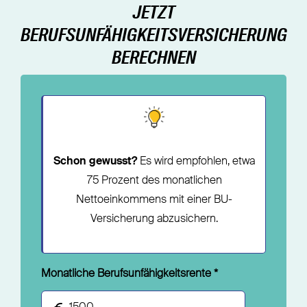
JETZT
BERUFSUNFÄHIGKEITSVERSICHERUNG
BERECHNEN
Schon gewusst?
Es wird empfohlen, etwa
75 Prozent des monatlichen
Nettoeinkommens mit einer BU-
Versicherung abzusichern.
Monatliche Berufsunfähigkeitsrente
*