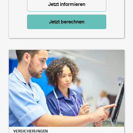
Jetzt informieren
Jetzt berechnen
VERSICHERUNGEN