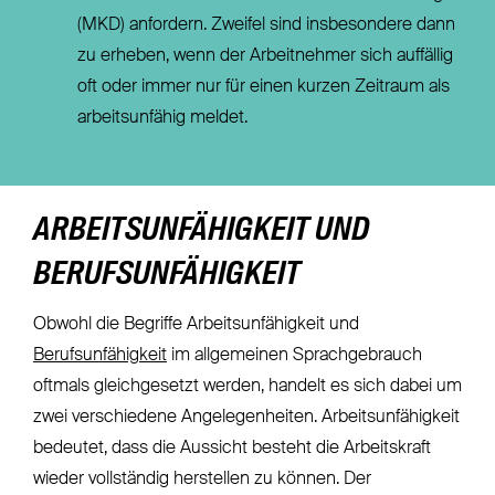
(MKD) anfordern. Zweifel sind insbesondere dann
zu erheben, wenn der Arbeitnehmer sich auffällig
oft oder immer nur für einen kurzen Zeitraum als
arbeitsunfähig meldet.
ARBEITSUNFÄHIGKEIT UND
BERUFSUNFÄHIGKEIT
Obwohl die Begriffe Arbeitsunfähigkeit und
Berufsunfähigkeit
im allgemeinen Sprachgebrauch
oftmals gleichgesetzt werden, handelt es sich dabei um
zwei verschiedene Angelegenheiten. Arbeitsunfähigkeit
bedeutet, dass die Aussicht besteht die Arbeitskraft
wieder vollständig herstellen zu können. Der