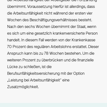
der Arbeitsunfähigkeit der Arbeitgeber die Fortzahlung
übernimmt. Voraussetzung hierfür ist allerdings, dass
die Arbeitsunfähigkeit nicht während der ersten vier
Wochen des Beschäftigungsverhältnisses besteht.
Nach den sechs Wochen übernimmt der Staat, wenn
es sich um eine gesetzlich krankenversicherte Person
handelt. In diesem Fall werden von der Krankenkasse
70 Prozent des regulären Arbeitslohns erstattet. Dieser
Anspruch kann bis zu 78 Wochen bestehen. Um die
weiteren Prozent zu überbrücken und die finanzielle
Lücke zu schließen, ist die
Berufsunfähigkeitsversicherung mit der Option
„Leistung bei Arbeitsunfähigkeit“ eine
Zusatzmöglichkeit.