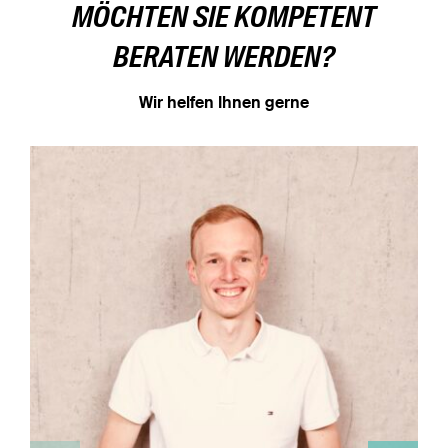
MÖCHTEN SIE KOMPETENT
BERATEN WERDEN?
Wir helfen Ihnen gerne