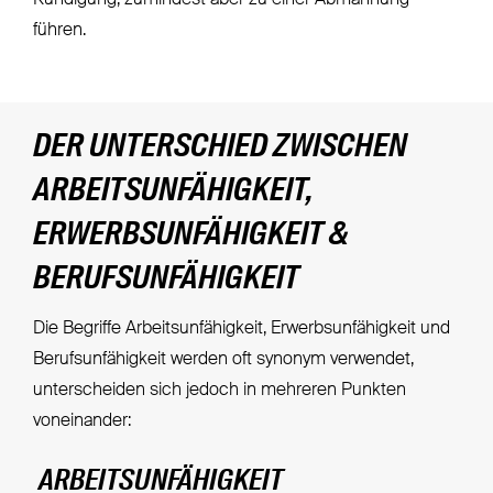
führen.
DER UNTERSCHIED ZWISCHEN
ARBEITSUNFÄHIGKEIT,
ERWERBSUNFÄHIGKEIT &
BERUFSUNFÄHIGKEIT
Die Begriffe Arbeitsunfähigkeit, Erwerbsunfähigkeit und
Berufsunfähigkeit werden oft synonym verwendet,
unterscheiden sich jedoch in mehreren Punkten
voneinander:
ARBEITSUNFÄHIGKEIT