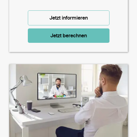
Jetzt informieren
Jetzt berechnen