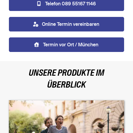
Telefon 089 55167 1146
Online Termin vereinbaren
Termin vor Ort / München
UNSERE PRODUKTE IM
ÜBERBLICK