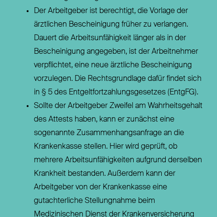
Der Arbeitgeber ist berechtigt, die Vorlage der
ärztlichen Bescheinigung früher zu verlangen.
Dauert die Arbeitsunfähigkeit länger als in der
Bescheinigung angegeben, ist der Arbeitnehmer
verpflichtet, eine neue ärztliche Bescheinigung
vorzulegen. Die Rechtsgrundlage dafür findet sich
in § 5 des Entgeltfortzahlungsgesetzes (EntgFG).
Sollte der Arbeitgeber Zweifel am Wahrheitsgehalt
des Attests haben, kann er zunächst eine
sogenannte Zusammenhangsanfrage an die
Krankenkasse stellen. Hier wird geprüft, ob
mehrere Arbeitsunfähigkeiten aufgrund derselben
Krankheit bestanden. Außerdem kann der
Arbeitgeber von der Krankenkasse eine
gutachterliche Stellungnahme beim
Medizinischen Dienst der Krankenversicherung