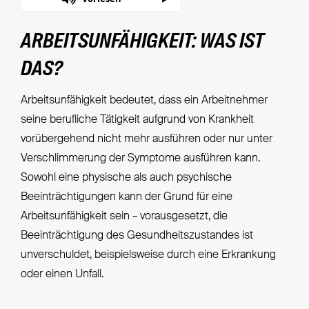
ARBEITSUNFÄHIGKEIT: WAS IST
DAS?
Arbeitsunfähigkeit bedeutet, dass ein Arbeitnehmer
seine berufliche Tätigkeit aufgrund von Krankheit
vorübergehend nicht mehr ausführen oder nur unter
Verschlimmerung der Symptome ausführen kann.
Sowohl eine physische als auch psychische
Beeinträchtigungen kann der Grund für eine
Arbeitsunfähigkeit sein – vorausgesetzt, die
Beeinträchtigung des Gesundheitszustandes ist
unverschuldet, beispielsweise durch eine Erkrankung
oder einen Unfall.