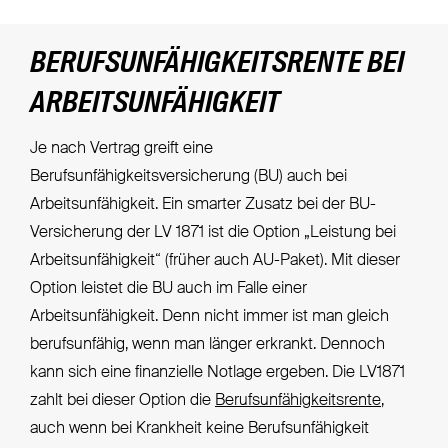
BERUFSUNFÄHIGKEITSRENTE BEI
ARBEITSUNFÄHIGKEIT
Je nach Vertrag greift eine
Berufsunfähigkeitsversicherung (BU) auch bei
Arbeitsunfähigkeit. Ein smarter Zusatz bei der BU-
Versicherung der LV 1871 ist die Option „Leistung bei
Arbeitsunfähigkeit“ (früher auch AU-Paket). Mit dieser
Option leistet die BU auch im Falle einer
Arbeitsunfähigkeit. Denn nicht immer ist man gleich
berufsunfähig, wenn man länger erkrankt. Dennoch
kann sich eine finanzielle Notlage ergeben. Die LV1871
zahlt bei dieser Option die
Berufsunfähigkeitsrente
,
auch wenn bei Krankheit keine Berufsunfähigkeit