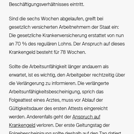
Beschäftigungsverhältnisses eintritt.
Sind die sechs Wochen abgelaufen, greift bei
gesetzlich versicherten Arbeitnehmern der Staat ein:
Die gesetzliche Krankenversicherung erstattet von nun
an 70 % des regulären Lohns. Der Anspruch auf dieses
Krankengeld besteht für 78 Wochen.
Sollte die Arbeitsunfähigkeit länger andauern als
erwartet, ist es wichtig, den Arbeitgeber rechtzeitig über
die Verlängerung zu informieren. Die verlängerte
Arbeitsunfähigkeitsbescheinigung, sprich das
Folgeattest eines Arztes, muss vor Ablauf der
Gültigkeitsdauer des ersten Attests eingereicht
werden. Anderenfalls geht der
Anspruch auf
Krankengeld
verloren. Der erste Geltungstag der