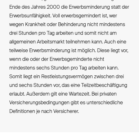
Ende des Jahres 2000 die Erwerbsminderung statt der
Erwerbsunfähigkeit. Voll erwerbsgemindert ist, wer
wegen Krankheit oder Behinderung nicht mindestens
drei Stunden pro Tag arbeiten und somit nicht am
allgemeinen Arbeitsmarkt teilnehmen kann. Auch eine
teilweise Erwerbsminderung ist möglich. Diese liegt vor,
wenn die oder der Erwerbsgeminderte nicht
mindestens sechs Stunden pro Tag arbeiten kann.
Somit liegt ein Restleistungsvermögen zwischen drei
und sechs Stunden vor, das eine Teilzeitbeschäftigung
erlaubt. Außerdem gilt eine Wartezeit. Bei privaten
Versicherungsbedingungen gibt es unterschiedliche
Definitionen je nach Versicherer.