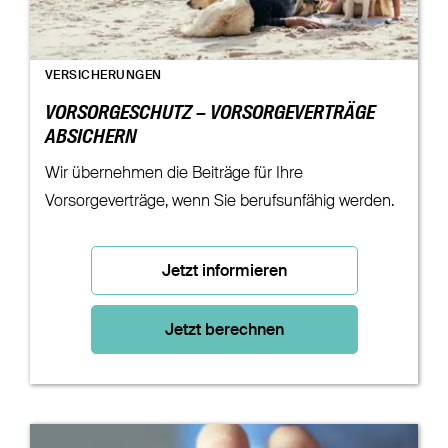
VERSICHERUNGEN
VORSORGESCHUTZ – VORSORGEVERTRÄGE
ABSICHERN
Wir übernehmen die Beiträge für Ihre
Vorsorgeverträge, wenn Sie berufsunfähig werden.
Jetzt informieren
Jetzt berechnen