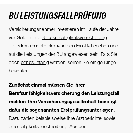
BU LEISTUNGSFALLPRÜFUNG
Versicherungsnehmer investieren im Laufe der Jahre
viel Geld in Ihre
Berufsunfähigkeitsversicherung
.
Trotzdem möchte niemand den Ernstfall erleben und
auf die Leistungen der BU angewiesen sein. Falls Sie
doch
berufsunfähig
werden, sollten Sie einige Dinge
beachten.
Zunächst einmal müssen Sie Ihrer
Berufsunfähigkeitsversicherung den Leistungsfall
melden. Ihre Versicherungsgesellschaft benötigt
dafür die sogenannten Erstprüfungsunterlagen
.
Dazu zählen beispielsweise Ihre Arztberichte, sowie
eine Tätigkeitsbeschreibung. Aus der