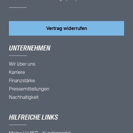
Vertrag widerrufen
UNTERNEHMEN
Wir über uns
Karriere
Finanzstärke
Pressemitteilungen
Nachhaltigkeit
HILFREICHE LINKS