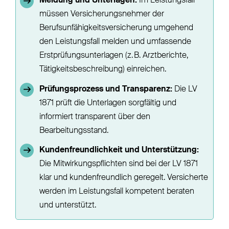
Meldung und Unterlagen:
Im Leistungsfall
müssen Versicherungsnehmer der
Berufsunfähigkeitsversicherung umgehend
den Leistungsfall melden und umfassende
Erstprüfungsunterlagen (z. B. Arztberichte,
Tätigkeitsbeschreibung) einreichen.
Prüfungsprozess und Transparenz:
Die LV
1871 prüft die Unterlagen sorgfältig und
informiert transparent über den
Bearbeitungsstand.
Kundenfreundlichkeit und Unterstützung:
Die Mitwirkungspflichten sind bei der LV 1871
klar und kundenfreundlich geregelt. Versicherte
werden im Leistungsfall kompetent beraten
und unterstützt.