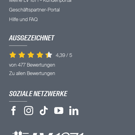
Meine LV 1871 – Kundenportal
Geschäftspartner-Portal
Hilfe und FAQ
AUSGEZEICHNET
4,39
/
5
von 477 Bewertungen
Zu allen Bewertungen
SOZIALE NETZWERKE