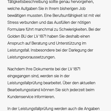
Tätigkeitsbeschreibung sollte genau hervorgehen,
welche Aufgaben Sie in Ihrem bisherigen Job
bewältigen mussten. Eine Berufsunfähigkeit ist mit viel
Stress verbunden und das Ausfüllen der nötigen
Formulare führt manchmal zu Schwierigkeiten. Bei der
Golden BU der LV 1871 haben Sie deshalb einen
Anspruch auf Beratung und Unterstützung im
Leistungsfall. Insbesondere bei der Darlegung der
Leistungsvoraussetzungen.
Nachdem Ihre Dokumente bei der LV 1871
eingegangen sind, werden sie in der
Leistungsfallprüfung bearbeitet. Über den aktuellen
Bearbeitungsstand können Sie sich jederzeit beim
Kundenservice informieren.
In der Leistungsfallprüfung werden auch die Angaben