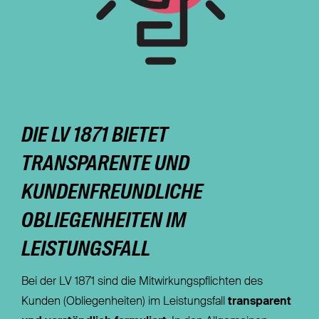
DIE LV 1871 BIETET
TRANSPARENTE UND
KUNDENFREUNDLICHE
OBLIEGENHEITEN IM
LEISTUNGSFALL
Bei der LV 1871 sind die Mitwirkungspflichten des
Kunden (Obliegenheiten) im Leistungsfall
transparent