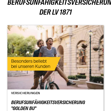
BERUFSUNFÄHIGKEITSVERSICHERU
DER LV 1871
Besonders beliebt
bei unseren Kunden
VERSICHERUNGEN
BERUFSUNFÄHIGKEITSVERSICHERUNG
"GOLDEN BU"