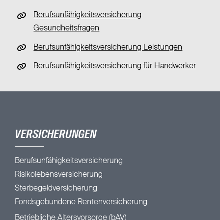
Berufsunfähigkeitsversicherung
Gesundheitsfragen
Berufsunfähigkeitsversicherung Leistungen
Berufsunfähigkeitsversicherung für Handwerker
VERSICHERUNGEN
Berufsunfähigkeitsversicherung
Risikolebensversicherung
Sterbegeldversicherung
Fondsgebundene Rentenversicherung
Betriebliche Altersvorsorge (bAV)