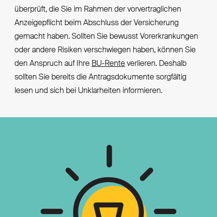
überprüft, die Sie im Rahmen der vorvertraglichen
Anzeigepflicht beim Abschluss der Versicherung
gemacht haben. Sollten Sie bewusst Vorerkrankungen
oder andere Risiken verschwiegen haben, können Sie
den Anspruch auf Ihre
BU-Rente
verlieren. Deshalb
sollten Sie bereits die Antragsdokumente sorgfältig
lesen und sich bei Unklarheiten informieren.