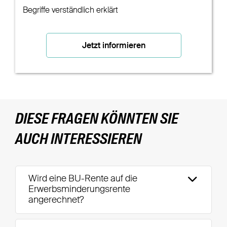
Begriffe verständlich erklärt
Jetzt informieren
DIESE FRAGEN KÖNNTEN SIE
AUCH INTERESSIEREN
Wird eine BU-Rente auf die
Erwerbsminderungsrente
angerechnet?