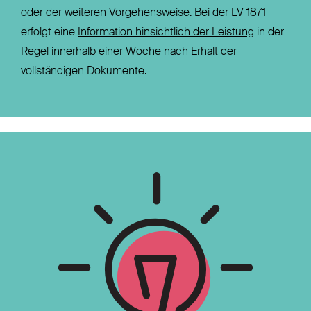
oder der weiteren Vorgehensweise. Bei der LV 1871
erfolgt eine
Information hinsichtlich der Leistung
in der
Regel innerhalb einer Woche nach Erhalt der
vollständigen Dokumente.