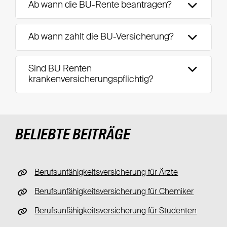
Ab wann die BU-Rente beantragen?
Ab wann zahlt die BU-Versicherung?
Sind BU Renten
krankenversicherungspflichtig?
BELIEBTE BEITRÄGE
Berufsunfähigkeitsversicherung für Ärzte
Berufsunfähigkeitsversicherung für Chemiker
Berufsunfähigkeitsversicherung für Studenten