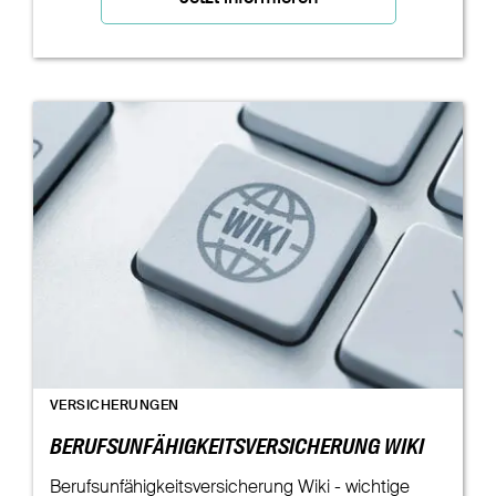
VERSICHERUNGEN
BERUFSUNFÄHIGKEITSVERSICHERUNG WIKI
Berufsunfähigkeitsversicherung Wiki - wichtige