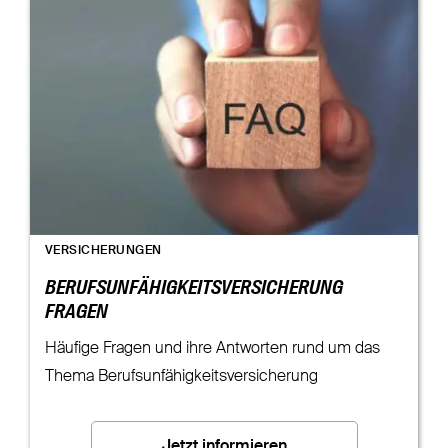
VERSICHERUNGEN
BERUFSUNFÄHIGKEITSVERSICHERUNG
FRAGEN
Häufige Fragen und ihre Antworten rund um das
Thema Berufsunfähigkeitsversicherung
Jetzt informieren