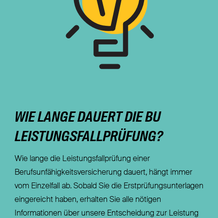
WIE LANGE DAUERT DIE BU
LEISTUNGSFALLPRÜFUNG?
Wie lange die Leistungsfallprüfung einer
Berufsunfähigkeitsversicherung dauert, hängt immer
vom Einzelfall ab. Sobald Sie die Erstprüfungsunterlagen
eingereicht haben, erhalten Sie alle nötigen
Informationen über unsere Entscheidung zur Leistung