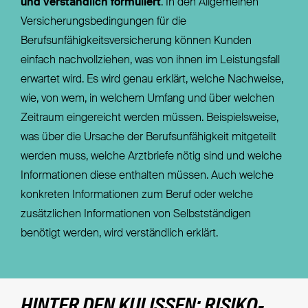
und verständlich formuliert
. In den Allgemeinen
Versicherungsbedingungen für die
Berufsunfähigkeitsversicherung können Kunden
einfach nachvollziehen, was von ihnen im Leistungsfall
erwartet wird. Es wird genau erklärt, welche Nachweise,
wie, von wem, in welchem Umfang und über welchen
Zeitraum eingereicht werden müssen. Beispielsweise,
was über die Ursache der Berufsunfähigkeit mitgeteilt
werden muss, welche Arztbriefe nötig sind und welche
Informationen diese enthalten müssen. Auch welche
konkreten Informationen zum Beruf oder welche
zusätzlichen Informationen von Selbstständigen
benötigt werden, wird verständlich erklärt.
HINTER DEN KULISSEN: RISIKO-