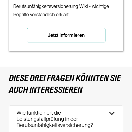
Berufsunfähigkeitsversicherung Wiki - wichtige
Begriffe verständlich erklärt
Jetzt informieren
DIESE DREI FRAGEN KÖNNTEN SIE
AUCH INTERESSIEREN
Wie funktioniert die
Leistungsfallprüfung in der
Berufsunfähigkeitsversicherung?