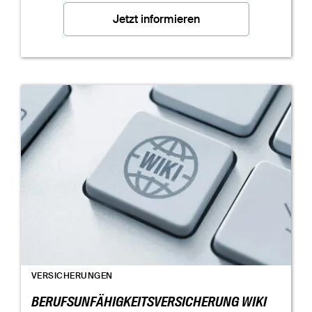
Jetzt informieren
VERSICHERUNGEN
BERUFSUNFÄHIGKEITSVERSICHERUNG WIKI