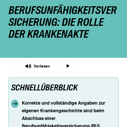
BERUFSUNFÄHIGKEITSVER
Nachhaltigkeit
SICHERUNG: DIE ROLLE
Magazin
DER KRANKENAKTE
Vorlesen
SCHNELLÜBERBLICK
Korrekte und vollständige Angaben zur
eigenen Krankengeschichte sind beim
Abschluss einer
Berufsunfähigkeitsversicherung (BU)