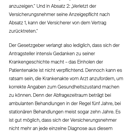
anzuzeigen.“ Und in Absatz 2: „Verletzt der
Versicherungsnehmer seine Anzeigepflicht nach
Absatz 1, kann der Versicherer von dem Vertrag
zurücktreten.“
Der Gesetzgeber verlangt also lediglich, dass sich der
Antragsteller intensiv Gedanken zu seiner
Krankengeschichte macht – das Einholen der
Patientenakte ist nicht verpflichtend. Dennoch kann es
ratsam sein, die Krankenakte vom Arzt anzufordern, um
korrekte Angaben zum Gesundheitszustand machen
zu können. Denn der Abfragezeitraum beträgt bei
ambulanten Behandlungen in der Regel fünf Jahre, bei
stationären Behandlungen meist sogar zehn Jahre. Es
ist gut möglich, dass sich der Versicherungsnehmer
nicht mehr an jede einzelne Diagnose aus diesem