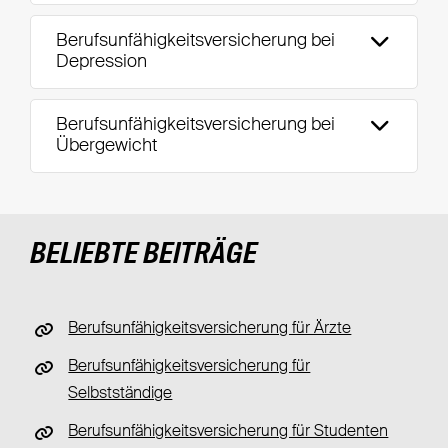
Berufsunfähigkeitsversicherung bei
Depression
Berufsunfähigkeitsversicherung bei
Übergewicht
BELIEBTE BEITRÄGE
Berufsunfähigkeitsversicherung für Ärzte
Berufsunfähigkeitsversicherung für
Selbstständige
Berufsunfähigkeitsversicherung für Studenten