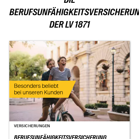
DIE
BERUFSUNFÄHIGKEITSVERSICHERU
DER LV 1871
Besonders beliebt
bei unseren Kunden
VERSICHERUNGEN
BERUFSUNFÄHIGKEITSVERSICHERUNG