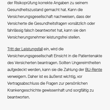
der Risikoprüfung korrekte Angaben zu seinem
Gesundheitszustand gemacht hat. Kann die
Versicherungsgesellschaft nachweisen, dass der
Versicherte die Gesundheitsfragen vorsätzlich oder
fahrlässig falsch beantwortet hat, kann sie den
Versicherungsnehmer leistungsfrei stellen.
Tritt der Leistungsfall
ein, wird die
Versicherungsgesellschaft Einsicht in die Patientenakte
des Versicherten beantragen. Sollten Ungereimtheiten
aufgedeckt werden, kann sie die Zahlung der
BU-Rente
verweigern. Daher ist es äußerst wichtig, vor
Vertragsabschluss die Fragen zur persönlichen
Krankengeschichte gewissenhaft und sorgfältig zu
beantworten.