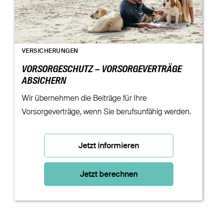
VERSICHERUNGEN
VORSORGESCHUTZ – VORSORGEVERTRÄGE
ABSICHERN
Wir übernehmen die Beiträge für Ihre
Vorsorgeverträge, wenn Sie berufsunfähig werden.
Jetzt informieren
Jetzt berechnen