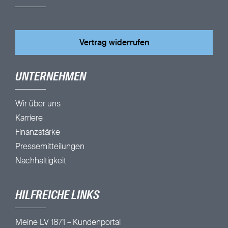
Vertrag widerrufen
UNTERNEHMEN
Wir über uns
Karriere
Finanzstärke
Pressemitteilungen
Nachhaltigkeit
HILFREICHE LINKS
Meine LV 1871 – Kundenportal