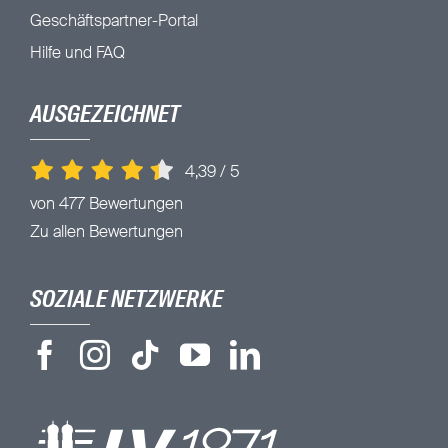
Geschäftspartner-Portal
Hilfe und FAQ
AUSGEZEICHNET
4,39
/
5
von 477 Bewertungen
Zu allen Bewertungen
SOZIALE NETZWERKE