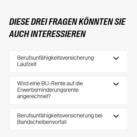
DIESE DREI FRAGEN KÖNNTEN SIE
AUCH INTERESSIEREN
Berufsunfähigkeitsversicherung
Laufzeit
Wird eine BU-Rente auf die
Erwerbsminderungsrente
angerechnet?
Berufsunfähigkeitsversicherung bei
Bandscheibenvorfall