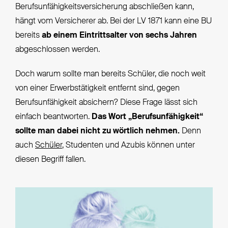
Berufsunfähigkeitsversicherung abschließen kann,
hängt vom Versicherer ab. Bei der LV 1871 kann eine BU
bereits
ab einem Eintrittsalter von sechs Jahren
abgeschlossen werden.
Doch warum sollte man bereits Schüler, die noch weit
von einer Erwerbstätigkeit entfernt sind, gegen
Berufsunfähigkeit absichern? Diese Frage lässt sich
einfach beantworten.
Das Wort „Berufsunfähigkeit“
sollte man dabei nicht zu wörtlich nehmen.
Denn
auch
Schüler
, Studenten und Azubis können unter
diesen Begriff fallen.