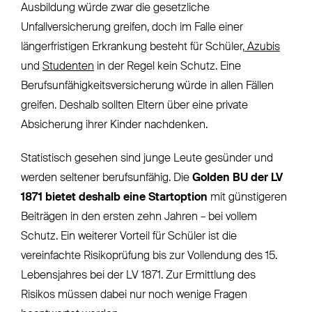
Ausbildung würde zwar die gesetzliche
Unfallversicherung greifen, doch im Falle einer
längerfristigen Erkrankung besteht für Schüler,
Azubis
und
Studenten
in der Regel kein Schutz. Eine
Berufsunfähigkeitsversicherung würde in allen Fällen
greifen. Deshalb sollten Eltern über eine private
Absicherung ihrer Kinder nachdenken.
Statistisch gesehen sind junge Leute gesünder und
werden seltener berufsunfähig. Die
Golden BU der LV
1871 bietet deshalb eine Startoption
mit günstigeren
Beiträgen in den ersten zehn Jahren – bei vollem
Schutz. Ein weiterer Vorteil für Schüler ist die
vereinfachte Risikoprüfung bis zur Vollendung des 15.
Lebensjahres bei der LV 1871. Zur Ermittlung des
Risikos müssen dabei nur noch wenige Fragen