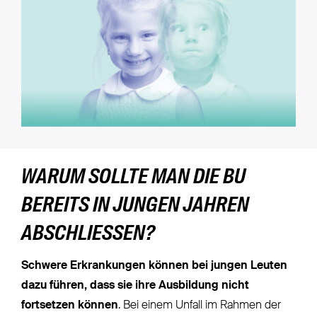
WARUM SOLLTE MAN DIE BU
BEREITS IN JUNGEN JAHREN
ABSCHLIESSEN?
Schwere Erkrankungen können bei jungen Leuten
dazu führen, dass sie ihre Ausbildung nicht
fortsetzen können
. Bei einem Unfall im Rahmen der