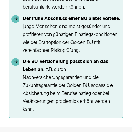
berufsunfähig werden können.
Der frühe Abschluss einer BU bietet Vorteile:
junge Menschen sind meist gesünder und
profitieren von günstigen Einstiegskonditionen
wie der Startoption der Golden BU mit
vereinfachter Risikoprüfung.
Die BU-Versicherung passt sich an das
Leben an:
z.B. durch
Nachversicherungsgarantien und die
Zukunftsgarantie der Golden BU, sodass die
Absicherung beim Berufseinstieg oder bei
Veränderungen problemlos erhöht werden
kann.