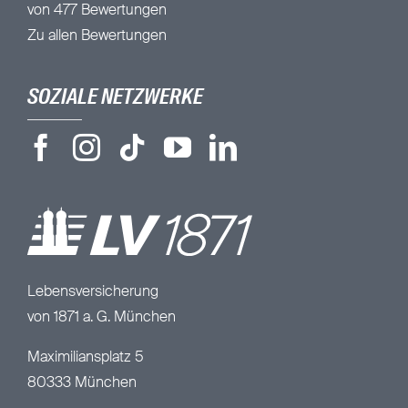
von 477 Bewertungen
Zu allen Bewertungen
SOZIALE NETZWERKE
Lebensversicherung
von 1871 a. G. München
Maximiliansplatz 5
80333 München