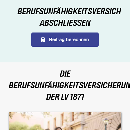
BERUFSUNFÄHIGKEITSVERSICHE
ABSCHLIESSEN
Beitrag berechnen
DIE
BERUFSUNFÄHIGKEITSVERSICHERU
DER LV 1871