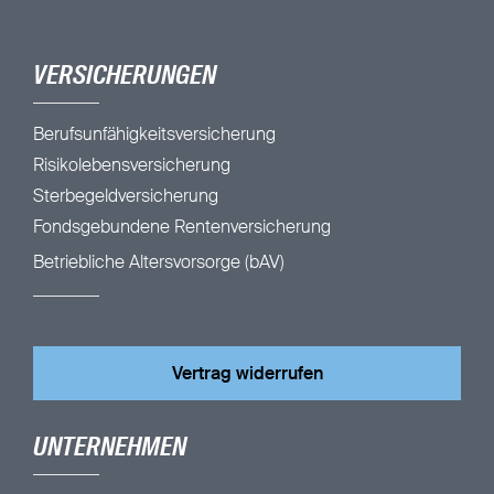
VERSICHERUNGEN
Berufsunfähigkeitsversicherung
Risikolebensversicherung
Sterbegeldversicherung
Fondsgebundene Rentenversicherung
Betriebliche Altersvorsorge (bAV)
Vertrag widerrufen
UNTERNEHMEN