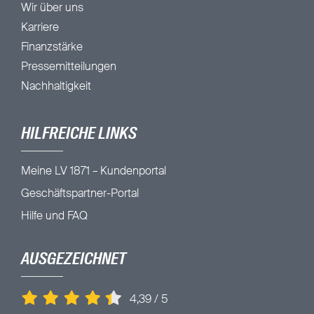
Wir über uns
Karriere
Finanzstärke
Pressemitteilungen
Nachhaltigkeit
HILFREICHE LINKS
Meine LV 1871 – Kundenportal
Geschäftspartner-Portal
Hilfe und FAQ
AUSGEZEICHNET
4,39
/
5