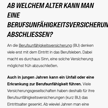
AB WELCHEM ALTER KANN MAN
EINE
BERUFSUNFÄHIGKEITSVERSICHERU
ABSCHLIESSEN?
An die
Berufsunfähigkeitsversicherung
(BU) denken
viele erst mit dem Eintritt in das Berufsleben. Dabei
macht es durchaus Sinn, eine solche Versicherung
möglichst früh abzuschließen.
Auch in jungen Jahren kann ein Unfall oder eine
Erkrankung zur Berufsunfähigkeit führen.
Viele
Versicherungsgesellschaften haben deshalb für ihre
Berufsunfähigkeitsversicherungen (kurz BU) das
Eintrittsalter gesenkt. Ab wieviel Jahren man eine