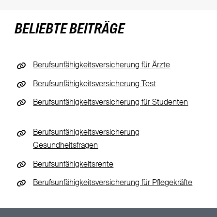
BELIEBTE BEITRÄGE
Berufsunfähigkeitsversicherung für Ärzte
Berufsunfähigkeitsversicherung Test
Berufsunfähigkeitsversicherung für Studenten
Berufsunfähigkeitsversicherung
Gesundheitsfragen
Berufsunfähigkeitsrente
Berufsunfähigkeitsversicherung für Pflegekräfte