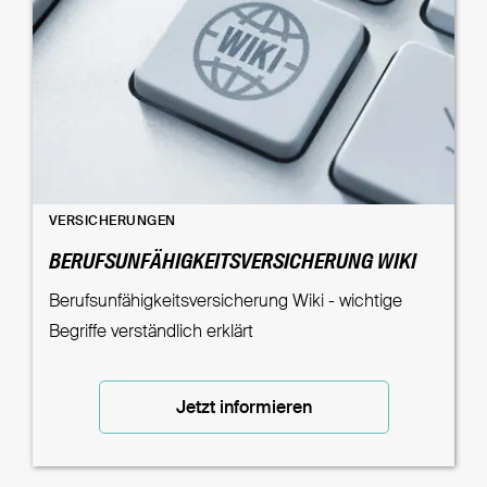
VERSICHERUNGEN
BERUFSUNFÄHIGKEITSVERSICHERUNG WIKI
Berufsunfähigkeitsversicherung Wiki - wichtige
Begriffe verständlich erklärt
Jetzt informieren