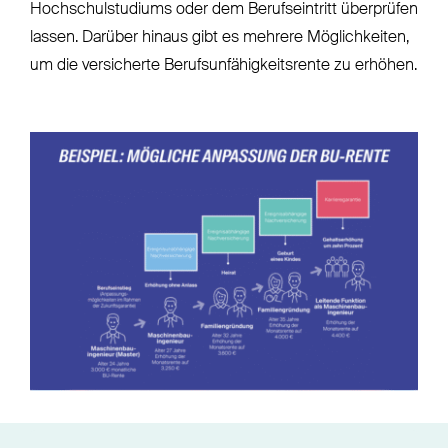
Hochschulstudiums oder dem Berufseintritt überprüfen
lassen. Darüber hinaus gibt es mehrere Möglichkeiten,
um die versicherte Berufsunfähigkeitsrente zu erhöhen.