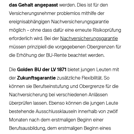
das Gehalt angepasst
werden. Dies ist für den
Versicherungsnehmer problemlos mithilfe der
ereignisabhängigen Nachversicherungsgarantie
möglich – ohne dass dafür eine erneute Risikoprüfung
erforderlich wird. Bei der
Nachversicherungsgarantie
müssen prinzipiell die vorgegebenen Obergrenzen für
die Erhöhung der BU-Rente beachtet werden.
Die
Golden BU der LV 1871
bietet jungen Leuten mit
der
Zukunftsgarantie
zusätzliche Flexibilität. So
können sie Berufseinstufung und Obergrenze für die
Nachversicherung bei verschiedenen Anlässen
überprüfen lassen. Ebenso können die jungen Leute
bestehende Ausschlussklauseln innerhalb von zwölf
Monaten nach dem erstmaligen Beginn einer
Berufsausbildung, dem erstmaligen Beginn eines