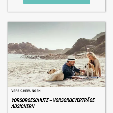
VERSICHERUNGEN
VORSORGESCHUTZ – VORSORGEVERTRÄGE
ABSICHERN