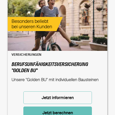
Besonders beliebt
bei unseren Kunden
VERSICHERUNGEN
BERUFSUNFÄHIGKEITSVERSICHERUNG
"GOLDEN BU"
Unsere "Golden BU" mit individuellen Bausteinen
Jetzt informieren
Jetzt berechnen