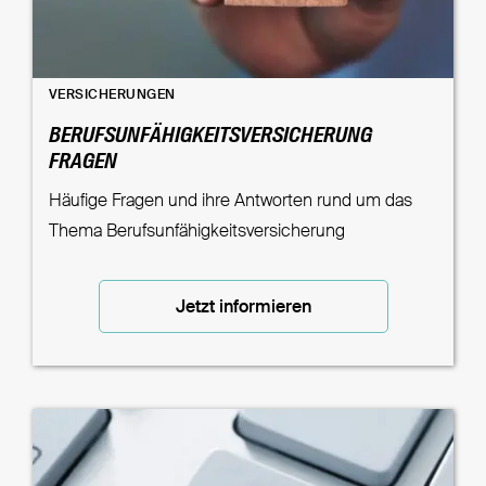
VERSICHERUNGEN
BERUFSUNFÄHIGKEITSVERSICHERUNG
FRAGEN
Häufige Fragen und ihre Antworten rund um das
Thema Berufsunfähigkeitsversicherung
Jetzt informieren