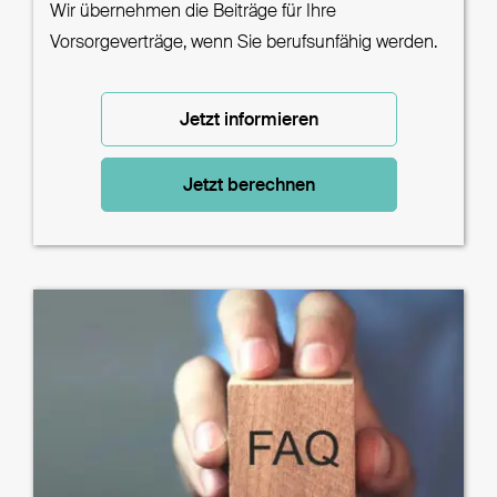
Wir übernehmen die Beiträge für Ihre
Vorsorgeverträge, wenn Sie berufsunfähig werden.
Jetzt informieren
Jetzt berechnen