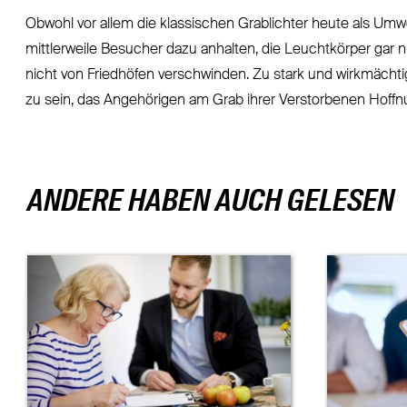
Obwohl vor allem die klassischen Grablichter heute als Umw
mittlerweile Besucher dazu anhalten, die Leuchtkörper gar nic
nicht von Friedhöfen verschwinden. Zu stark und wirkmächtig
zu sein, das Angehörigen am Grab ihrer Verstorbenen Hoffn
ANDERE HABEN AUCH GELESEN