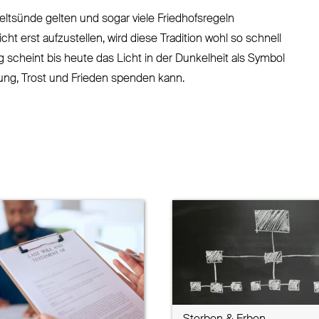
eltsünde gelten und sogar viele Friedhofsregeln
ht erst aufzustellen, wird diese Tradition wohl so schnell
 scheint bis heute das Licht in der Dunkelheit als Symbol
ung, Trost und Frieden spenden kann.