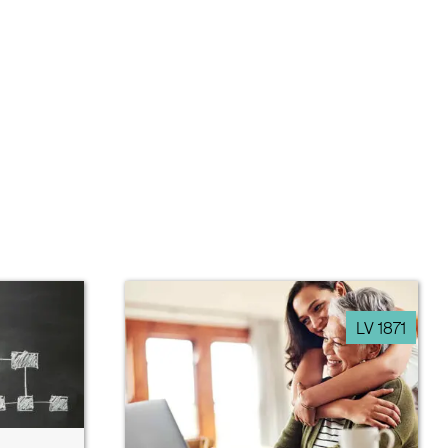
LV 1871