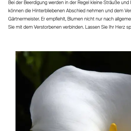
Bei der Beerdigung werden in der Regel kleine Sträuße und
können die Hinterbliebenen Abschied nehmen und dem Ver
Gärtnermeister. Er empfiehlt, Blumen nicht nur nach allge
Sie mit dem Verstorbenen verbinden. Lassen Sie Ihr Herz s