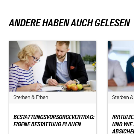
ANDERE HABEN AUCH GELESEN
Sterben & Erben
Sterben &
BESTATTUNGSVORSORGEVERTRAG:
IRRTÜMER
EIGENE BESTATTUNG PLANEN
UND WIE
ABSICHE