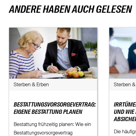
ANDERE HABEN AUCH GELESEN
Sterben & Erben
Sterben &
BESTATTUNGSVORSORGEVERTRAG:
IRRTÜMER
EIGENE BESTATTUNG PLANEN
UND WIE
ABSICHE
Bestattung frühzeitig planen: Wie ein
Die häufig
Bestattungsvorsorgevertrag