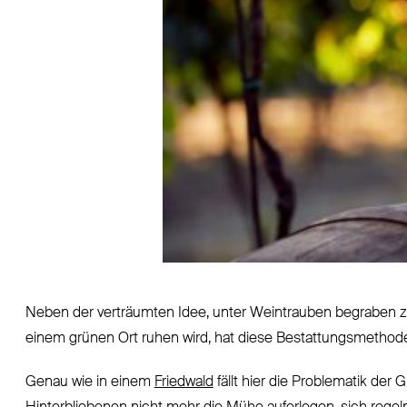
Neben der verträumten Idee, unter Weintrauben begraben zu
einem grünen Ort ruhen wird, hat diese Bestattungsmethode 
Genau wie in einem
Friedwald
fällt hier die Problematik de