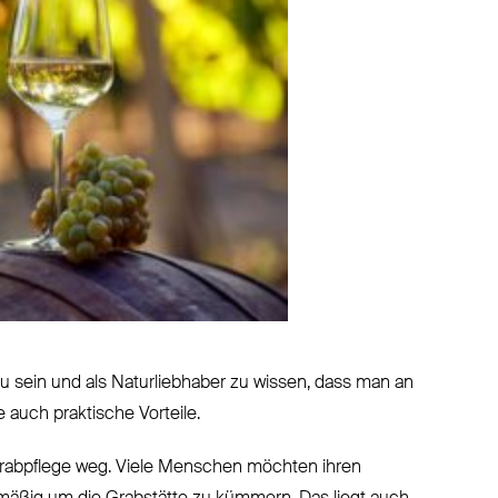
 sein und als Naturliebhaber zu wissen, dass man an
auch praktische Vorteile.
r Grabpflege weg. Viele Menschen möchten ihren