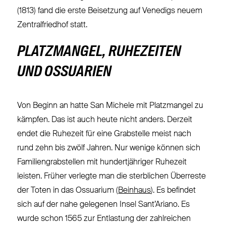
(1813) fand die erste Beisetzung auf Venedigs neuem
Zentralfriedhof statt.
PLATZMANGEL, RUHEZEITEN
UND OSSUARIEN
Von Beginn an hatte San Michele mit Platzmangel zu
kämpfen. Das ist auch heute nicht anders. Derzeit
endet die Ruhezeit für eine Grabstelle meist nach
rund zehn bis zwölf Jahren. Nur wenige können sich
Familiengrabstellen mit hundertjähriger Ruhezeit
leisten. Früher verlegte man die sterblichen Überreste
der Toten in das Ossuarium (
Beinhaus
). Es befindet
sich auf der nahe gelegenen Insel Sant’Ariano. Es
wurde schon 1565 zur Entlastung der zahlreichen