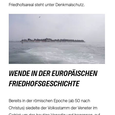
Friedhofsareal steht unter Denkmalschutz.
WENDE IN DER EUROPÄISCHEN
FRIEDHOFSGESCHICHTE
Bereits in der römischen Epoche (ab 50 nach
Christus) siedelte der Volksstamm der Veneter im