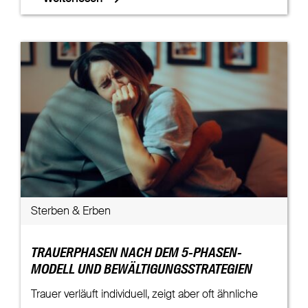
Sterben & Erben
TRAUERPHASEN NACH DEM 5-PHASEN-
MODELL UND BEWÄLTIGUNGSSTRATEGIEN
Trauer verläuft individuell, zeigt aber oft ähnliche