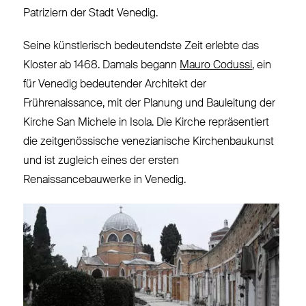
Patriziern der Stadt Venedig.
Seine künstlerisch bedeutendste Zeit erlebte das
Kloster ab 1468. Damals begann
Mauro Codussi
, ein
für Venedig bedeutender Architekt der
Frührenaissance, mit der Planung und Bauleitung der
Kirche San Michele in Isola. Die Kirche repräsentiert
die zeitgenössische venezianische Kirchenbaukunst
und ist zugleich eines der ersten
Renaissancebauwerke in Venedig.