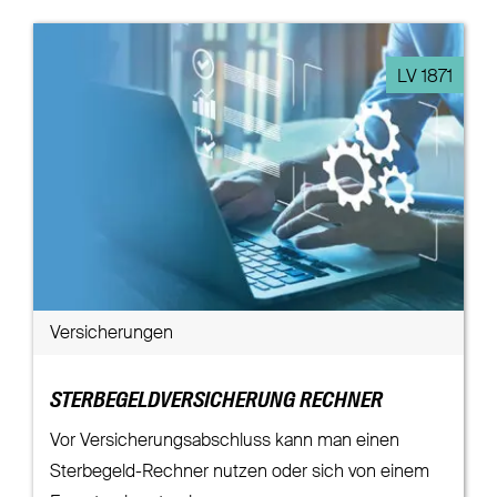
LV 1871
Versicherungen
STERBEGELDVERSICHERUNG RECHNER
Vor Versicherungsabschluss kann man einen
Sterbegeld-Rechner nutzen oder sich von einem