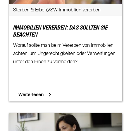
Sterben & Erben,VSW Immobilien vererben
IMMOBILIEN VERERBEN: DAS SOLLTEN SIE
BEACHTEN
Worauf sollte man beim Vererben von Immobilien
achten, um Ungerechtigkeiten oder Verwerfungen
unter den Erben zu vermeiden?
Weiterlesen