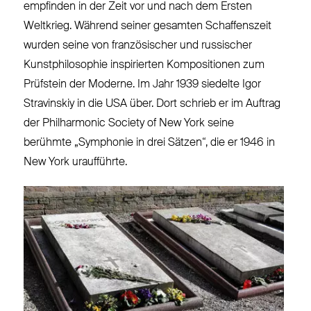
empfinden in der Zeit vor und nach dem Ersten
Weltkrieg. Während seiner gesamten Schaffenszeit
wurden seine von französischer und russischer
Kunstphilosophie inspirierten Kompositionen zum
Prüfstein der Moderne. Im Jahr 1939 siedelte Igor
Stravinskiy in die USA über. Dort schrieb er im Auftrag
der Philharmonic Society of New York seine
berühmte „Symphonie in drei Sätzen“, die er 1946 in
New York uraufführte.