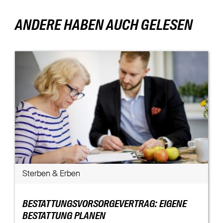
ANDERE HABEN AUCH GELESEN
Sterben & Erben
BESTATTUNGSVORSORGEVERTRAG: EIGENE
BESTATTUNG PLANEN