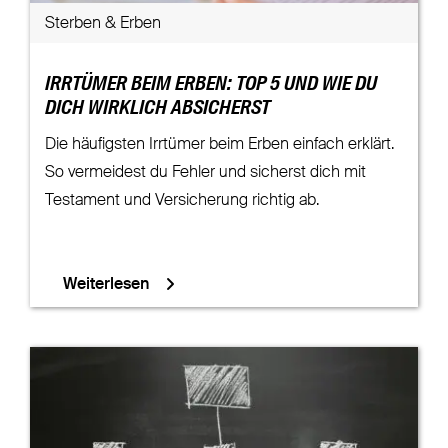
Sterben & Erben
IRRTÜMER BEIM ERBEN: TOP 5 UND WIE DU
DICH WIRKLICH ABSICHERST
Die häufigsten Irrtümer beim Erben einfach erklärt.
So vermeidest du Fehler und sicherst dich mit
Testament und Versicherung richtig ab.
Weiterlesen