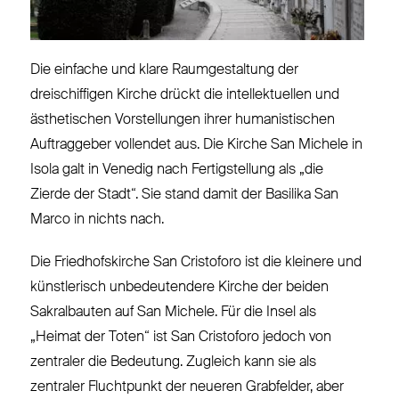
Die einfache und klare Raumgestaltung der
dreischiffigen Kirche drückt die intellektuellen und
ästhetischen Vorstellungen ihrer humanistischen
Auftraggeber vollendet aus. Die Kirche San Michele in
Isola galt in Venedig nach Fertigstellung als „die
Zierde der Stadt“. Sie stand damit der Basilika San
Marco in nichts nach.
Die Friedhofskirche San Cristoforo ist die kleinere und
künstlerisch unbedeutendere Kirche der beiden
Sakralbauten auf San Michele. Für die Insel als
„Heimat der Toten“ ist San Cristoforo jedoch von
zentraler die Bedeutung. Zugleich kann sie als
zentraler Fluchtpunkt der neueren Grabfelder, aber