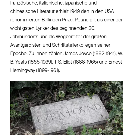
französische, italienische, japanische und
chinesische Literatur erhielt 1949 den in den USA
renommierten
Bollingen Prize
. Pound gilt als einer der
wichtigsten Lyriker des beginnenden 20.
Jahrhunderts und als Wegbereiter der großen
Avantgardisten und Schriftstellerkollegen seiner
Epoche. Zu ihnen zählen James Joyce (1882-1941), W.
B. Yeats (1865-1939), T. S. Eliot (1888-1965) und Ernest
Hemingway (1899-1961).