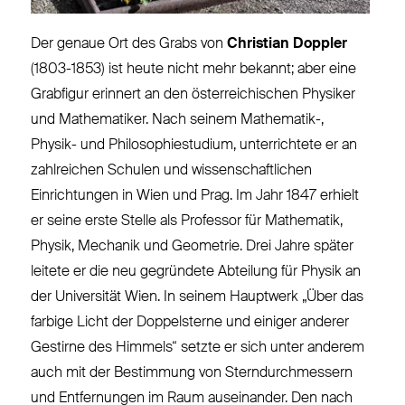
Der genaue Ort des Grabs von
Christian Doppler
(1803-1853) ist heute nicht mehr bekannt; aber eine
Grabfigur erinnert an den österreichischen Physiker
und Mathematiker. Nach seinem Mathematik-,
Physik- und Philosophiestudium, unterrichtete er an
zahlreichen Schulen und wissenschaftlichen
Einrichtungen in Wien und Prag. Im Jahr 1847 erhielt
er seine erste Stelle als Professor für Mathematik,
Physik, Mechanik und Geometrie. Drei Jahre später
leitete er die neu gegründete Abteilung für Physik an
der Universität Wien. In seinem Hauptwerk „Über das
farbige Licht der Doppelsterne und einiger anderer
Gestirne des Himmels“ setzte er sich unter anderem
auch mit der Bestimmung von Sterndurchmessern
und Entfernungen im Raum auseinander. Den nach