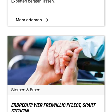
Experten beraten lassen.
Mehr erfahren
Sterben & Erben
ERBRECHT: WER FREIWILLIG PFLEGT, SPART
STEUERN