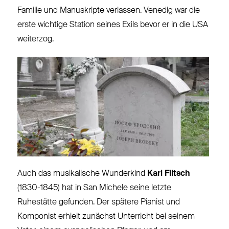
Familie und Manuskripte verlassen. Venedig war die
erste wichtige Station seines Exils bevor er in die USA
weiterzog.
Auch das musikalische Wunderkind
Karl Filtsch
(1830-1845) hat in San Michele seine letzte
Ruhestätte gefunden. Der spätere Pianist und
Komponist erhielt zunächst Unterricht bei seinem