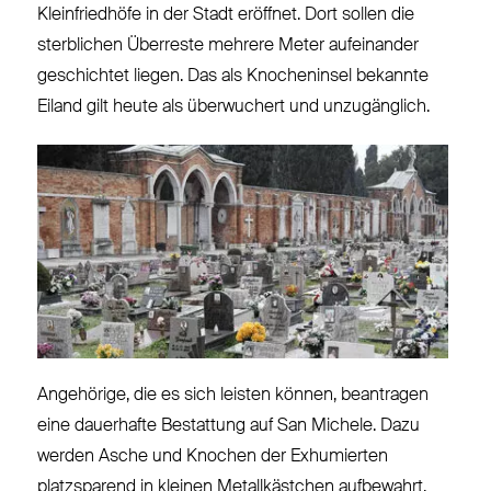
Kleinfriedhöfe in der Stadt eröffnet. Dort sollen die
sterblichen Überreste mehrere Meter aufeinander
geschichtet liegen. Das als Knocheninsel bekannte
Eiland gilt heute als überwuchert und unzugänglich.
Angehörige, die es sich leisten können, beantragen
eine dauerhafte Bestattung auf San Michele. Dazu
werden Asche und Knochen der Exhumierten
platzsparend in kleinen Metallkästchen aufbewahrt.