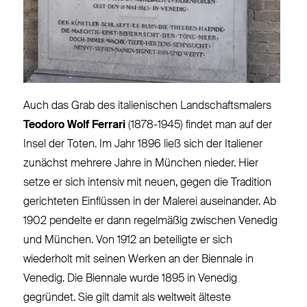
Auch das Grab des italienischen Landschaftsmalers
Teodoro Wolf Ferrari
(1878-1945) findet man auf der
Insel der Toten. Im Jahr 1896 ließ sich der Italiener
zunächst mehrere Jahre in München nieder. Hier
setze er sich intensiv mit neuen, gegen die Tradition
gerichteten Einflüssen in der Malerei auseinander. Ab
1902 pendelte er dann regelmäßig zwischen Venedig
und München. Von 1912 an beteiligte er sich
wiederholt mit seinen Werken an der Biennale in
Venedig. Die Biennale wurde 1895 in Venedig
gegründet. Sie gilt damit als weltweit älteste