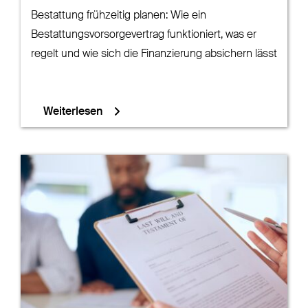
Bestattung frühzeitig planen: Wie ein
Bestattungsvorsorgevertrag funktioniert, was er
regelt und wie sich die Finanzierung absichern lässt
Weiterlesen