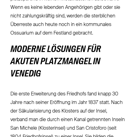
Wenn es keine lebenden Angehörigen gibt oder sie
nicht zahlungskräftig sind, werden die sterblichen
Überreste auch heute noch in ein kommunales
Ossuarium auf dem Festland gebracht.
MODERNE LÖSUNGEN FÜR
AKUTEN PLATZMANGEL IN
VENEDIG
Die erste Erweiterung des Friedhofs fand knapp 30
Jahre nach seiner Eröffnung im Jahr 1837 statt. Nach
der Säkularisierung des Klosters auf der Insel,
verband man die durch einen Kanal getrennten Inseln
San Michele (Klosterinsel) und San Cristoforo (seit