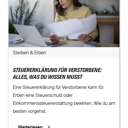
Sterben & Erben
STEUERERKLÄRUNG FÜR VERSTORBENE:
ALLES, WAS DU WISSEN MUSST
Eine Steuererklärung für Verstorbene kann für
Erben eine Steuerschuld oder
Einkommenssteuererstattung bewirken. Wie du am
besten vorgehst.
Weiterlesen