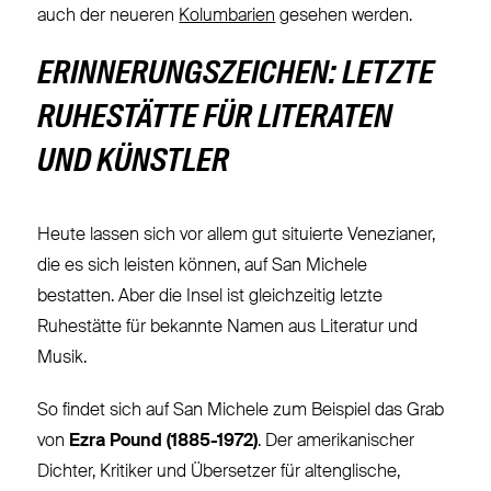
auch der neueren
Kolumbarien
gesehen werden.
ERINNERUNGSZEICHEN: LETZTE
RUHESTÄTTE FÜR LITERATEN
UND KÜNSTLER
Heute lassen sich vor allem gut situierte Venezianer,
die es sich leisten können, auf San Michele
bestatten. Aber die Insel ist gleichzeitig letzte
Ruhestätte für bekannte Namen aus Literatur und
Musik.
So findet sich auf San Michele zum Beispiel das Grab
von
Ezra Pound (1885-1972)
. Der amerikanischer
Dichter, Kritiker und Übersetzer für altenglische,