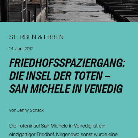
Nachhaltigkeit
Magazin
STERBEN & ERBEN
14. Juni 2017
FRIEDHOFSSPAZIERGANG:
DIE INSEL DER TOTEN –
SAN MICHELE IN VENEDIG
von Jenny Schack
Die Toteninsel San Michele in Venedig ist ein
einzigartiger Friedhof. Nirgendwo sonst wurde eine