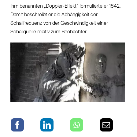
ihm benannten „Doppler-Effekt“ formulierte er 1842.
Damit beschreibt er die Abhängigkeit der
Schallfrequenz von der Geschwindigkeit einer
Schallquelle relativ zum Beobachter.