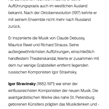
Aufführungspraxis auch im westlichen Ausland
bekannt. Nach der Oktoberrevolution (1917) kehrte er
mit seinem Ensemble nicht mehr nach Russland
zurück.
Er inszenierte die Musik von Claude Debussy,
Maurice Ravel und Richard Strauss. Seine
außergewöhnlichsten Aufführungen, einschließlich
handfestem Theaterskandal, feierte er zusammen mit
dem nur wenige Grabstellen entfernt liegenden
russischen Komponisten Igor Stravinsky.
Igor Stravinsky
(1882-1971) war einer der
einflussreichsten Komponisten der neuen Musik. Die
avantgardistischen Werke des nahe St. Petersburg
geborenen Künstlers prägten das Musikdenken und -