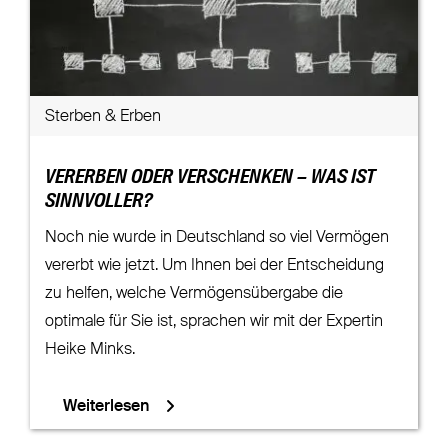
Sterben & Erben
VERERBEN ODER VERSCHENKEN – WAS IST
SINNVOLLER?
Noch nie wurde in Deutschland so viel Vermögen
vererbt wie jetzt. Um Ihnen bei der Entscheidung
zu helfen, welche Vermögensübergabe die
optimale für Sie ist, sprachen wir mit der Expertin
Heike Minks.
Weiterlesen