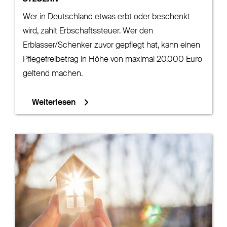
Wer in Deutschland etwas erbt oder beschenkt
wird, zahlt Erbschaftssteuer. Wer den
Erblasser/Schenker zuvor gepflegt hat, kann einen
Pflegefreibetrag in Höhe von maximal 20.000 Euro
geltend machen.
Weiterlesen