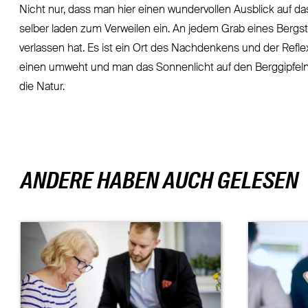
Nicht nur, dass man hier einen wundervollen Ausblick auf d
selber laden zum Verweilen ein. An jedem Grab eines Bergst
verlassen hat. Es ist ein Ort des Nachdenkens und der Refle
einen umweht und man das Sonnenlicht auf den Berggipfeln 
die Natur.
ANDERE HABEN AUCH GELESEN