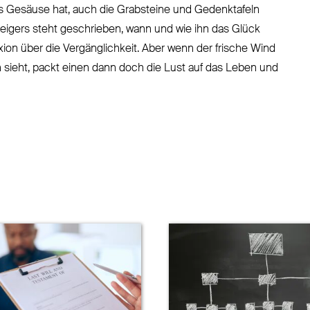
as Gesäuse hat, auch die Grabsteine und Gedenktafeln
eigers steht geschrieben, wann und wie ihn das Glück
xion über die Vergänglichkeit. Aber wenn der frische Wind
sieht, packt einen dann doch die Lust auf das Leben und