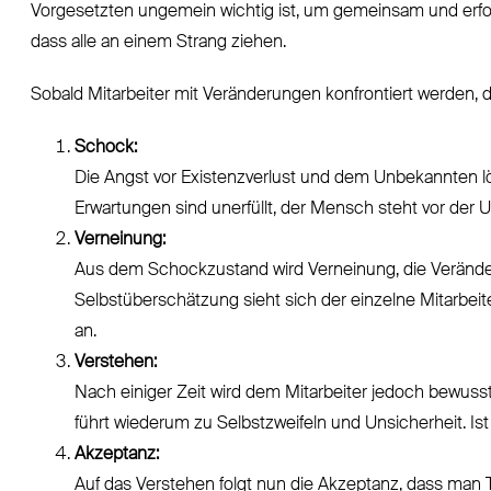
Vorgesetzten ungemein wichtig ist, um gemeinsam und erfol
dass alle an einem Strang ziehen.
Sobald Mitarbeiter mit Veränderungen konfrontiert werden, 
Schock:
Die Angst vor Existenzverlust und dem Unbekannten l
Erwartungen sind unerfüllt, der Mensch steht vor der 
Verneinung:
Aus dem Schockzustand wird Verneinung, die Veränder
Selbstüberschätzung sieht sich der einzelne Mitarbei
an.
Verstehen:
Nach einiger Zeit wird dem Mitarbeiter jedoch bewusst
führt wiederum zu Selbstzweifeln und Unsicherheit. I
Akzeptanz:
Auf das Verstehen folgt nun die Akzeptanz, dass man 