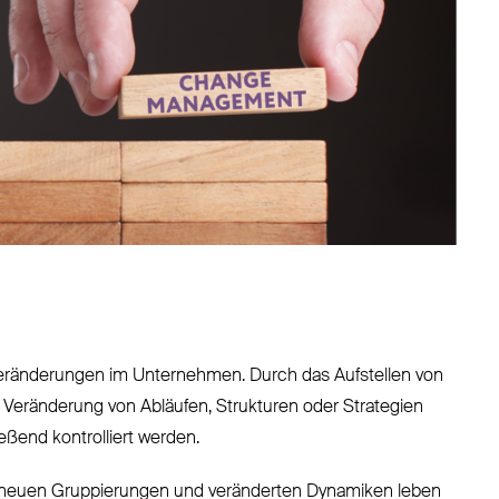
ränderungen im Unternehmen. Durch das Aufstellen von
e Veränderung von Abläufen, Strukturen oder Strategien
eßend kontrolliert werden.
res, neuen Gruppierungen und veränderten Dynamiken leben