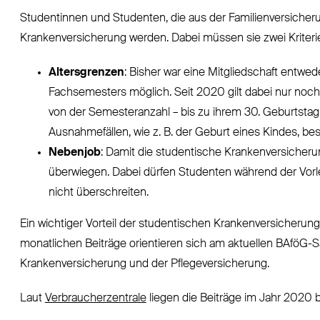
Studentinnen und Studenten, die aus der Familienversicheru
Krankenversicherung werden. Dabei müssen sie zwei Kriteri
Altersgrenzen
: Bisher war eine Mitgliedschaft entwe
Fachsemesters möglich. Seit 2020 gilt dabei nur noch
von der Semesteranzahl – bis zu ihrem 30. Geburtstag
Ausnahmefällen, wie z. B. der Geburt eines Kindes, bes
Nebenjob
: Damit die studentische Krankenversicherung
überwiegen. Dabei dürfen Studenten während der Vorl
nicht überschreiten.
Ein wichtiger Vorteil der studentischen Krankenversicherung
monatlichen Beiträge orientieren sich am aktuellen BAföG-S
Krankenversicherung und der Pflegeversicherung.
Laut
Verbraucherzentrale
liegen die Beiträge im Jahr 2020 b