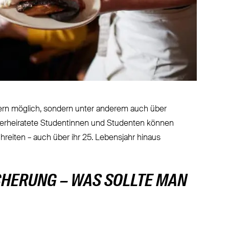
ltern möglich, sondern unter anderem auch über
Verheiratete Studentinnen und Studenten können
eiten – auch über ihr 25. Lebensjahr hinaus
HERUNG – WAS SOLLTE MAN