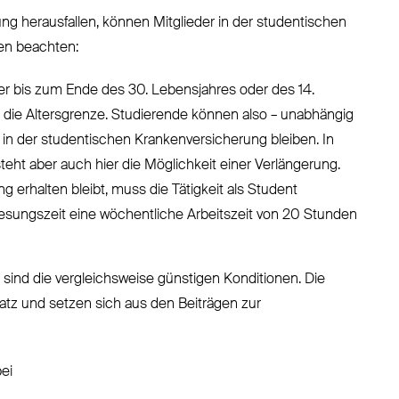
ng herausfallen, können Mitglieder in der studentischen
en beachten:
der bis zum Ende des 30. Lebensjahres oder des 14.
 die Altersgrenze. Studierende können also – unabhängig
 in der studentischen Krankenversicherung bleiben. In
teht aber auch hier die Möglichkeit einer Verlängerung.
 erhalten bleibt, muss die Tätigkeit als Student
esungszeit eine wöchentliche Arbeitszeit von 20 Stunden
 sind die vergleichsweise günstigen Konditionen. Die
atz und setzen sich aus den Beiträgen zur
ei