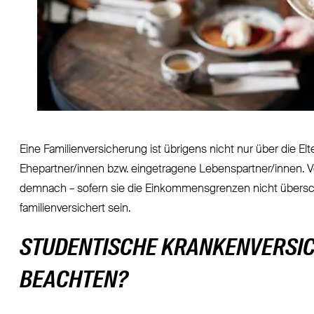
Eine Familienversicherung ist übrigens nicht nur über die E
Ehepartner/innen bzw. eingetragene Lebenspartner/innen. 
demnach – sofern sie die Einkommensgrenzen nicht überschr
familienversichert sein.
STUDENTISCHE KRANKENVERSIC
BEACHTEN?