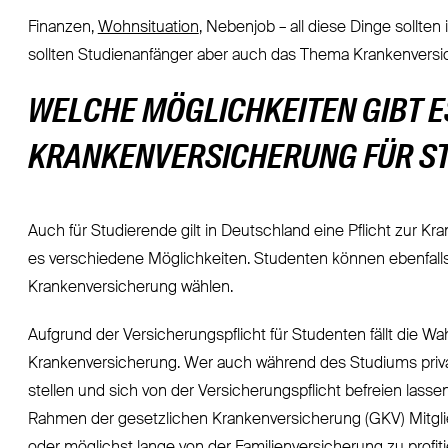
Finanzen,
Wohnsituation
, Nebenjob – all diese Dinge sollten
sollten Studienanfänger aber auch das Thema Krankenversi
WELCHE MÖGLICHKEITEN GIBT ES
KRANKENVERSICHERUNG FÜR S
Auch für Studierende gilt in Deutschland eine Pflicht zur 
es verschiedene Möglichkeiten. Studenten können ebenfalls
Krankenversicherung wählen.
Aufgrund der Versicherungspflicht für Studenten fällt die Wa
Krankenversicherung. Wer auch während des Studiums priva
stellen und sich von der Versicherungspflicht befreien lasse
Rahmen der gesetzlichen Krankenversicherung (GKV) Mitgl