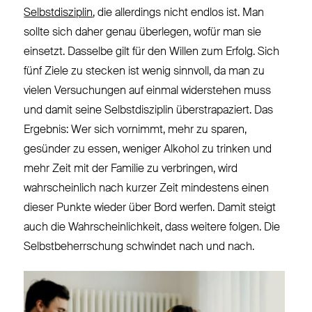
Selbstdisziplin
, die allerdings nicht endlos ist. Man
sollte sich daher genau überlegen, wofür man sie
einsetzt. Dasselbe gilt für den Willen zum Erfolg. Sich
fünf Ziele zu stecken ist wenig sinnvoll, da man zu
vielen Versuchungen auf einmal widerstehen muss
und damit seine Selbstdisziplin überstrapaziert. Das
Ergebnis: Wer sich vornimmt, mehr zu sparen,
gesünder zu essen, weniger Alkohol zu trinken und
mehr Zeit mit der Familie zu verbringen, wird
wahrscheinlich nach kurzer Zeit mindestens einen
dieser Punkte wieder über Bord werfen. Damit steigt
auch die Wahrscheinlichkeit, dass weitere folgen. Die
Selbstbeherrschung schwindet nach und nach.