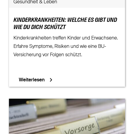
Gesundheit & Leben
KINDERKRANKHEITEN: WELCHE ES GIBT UND
WIE DU DICH SCHÜTZT
Kinderkrankheiten treffen Kinder und Erwachsene.
Erfahre Symptome, Risiken und wie eine BU-
Versicherung vor Folgen schützt.
Weiterlesen