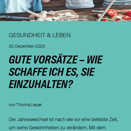
Nachhaltigkeit
Magazin
GESUNDHEIT & LEBEN
30. Dezember 2020
GUTE VORSÄTZE – WIE
SCHAFFE ICH ES, SIE
EINZUHALTEN?
von Thorina Lepak
Der Jahreswechsel ist nach wie vor eine beliebte Zeit,
um seine Gewohnheiten zu verändern. Mit dem