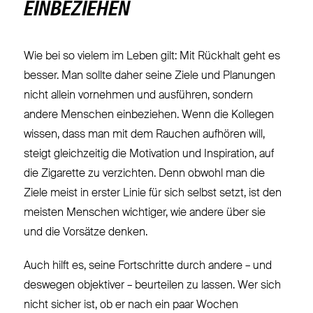
EINBEZIEHEN
Wie bei so vielem im Leben gilt: Mit Rückhalt geht es
besser. Man sollte daher seine Ziele und Planungen
nicht allein vornehmen und ausführen, sondern
andere Menschen einbeziehen. Wenn die Kollegen
wissen, dass man mit dem Rauchen aufhören will,
steigt gleichzeitig die Motivation und Inspiration, auf
die Zigarette zu verzichten. Denn obwohl man die
Ziele meist in erster Linie für sich selbst setzt, ist den
meisten Menschen wichtiger, wie andere über sie
und die Vorsätze denken.
Auch hilft es, seine Fortschritte durch andere – und
deswegen objektiver – beurteilen zu lassen. Wer sich
nicht sicher ist, ob er nach ein paar Wochen