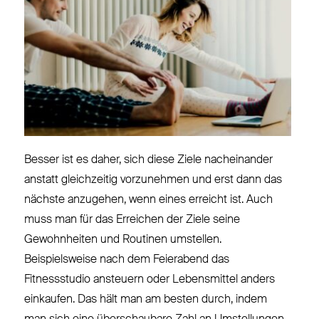
Besser ist es daher, sich diese Ziele nacheinander
anstatt gleichzeitig vorzunehmen und erst dann das
nächste anzugehen, wenn eines erreicht ist. Auch
muss man für das Erreichen der Ziele seine
Gewohnheiten und Routinen umstellen.
Beispielsweise nach dem Feierabend das
Fitnessstudio ansteuern oder Lebensmittel anders
einkaufen. Das hält man am besten durch, indem