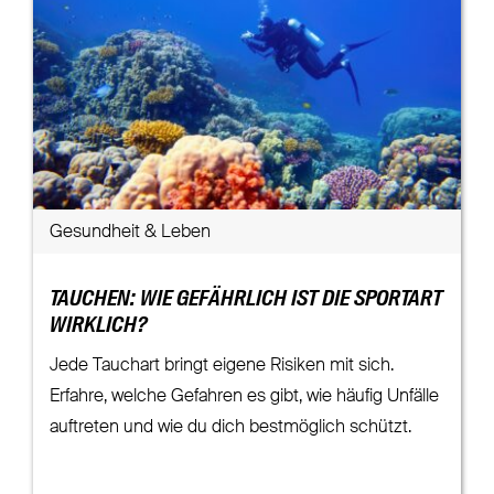
Gesundheit & Leben
TAUCHEN: WIE GEFÄHRLICH IST DIE SPORTART
WIRKLICH?
Jede Tauchart bringt eigene Risiken mit sich.
Erfahre, welche Gefahren es gibt, wie häufig Unfälle
auftreten und wie du dich bestmöglich schützt.