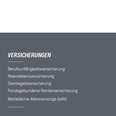
VERSICHERUNGEN
Berufsunfähigkeitsversicherung
Risikolebensversicherung
Sterbegeldversicherung
Fondsgebundene Rentenversicherung
Betriebliche Altersvorsorge (bAV)