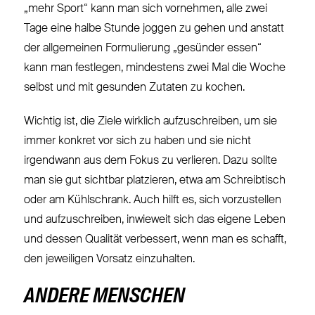
„mehr Sport“ kann man sich vornehmen, alle zwei
Tage eine halbe Stunde joggen zu gehen und anstatt
der allgemeinen Formulierung „gesünder essen“
kann man festlegen, mindestens zwei Mal die Woche
selbst und mit gesunden Zutaten zu kochen.
Wichtig ist, die Ziele wirklich aufzuschreiben, um sie
immer konkret vor sich zu haben und sie nicht
irgendwann aus dem Fokus zu verlieren. Dazu sollte
man sie gut sichtbar platzieren, etwa am Schreibtisch
oder am Kühlschrank. Auch hilft es, sich vorzustellen
und aufzuschreiben, inwieweit sich das eigene Leben
und dessen Qualität verbessert, wenn man es schafft,
den jeweiligen Vorsatz einzuhalten.
ANDERE MENSCHEN