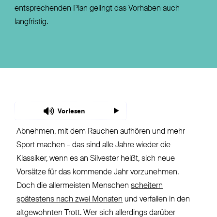
entsprechenden Plan gelingt das Vorhaben auch
langfristig.
Vorlesen
Abnehmen, mit dem Rauchen aufhören und mehr
Sport machen – das sind alle Jahre wieder die
Klassiker, wenn es an Silvester heißt, sich neue
Vorsätze für das kommende Jahr vorzunehmen.
Doch die allermeisten Menschen
scheitern
spätestens nach zwei Monaten
und verfallen in den
altgewohnten Trott. Wer sich allerdings darüber