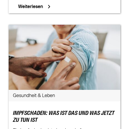
Weiterlesen
Gesundheit & Leben
IMPFSCHADEN: WAS IST DAS UND WAS JETZT
ZU TUN IST