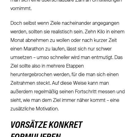
man sich eine überschaubare Zahl an Umstellungen
vornimmt.
Doch selbst wenn Ziele nacheinander angegangen
werden, sollten sie realistisch sein. Zehn Kilo in einem
Monat abnehmen zu wollen oder nach kurzer Zeit
einen Marathon zu laufen, lässt sich nur schwer
umsetzen – umso schneller wird man entmutigt. Das
Ziel sollte also in mehrere Etappen
heruntergebrochen werden, für die man sich einen
Zeitrahmen steckt. Auf diese Weise kann man
außerdem regelmäßig seinen Fortschritt messen und
sieht, wie man dem Ziel immer näher kommt – eine
zusätzliche Motivation.
VORSÄTZE KONKRET