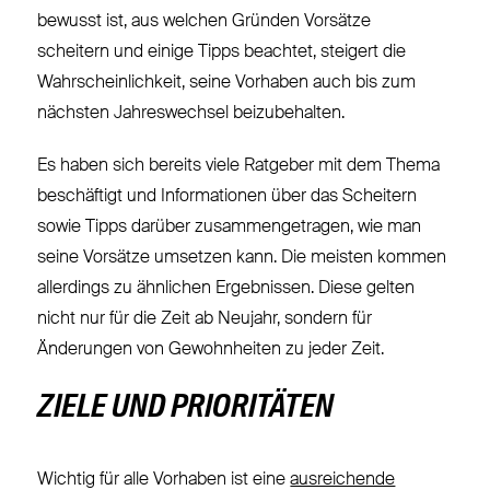
bewusst ist, aus welchen Gründen Vorsätze
scheitern und einige Tipps beachtet, steigert die
Wahrscheinlichkeit, seine Vorhaben auch bis zum
nächsten Jahreswechsel beizubehalten.
Es haben sich bereits viele Ratgeber mit dem Thema
beschäftigt und Informationen über das Scheitern
sowie Tipps darüber zusammengetragen, wie man
seine Vorsätze umsetzen kann. Die meisten kommen
allerdings zu ähnlichen Ergebnissen. Diese gelten
nicht nur für die Zeit ab Neujahr, sondern für
Änderungen von Gewohnheiten zu jeder Zeit.
ZIELE UND PRIORITÄTEN
Wichtig für alle Vorhaben ist eine
ausreichende