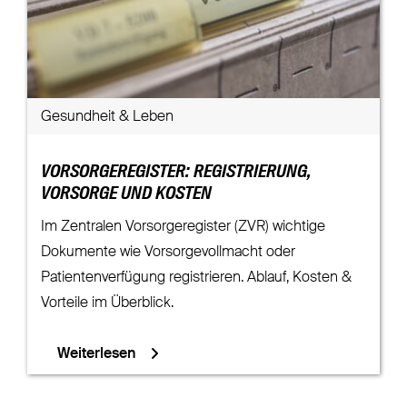
Gesundheit & Leben
VORSORGEREGISTER: REGISTRIERUNG,
VORSORGE UND KOSTEN
Im Zentralen Vorsorgeregister (ZVR) wichtige
Dokumente wie Vorsorgevollmacht oder
Patientenverfügung registrieren. Ablauf, Kosten &
Vorteile im Überblick.
Weiterlesen