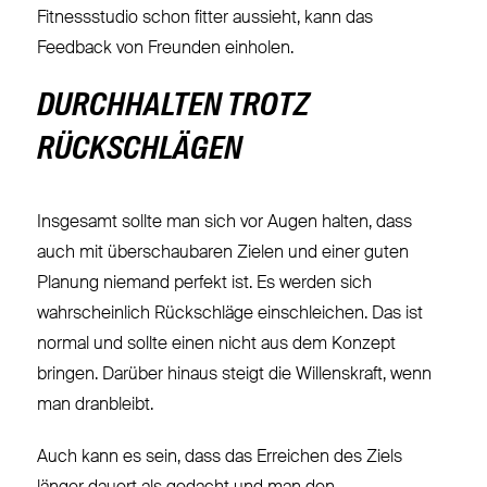
Fitnessstudio schon fitter aussieht, kann das
Feedback von Freunden einholen.
DURCHHALTEN TROTZ
RÜCKSCHLÄGEN
Insgesamt sollte man sich vor Augen halten, dass
auch mit überschaubaren Zielen und einer guten
Planung niemand perfekt ist. Es werden sich
wahrscheinlich Rückschläge einschleichen. Das ist
normal und sollte einen nicht aus dem Konzept
bringen. Darüber hinaus steigt die Willenskraft, wenn
man dranbleibt.
Auch kann es sein, dass das Erreichen des Ziels