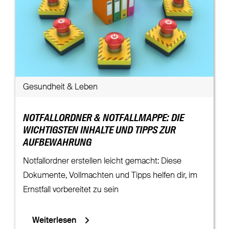
Gesundheit & Leben
NOTFALLORDNER & NOTFALLMAPPE: DIE
WICHTIGSTEN INHALTE UND TIPPS ZUR
AUFBEWAHRUNG
Notfallordner erstellen leicht gemacht: Diese
Dokumente, Vollmachten und Tipps helfen dir, im
Ernstfall vorbereitet zu sein
Weiterlesen