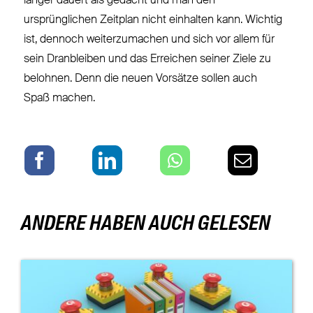
länger dauert als gedacht und man den
ursprünglichen Zeitplan nicht einhalten kann. Wichtig
ist, dennoch weiterzumachen und sich vor allem für
sein Dranbleiben und das Erreichen seiner Ziele zu
belohnen. Denn die neuen Vorsätze sollen auch
Spaß machen.
ANDERE HABEN AUCH GELESEN