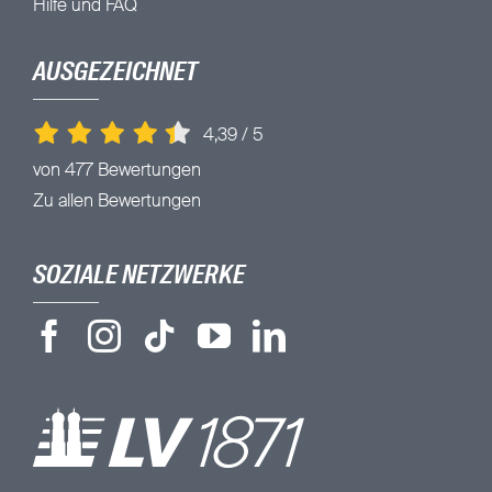
Hilfe und FAQ
AUSGEZEICHNET
4,39
/
5
von 477 Bewertungen
Zu allen Bewertungen
SOZIALE NETZWERKE