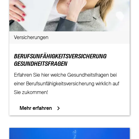
Versicherungen
BERUFSUNFÄHIGKEITSVERSICHERUNG
GESUNDHEITSFRAGEN
Erfahren Sie hier welche Gesundheitsfragen bei
einer Berufsunfähigkeitsversicherung wirklich auf
Sie zukommen!
Mehr erfahren