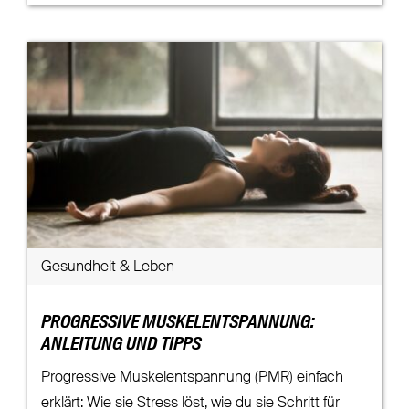
Gesundheit & Leben
PROGRESSIVE MUSKELENTSPANNUNG:
ANLEITUNG UND TIPPS
Progressive Muskelentspannung (PMR) einfach
erklärt: Wie sie Stress löst, wie du sie Schritt für