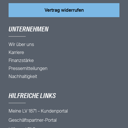
Vertrag widerrufen
UNTERNEHMEN
Wir über uns
Karriere
Finanzstärke
Pressemitteilungen
Nachhaltigkeit
HILFREICHE LINKS
Meine LV 1871 – Kundenportal
Geschäftspartner-Portal