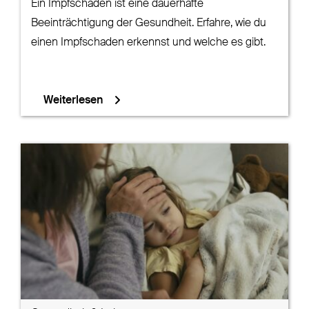
Ein Impfschaden ist eine dauerhafte
Beeinträchtigung der Gesundheit. Erfahre, wie du
einen Impfschaden erkennst und welche es gibt.
Weiterlesen