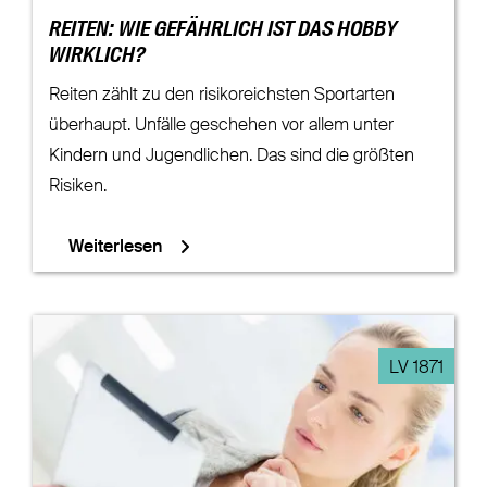
REITEN: WIE GEFÄHRLICH IST DAS HOBBY
WIRKLICH?
Reiten zählt zu den risikoreichsten Sportarten
überhaupt. Unfälle geschehen vor allem unter
Kindern und Jugendlichen. Das sind die größten
Risiken.
Weiterlesen
LV 1871