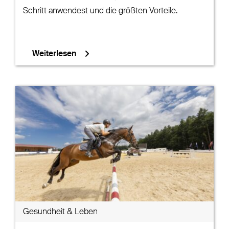
Schritt anwendest und die größten Vorteile.
Weiterlesen
Gesundheit & Leben