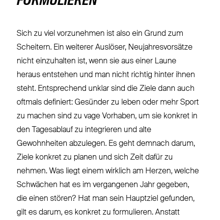
FORMULIEREN
Sich zu viel vorzunehmen ist also ein Grund zum
Scheitern. Ein weiterer Auslöser, Neujahresvorsätze
nicht einzuhalten ist, wenn sie aus einer Laune
heraus entstehen und man nicht richtig hinter ihnen
steht. Entsprechend unklar sind die Ziele dann auch
oftmals definiert: Gesünder zu leben oder mehr Sport
zu machen sind zu vage Vorhaben, um sie konkret in
den Tagesablauf zu integrieren und alte
Gewohnheiten abzulegen. Es geht demnach darum,
Ziele konkret zu planen und sich Zeit dafür zu
nehmen. Was liegt einem wirklich am Herzen, welche
Schwächen hat es im vergangenen Jahr gegeben,
die einen stören? Hat man sein Hauptziel gefunden,
gilt es darum, es konkret zu formulieren. Anstatt