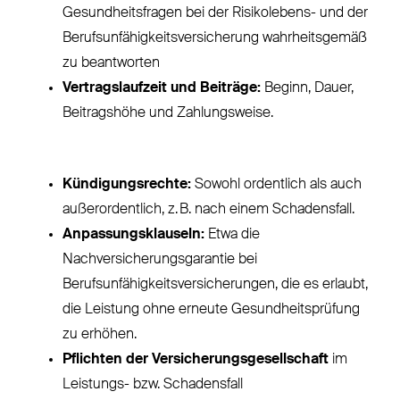
Gesundheitsfragen bei der Risikolebens- und der
Berufsunfähigkeitsversicherung wahrheitsgemäß
zu beantworten
Vertragslaufzeit und Beiträge:
Beginn, Dauer,
Beitragshöhe und Zahlungsweise.
Kündigungsrechte:
Sowohl ordentlich als auch
außerordentlich, z. B. nach einem Schadensfall.
Anpassungsklauseln:
Etwa die
Nachversicherungsgarantie bei
Berufsunfähigkeitsversicherungen, die es erlaubt,
die Leistung ohne erneute Gesundheitsprüfung
zu erhöhen.
Pflichten der Versicherungsgesellschaft
im
Leistungs- bzw. Schadensfall