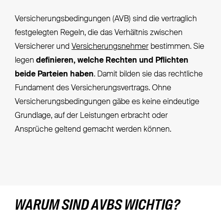
Versicherungsbedingungen (AVB) sind die vertraglich
festgelegten Regeln, die das Verhältnis zwischen
Versicherer und
Versicherungsnehmer
bestimmen. Sie
legen
definieren, welche Rechten und Pflichten
beide Parteien haben
. Damit bilden sie das rechtliche
Fundament des Versicherungsvertrags. Ohne
Versicherungsbedingungen gäbe es keine eindeutige
Grundlage, auf der Leistungen erbracht oder
Ansprüche geltend gemacht werden können.
WARUM SIND AVBS WICHTIG?