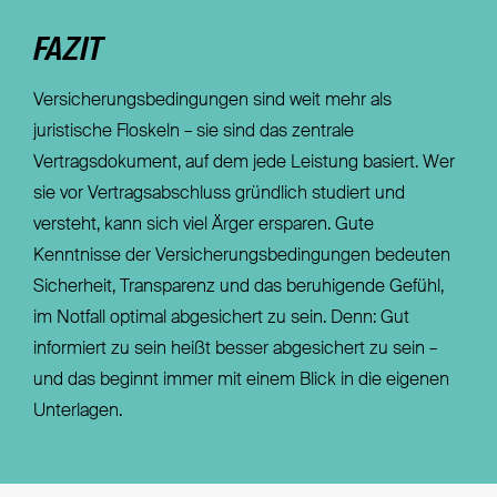
FAZIT
Versicherungsbedingungen sind weit mehr als
juristische Floskeln – sie sind das zentrale
Vertragsdokument, auf dem jede Leistung basiert. Wer
sie vor Vertragsabschluss gründlich studiert und
versteht, kann sich viel Ärger ersparen. Gute
Kenntnisse der Versicherungsbedingungen bedeuten
Sicherheit, Transparenz und das beruhigende Gefühl,
im Notfall optimal abgesichert zu sein. Denn: Gut
informiert zu sein heißt besser abgesichert zu sein –
und das beginnt immer mit einem Blick in die eigenen
Unterlagen.