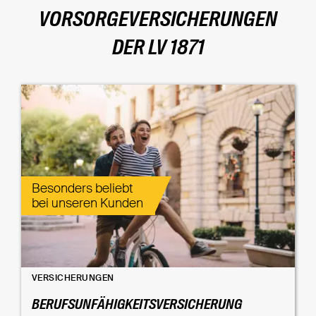
VORSORGEVERSICHERUNGEN
DER LV 1871
Besonders beliebt
bei unseren Kunden
VERSICHERUNGEN
BERUFSUNFÄHIGKEITSVERSICHERUNG