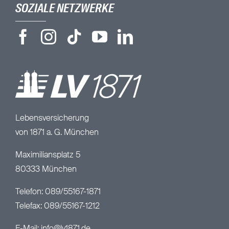
SOZIALE NETZWERKE
Lebensversicherung
von 1871 a. G. München
Maximiliansplatz 5
80333 München
Telefon: 089/55167-1871
Telefax: 089/55167-1212