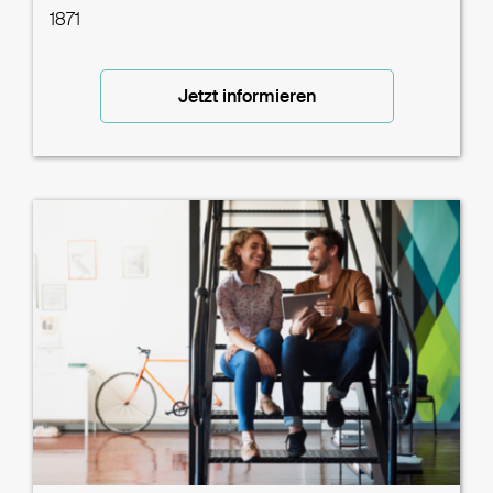
1871
Jetzt informieren