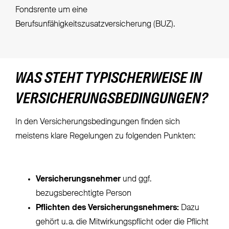
Fondsrente um eine
Berufsunfähigkeitszusatzversicherung (BUZ).
WAS STEHT TYPISCHERWEISE IN
VERSICHERUNGSBEDINGUNGEN?
In den Versicherungsbedingungen finden sich
meistens klare Regelungen zu folgenden Punkten:
Versicherungsnehmer
und ggf.
bezugsberechtigte Person
Pflichten des Versicherungsnehmers:
Dazu
gehört u. a. die Mitwirkungspflicht oder die Pflicht