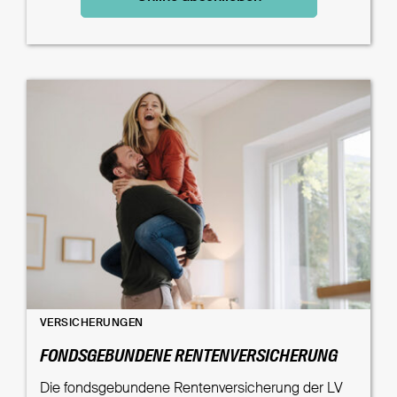
VERSICHERUNGEN
FONDSGEBUNDENE RENTENVERSICHERUNG
Die fondsgebundene Rentenversicherung der LV