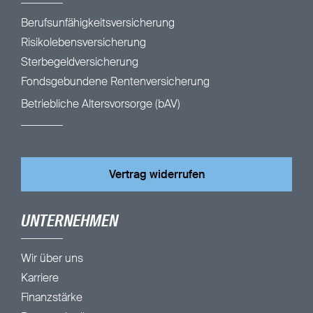
Berufsunfähigkeitsversicherung
Risikolebensversicherung
Sterbegeldversicherung
Fondsgebundene Rentenversicherung
Betriebliche Altersvorsorge (bAV)
Vertrag widerrufen
UNTERNEHMEN
Wir über uns
Karriere
Finanzstärke