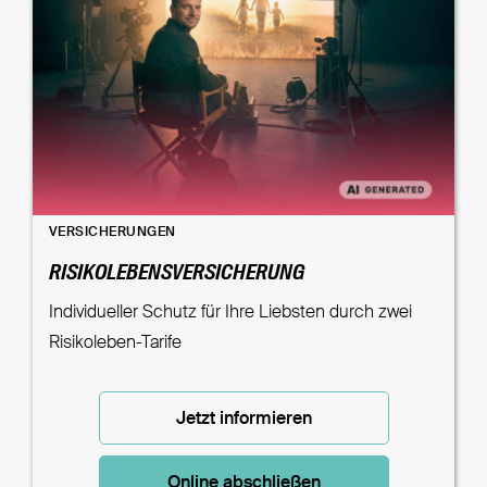
VERSICHERUNGEN
RISIKOLEBENSVERSICHERUNG
Individueller Schutz für Ihre Liebsten durch zwei
Risikoleben-Tarife
Jetzt informieren
Online abschließen