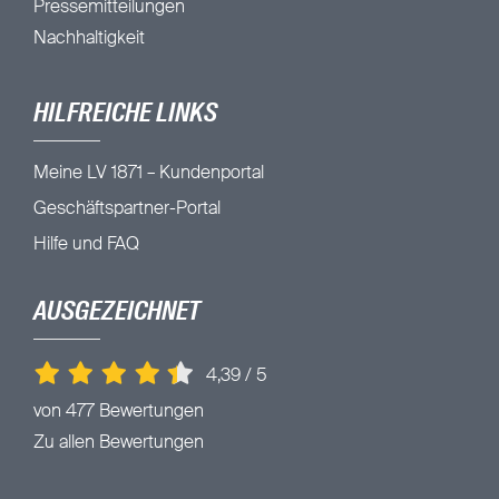
Pressemitteilungen
Nachhaltigkeit
HILFREICHE LINKS
Meine LV 1871 – Kundenportal
Geschäftspartner-Portal
Hilfe und FAQ
AUSGEZEICHNET
4,39
/
5
von 477 Bewertungen
Zu allen Bewertungen