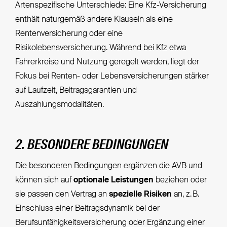
Artenspezifische Unterschiede: Eine Kfz-Versicherung
enthält naturgemäß andere Klauseln als eine
Rentenversicherung oder eine
Risikolebensversicherung. Während bei Kfz etwa
Fahrerkreise und Nutzung geregelt werden, liegt der
Fokus bei Renten- oder Lebensversicherungen stärker
auf Laufzeit, Beitragsgarantien und
Auszahlungsmodalitäten.
2. BESONDERE BEDINGUNGEN
Die besonderen Bedingungen ergänzen die AVB und
können sich auf
optionale Leistungen
beziehen oder
sie passen den Vertrag an
spezielle Risiken
an, z. B.
Einschluss einer Beitragsdynamik bei der
Berufsunfähigkeitsversicherung oder Ergänzung einer