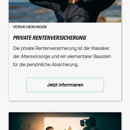
VERSICHERUNGEN
PRIVATE RENTENVERSICHERUNG
Die private Rentenversicherung ist der Klassiker
der Altersvorsorge und ein elementarer Baustein
für die persönliche Absicherung.
Jetzt informieren