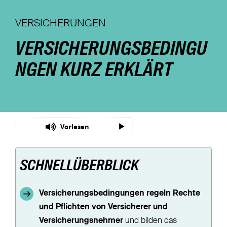
Nachhaltigkeit
VERSICHERUNGEN
VERSICHERUNGSBEDINGU
Magazin
NGEN KURZ ERKLÄRT
Vorlesen
SCHNELLÜBERBLICK
Versicherungsbedingungen regeln Rechte
und Pflichten von Versicherer und
Versicherungsnehmer
und bilden das