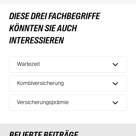
DIESE DREI FACHBEGRIFFE
KÖNNTEN SIE AUCH
INTERESSIEREN
Wartezeit
Kombiversicherung
Versicherungsprämie
BELIEBTE BEITRÄGE