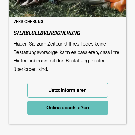
VERSICHERUNG
STERBEGELDVERSICHERUNG
Haben Sie zum Zeitpunkt Ihres Todes keine
Bestattungsvorsorge, kann es passieren, dass Ihre
Hinterbliebenen mit den Bestattungskosten
überfordert sind.
Jetzt informieren
Online abschließen