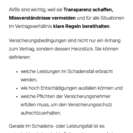
AVBs sind wichtig, weil sie
Transparenz schaffen,
Missverständnisse vermeiden
und für alle Situationen
im Vertragsverhältnis
klare Regeln bereithalten
.
Versicherungsbedingungen sind nicht nur ein Anhang
zum Vertrag, sondern dessen Herzstück. Sie können
definieren:
welche Leistungen im Schadensfall erbracht
werden,
wie hoch Entschädigungen ausfallen können und
welche Pflichten der Versicherungsnehmer
erfüllen muss, um den Versicherungsschutz
aufrechtzuerhalten.
Gerade im Schadens- oder Leistungsfall ist es