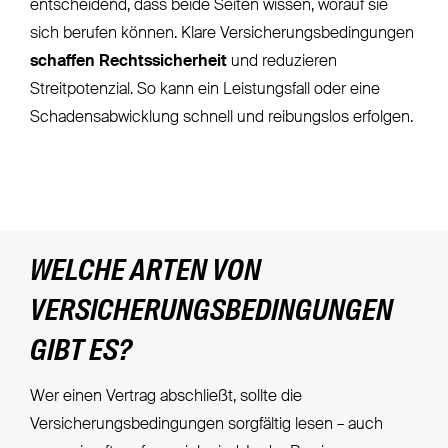
entscheidend, dass beide Seiten wissen, worauf sie
sich berufen können. Klare Versicherungsbedingungen
schaffen Rechtssicherheit
und reduzieren
Streitpotenzial. So kann ein Leistungsfall oder eine
Schadensabwicklung schnell und reibungslos erfolgen.
WELCHE ARTEN VON
VERSICHERUNGSBEDINGUNGEN
GIBT ES?
Wer einen Vertrag abschließt, sollte die
Versicherungsbedingungen sorgfältig lesen – auch