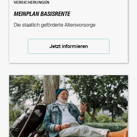
VERSICHERUNGEN
MEINPLAN BASISRENTE
Die staatlich geförderte Altersvorsorge
Jetzt informieren