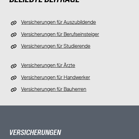
Versicherungen für Auszubildende
Versicherungen für Berufseinsteiger
Versicherungen für Studierende
Versicherungen für Ärzte
Versicherungen für Handwerker
Versicherungen für Bauherren
VERSICHERUNGEN