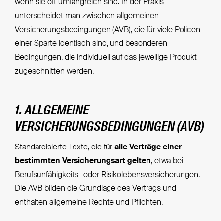
wenn sie oft umfangreich sind. In der Praxis
unterscheidet man zwischen allgemeinen
Versicherungsbedingungen (AVB), die für viele Policen
einer Sparte identisch sind, und besonderen
Bedingungen, die individuell auf das jeweilige Produkt
zugeschnitten werden.
1. ALLGEMEINE
VERSICHERUNGSBEDINGUNGEN (AVB)
Standardisierte Texte, die für
alle Verträge einer
bestimmten Versicherungsart gelten
, etwa bei
Berufsunfähigkeits- oder Risikolebensversicherungen.
Die AVB bilden die Grundlage des Vertrags und
enthalten allgemeine Rechte und Pflichten.