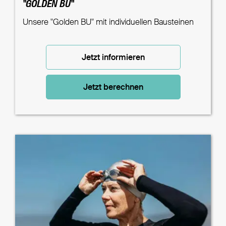
"GOLDEN BU"
Unsere "Golden BU" mit individuellen Bausteinen
Jetzt informieren
Jetzt berechnen