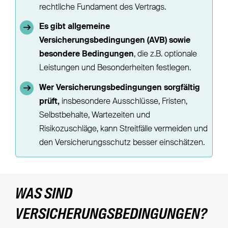
rechtliche Fundament des Vertrags.
Es gibt allgemeine
Versicherungsbedingungen (AVB) sowie
besondere Bedingungen
, die z.B. optionale
Leistungen und Besonderheiten festlegen.
Wer Versicherungsbedingungen sorgfältig
prüft,
insbesondere Ausschlüsse, Fristen,
Selbstbehalte, Wartezeiten und
Risikozuschläge, kann Streitfälle vermeiden und
den Versicherungsschutz besser einschätzen.
WAS SIND
VERSICHERUNGSBEDINGUNGEN?