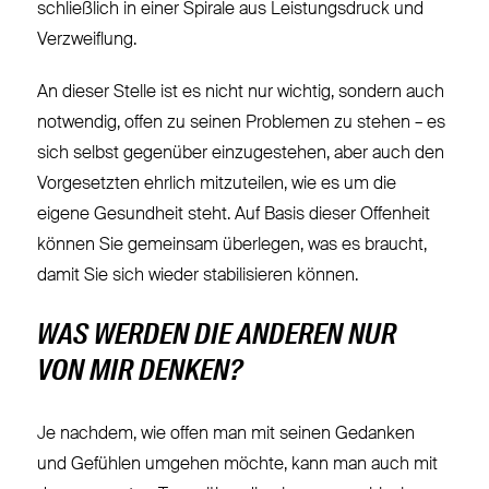
schließlich in einer Spirale aus Leistungsdruck und
Verzweiflung.
An dieser Stelle ist es nicht nur wichtig, sondern auch
notwendig, offen zu seinen Problemen zu stehen – es
sich selbst gegenüber einzugestehen, aber auch den
Vorgesetzten ehrlich mitzuteilen, wie es um die
eigene Gesundheit steht. Auf Basis dieser Offenheit
können Sie gemeinsam überlegen, was es braucht,
damit Sie sich wieder stabilisieren können.
WAS WERDEN DIE ANDEREN NUR
VON MIR DENKEN?
Je nachdem, wie offen man mit seinen Gedanken
und Gefühlen umgehen möchte, kann man auch mit