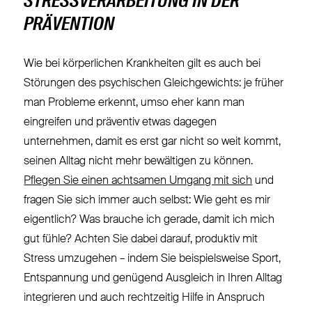
STRESSVERARBEITUNG IN DER
PRÄVENTION
Wie bei körperlichen Krankheiten gilt es auch bei
Störungen des psychischen Gleichgewichts: je früher
man Probleme erkennt, umso eher kann man
eingreifen und präventiv etwas dagegen
unternehmen, damit es erst gar nicht so weit kommt,
seinen Alltag nicht mehr bewältigen zu können.
Pflegen Sie einen achtsamen Umgang mit sich
und
fragen Sie sich immer auch selbst: Wie geht es mir
eigentlich? Was brauche ich gerade, damit ich mich
gut fühle? Achten Sie dabei darauf, produktiv mit
Stress umzugehen – indem Sie beispielsweise Sport,
Entspannung und genügend Ausgleich in Ihren Alltag
integrieren und auch rechtzeitig Hilfe in Anspruch