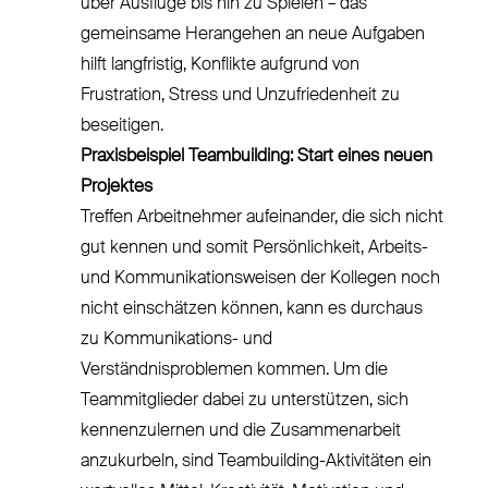
über Ausflüge bis hin zu Spielen – das
gemeinsame Herangehen an neue Aufgaben
hilft langfristig, Konflikte aufgrund von
Frustration, Stress und Unzufriedenheit zu
beseitigen.
Praxisbeispiel Teambuilding: Start eines neuen
Projektes
Treffen Arbeitnehmer aufeinander, die sich nicht
gut kennen und somit Persönlichkeit, Arbeits-
und Kommunikationsweisen der Kollegen noch
nicht einschätzen können, kann es durchaus
zu Kommunikations- und
Verständnisproblemen kommen. Um die
Teammitglieder dabei zu unterstützen, sich
kennenzulernen und die Zusammenarbeit
anzukurbeln, sind Teambuilding-Aktivitäten ein