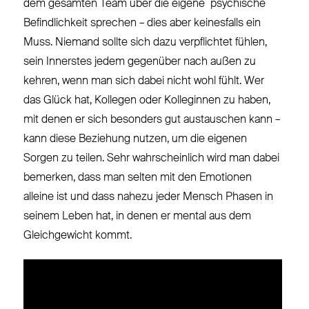
dem gesamten Team über die eigene psychische
Befindlichkeit sprechen – dies aber keinesfalls ein
Muss. Niemand sollte sich dazu verpflichtet fühlen,
sein Innerstes jedem gegenüber nach außen zu
kehren, wenn man sich dabei nicht wohl fühlt. Wer
das Glück hat, Kollegen oder Kolleginnen zu haben,
mit denen er sich besonders gut austauschen kann –
kann diese Beziehung nutzen, um die eigenen
Sorgen zu teilen. Sehr wahrscheinlich wird man dabei
bemerken, dass man selten mit den Emotionen
alleine ist und dass nahezu jeder Mensch Phasen in
seinem Leben hat, in denen er mental aus dem
Gleichgewicht kommt.