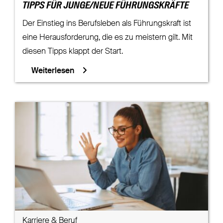
TIPPS FÜR JUNGE/NEUE FÜHRUNGSKRÄFTE
Der Einstieg ins Berufsleben als Führungskraft ist
eine Herausforderung, die es zu meistern gilt. Mit
diesen Tipps klappt der Start.
Weiterlesen
Karriere & Beruf