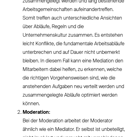
zusammengelegt werden und lang bestehende
Arbeitsgemeinschaften aufeinandertreffen.
Somit treffen auch unterschiedliche Ansichten
über Abläufe, Regeln und die
Unternehmenskultur zusammen. Es entstehen
leicht Konflikte, die fundamentale Arbeitsabläufe
unterbrechen und auf Dauer nicht unbemerkt
bleiben. In diesem Fall kann eine Mediation den
Mitarbeitern dabei helfen, zu erkennen, welche
die richtigen Vorgehensweisen sind, wie die
anstehenden Aufgaben neu verteilt werden und
zusammengelegte Abläufe optimiert werden
können.
Moderation:
Bei der Moderation arbeitet der Moderator
ähnlich wie ein Mediator. Er selbst ist unbeteiligt,