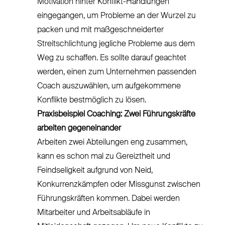
Motivation hinter Konflikt-Handlungen
eingegangen, um Probleme an der Wurzel zu
packen und mit maßgeschneiderter
Streitschlichtung jegliche Probleme aus dem
Weg zu schaffen. Es sollte darauf geachtet
werden, einen zum Unternehmen passenden
Coach auszuwählen, um aufgekommene
Konflikte bestmöglich zu lösen.
Praxisbeispiel Coaching: Zwei Führungskräfte
arbeiten gegeneinander
Arbeiten zwei Abteilungen eng zusammen,
kann es schon mal zu Gereiztheit und
Feindseligkeit aufgrund von Neid,
Konkurrenzkämpfen oder Missgunst zwischen
Führungskräften kommen. Dabei werden
Mitarbeiter und Arbeitsabläufe in