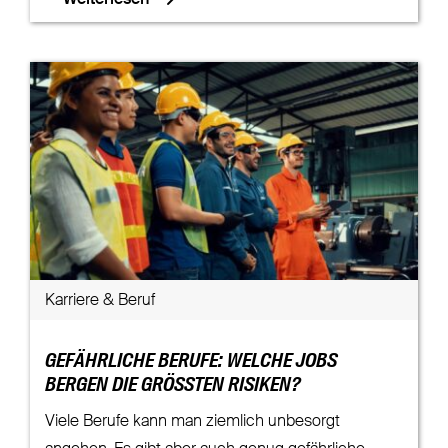
Weiterlesen
Karriere & Beruf
GEFÄHRLICHE BERUFE: WELCHE JOBS
BERGEN DIE GRÖSSTEN RISIKEN?
Viele Berufe kann man ziemlich unbesorgt