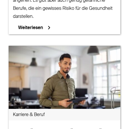
angehen. Es gibt aber auch genug gefährliche
Berufe, die ein gewisses Risiko für die Gesundheit
darstellen.
Weiterlesen
Karriere & Beruf