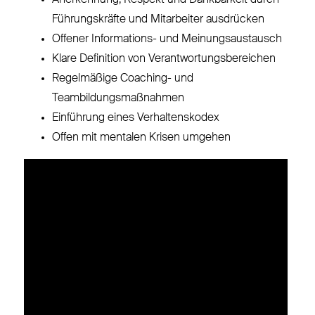
Führungskräfte und Mitarbeiter ausdrücken
Offener Informations- und Meinungsaustausch
Klare Definition von Verantwortungsbereichen
Regelmäßige Coaching- und
Teambildungsmaßnahmen
Einführung eines Verhaltenskodex
Offen mit
mentalen Krisen
umgehen