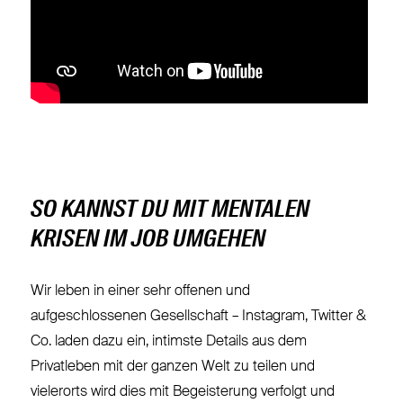
SO KANNST DU MIT MENTALEN
KRISEN IM JOB UMGEHEN
Wir leben in einer sehr offenen und
aufgeschlossenen Gesellschaft – Instagram, Twitter &
Co. laden dazu ein, intimste Details aus dem
Privatleben mit der ganzen Welt zu teilen und
vielerorts wird dies mit Begeisterung verfolgt und