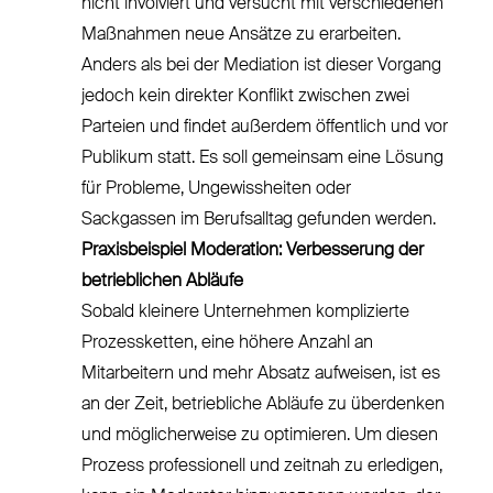
nicht involviert und versucht mit verschiedenen
Maßnahmen neue Ansätze zu erarbeiten.
Anders als bei der Mediation ist dieser Vorgang
jedoch kein direkter Konflikt zwischen zwei
Parteien und findet außerdem öffentlich und vor
Publikum statt. Es soll gemeinsam eine Lösung
für Probleme, Ungewissheiten oder
Sackgassen im Berufsalltag gefunden werden.
Praxisbeispiel Moderation: Verbesserung der
betrieblichen Abläufe
Sobald kleinere Unternehmen komplizierte
Prozessketten, eine höhere Anzahl an
Mitarbeitern und mehr Absatz aufweisen, ist es
an der Zeit, betriebliche Abläufe zu überdenken
und möglicherweise zu optimieren. Um diesen
Prozess professionell und zeitnah zu erledigen,