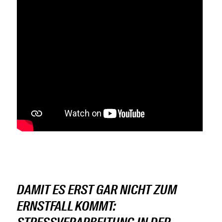
DAMIT ES ERST GAR NICHT ZUM
ERNSTFALL KOMMT: