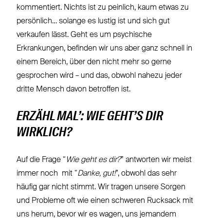
kommentiert. Nichts ist zu peinlich, kaum etwas zu
persönlich… solange es lustig ist und sich gut
verkaufen lässt. Geht es um psychische
Erkrankungen, befinden wir uns aber ganz schnell in
einem Bereich, über den nicht mehr so gerne
gesprochen wird – und das, obwohl nahezu jeder
dritte Mensch davon betroffen ist.
ERZÄHL MAL’: WIE GEHT’S DIR
WIRKLICH?
Auf die Frage “
Wie geht es dir?
” antworten wir meist
immer noch mit “
Danke, gut!
”, obwohl das sehr
häufig gar nicht stimmt. Wir tragen unsere Sorgen
und Probleme oft wie einen schweren Rucksack mit
uns herum, bevor wir es wagen, uns jemandem