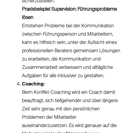
sicherzustellen.
Praxisbeispiel Supervision: Führungsprobleme
lösen
Entstehen Probleme bei der Kommunikation
zwischen Führungsperson und Mitarbeitern,
kann es hilfreich sein, unter der Aufsicht eines
professionellen Beraters gemeinsam Lösungen
zu erarbeiten, die Kommunikation und
Zusammenarbeit verbessern und alltägliche
Aufgaben für alle inklusiver zu gestalten.
Coaching:
Beim Konflikt-Coaching wird ein Coach damit
beauftragt, sich tiefgehender und über längere
Zeit sehr genau mit den persönlichen
Problemen der Mitarbeiter
auseinanderzusetzen. Es wird genauer auf die