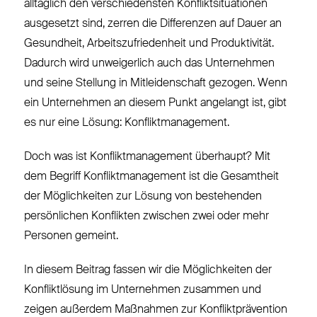
alltäglich den verschiedensten Konfliktsituationen
ausgesetzt sind, zerren die Differenzen auf Dauer an
Gesundheit, Arbeitszufriedenheit und Produktivität.
Dadurch wird unweigerlich auch das Unternehmen
und seine Stellung in Mitleidenschaft gezogen.
Wenn
ein Unternehmen an diesem Punkt angelangt ist, gibt
es nur eine Lösung: Konfliktmanagement.
Doch was ist Konfliktmanagement überhaupt?
Mit
dem Begriff Konfliktmanagement ist die Gesamtheit
der Möglichkeiten zur Lösung von bestehenden
persönlichen Konflikten zwischen zwei oder mehr
Personen gemeint.
In diesem Beitrag fassen wir die Möglichkeiten der
Konfliktlösung im Unternehmen zusammen und
zeigen außerdem Maßnahmen zur Konfliktprävention