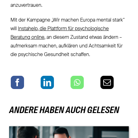
anzuvertrauen.
Mit der Kampagne „Wir machen Europa mental stark“
will
Instahelp, die Plattform für psychologische
Beratung online,
an diesem Zustand etwas ändern –
aufmerksam machen, aufklären und Achtsamkeit für
die psychische Gesundheit schaffen.
ANDERE HABEN AUCH GELESEN