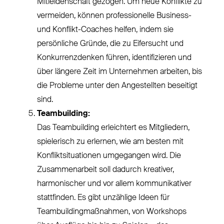
Mitleidenschaft gezogen. Um neue Konflikte zu
vermeiden, können professionelle Business-
und Konflikt-Coaches helfen, indem sie
persönliche Gründe, die zu Eifersucht und
Konkurrenzdenken führen, identifizieren und
über längere Zeit im Unternehmen arbeiten, bis
die Probleme unter den Angestellten beseitigt
sind.
Teambuilding:
Das Teambuilding erleichtert es Mitgliedern,
spielerisch zu erlernen, wie am besten mit
Konfliktsituationen umgegangen wird. Die
Zusammenarbeit soll dadurch kreativer,
harmonischer und vor allem kommunikativer
stattfinden. Es gibt unzählige Ideen für
Teambuildingmaßnahmen, von Workshops