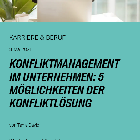
Nachhaltigkeit
Magazin
KARRIERE & BERUF
3. Mai 2021
KONFLIKTMANAGEMENT
IM UNTERNEHMEN: 5
MÖGLICHKEITEN DER
KONFLIKTLÖSUNG
von Tanja David