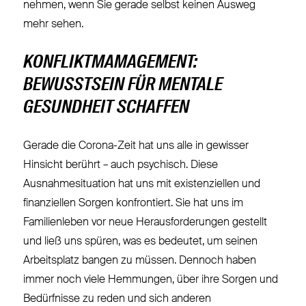
nehmen, wenn Sie gerade selbst keinen Ausweg
mehr sehen.
KONFLIKTMAMAGEMENT:
BEWUSSTSEIN FÜR MENTALE
GESUNDHEIT SCHAFFEN
Gerade die Corona-Zeit hat uns alle in gewisser
Hinsicht berührt – auch psychisch. Diese
Ausnahmesituation hat uns mit existenziellen und
finanziellen Sorgen konfrontiert. Sie hat uns im
Familienleben vor neue Herausforderungen gestellt
und ließ uns spüren, was es bedeutet, um seinen
Arbeitsplatz bangen zu müssen. Dennoch haben
immer noch viele Hemmungen, über ihre Sorgen und
Bedürfnisse zu reden und sich anderen