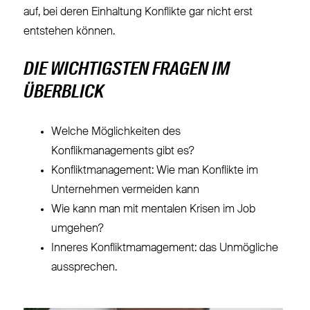
auf, bei deren Einhaltung Konflikte gar nicht erst
entstehen können.
DIE WICHTIGSTEN FRAGEN IM
ÜBERBLICK
Welche Möglichkeiten des
Konflikmanagements gibt es?
Konfliktmanagement: Wie man Konflikte im
Unternehmen vermeiden kann
Wie kann man mit mentalen Krisen im Job
umgehen?
Inneres Konfliktmamagement: das Unmögliche
aussprechen.