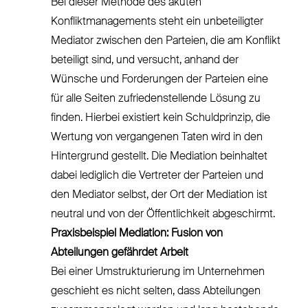
Bei dieser Methode des akuten
Konfliktmanagements steht ein unbeteiligter
Mediator zwischen den Parteien, die am Konflikt
beteiligt sind, und versucht, anhand der
Wünsche und Forderungen der Parteien eine
für alle Seiten zufriedenstellende Lösung zu
finden. Hierbei existiert kein Schuldprinzip, die
Wertung von vergangenen Taten wird in den
Hintergrund gestellt. Die Mediation beinhaltet
dabei lediglich die Vertreter der Parteien und
den Mediator selbst, der Ort der Mediation ist
neutral und von der Öffentlichkeit abgeschirmt.
Praxisbeispiel Mediation: Fusion von
Abteilungen gefährdet Arbeit
Bei einer Umstrukturierung im Unternehmen
geschieht es nicht selten, dass Abteilungen