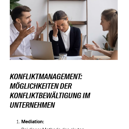
KONFLIKTMANAGEMENT:
MÖGLICHKEITEN DER
KONFLIKTBEWÄLTIGUNG IM
UNTERNEHMEN
Mediation: