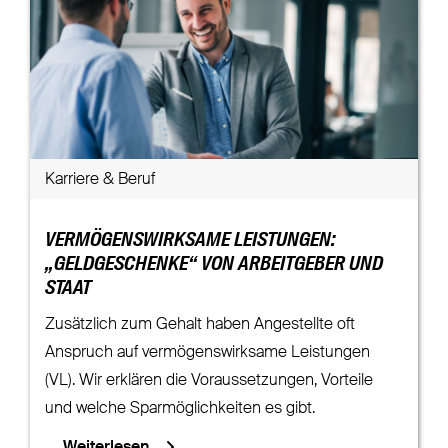
Karriere & Beruf
VERMÖGENSWIRKSAME LEISTUNGEN:
„GELDGESCHENKE“ VON ARBEITGEBER UND
STAAT
Zusätzlich zum Gehalt haben Angestellte oft
Anspruch auf vermögenswirksame Leistungen
(VL). Wir erklären die Voraussetzungen, Vorteile
und welche Sparmöglichkeiten es gibt.