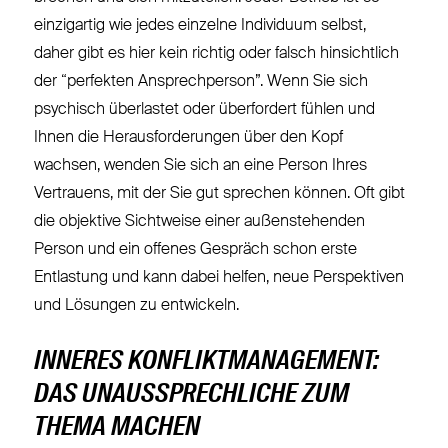
einzigartig wie jedes einzelne Individuum selbst,
daher gibt es hier kein richtig oder falsch hinsichtlich
der “perfekten Ansprechperson”. Wenn Sie sich
psychisch überlastet oder überfordert fühlen und
Ihnen die Herausforderungen über den Kopf
wachsen, wenden Sie sich an eine Person Ihres
Vertrauens, mit der Sie gut sprechen können. Oft gibt
die objektive Sichtweise einer außenstehenden
Person und ein offenes Gespräch schon erste
Entlastung und kann dabei helfen, neue Perspektiven
und Lösungen zu entwickeln.
INNERES KONFLIKTMANAGEMENT:
DAS UNAUSSPRECHLICHE ZUM
THEMA MACHEN