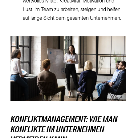
wertvolles Mittel. Kreativität, Motivation und
Lust, im Team zu arbeiten, steigen und helfen
auf lange Sicht dem gesamten Unternehmen.
KONFLIKTMANAGEMENT: WIE MAN
KONFLIKTE IM UNTERNEHMEN