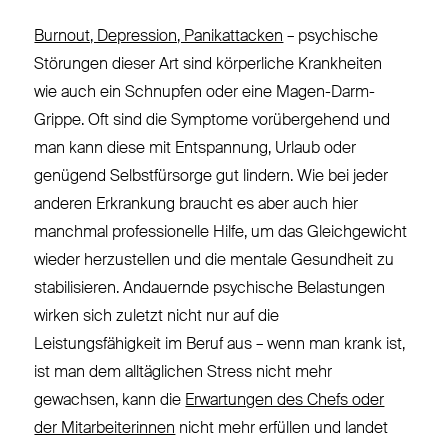
Burnout, Depression, Panikattacken
– psychische
Störungen dieser Art sind körperliche Krankheiten
wie auch ein Schnupfen oder eine Magen-Darm-
Grippe. Oft sind die Symptome vorübergehend und
man kann diese mit Entspannung, Urlaub oder
genügend Selbstfürsorge gut lindern. Wie bei jeder
anderen Erkrankung braucht es aber auch hier
manchmal professionelle Hilfe, um das Gleichgewicht
wieder herzustellen und die mentale Gesundheit zu
stabilisieren. Andauernde psychische Belastungen
wirken sich zuletzt nicht nur auf die
Leistungsfähigkeit im Beruf aus – wenn man krank ist,
ist man dem alltäglichen Stress nicht mehr
gewachsen, kann die
Erwartungen des Chefs oder
der Mitarbeiterinnen
nicht mehr erfüllen und landet