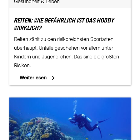
Gesundheit & Leben
REITEN: WIE GEFÄHRLICH IST DAS HOBBY
WIRKLICH?
Reiten zählt zu den risikoreichsten Sportarten
überhaupt. Unfälle geschehen vor allem unter
Kindern und Jugendlichen. Das sind die größten
Risiken.
Weiterlesen