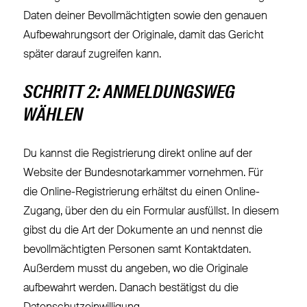
Daten deiner Bevollmächtigten sowie den genauen
Aufbewahrungsort der Originale, damit das Gericht
später darauf zugreifen kann.
SCHRITT 2: ANMELDUNGSWEG
WÄHLEN
Du kannst die Registrierung direkt online auf der
Website der Bundesnotarkammer vornehmen. Für
die Online-Registrierung erhältst du einen Online-
Zugang, über den du ein Formular ausfüllst. In diesem
gibst du die Art der Dokumente an und nennst die
bevollmächtigten Personen samt Kontaktdaten.
Außerdem musst du angeben, wo die Originale
aufbewahrt werden. Danach bestätigst du die