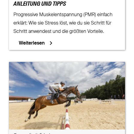
ANLEITUNG UND TIPPS
Progressive Muskelentspannung (PMR) einfach
erklärt: Wie sie Stress löst, wie du sie Schritt für
Schritt anwendest und die größten Vorteile.
Weiterlesen