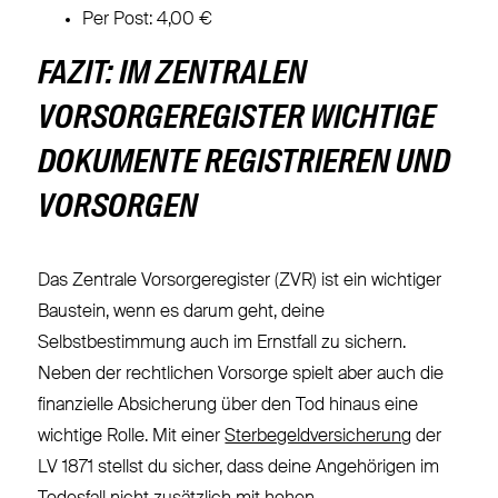
Per Post: 4,00 €
FAZIT: IM ZENTRALEN
VORSORGEREGISTER WICHTIGE
DOKUMENTE REGISTRIEREN UND
VORSORGEN
Das Zentrale Vorsorgeregister (ZVR) ist ein wichtiger
Baustein, wenn es darum geht, deine
Selbstbestimmung auch im Ernstfall zu sichern.
Neben der rechtlichen Vorsorge spielt aber auch die
finanzielle Absicherung über den Tod hinaus eine
wichtige Rolle. Mit einer
Sterbegeldversicherung
der
LV 1871 stellst du sicher, dass deine Angehörigen im