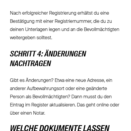
Nach erfolgreicher Registrierung erhältst du eine
Bestätigung mit einer Registriernummer, die du zu
deinen Unterlagen legen und an die Bevollmächtigten
weitergeben solltest.
SCHRITT 4: ÄNDERUNGEN
NACHTRAGEN
Gibt es Änderungen? Etwa eine neue Adresse, ein
anderer Aufbewahrungsort oder eine geänderte
Person als Bevollmächtigten? Dann musst du den
Eintrag im Register aktualisieren. Das geht online oder
über einen Notar.
WELCHE DOKUMENTE LASSEN