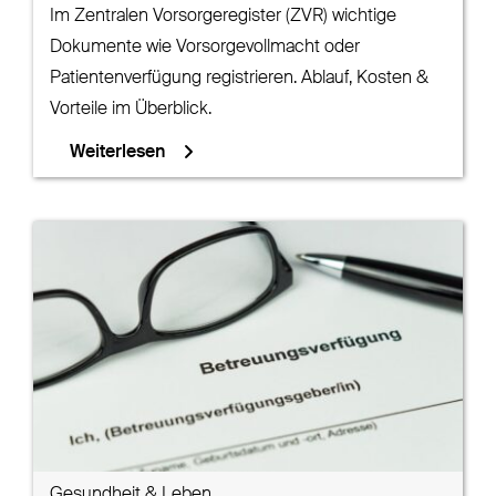
Im Zentralen Vorsorgeregister (ZVR) wichtige
Dokumente wie Vorsorgevollmacht oder
Patientenverfügung registrieren. Ablauf, Kosten &
Vorteile im Überblick.
Weiterlesen
Gesundheit & Leben