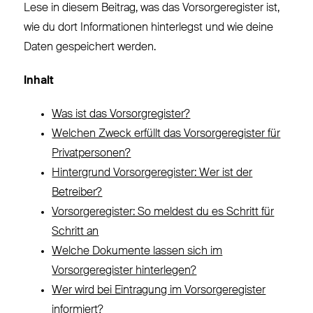
Lese in diesem Beitrag, was das Vorsorgeregister ist,
wie du dort Informationen hinterlegst und wie deine
Daten gespeichert werden.
Inhalt
Was ist das Vorsorgregister?
Welchen Zweck erfüllt das Vorsorgeregister für
Privatpersonen?
Hintergrund Vorsorgeregister: Wer ist der
Betreiber?
Vorsorgeregister: So meldest du es Schritt für
Schritt an
Welche Dokumente lassen sich im
Vorsorgeregister hinterlegen?
Wer wird bei Eintragung im Vorsorgeregister
informiert?