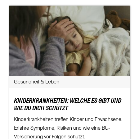
Gesundheit & Leben
KINDERKRANKHEITEN: WELCHE ES GIBT UND
WIE DU DICH SCHÜTZT
Kinderkrankheiten treffen Kinder und Erwachsene.
Erfahre Symptome, Risiken und wie eine BU-
Versicherung vor Folgen schützt.