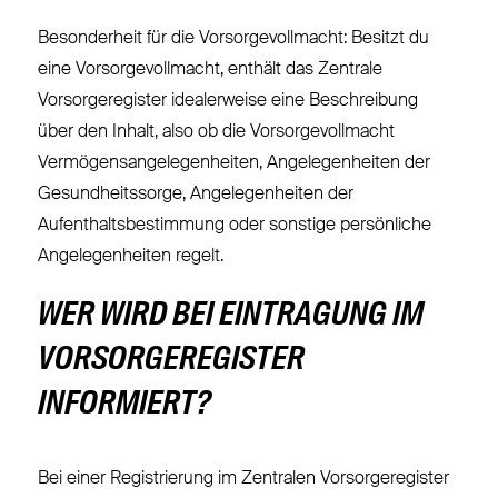
Besonderheit für die Vorsorgevollmacht: Besitzt du
eine Vorsorgevollmacht, enthält das Zentrale
Vorsorgeregister idealerweise eine Beschreibung
über den Inhalt, also ob die Vorsorgevollmacht
Vermögensangelegenheiten, Angelegenheiten der
Gesundheitssorge, Angelegenheiten der
Aufenthaltsbestimmung oder sonstige persönliche
Angelegenheiten regelt.
WER WIRD BEI EINTRAGUNG IM
VORSORGEREGISTER
INFORMIERT?
Bei einer Registrierung im Zentralen Vorsorgeregister