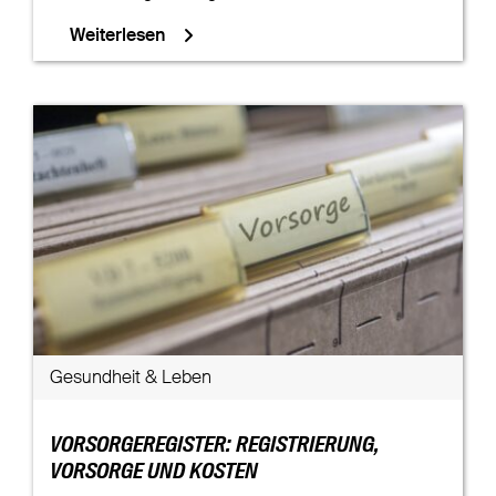
Weiterlesen
Gesundheit & Leben
VORSORGEREGISTER: REGISTRIERUNG,
VORSORGE UND KOSTEN