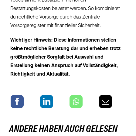
Todesfall nicht zusätzlich mit hohen
Bestattungskosten belastet werden. So kombinierst
du rechtliche Vorsorge durch das Zentrale
Vorsorgeregister mit finanzieller Sicherheit.
Wichtiger Hinweis: Diese Informationen stellen
keine rechtliche Beratung dar und erheben trotz
größtmöglicher Sorgfalt bei Auswahl und
Erstellung keinen Anspruch auf Vollständigkeit,
Richtigkeit und Aktualität.
ANDERE HABEN AUCH GELESEN