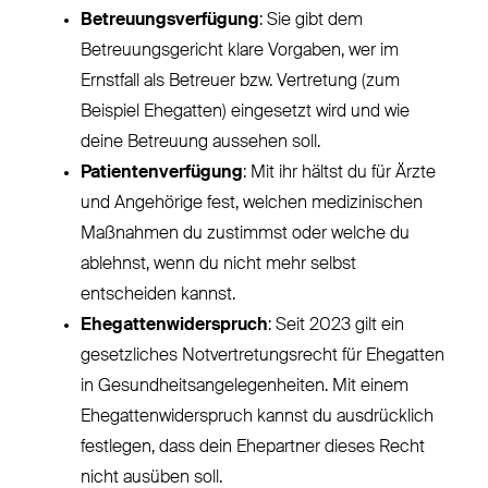
Betreuungsverfügung
: Sie gibt dem
Betreuungsgericht klare Vorgaben, wer im
Ernstfall als Betreuer bzw. Vertretung (zum
Beispiel Ehegatten) eingesetzt wird und wie
deine Betreuung aussehen soll.
Patientenverfügung
: Mit ihr hältst du für Ärzte
und Angehörige fest, welchen medizinischen
Maßnahmen du zustimmst oder welche du
ablehnst, wenn du nicht mehr selbst
entscheiden kannst.
Ehegattenwiderspruch
: Seit 2023 gilt ein
gesetzliches Notvertretungsrecht für Ehegatten
in Gesundheitsangelegenheiten. Mit einem
Ehegattenwiderspruch kannst du ausdrücklich
festlegen, dass dein Ehepartner dieses Recht
nicht ausüben soll.