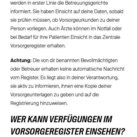
werden in erster Linie die Betreuungsgerichte
informiert. Sie haben Einsicht auf deine Daten, sobald
sie prüfen müssen, ob Vorsorgeurkunden zu deiner
Person vorliegen. Auch Ärzte können im Notfall oder
bei Bedarf für ihre Patienten Einsicht in das Zentrale
Vorsorgeregister erhalten.
Achtung:
Die von dir benannten Bevollmächtigten
oder Betreuer erhalten keine automatische Nachricht
vom Register. Es liegt also in deiner Verantwortung,
sie aktiv zu informieren, ihnen eine Kopie deiner
Vorsorgeunterlagen zu geben und auf die
Registrierung hinzuweisen.
WER KANN VERFÜGUNGEN IM
VORSORGEREGISTER EINSEHEN?