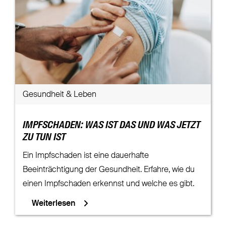
Gesundheit & Leben
IMPFSCHADEN: WAS IST DAS UND WAS JETZT
ZU TUN IST
Ein Impfschaden ist eine dauerhafte
Beeinträchtigung der Gesundheit. Erfahre, wie du
einen Impfschaden erkennst und welche es gibt.
Weiterlesen