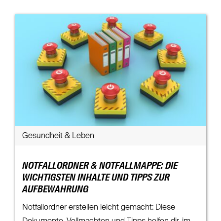
Gesundheit & Leben
NOTFALLORDNER & NOTFALLMAPPE: DIE
WICHTIGSTEN INHALTE UND TIPPS ZUR
AUFBEWAHRUNG
Notfallordner erstellen leicht gemacht: Diese