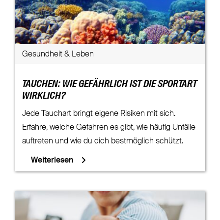
Gesundheit & Leben
TAUCHEN: WIE GEFÄHRLICH IST DIE SPORTART
WIRKLICH?
Jede Tauchart bringt eigene Risiken mit sich.
Erfahre, welche Gefahren es gibt, wie häufig Unfälle
auftreten und wie du dich bestmöglich schützt.
Weiterlesen