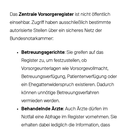
Das
Zentrale Vorsorgeregister
ist nicht öffentlich
einsehbar. Zugriff haben ausschließlich bestimmte
autorisierte Stellen über ein sicheres Netz der
Bundesnotarkammer:
Betreuungsgerichte
: Sie greifen auf das
Register zu, um festzustellen, ob
Vorsorgeunterlagen wie Vorsorgevollmacht,
Betreuungsverfügung, Patientenverfügung oder
ein Ehegattenwiderspruch existieren. Dadurch
können unnötige Betreuungsverfahren
vermieden werden.
Behandelnde Ärzte
: Auch Ärzte dürfen im
Notfall eine Abfrage im Register vornehmen. Sie
erhalten dabei lediglich die Information, dass