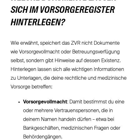
SICH IM VORSORGEREGISTER
HINTERLEGEN?
Wie erwähnt, speichert das ZVR nicht Dokumente
wie Vorsorgevollmacht oder Betreuungsverfügung
selbst, sondern gibt Hinweise auf dessen Existenz.
Hinterlegen lassen sich alle wichtigen Informationen
zu Unterlagen, die deine rechtliche und medizinische
Vorsorge betreffen:
Vorsorgevollmacht
: Damit bestimmst du eine
oder mehrere Vertrauenspersonen, die in
deinem Namen handeln dürfen – etwa bei
Bankgeschäften, medizinischen Fragen oder
Behördengängen.