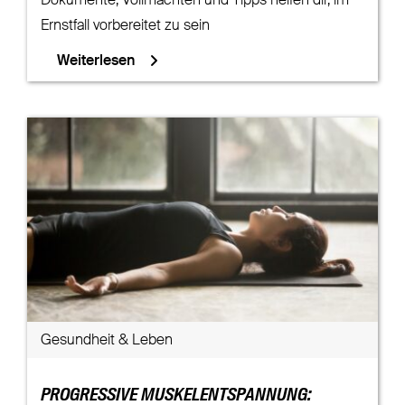
Dokumente, Vollmachten und Tipps helfen dir, im
Ernstfall vorbereitet zu sein
Weiterlesen
Gesundheit & Leben
PROGRESSIVE MUSKELENTSPANNUNG: