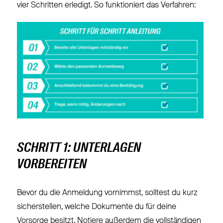
vier Schritten erledigt. So funktioniert das Verfahren:
SCHRITT 1: UNTERLAGEN
VORBEREITEN
Bevor du die Anmeldung vornimmst, solltest du kurz
sicherstellen, welche Dokumente du für deine
Vorsorge besitzt. Notiere außerdem die vollständigen