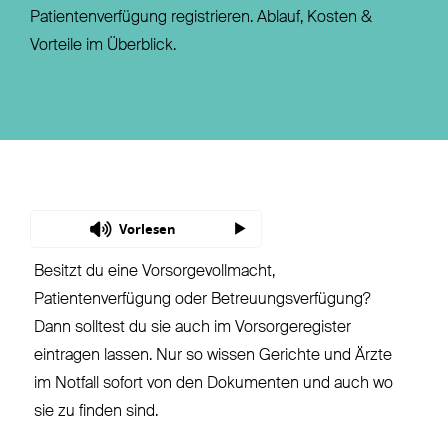
Patientenverfügung registrieren. Ablauf, Kosten &
Vorteile im Überblick.
Vorlesen
Besitzt du eine Vorsorgevollmacht,
Patientenverfügung oder Betreuungsverfügung?
Dann solltest du sie auch im Vorsorgeregister
eintragen lassen. Nur so wissen Gerichte und Ärzte
im Notfall sofort von den Dokumenten und auch wo
sie zu finden sind.