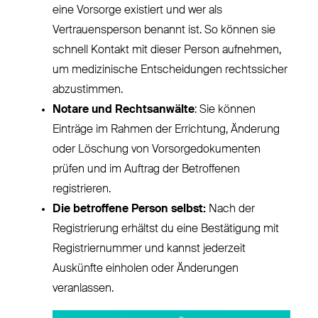
eine Vorsorge existiert und wer als
Vertrauensperson benannt ist. So können sie
schnell Kontakt mit dieser Person aufnehmen,
um medizinische Entscheidungen rechtssicher
abzustimmen.
Notare und Rechtsanwälte
: Sie können
Einträge im Rahmen der Errichtung, Änderung
oder Löschung von Vorsorgedokumenten
prüfen und im Auftrag der Betroffenen
registrieren.
Die betroffene Person selbst:
Nach der
Registrierung erhältst du eine Bestätigung mit
Registriernummer und kannst jederzeit
Auskünfte einholen oder Änderungen
veranlassen.