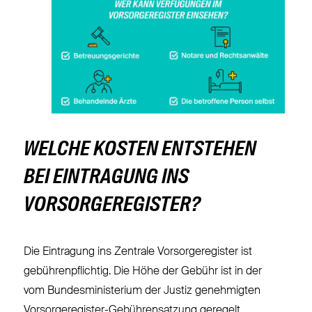
WELCHE KOSTEN ENTSTEHEN
BEI EINTRAGUNG INS
VORSORGEREGISTER?
Die Eintragung ins Zentrale Vorsorgeregister ist
gebührenpflichtig. Die Höhe der Gebühr ist in der
vom Bundesministerium der Justiz genehmigten
Vorsorgeregister-Gebührensatzung geregelt.