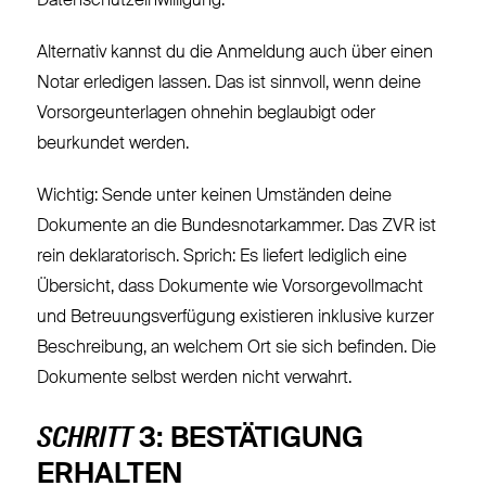
Datenschutzeinwilligung.
Alternativ kannst du die Anmeldung auch über einen
Notar erledigen lassen. Das ist sinnvoll, wenn deine
Vorsorgeunterlagen ohnehin beglaubigt oder
beurkundet werden.
Wichtig: Sende unter keinen Umständen deine
Dokumente an die Bundesnotarkammer. Das ZVR ist
rein deklaratorisch. Sprich: Es liefert lediglich eine
Übersicht, dass Dokumente wie Vorsorgevollmacht
und Betreuungsverfügung existieren inklusive kurzer
Beschreibung, an welchem Ort sie sich befinden. Die
Dokumente selbst werden nicht verwahrt.
SCHRITT
3: BESTÄTIGUNG
ERHALTEN