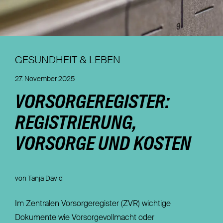
Nachhaltigkeit
Magazin
GESUNDHEIT & LEBEN
27. November 2025
VORSORGEREGISTER:
REGISTRIERUNG,
VORSORGE UND KOSTEN
von Tanja David
Im Zentralen Vorsorgeregister (ZVR) wichtige
Dokumente wie Vorsorgevollmacht oder