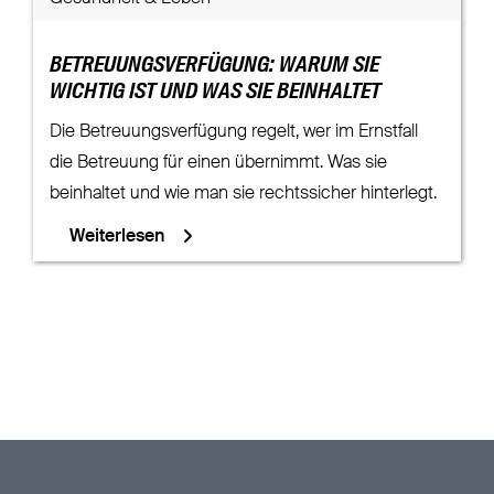
BETREUUNGSVERFÜGUNG: WARUM SIE
WICHTIG IST UND WAS SIE BEINHALTET
Die Betreuungsverfügung regelt, wer im Ernstfall
die Betreuung für einen übernimmt. Was sie
beinhaltet und wie man sie rechtssicher hinterlegt.
Weiterlesen