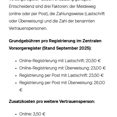
Entscheidend sind drei Faktoren: der Meldeweg
(online oder per Post), die Zahlungsweise (Lastschrift
oder Überweisung) und die Zahl der benannten
Vertrauenspersonen.
Grundgebühren pro Registrierung im Zentralen
Vorsorgeregister (Stand September 2025):
Online-Registrierung mit Lastschrift: 20,50 €
Online-Registrierung mit Überweisung: 23,00 €
Registrierung per Post mit Lastschrift: 23,50 €
Registrierung per Post mit Überweisung: 26,00
€
Zusatzkosten pro weitere Vertrauensperson:
Online: 3,50 €