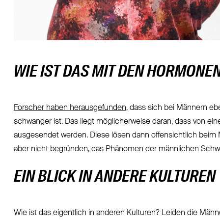
WIE IST DAS MIT DEN HORMONE
Forscher haben herausgefunden
, dass sich bei Männern eb
schwanger ist. Das liegt möglicherweise daran, dass von ei
ausgesendet werden. Diese lösen dann offensichtlich beim
aber nicht begründen, das Phänomen der männlichen Sch
EIN BLICK IN ANDERE KULTUREN
Wie ist das eigentlich in anderen Kulturen? Leiden die Män