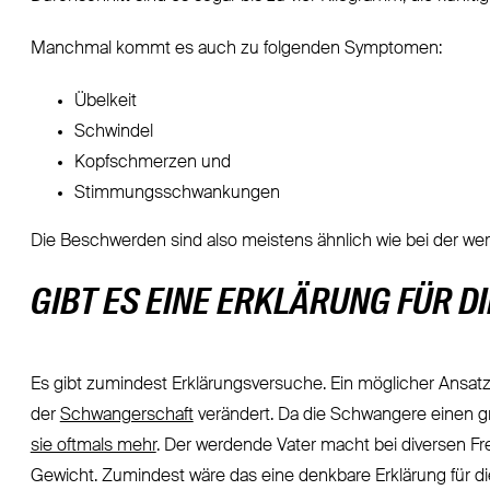
Manchmal kommt es auch zu folgenden Symptomen:
Übelkeit
Schwindel
Kopfschmerzen und
Stimmungsschwankungen
Die Beschwerden sind also meistens ähnlich wie bei der we
GIBT ES EINE ERKLÄRUNG FÜR 
Es gibt zumindest Erklärungsversuche. Ein möglicher Ansat
der
Schwangerschaft
verändert. Da die Schwangere einen g
sie oftmals mehr
. Der werdende Vater macht bei diversen Fr
Gewicht. Zumindest wäre das eine denkbare Erklärung für 