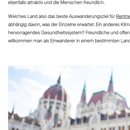
ebenfalls attraktiv und die Menschen freundlich.
Welches Land also das beste Auswanderungsziel für
Rentne
abhängig davon, was der Einzelne erwartet. Ein anderes Kl
hervorragendes Gesundheitssystem? Freundliche und offene 
willkommen man als Einwanderer in einem bestimmten Land