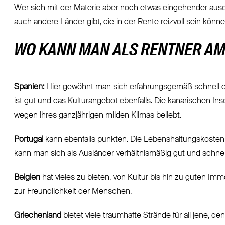
Wer sich mit der Materie aber noch etwas eingehender aus
auch andere Länder gibt, die in der Rente reizvoll sein könne
WO KANN MAN ALS RENTNER AM
Spanien:
Hier gewöhnt man sich erfahrungsgemäß schnell e
ist gut und das Kulturangebot ebenfalls. Die kanarischen Ins
wegen ihres ganzjährigen milden Klimas beliebt.
Portugal
kann ebenfalls punkten. Die Lebenshaltungskosten s
kann man sich als Ausländer verhältnismäßig gut und schne
Belgien
hat vieles zu bieten, von Kultur bis hin zu guten Im
zur Freundlichkeit der Menschen.
Griechenland
bietet viele traumhafte Strände für all jene, d