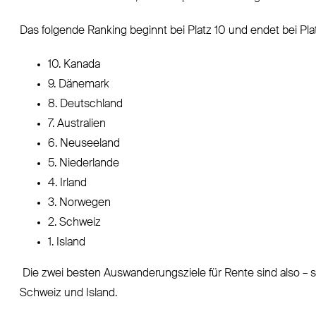
Das folgende Ranking beginnt bei Platz 10 und endet bei Plat
10. Kanada
9. Dänemark
8. Deutschland
7. Australien
6. Neuseeland
5. Niederlande
4. Irland
3. Norwegen
2. Schweiz
1. Island
Die zwei besten Auswanderungsziele für Rente sind also – 
Schweiz und Island.