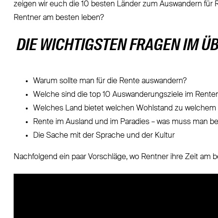
zeigen wir euch die 10 besten Länder zum Auswandern für Re
Rentner am besten leben?
DIE WICHTIGSTEN FRAGEN IM Ü
Warum sollte man für die Rente auswandern?
Welche sind die top 10 Auswanderungsziele im Renten
Welches Land bietet welchen Wohlstand zu welchem
Rente im Ausland und im Paradies – was muss man b
Die Sache mit der Sprache und der Kultur
Nachfolgend ein paar Vorschläge, wo Rentner ihre Zeit am b