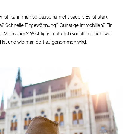
r
ist, kann man so pauschal nicht sagen. Es ist stark
ima? Schnelle Eingewöhnung? Günstige Immobilien? Ein
Menschen? Wichtig ist natürlich vor allem auch, wie
 ist und wie man dort aufgenommen wird.