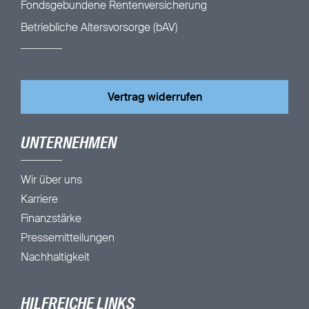
Fondsgebundene Rentenversicherung
Betriebliche Altersvorsorge (bAV)
Vertrag widerrufen
UNTERNEHMEN
Wir über uns
Karriere
Finanzstärke
Pressemitteilungen
Nachhaltigkeit
HILFREICHE LINKS