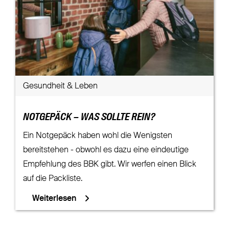
Gesundheit & Leben
NOTGEPÄCK – WAS SOLLTE REIN?
Ein Notgepäck haben wohl die Wenigsten
bereitstehen - obwohl es dazu eine eindeutige
Empfehlung des BBK gibt. Wir werfen einen Blick
auf die Packliste.
Weiterlesen