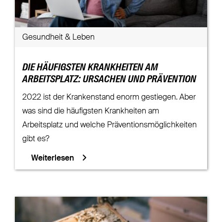
Gesundheit & Leben
DIE HÄUFIGSTEN KRANKHEITEN AM
ARBEITSPLATZ: URSACHEN UND PRÄVENTION
2022 ist der Krankenstand enorm gestiegen. Aber
was sind die häufigsten Krankheiten am
Arbeitsplatz und welche Präventionsmöglichkeiten
gibt es?
Weiterlesen