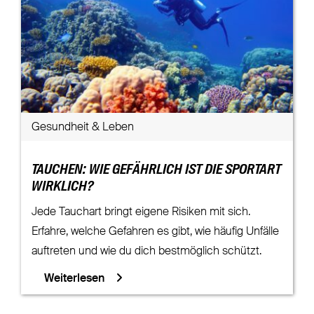
Gesundheit & Leben
TAUCHEN: WIE GEFÄHRLICH IST DIE SPORTART
WIRKLICH?
Jede Tauchart bringt eigene Risiken mit sich.
Erfahre, welche Gefahren es gibt, wie häufig Unfälle
auftreten und wie du dich bestmöglich schützt.
Weiterlesen