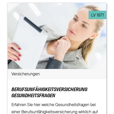
LV 1871
Versicherungen
BERUFSUNFÄHIGKEITSVERSICHERUNG
GESUNDHEITSFRAGEN
Erfahren Sie hier welche Gesundheitsfragen bei
einer Berufsunfähigkeitsversicherung wirklich auf