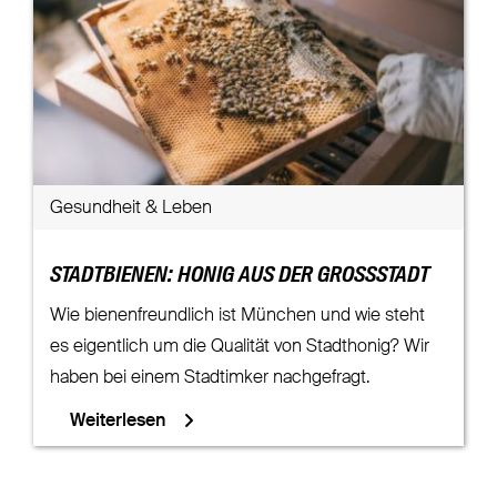
Gesundheit & Leben
STADTBIENEN: HONIG AUS DER GROSSSTADT
Wie bienenfreundlich ist München und wie steht
es eigentlich um die Qualität von Stadthonig? Wir
haben bei einem Stadtimker nachgefragt.
Weiterlesen