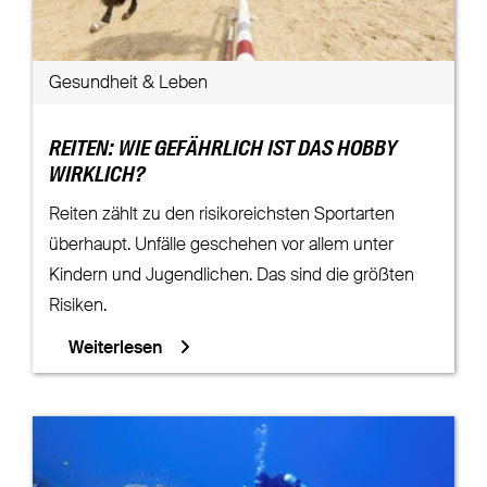
Gesundheit & Leben
REITEN: WIE GEFÄHRLICH IST DAS HOBBY
WIRKLICH?
Reiten zählt zu den risikoreichsten Sportarten
überhaupt. Unfälle geschehen vor allem unter
Kindern und Jugendlichen. Das sind die größten
Risiken.
Weiterlesen