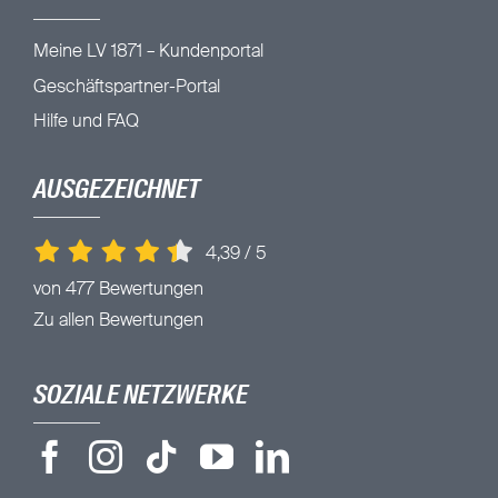
Meine LV 1871 – Kundenportal
Geschäftspartner-Portal
Hilfe und FAQ
AUSGEZEICHNET
4,39
/
5
von 477 Bewertungen
Zu allen Bewertungen
SOZIALE NETZWERKE