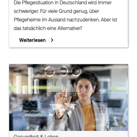
Die Pflegesituation in Deutschland wird immer
schwieriger. Für viele Grund genug, über
Pflegeheime im Ausland nachzudenken. Aber ist
das tatsächlich eine Alternative?
Weiterlesen