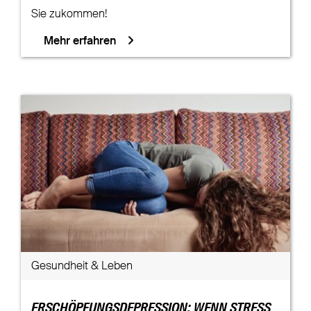
Sie zukommen!
Mehr erfahren
Gesundheit & Leben
ERSCHÖPFUNGSDEPRESSION: WENN STRESS