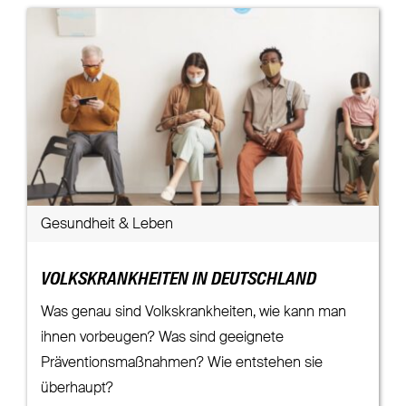
Gesundheit & Leben
VOLKSKRANKHEITEN IN DEUTSCHLAND
Was genau sind Volkskrankheiten, wie kann man
ihnen vorbeugen? Was sind geeignete
Präventionsmaßnahmen? Wie entstehen sie
überhaupt?