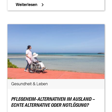
Weiterlesen
Gesundheit & Leben
PFLEGEHEIM-ALTERNATIVEN IM AUSLAND –
ECHTE ALTERNATIVE ODER NOTLÖSUNG?