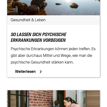
Gesundheit & Leben
SO LASSEN SICH PSYCHISCHE
ERKRANKUNGEN VORBEUGEN
Psychische Erkrankungen können jeden treffen. Es
gibt aber durchaus Mittel und Wege, wie man die
psychische Gesundheit stärken kann.
Weiterlesen