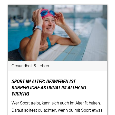
Gesundheit & Leben
SPORT IM ALTER: DESWEGEN IST
KÖRPERLICHE AKTIVITÄT IM ALTER SO
WICHTIG
Wer Sport treibt, kann sich auch im Alter fit halten.
Darauf solltest du achten, wenn du mit Sport etwas