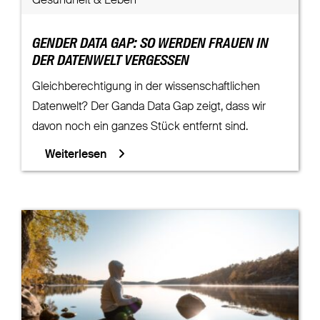
Gesundheit & Leben
GENDER DATA GAP: SO WERDEN FRAUEN IN
DER DATENWELT VERGESSEN
Gleichberechtigung in der wissenschaftlichen
Datenwelt? Der Ganda Data Gap zeigt, dass wir
davon noch ein ganzes Stück entfernt sind.
Weiterlesen