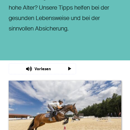
hohe Alter? Unsere Tipps helfen bei der
Nachhaltigkeit
gesunden Lebensweise und bei der
Magazin
sinnvollen Absicherung.
Vorlesen