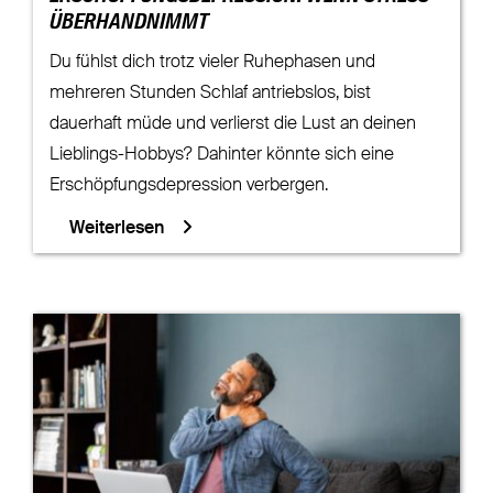
ÜBERHANDNIMMT
Du fühlst dich trotz vieler Ruhephasen und
mehreren Stunden Schlaf antriebslos, bist
dauerhaft müde und verlierst die Lust an deinen
Lieblings-Hobbys? Dahinter könnte sich eine
Erschöpfungsdepression verbergen.
Weiterlesen