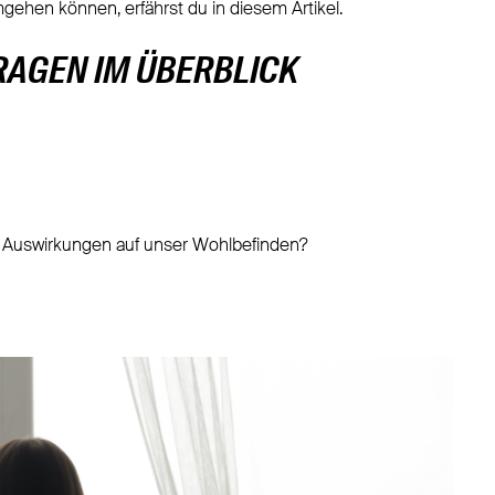
gehen können, erfährst du in diesem Artikel.
RAGEN IM ÜBERBLICK
n Auswirkungen auf unser Wohlbefinden?