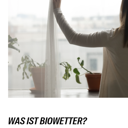
WAS IST BIOWETTER?