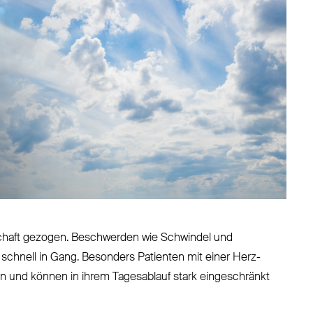
nschaft gezogen. Beschwerden wie Schwindel und
 schnell in Gang. Besonders Patienten mit einer Herz-
 und können in ihrem Tagesablauf stark eingeschränkt