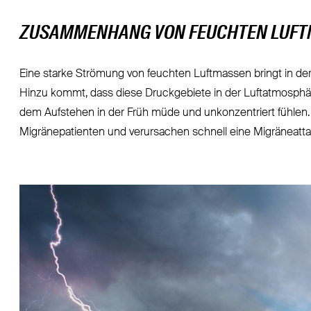
ZUSAMMENHANG VON FEUCHTEN LUFT
Eine starke Strömung von feuchten Luftmassen bringt in de
Hinzu kommt, dass diese Druckgebiete in der Luftatmosphä
dem Aufstehen in der Früh müde und unkonzentriert fühlen. 
Migränepatienten und verursachen schnell eine Migräneatta