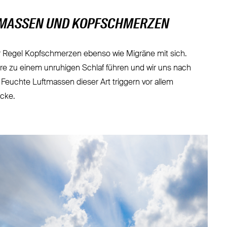
MASSEN UND KOPFSCHMERZEN
r Regel Kopfschmerzen ebenso wie Migräne mit sich.
re zu einem unruhigen Schlaf führen und wir uns nach
Feuchte Luftmassen dieser Art triggern vor allem
cke.