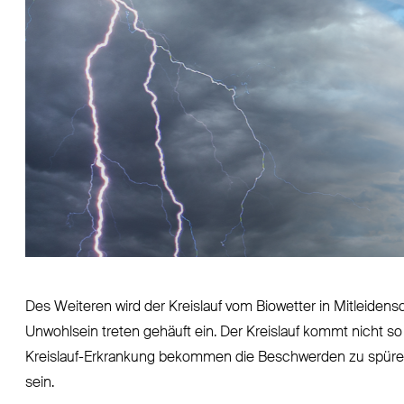
Des Weiteren wird der Kreislauf vom Biowetter in Mitleide
Unwohlsein treten gehäuft ein. Der Kreislauf kommt nicht so
Kreislauf-Erkrankung bekommen die Beschwerden zu spüren
sein.