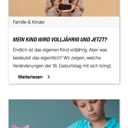
Familie & Kinder
MEIN KIND WIRD VOLLJÄHRIG UND JETZT?
Endlich ist das eigenen Kind volljährig. Aber was
bedeutet das eigentlich? Wir zeigen, welche
Veränderungen der 18. Geburtstag mit sich bringt.
Weiterlesen