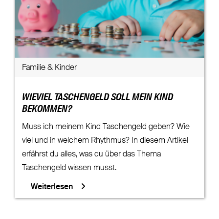
Familie & Kinder
WIEVIEL TASCHENGELD SOLL MEIN KIND
BEKOMMEN?
Muss ich meinem Kind Taschengeld geben? Wie
viel und in welchem Rhythmus? In diesem Artikel
erfährst du alles, was du über das Thema
Taschengeld wissen musst.
Weiterlesen