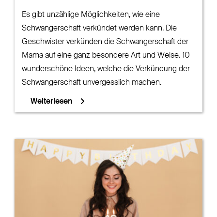
Es gibt unzählige Möglichkeiten, wie eine
Schwangerschaft verkündet werden kann. Die
Geschwister verkünden die Schwangerschaft der
Mama auf eine ganz besondere Art und Weise. 10
wunderschöne Ideen, welche die Verkündung der
Schwangerschaft unvergesslich machen.
Weiterlesen