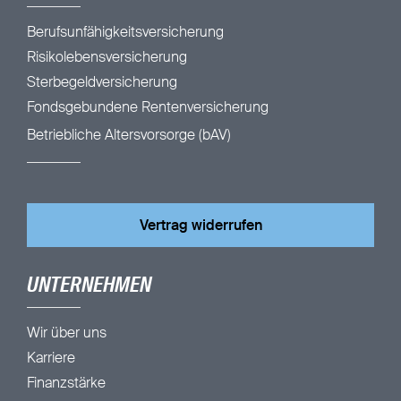
Berufsunfähigkeitsversicherung
Risikolebensversicherung
Sterbegeldversicherung
Fondsgebundene Rentenversicherung
Betriebliche Altersvorsorge (bAV)
Vertrag widerrufen
UNTERNEHMEN
Wir über uns
Karriere
Finanzstärke