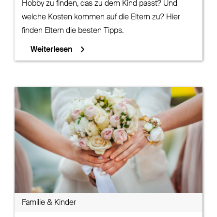
Hobby zu finden, das zu dem Kind passt? Und
welche Kosten kommen auf die Eltern zu? Hier
finden Eltern die besten Tipps.
Weiterlesen
Familie & Kinder