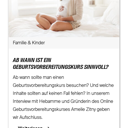
Familie & Kinder
AB WANN IST EIN
GEBURTSVORBEREITUNGSKURS SINNVOLL?
Ab wann sollte man einen
Geburtsvorbereitungskurs besuchen? Und welche
Inhalte sollten auf keinen Fall fehlen? In unserem
Interview mit Hebamme und Gründerin des Online
Geburtsvorbereitungskurses Amelie Zitny geben
wir Aufschluss.