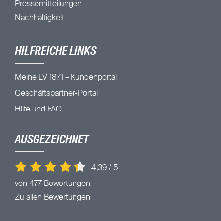
Pressemitteilungen
Nachhaltigkeit
HILFREICHE LINKS
Meine LV 1871 – Kundenportal
Geschäftspartner-Portal
Hilfe und FAQ
AUSGEZEICHNET
4,39
/
5
von 477 Bewertungen
Zu allen Bewertungen