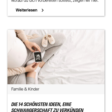
worauf du dich vorbereiten solltest, zeigen wir hier.
Weiterlesen
Familie & Kinder
DIE 14 SCHÖNSTEN IDEEN, EINE
SCHWANGERSCHAFT ZU VERKÜNDEN