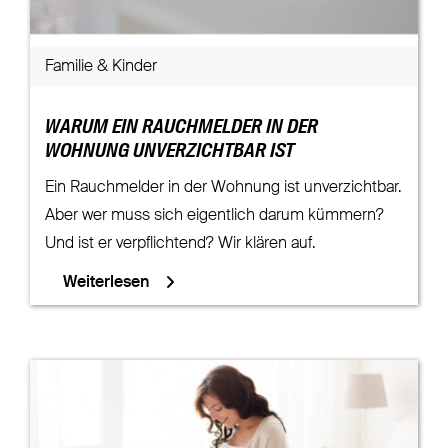
Familie & Kinder
WARUM EIN RAUCHMELDER IN DER
WOHNUNG UNVERZICHTBAR IST
Ein Rauchmelder in der Wohnung ist unverzichtbar.
Aber wer muss sich eigentlich darum kümmern?
Und ist er verpflichtend? Wir klären auf.
Weiterlesen