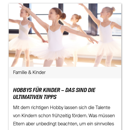
Familie & Kinder
HOBBYS FÜR KINDER – DAS SIND DIE
ULTIMATIVEN TIPPS
Mit dem richtigen Hobby lassen sich die Talente
von Kindern schon frühzeitig fördern. Was müssen
Eltern aber unbedingt beachten, um ein sinnvolles