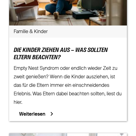
Familie & Kinder
DIE KINDER ZIEHEN AUS – WAS SOLLTEN
ELTERN BEACHTEN?
Empty Nest Syndrom oder endlich wieder Zeit zu
zweit genießen? Wenn die Kinder ausziehen, ist
das für die Eltern immer ein einschneidendes
Erlebnis. Was Eltern dabei beachten sollten, liest du
hier.
Weiterlesen