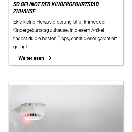
SO GELINGT DER KINDERGEBURTSTAG
ZUHAUSE
Eine kleine Herausforderung ist er immer, der
Kindergeburtstag zuhause. In diesem Artikel
findest du die besten Tipps, damit dieser garantiert
gelingt.
Weiterlesen