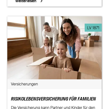
Weiterlesen
LV 1871
Versicherungen
RISIKOLEBENSVERSICHERUNG FÜR FAMILIEN
Die Versicherung kann Partner und Kinder für den