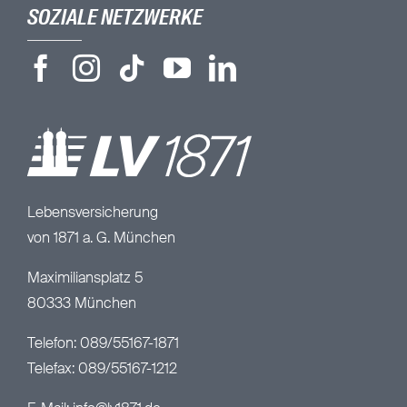
SOZIALE NETZWERKE
Lebensversicherung
von 1871 a. G. München
Maximiliansplatz 5
80333 München
Telefon: 089/55167-1871
Telefax: 089/55167-1212