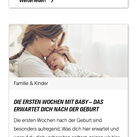
Weiterlesen
Familie & Kinder
DIE ERSTEN WOCHEN MIT BABY – DAS
ERWARTET DICH NACH DER GEBURT
Die ersten Wochen nach der Geburt sind
besonders aufregend. Was dich hier erwartet und