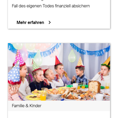
Fall des eigenen Todes finanziell absichern
Mehr erfahren
Familie & Kinder