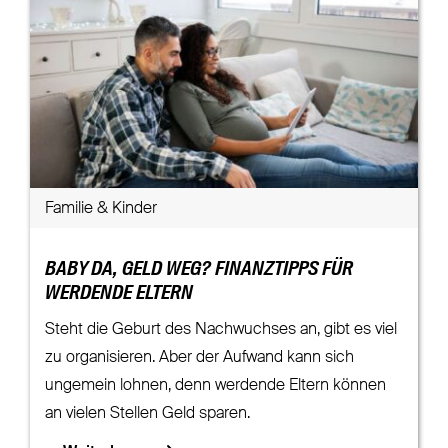
Familie & Kinder
BABY DA, GELD WEG? FINANZTIPPS FÜR
WERDENDE ELTERN
Steht die Geburt des Nachwuchses an, gibt es viel
zu organisieren. Aber der Aufwand kann sich
ungemein lohnen, denn werdende Eltern können
an vielen Stellen Geld sparen.