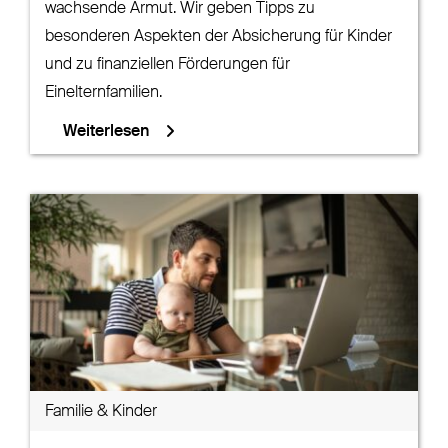
wachsende Armut. Wir geben Tipps zu
besonderen Aspekten der Absicherung für Kinder
und zu finanziellen Förderungen für
Einelternfamilien.
Weiterlesen
Familie & Kinder