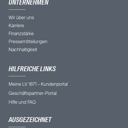
UNTERNEHMEN
Wir über uns
Karriere
Finanzstärke
Pressemitteilungen
Nachhaltigkeit
HILFREICHE LINKS
Meine LV 1871 – Kundenportal
Geschäftspartner-Portal
Hilfe und FAQ
AUSGEZEICHNET