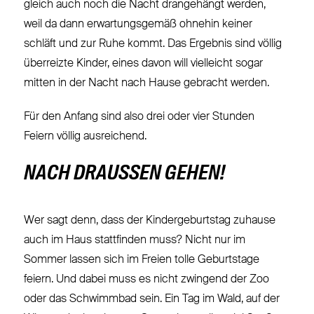
gleich auch noch die Nacht drangehängt werden,
weil da dann erwartungsgemäß ohnehin keiner
schläft und zur Ruhe kommt. Das Ergebnis sind völlig
überreizte Kinder, eines davon will vielleicht sogar
mitten in der Nacht nach Hause gebracht werden.
Für den Anfang sind also drei oder vier Stunden
Feiern völlig ausreichend.
NACH DRAUSSEN GEHEN!
Wer sagt denn, dass der Kindergeburtstag zuhause
auch im Haus stattfinden muss? Nicht nur im
Sommer lassen sich im Freien tolle Geburtstage
feiern. Und dabei muss es nicht zwingend der Zoo
oder das Schwimmbad sein. Ein Tag im Wald, auf der