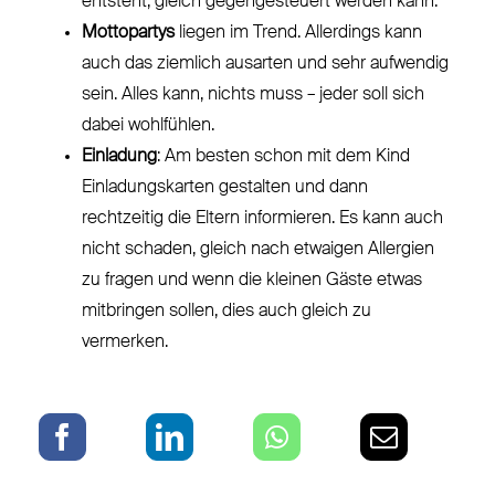
entsteht, gleich gegengesteuert werden kann.
Mottopartys
liegen im Trend. Allerdings kann
auch das ziemlich ausarten und sehr aufwendig
sein. Alles kann, nichts muss – jeder soll sich
dabei wohlfühlen.
Einladung
: Am besten schon mit dem Kind
Einladungskarten gestalten und dann
rechtzeitig die Eltern informieren. Es kann auch
nicht schaden, gleich nach etwaigen Allergien
zu fragen und wenn die kleinen Gäste etwas
mitbringen sollen, dies auch gleich zu
vermerken.