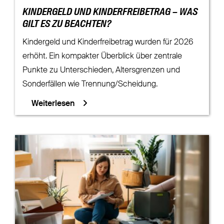
KINDERGELD UND KINDERFREIBETRAG – WAS
GILT ES ZU BEACHTEN?
Kindergeld und Kinderfreibetrag wurden für 2026
erhöht. Ein kompakter Überblick über zentrale
Punkte zu Unterschieden, Altersgrenzen und
Sonderfällen wie Trennung/Scheidung.
Weiterlesen