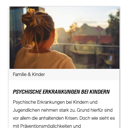
Familie & Kinder
PSYCHISCHE ERKRANKUNGEN BEI KINDERN
Psychische Erkrankungen bei Kindern und
Jugendlichen nehmen stark zu. Grund hierfür sind
vor allem die anhaltenden Krisen. Doch wie sieht es
mit Präventionsmöglichkeiten und