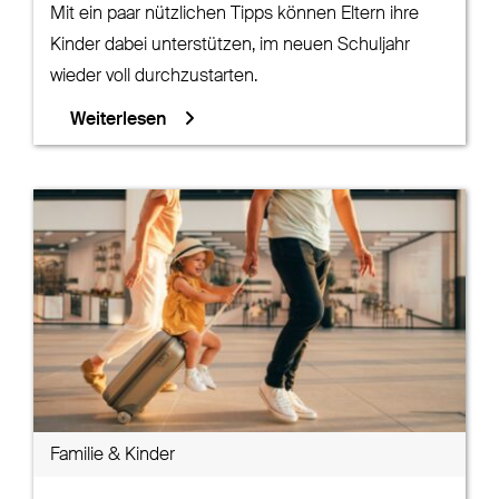
Mit ein paar nützlichen Tipps können Eltern ihre
Kinder dabei unterstützen, im neuen Schuljahr
wieder voll durchzustarten.
Weiterlesen
Familie & Kinder