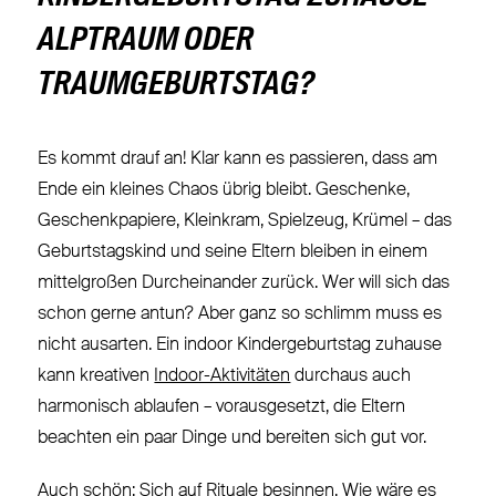
ALPTRAUM ODER
TRAUMGEBURTSTAG?
Es kommt drauf an! Klar kann es passieren, dass am
Ende ein kleines Chaos übrig bleibt. Geschenke,
Geschenkpapiere, Kleinkram, Spielzeug, Krümel – das
Geburtstagskind und seine Eltern bleiben in einem
mittelgroßen Durcheinander zurück. Wer will sich das
schon gerne antun? Aber ganz so schlimm muss es
nicht ausarten. Ein indoor Kindergeburtstag zuhause
kann kreativen
Indoor-Aktivitäten
durchaus auch
harmonisch ablaufen – vorausgesetzt, die Eltern
beachten ein paar Dinge und bereiten sich gut vor.
Auch schön: Sich auf Rituale besinnen. Wie wäre es