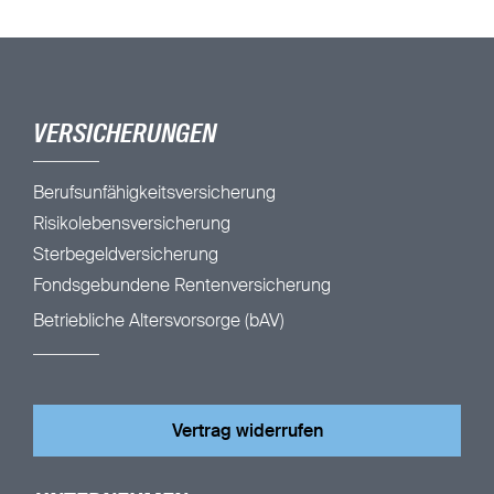
VERSICHERUNGEN
Berufsunfähigkeitsversicherung
Risikolebensversicherung
Sterbegeldversicherung
Fondsgebundene Rentenversicherung
Betriebliche Altersvorsorge (bAV)
Vertrag widerrufen