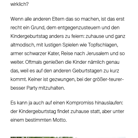
wirklich?
Wenn alle anderen Eltern das so machen, ist das erst
recht ein Grund, dem entgegenzusteuern und den
Kindergeburtstag anders zu feiern: zuhause und ganz
altmodisch, mit lustigen Spielen wie Topfschlagen,
armer schwarzer Kater, Reise nach Jerusalem und so
weiter. Oftmals genießen die Kinder nämlich genau
das, weil es auf den anderen Geburtstagen zu kurz
kommt. Keiner ist gezwungen, bei der größer-teurer-
besser Party mitzuhalten.
Es kann ja auch auf einen Kompromiss hinauslaufen:
der Kindergeburtstag findet zuhause statt, aber unter
einem bestimmten Motto.