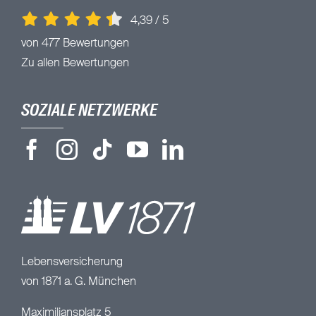
4,39
/
5
von 477 Bewertungen
Zu allen Bewertungen
SOZIALE NETZWERKE
Lebensversicherung
von 1871 a. G. München
Maximiliansplatz 5