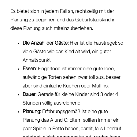
Es bietet sich in jedem Fall an, rechtzeitig mit der
Planung zu beginnen und das Geburtstagskind in
diese Planung auch miteinzubeziehen.
Die Anzahl der Gäste:
Hier ist die Faustregel: so
viele Gäste wie das Kind alt wird, ein guter
Anhaltspunkt
Essen
: Fingerfood ist immer eine gute Idee,
aufwändige Torten sehen zwar toll aus, besser
aber sind einfache Kuchen oder Muffins.
Dauer
: Gerade für kleine Kinder sind 3 oder 4
Stunden völlig ausreichend.
Planung
: Erfahrungsgemäß ist eine gute
Planung das A und O. Eltern sollten immer ein
paar Spiele in Petto haben, damit, falls Leerlauf