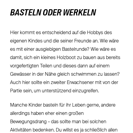
BASTELN ODER WERKELN
Hier kommt es entscheidend auf die Hobbys des
eigenen Kindes und die seiner Freunde an. Wie wäre
es mit einer ausgiebigen Bastelrunde? Wie wäre es
damit, sich ein kleines Holzboot zu bauen aus bereits
vorgefertigten Teilen und dieses dann auf einem
Gewässer in der Nähe gleich schwimmen zu lassen?
Auch hier sollte ein zweiter Erwachsener mit von der
Partie sein, um unterstützend einzugreifen.
Manche Kinder basteln für ihr Leben gerne, andere
allerdings haben eher einen großen
Bewegungsdrang – das sollte man bei solchen
Aktivitäten bedenken. Du willst es ja schließlich allen