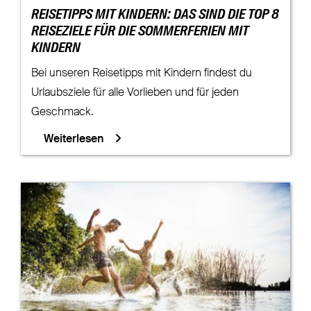
REISETIPPS MIT KINDERN: DAS SIND DIE TOP 8
REISEZIELE FÜR DIE SOMMERFERIEN MIT
KINDERN
Bei unseren Reisetipps mit Kindern findest du
Urlaubsziele für alle Vorlieben und für jeden
Geschmack.
Weiterlesen