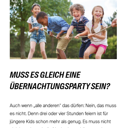
MUSS ES
GLEICH EINE
ÜBERNACHTUNGSPARTY SEIN?
Auch wenn „alle anderen“ das dürfen: Nein, das muss
es nicht. Denn drei oder vier Stunden feiern ist für
jüngere Kids schon mehr als genug. Es muss nicht