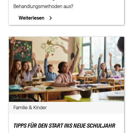
Behandlungsmethoden aus?
Weiterlesen
Familie & Kinder
TIPPS FÜR DEN START INS NEUE SCHULJAHR