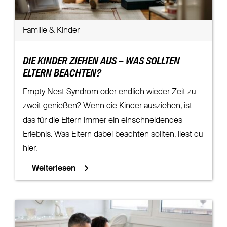
Familie & Kinder
DIE KINDER ZIEHEN AUS – WAS SOLLTEN
ELTERN BEACHTEN?
Empty Nest Syndrom oder endlich wieder Zeit zu
zweit genießen? Wenn die Kinder ausziehen, ist
das für die Eltern immer ein einschneidendes
Erlebnis. Was Eltern dabei beachten sollten, liest du
hier.
Weiterlesen