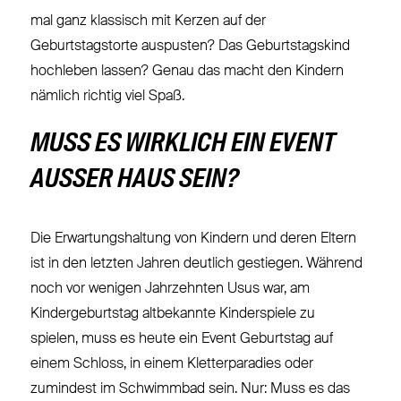
mal ganz klassisch mit Kerzen auf der
Geburtstagstorte auspusten? Das Geburtstagskind
hochleben lassen? Genau das macht den Kindern
nämlich richtig viel Spaß.
MUSS ES WIRKLICH EIN EVENT
AUSSER HAUS SEIN?
Die Erwartungshaltung von Kindern und deren Eltern
ist in den letzten Jahren deutlich gestiegen. Während
noch vor wenigen Jahrzehnten Usus war, am
Kindergeburtstag altbekannte Kinderspiele zu
spielen, muss es heute ein Event Geburtstag auf
einem Schloss, in einem Kletterparadies oder
zumindest im Schwimmbad sein. Nur: Muss es das