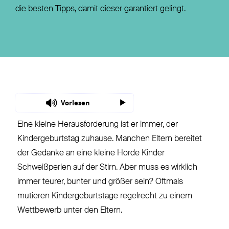
die besten Tipps, damit dieser garantiert gelingt.
Vorlesen
Eine kleine Herausforderung ist er immer, der
Kindergeburtstag zuhause. Manchen Eltern bereitet
der Gedanke an eine kleine Horde Kinder
Schweißperlen auf der Stirn. Aber muss es wirklich
immer teurer, bunter und größer sein? Oftmals
mutieren Kindergeburtstage regelrecht zu einem
Wettbewerb unter den Eltern.