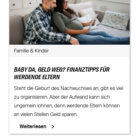
Familie & Kinder
BABY DA, GELD WEG? FINANZTIPPS FÜR
WERDENDE ELTERN
Steht die Geburt des Nachwuchses an, gibt es viel
zu organisieren. Aber der Aufwand kann sich
ungemein lohnen, denn werdende Eltern können
an vielen Stellen Geld sparen.
Weiterlesen