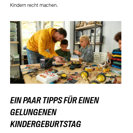
Kindern recht machen.
EIN PAAR TIPPS FÜR EINEN
GELUNGENEN
KINDERGEBURTSTAG