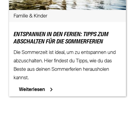
Familie & Kinder
ENTSPANNEN IN DEN FERIEN: TIPPS ZUM
ABSCHALTEN FÜR DIE SOMMERFERIEN
Die Sommerzeit ist ideal, um zu entspannen und
abzuschalten. Hier findest du Tipps, wie du das
Beste aus deinen Sommerferien herausholen
kannst.
Weiterlesen