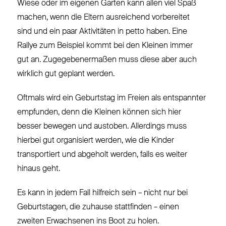
Wiese oder im eigenen Garten kann allen viel Spaß
machen, wenn die Eltern ausreichend vorbereitet
sind und ein paar Aktivitäten in petto haben. Eine
Rallye zum Beispiel kommt bei den Kleinen immer
gut an. Zugegebenermaßen muss diese aber auch
wirklich gut geplant werden.
Oftmals wird ein Geburtstag im Freien als entspannter
empfunden, denn die Kleinen können sich hier
besser bewegen und austoben. Allerdings muss
hierbei gut organisiert werden, wie die Kinder
transportiert und abgeholt werden, falls es weiter
hinaus geht.
Es kann in jedem Fall hilfreich sein – nicht nur bei
Geburtstagen, die zuhause stattfinden – einen
zweiten Erwachsenen ins Boot zu holen.