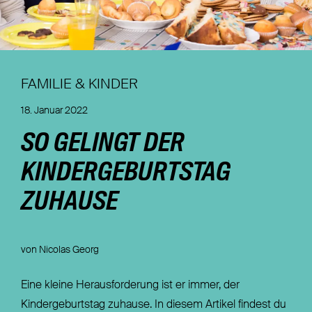
Nachhaltigkeit
Magazin
FAMILIE & KINDER
18. Januar 2022
SO GELINGT DER
KINDERGEBURTSTAG
ZUHAUSE
von Nicolas Georg
Eine kleine Herausforderung ist er immer, der
Kindergeburtstag zuhause. In diesem Artikel findest du