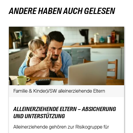
ANDERE HABEN AUCH GELESEN
Familie & Kinder,VSW alleinerziehende Eltern
ALLEINERZIEHENDE ELTERN – ABSICHERUNG
UND UNTERSTÜTZUNG
Alleinerziehende gehören zur Risikogruppe für