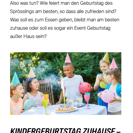
Also was tun? Wie feiert man den Geburtstag des
Sprösslings am besten, so dass alle zufrieden sind?
Was soll es zum Essen geben, bleibt man am besten
zuhause oder soll es sogar ein Event Geburtstag
außer Haus sein?
KINDERGEBURTSTAG ZUHAUSE –