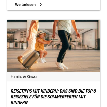
Weiterlesen
Familie & Kinder
REISETIPPS MIT KINDERN: DAS SIND DIE TOP 8
REISEZIELE FÜR DIE SOMMERFERIEN MIT
KINDERN