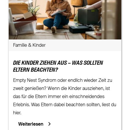
Familie & Kinder
DIE KINDER ZIEHEN AUS – WAS SOLLTEN
ELTERN BEACHTEN?
Empty Nest Syndrom oder endlich wieder Zeit zu
zweit genießen? Wenn die Kinder ausziehen, ist
das für die Eltern immer ein einschneidendes
Erlebnis. Was Eltern dabei beachten sollten, liest du
hier.
Weiterlesen