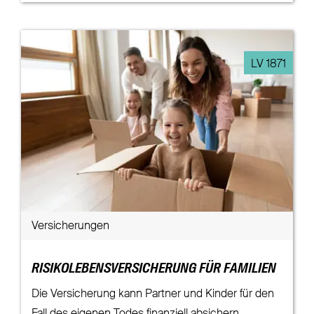
LV 1871
Versicherungen
RISIKOLEBENSVERSICHERUNG FÜR FAMILIEN
Die Versicherung kann Partner und Kinder für den
Fall des eigenen Todes finanziell absichern