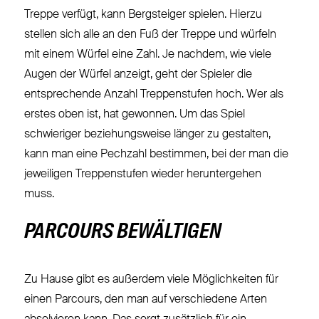
Treppe verfügt, kann Bergsteiger spielen. Hierzu
stellen sich alle an den Fuß der Treppe und würfeln
mit einem Würfel eine Zahl. Je nachdem, wie viele
Augen der Würfel anzeigt, geht der Spieler die
entsprechende Anzahl Treppenstufen hoch. Wer als
erstes oben ist, hat gewonnen. Um das Spiel
schwieriger beziehungsweise länger zu gestalten,
kann man eine Pechzahl bestimmen, bei der man die
jeweiligen Treppenstufen wieder heruntergehen
muss.
PARCOURS BEWÄLTIGEN
Zu Hause gibt es außerdem viele Möglichkeiten für
einen Parcours, den man auf verschiedene Arten