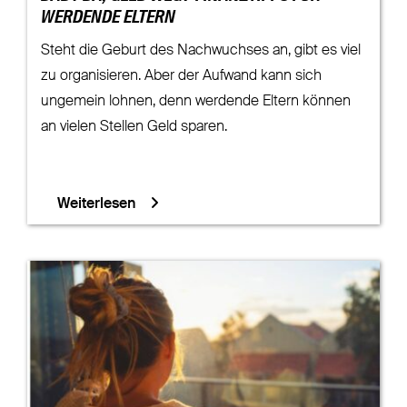
WERDENDE ELTERN
Steht die Geburt des Nachwuchses an, gibt es viel
zu organisieren. Aber der Aufwand kann sich
ungemein lohnen, denn werdende Eltern können
an vielen Stellen Geld sparen.
Weiterlesen