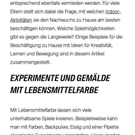
entsprechend ebenfalls vermieden werden. Für viele
Eltern stellt sich dabei die Frage, mit welchen
Indoor-
Aktivitäten
sie den Nachwuchs zu Hause am besten
beschäftigen können. Welche Spielmöglichkeiten
gibt es gegen die Langeweile? Einige Beispiele für die
Beschäftigung zu Hause mit Ideen für Kreativität,
Lernen und Bewegung sind in diesem Artikel
zusammengestellt.
EXPERIMENTE UND GEMÄLDE
MIT LEBENSMITTELFARBE
Mit Lebensmittelfarbe lassen sich viele
unterhaltsame Spiele kreieren. Beispielsweise kann
man mit Farben, Backpulver, Essig und einer Pipette