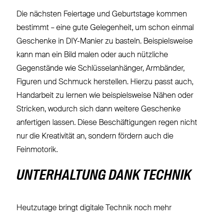
Die nächsten Feiertage und Geburtstage kommen
bestimmt – eine gute Gelegenheit, um schon einmal
Geschenke in DIY-Manier zu basteln. Beispielsweise
kann man ein Bild malen oder auch nützliche
Gegenstände wie Schlüsselanhänger, Armbänder,
Figuren und Schmuck herstellen. Hierzu passt auch,
Handarbeit zu lernen wie beispielsweise Nähen oder
Stricken, wodurch sich dann weitere Geschenke
anfertigen lassen. Diese Beschäftigungen regen nicht
nur die Kreativität an, sondern fördern auch die
Feinmotorik.
UNTERHALTUNG DANK TECHNIK
Heutzutage bringt digitale Technik noch mehr