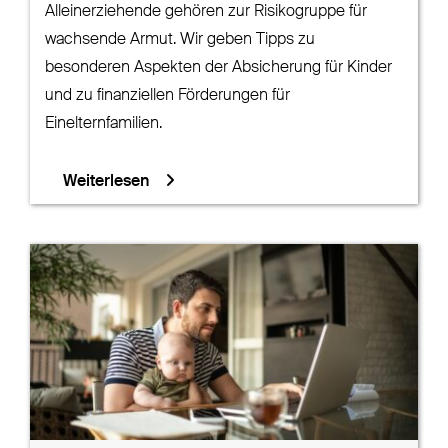
Alleinerziehende gehören zur Risikogruppe für
wachsende Armut. Wir geben Tipps zu
besonderen Aspekten der Absicherung für Kinder
und zu finanziellen Förderungen für
Einelternfamilien.
Weiterlesen