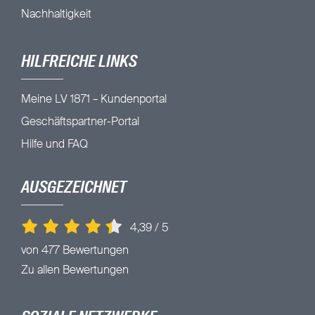
Nachhaltigkeit
HILFREICHE LINKS
Meine LV 1871 – Kundenportal
Geschäftspartner-Portal
Hilfe und FAQ
AUSGEZEICHNET
4,39
/
5
von 477 Bewertungen
Zu allen Bewertungen