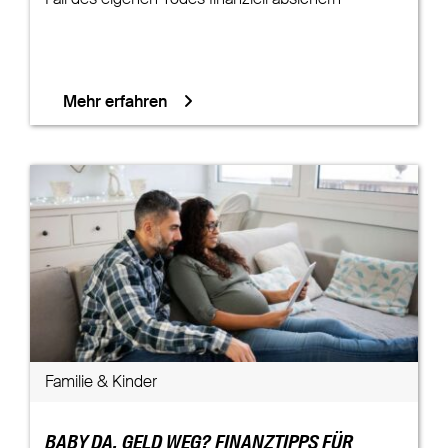
Mehr erfahren
Familie & Kinder
BABY DA, GELD WEG? FINANZTIPPS FÜR