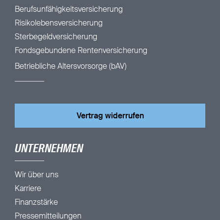
Berufsunfähigkeitsversicherung
Risikolebensversicherung
Sterbegeldversicherung
Fondsgebundene Rentenversicherung
Betriebliche Altersvorsorge (bAV)
Vertrag widerrufen
UNTERNEHMEN
Wir über uns
Karriere
Finanzstärke
Pressemitteilungen