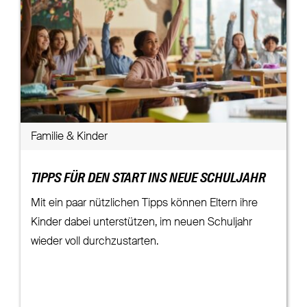
Familie & Kinder
TIPPS FÜR DEN START INS NEUE SCHULJAHR
Mit ein paar nützlichen Tipps können Eltern ihre
Kinder dabei unterstützen, im neuen Schuljahr
wieder voll durchzustarten.