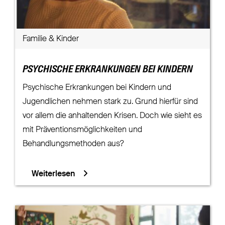
Familie & Kinder
PSYCHISCHE ERKRANKUNGEN BEI KINDERN
Psychische Erkrankungen bei Kindern und
Jugendlichen nehmen stark zu. Grund hierfür sind
vor allem die anhaltenden Krisen. Doch wie sieht es
mit Präventionsmöglichkeiten und
Behandlungsmethoden aus?
Weiterlesen