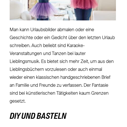
Man kann Urlaubsbilder abmalen oder eine
Geschichte oder ein Gedicht über den letzten Urlaub
schreiben. Auch beliebt sind Karaoke-
Veranstaltungen und Tanzen bei lauter
Lieblingsmusik. Es bietet sich mehr Zeit, um aus den
Lieblingsbüchern vorzulesen oder auch einmal
wieder einen klassischen handgeschriebenen Brief
an Familie und Freunde zu verfassen. Der Fantasie
sind bei künstlerischen Tätigkeiten kaum Grenzen
gesetzt.
DIY UND BASTELN