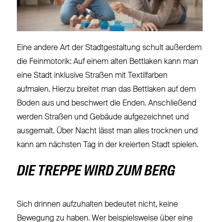
Eine andere Art der Stadtgestaltung schult außerdem
die Feinmotorik: Auf einem alten Bettlaken kann man
eine Stadt inklusive Straßen mit Textilfarben
aufmalen. Hierzu breitet man das Bettlaken auf dem
Boden aus und beschwert die Enden. Anschließend
werden Straßen und Gebäude aufgezeichnet und
ausgemalt. Über Nacht lässt man alles trocknen und
kann am nächsten Tag in der kreierten Stadt spielen.
DIE TREPPE WIRD ZUM BERG
Sich drinnen aufzuhalten bedeutet nicht, keine
Bewegung zu haben. Wer beispielsweise über eine