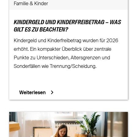
Familie & Kinder
KINDERGELD UND KINDERFREIBETRAG – WAS
GILT ES ZU BEACHTEN?
Kindergeld und Kinderfreibetrag wurden für 2026
erhöht. Ein kompakter Überblick über zentrale
Punkte zu Unterschieden, Altersgrenzen und
Sonderfällen wie Trennung/Scheidung.
Weiterlesen