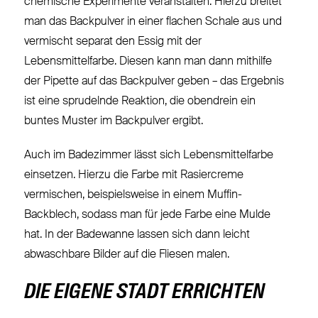
chemische Experimente veranstalten. Hierzu breitet
man das Backpulver in einer flachen Schale aus und
vermischt separat den Essig mit der
Lebensmittelfarbe. Diesen kann man dann mithilfe
der Pipette auf das Backpulver geben – das Ergebnis
ist eine sprudelnde Reaktion, die obendrein ein
buntes Muster im Backpulver ergibt.
Auch im Badezimmer lässt sich Lebensmittelfarbe
einsetzen. Hierzu die Farbe mit Rasiercreme
vermischen, beispielsweise in einem Muffin-
Backblech, sodass man für jede Farbe eine Mulde
hat. In der Badewanne lassen sich dann leicht
abwaschbare Bilder auf die Fliesen malen.
DIE EIGENE STADT ERRICHTEN