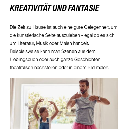
KREATIVITÄT UND FANTASIE
Die Zeit zu Hause ist auch eine gute Gelegenheit, um
die künstlerische Seite auszuleben – egal ob es sich
um Literatur, Musik oder Malen handelt.
Beispielsweise kann man Szenen aus dem
Lieblingsbuch oder auch ganze Geschichten
theatralisch nachstellen oder in einem Bild malen.