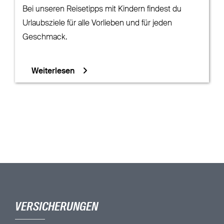
Bei unseren Reisetipps mit Kindern findest du
Urlaubsziele für alle Vorlieben und für jeden
Geschmack.
Weiterlesen
VERSICHERUNGEN