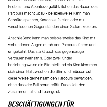
absolvieren kann. Das sorgt zusätzlich für ein
Erlebnis- und Abenteuergefühl. Schon das Bauen des
Parcours macht Spaß – beispielsweise kann man
Schnüre spannen, Kartons aufstellen oder mit
verschiedenen Gegenständen einen Slalom kreieren.
Anschließend kann man beispielsweise das Kind mit
verbundenen Augen durch den Parcours führen und
umgekehrt. Das stärkt auch das gegenseitige
Vertrauensverhältnis. Oder zwei Kinder
beziehungsweise ein Elternteil und ein Kind klemmen
sich einen Ball zwischen die Stirn und müssen auf
diese Weise gemeinsam den Parcours bewältigen,
ohne dass der Ball herunterfällt. Das stärkt den
Zusammenhalt und Teamgeist.
BESCHÄFTIGUNGEN FÜR