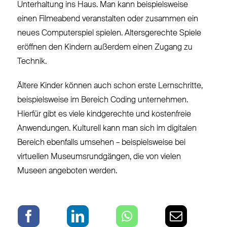
Unterhaltung ins Haus. Man kann beispielsweise
einen Filmeabend veranstalten oder zusammen ein
neues Computerspiel spielen. Altersgerechte Spiele
eröffnen den Kindern außerdem einen Zugang zu
Technik.
Ältere Kinder können auch schon erste Lernschritte,
beispielsweise im Bereich Coding unternehmen.
Hierfür gibt es viele kindgerechte und kostenfreie
Anwendungen. Kulturell kann man sich im digitalen
Bereich ebenfalls umsehen – beispielsweise bei
virtuellen Museumsrundgängen, die von vielen
Museen angeboten werden.