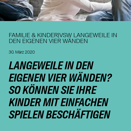
Nachhaltigkeit
Magazin
FAMILIE & KINDER|VSW LANGEWEILE IN
DEN EIGENEN VIER WÄNDEN
30. März 2020
LANGEWEILE IN DEN
EIGENEN VIER WÄNDEN?
SO KÖNNEN SIE IHRE
KINDER MIT EINFACHEN
SPIELEN BESCHÄFTIGEN