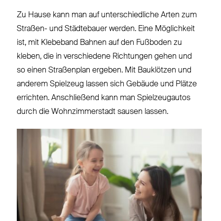
Zu Hause kann man auf unterschiedliche Arten zum
Straßen- und Städtebauer werden. Eine Möglichkeit
ist, mit Klebeband Bahnen auf den Fußboden zu
kleben, die in verschiedene Richtungen gehen und
so einen Straßenplan ergeben. Mit Bauklötzen und
anderem Spielzeug lassen sich Gebäude und Plätze
errichten. Anschließend kann man Spielzeugautos
durch die Wohnzimmerstadt sausen lassen.