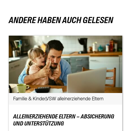
ANDERE HABEN AUCH GELESEN
Familie & Kinder,VSW alleinerziehende Eltern
ALLEINERZIEHENDE ELTERN – ABSICHERUNG
UND UNTERSTÜTZUNG