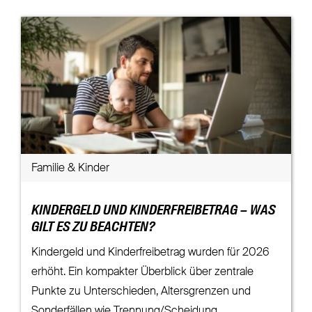
Familie & Kinder
KINDERGELD UND KINDERFREIBETRAG – WAS
GILT ES ZU BEACHTEN?
Kindergeld und Kinderfreibetrag wurden für 2026
erhöht. Ein kompakter Überblick über zentrale
Punkte zu Unterschieden, Altersgrenzen und
Sonderfällen wie Trennung/Scheidung.