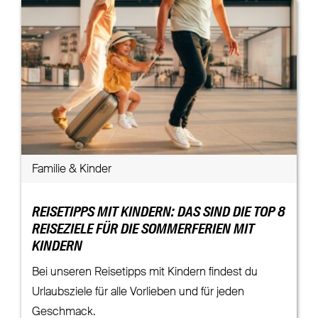
Familie & Kinder
REISETIPPS MIT KINDERN: DAS SIND DIE TOP 8
REISEZIELE FÜR DIE SOMMERFERIEN MIT
KINDERN
Bei unseren Reisetipps mit Kindern findest du
Urlaubsziele für alle Vorlieben und für jeden
Geschmack.