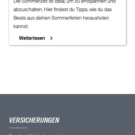
Die Sommerzeit ist ideal, um zu entspannen und
abzuschalten. Hier findest du Tipps, wie du das
Beste aus deinen Sommerferien herausholen
kannst.
Weiterlesen
VERSICHERUNGEN