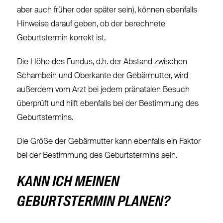
aber auch früher oder später sein), können ebenfalls
Hinweise darauf geben, ob der berechnete
Geburtstermin korrekt ist.
Die Höhe des Fundus, d.h. der Abstand zwischen
Schambein und Oberkante der Gebärmutter, wird
außerdem vom Arzt bei jedem pränatalen Besuch
überprüft und hilft ebenfalls bei der Bestimmung des
Geburtstermins.
Die Größe der Gebärmutter kann ebenfalls ein Faktor
bei der Bestimmung des Geburtstermins sein.
KANN ICH MEINEN
GEBURTSTERMIN PLANEN?