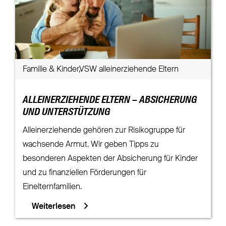
Familie & Kinder,VSW alleinerziehende Eltern
ALLEINERZIEHENDE ELTERN – ABSICHERUNG
UND UNTERSTÜTZUNG
Alleinerziehende gehören zur Risikogruppe für
wachsende Armut. Wir geben Tipps zu
besonderen Aspekten der Absicherung für Kinder
und zu finanziellen Förderungen für
Einelternfamilien.
Weiterlesen