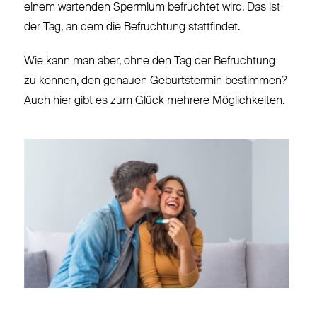
einem wartenden Spermium befruchtet wird. Das ist
der Tag, an dem die Befruchtung stattfindet.
Wie kann man aber, ohne den Tag der Befruchtung
zu kennen, den genauen Geburtstermin bestimmen?
Auch hier gibt es zum Glück mehrere Möglichkeiten.