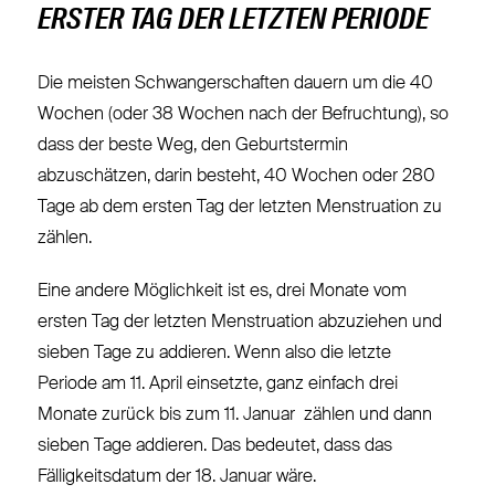
ERSTER TAG DER LETZTEN PERIODE
Die meisten Schwangerschaften dauern um die 40
Wochen (oder 38 Wochen nach der Befruchtung), so
dass der beste Weg, den Geburtstermin
abzuschätzen, darin besteht, 40 Wochen oder 280
Tage ab dem ersten Tag der letzten Menstruation zu
zählen.
Eine andere Möglichkeit ist es, drei Monate vom
ersten Tag der letzten Menstruation abzuziehen und
sieben Tage zu addieren. Wenn also die letzte
Periode am 11. April einsetzte, ganz einfach drei
Monate zurück bis zum 11. Januar zählen und dann
sieben Tage addieren. Das bedeutet, dass das
Fälligkeitsdatum der 18. Januar wäre.