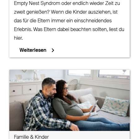
Empty Nest Syndrom oder endlich wieder Zeit zu
zweit genießen? Wenn die Kinder ausziehen, ist
das für die Eltern immer ein einschneidendes
Erlebnis. Was Eltern dabei beachten sollten, liest du
hier.
Weiterlesen
Familie & Kinder