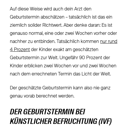
Auf diese Weise wird auch dein Arzt den
Geburtstermin abschätzen – tatsächlich ist das ein
ziemlich solider Richtwert. Aber denke daran: Es ist
genauso normal, eine oder zwei Wochen vorher oder
nachher zu entbinden. Tatsächlich kommen
nur rund
4 Prozent
der Kinder exakt am geschätzten
Geburtstermin zur Welt. Ungefähr 90 Prozent der
Kinder erblicken zwei Wochen vor und zwei Wochen
nach dem errechneten Termin das Licht der Welt.
Der geschätzte Geburtstermin kann also nie ganz
genau vorab berechnet werden.
DER GEBURTSTERMIN BEI
KÜNSTLICHER BEFRUCHTUNG (IVF)