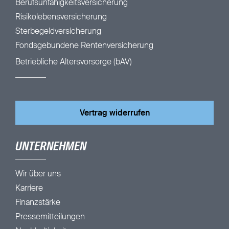
Berufsunfähigkeitsversicherung
Risikolebensversicherung
Sterbegeldversicherung
Fondsgebundene Rentenversicherung
Betriebliche Altersvorsorge (bAV)
Vertrag widerrufen
UNTERNEHMEN
Wir über uns
Karriere
Finanzstärke
Pressemitteilungen