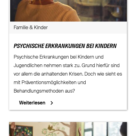
Familie & Kinder
PSYCHISCHE ERKRANKUNGEN BEI KINDERN
Psychische Erkrankungen bei Kindern und
Jugendlichen nehmen stark zu. Grund hierfür sind
vor allem die anhaltenden Krisen. Doch wie sieht es
mit Präventionsmöglichkeiten und
Behandlungsmethoden aus?
Weiterlesen