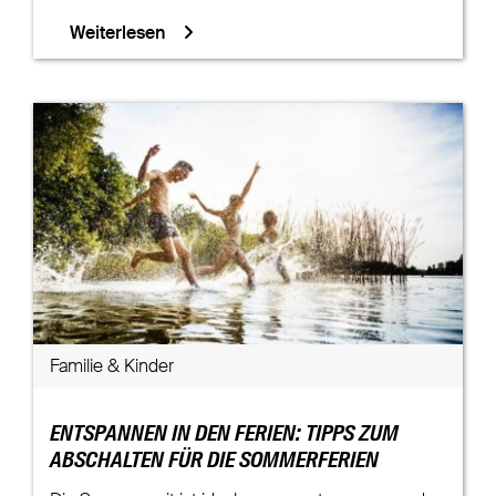
Weiterlesen
Familie & Kinder
ENTSPANNEN IN DEN FERIEN: TIPPS ZUM
ABSCHALTEN FÜR DIE SOMMERFERIEN