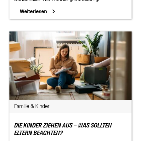
Weiterlesen
Familie & Kinder
DIE KINDER ZIEHEN AUS – WAS SOLLTEN
ELTERN BEACHTEN?