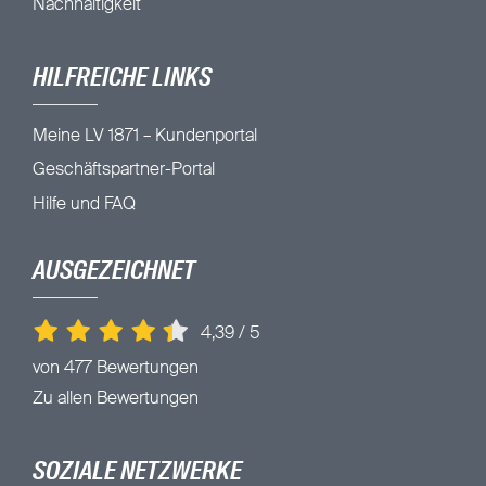
Nachhaltigkeit
HILFREICHE LINKS
Meine LV 1871 – Kundenportal
Geschäftspartner-Portal
Hilfe und FAQ
AUSGEZEICHNET
4,39
/
5
von 477 Bewertungen
Zu allen Bewertungen
SOZIALE NETZWERKE