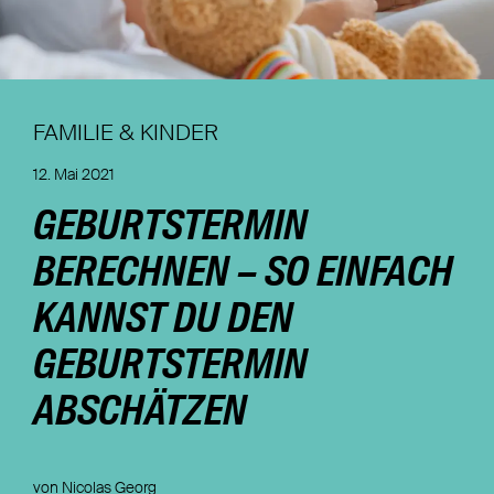
Nachhaltigkeit
Magazin
FAMILIE & KINDER
12. Mai 2021
GEBURTSTERMIN
BERECHNEN – SO EINFACH
KANNST DU DEN
GEBURTSTERMIN
ABSCHÄTZEN
von Nicolas Georg