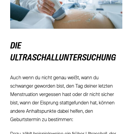
DIE
ULTRASCHALLUNTERSUCHUNG
Auch wenn du nicht genau weißt, wann du
schwanger geworden bist, den Tag deiner letzten
Menstruation vergessen hast oder dir nicht sicher
bist, wann der Eisprung stattgefunden hat, können
andere Anhaltspunkte dabei helfen, den
Geburtstermin zu bestimmen: