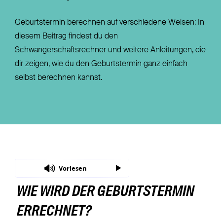
Geburtstermin berechnen auf verschiedene Weisen: In
diesem Beitrag findest du den
Schwangerschaftsrechner und weitere Anleitungen, die
dir zeigen, wie du den Geburtstermin ganz einfach
selbst berechnen kannst.
Vorlesen
WIE WIRD DER GEBURTSTERMIN
ERRECHNET?