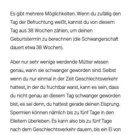
Es gibt mehrere Möglichkeiten. Wenn du zufällig den
Tag der Befruchtung weißt, kannst du von diesem
Tag aus 38 Wochen zählen, um deinen
Geburtstermin zu berechnen (die Schwangerschaft
dauert etwa 38 Wochen).
Aber nur sehr wenige werdende Mütter wissen
genau, wann sie schwanger geworden sind. Selbst
wenn du nur einmal in der Zeit Geschlechtsverkehr
hattest, in der du fruchtbar warst, kann es sein, dass
du nicht genau an diesem Tag schwanger geworden
bist, es sei denn, du hattest gerade deinen Eisprung.
Spermien können nämlich bis zu fünf Tage in den
Eileitern überleben. Es kann also bis zu fünf Tage
nach dem Geschlechtsverkehr dauern, bis ein Ei von