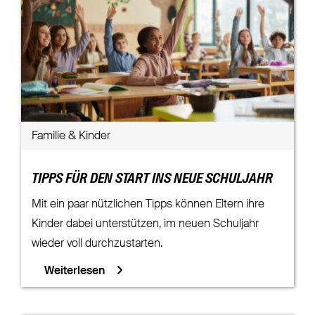
Familie & Kinder
TIPPS FÜR DEN START INS NEUE SCHULJAHR
Mit ein paar nützlichen Tipps können Eltern ihre
Kinder dabei unterstützen, im neuen Schuljahr
wieder voll durchzustarten.
Weiterlesen