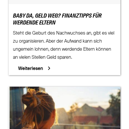
BABY DA, GELD WEG? FINANZTIPPS FÜR
WERDENDE ELTERN
Steht die Geburt des Nachwuchses an, gibt es viel
zu organisieren. Aber der Aufwand kann sich
ungemein lohnen, denn werdende Eltern können
an vielen Stellen Geld sparen.
Weiterlesen