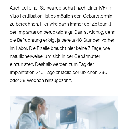
Auch bei einer Schwangerschaft nach einer IVF (In
Vitro Fertilisation) ist es möglich den Geburtstermin
zu berechnen. Hier wird dann immer der Zeitpunkt
der Implantation berücksichtigt. Das ist wichtig, denn
die Befruchtung erfolgt ja bereits 48 Stunden vorher
im Labor. Die Eizelle braucht hier keine 7 Tage, wie
natürlicherweise, um sich in der Gebärmutter
einzunisten. Deshalb werden zum Tag der
Implantation 270 Tage anstelle der üblichen 280
oder 38 Wochen hinzugezählt.