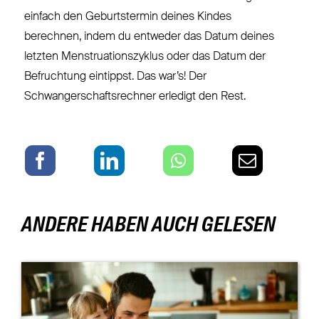
einfach den Geburtstermin deines Kindes
berechnen, indem du entweder das Datum deines
letzten Menstruationszyklus oder das Datum der
Befruchtung eintippst. Das war’s! Der
Schwangerschaftsrechner erledigt den Rest.
ANDERE HABEN AUCH GELESEN