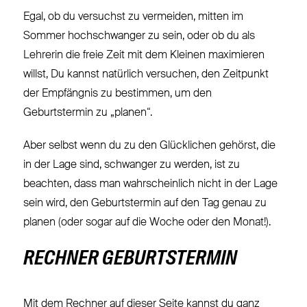
Egal, ob du versuchst zu vermeiden, mitten im
Sommer hochschwanger zu sein, oder ob du als
Lehrerin die freie Zeit mit dem Kleinen maximieren
willst, Du kannst natürlich versuchen, den Zeitpunkt
der Empfängnis zu bestimmen, um den
Geburtstermin zu „planen“.
Aber selbst wenn du zu den Glücklichen gehörst, die
in der Lage sind, schwanger zu werden, ist zu
beachten, dass man wahrscheinlich nicht in der Lage
sein wird, den Geburtstermin auf den Tag genau zu
planen (oder sogar auf die Woche oder den Monat!).
RECHNER GEBURTSTERMIN
Mit dem Rechner auf dieser Seite kannst du ganz